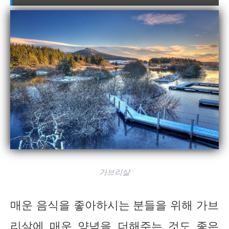
가브리살
매운 음식을 좋아하시는 분들을 위해 가브
리살에 매운 양념을 더해주는 것도 좋은