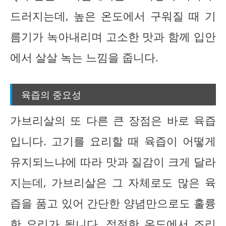
드러지는데, 높은 온도에서 구워질 때 기
름기가 녹아내리며 고소한 맛과 함께 입안
에서 살살 녹는 느낌을 줍니다.
육즙의 중요성
가브리살의 또 다른 큰 장점은 바로 육즙
입니다. 고기를 요리할 때 육즙이 어떻게
유지되느냐에 따라 맛과 질감이 크게 달라
지는데, 가브리살은 그 자체로도 많은 육
즙을 품고 있어 간단한 양념만으로도 훌륭
한 요리가 됩니다. 적절한 온도에서 조리