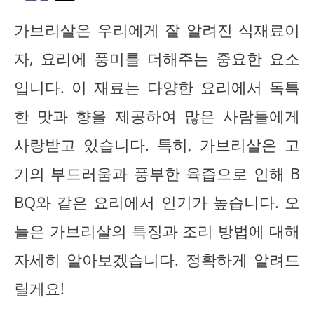
가브리살은 우리에게 잘 알려진 식재료이
자, 요리에 풍미를 더해주는 중요한 요소
입니다. 이 재료는 다양한 요리에서 독특
한 맛과 향을 제공하여 많은 사람들에게
사랑받고 있습니다. 특히, 가브리살은 고
기의 부드러움과 풍부한 육즙으로 인해 B
BQ와 같은 요리에서 인기가 높습니다. 오
늘은 가브리살의 특징과 조리 방법에 대해
자세히 알아보겠습니다. 정확하게 알려드
릴게요!