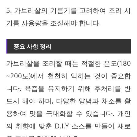
5. 가브리살의 기름기를 고려하여 조리 시
기름 사용량을 조절해야 합니다.
중요 사항 정리
가브리살을 조리할 때는 적절한 온도(180
~200도)에서 천천히 익히는 것이 중요합
니다. 육즙을 유지하기 위해 후처리를 반
드시 해야 하며, 다양한 양념과 채소를 활
용하여 맛을 극대화할 수 있습니다. 개인
의 취향에 맞춘 D.I.Y 소스를 만들어 새로