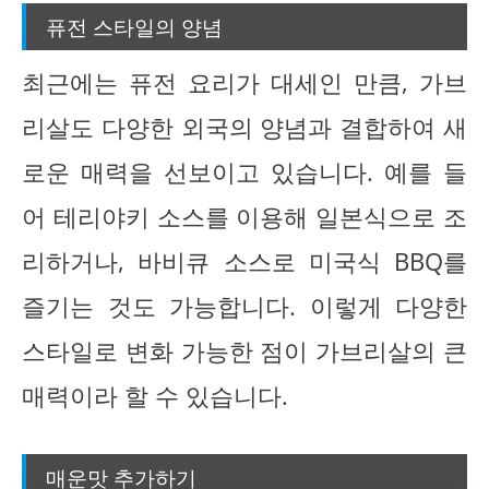
퓨전 스타일의 양념
최근에는 퓨전 요리가 대세인 만큼, 가브
리살도 다양한 외국의 양념과 결합하여 새
로운 매력을 선보이고 있습니다. 예를 들
어 테리야키 소스를 이용해 일본식으로 조
리하거나, 바비큐 소스로 미국식 BBQ를
즐기는 것도 가능합니다. 이렇게 다양한
스타일로 변화 가능한 점이 가브리살의 큰
매력이라 할 수 있습니다.
매운맛 추가하기