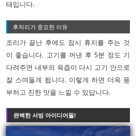
태입니다.
후처리가 중요한 이유
조리가 끝난 후에도 잠시 휴지를 주는 것
이 좋습니다. 고기를 꺼낸 후 5분 정도 기
다려주면 내부의 육즙이 다시 고기 안으로
잘 스며들게 됩니다. 이렇게 하면 더욱 풍
부하고 진한 맛을 느낄 수 있답니다.
완벽한 서빙 아이디어들!