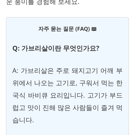
운 풍미를 경험해 보세요.
자주 묻는 질문 (FAQ) 📖
Q: 가브리살이란 무엇인가요?
A: 가브리살은 주로 돼지고기 어깨 부
위에서 나오는 고기로, 구워서 먹는 한
국식 바비큐 요리입니다. 고기가 부드
럽고 맛이 진해 많은 사람들이 즐겨 먹
습니다.