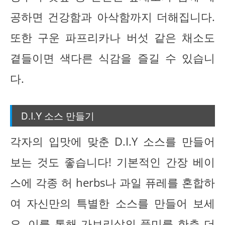
공하면 건강함과 아삭함까지 더해집니다.
또한 구운 파프리카나 버섯 같은 채소도
곁들이면 색다른 식감을 즐길 수 있습니
다.
D.I.Y 소스 만들기
각자의 입맛에 맞춘 D.I.Y 소스를 만들어
보는 것도 좋습니다! 기본적인 간장 베이
스에 각종 허 herbs나 과일 퓨레를 혼합하
여 자신만의 특별한 소스를 만들어 보세
요. 이를 통해 가브리살의 풍미를 한층 더