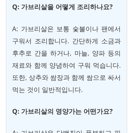
Q: 가브리살을 어떻게 조리하나요?
A: 가브리살은 보통 숯불이나 팬에서
구워서 조리합니다. 간단하게 소금과
후추로 간을 하거나, 마늘, 양파 등의
재료와 함께 양념하여 구워 먹습니다.
또한, 상추와 쌈장과 함께 쌈으로 싸서
먹는 것이 일반적입니다.
Q: 가브리살의 영양가는 어떤가요?
A: 가브리살은 단백질이 풍부하고 필