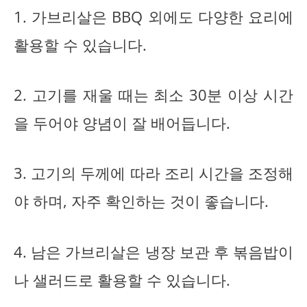
1. 가브리살은 BBQ 외에도 다양한 요리에
활용할 수 있습니다.
2. 고기를 재울 때는 최소 30분 이상 시간
을 두어야 양념이 잘 배어듭니다.
3. 고기의 두께에 따라 조리 시간을 조정해
야 하며, 자주 확인하는 것이 좋습니다.
4. 남은 가브리살은 냉장 보관 후 볶음밥이
나 샐러드로 활용할 수 있습니다.