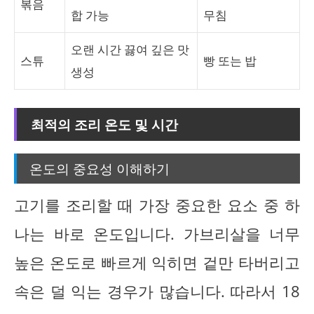
볶음
합 가능
무침
오랜 시간 끓여 깊은 맛
스튜
빵 또는 밥
생성
최적의 조리 온도 및 시간
온도의 중요성 이해하기
고기를 조리할 때 가장 중요한 요소 중 하
나는 바로 온도입니다. 가브리살을 너무
높은 온도로 빠르게 익히면 겉만 타버리고
속은 덜 익는 경우가 많습니다. 따라서 18