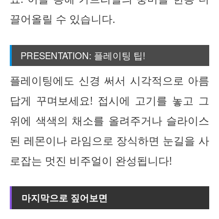
끌어올릴 수 있습니다.
PRESENTATION: 플레이팅 팁!
플레이팅에도 신경 써서 시각적으로 아름
답게 꾸며보세요! 접시에 고기를 놓고 그
위에 색색의 채소를 올려주거나 슬라이스
된 레몬이나 라임으로 장식하면 눈길을 사
로잡는 멋진 비주얼이 완성됩니다!
마지막으로 짚어보면