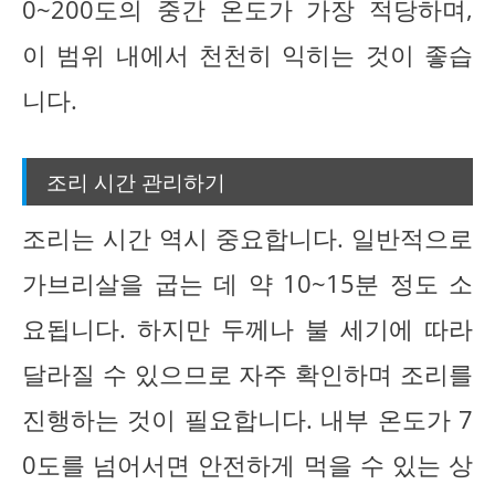
0~200도의 중간 온도가 가장 적당하며,
이 범위 내에서 천천히 익히는 것이 좋습
니다.
조리 시간 관리하기
조리는 시간 역시 중요합니다. 일반적으로
가브리살을 굽는 데 약 10~15분 정도 소
요됩니다. 하지만 두께나 불 세기에 따라
달라질 수 있으므로 자주 확인하며 조리를
진행하는 것이 필요합니다. 내부 온도가 7
0도를 넘어서면 안전하게 먹을 수 있는 상