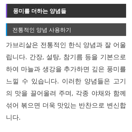
풍미를 더하는 양념들
전통적인 양념 사용하기
가브리살은 전통적인 한식 양념과 잘 어울
립니다. 간장, 설탕, 참기름 등을 기본으로
하여 마늘과 생강을 추가하면 깊은 풍미를
느낄 수 있습니다. 이러한 양념들은 고기
의 맛을 끌어올려 주며, 각종 야채와 함께
섞어 볶으면 더욱 맛있는 반찬으로 변신합
니다.