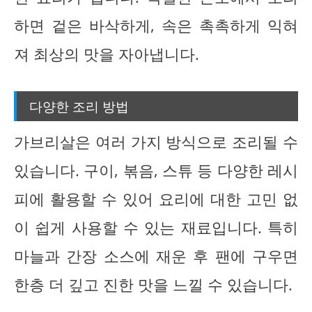
하면 겉은 바삭하게, 속은 촉촉하게 익혀
져 최상의 맛을 자아냅니다.
다양한 조리 방법
가브리살은 여러 가지 방식으로 조리될 수
있습니다. 구이, 볶음, 스튜 등 다양한 레시
피에 활용할 수 있어 요리에 대한 고민 없
이 쉽게 사용할 수 있는 재료입니다. 특히
마늘과 간장 소스에 재운 후 팬에 구우면
한층 더 깊고 진한 맛을 느낄 수 있습니다.