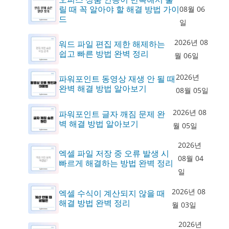
릴 때 꼭 알아야 할 해결 방법 가이
08월 06
드
일
2026년 08
워드 파일 편집 제한 해제하는
쉽고 빠른 방법 완벽 정리
월 06일
2026년
파워포인트 동영상 재생 안 될 때
완벽 해결 방법 알아보기
08월 05일
2026년 08
파워포인트 글자 깨짐 문제 완
벽 해결 방법 알아보기
월 05일
2026년
엑셀 파일 저장 중 오류 발생 시
08월 04
빠르게 해결하는 방법 완벽 정리
일
2026년 08
엑셀 수식이 계산되지 않을 때
해결 방법 완벽 정리
월 03일
2026년