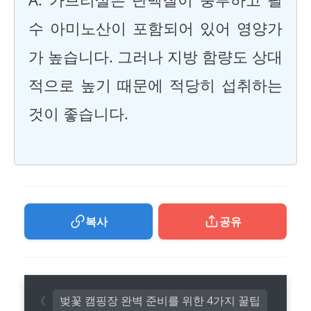
수 아미노산이 포함되어 있어 영양가
가 높습니다. 그러나 지방 함량도 상대
적으로 높기 때문에 적당히 섭취하는
것이 좋습니다.
복사
공유
벚꽃 캠핑장 완벽 준비를 위한 4가지 꿀팁