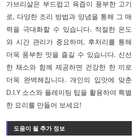
가브리살은 부드럽고 육즙이 풍부한 고기
로, 다양한 조리 방법과 양념을 통해 그 매
력을 극대화할 수 있습니다. 적절한 온도
와 시간 관리가 중요하며, 후처리를 통해
더욱 풍부한 맛을 즐길 수 있습니다. 신선
한 채소와 함께 제공하면 건강한 한 끼로
더욱 완벽해집니다. 개인의 입맛에 맞춘
D.I.Y 소스와 플레이팅 팁을 활용하여 특별
한 요리를 만들어 보세요!
도움이 될 추가 정보