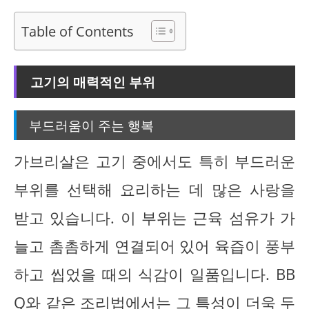
Table of Contents
고기의 매력적인 부위
부드러움이 주는 행복
가브리살은 고기 중에서도 특히 부드러운
부위를 선택해 요리하는 데 많은 사랑을
받고 있습니다. 이 부위는 근육 섬유가 가
늘고 촘촘하게 연결되어 있어 육즙이 풍부
하고 씹었을 때의 식감이 일품입니다. BB
Q와 같은 조리법에서는 그 특성이 더욱 두