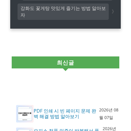
강화도 꽃게탕 맛있게 즐기는 방법 알아보
자
최신글
2026년 08
PDF 인쇄 시 빈 페이지 문제 완
벽 해결 방법 알아보기
월 07일
2026년
오피스 정품 인증이 반복해서 풀