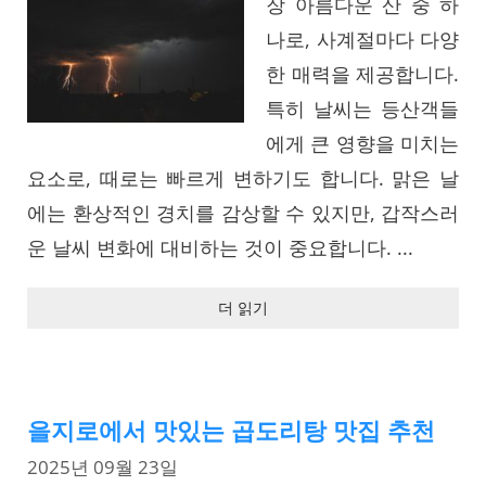
장 아름다운 산 중 하
나로, 사계절마다 다양
한 매력을 제공합니다.
특히 날씨는 등산객들
에게 큰 영향을 미치는
요소로, 때로는 빠르게 변하기도 합니다. 맑은 날
에는 환상적인 경치를 감상할 수 있지만, 갑작스러
운 날씨 변화에 대비하는 것이 중요합니다. ...
더 읽기
을지로에서 맛있는 곱도리탕 맛집 추천
2025년 09월 23일