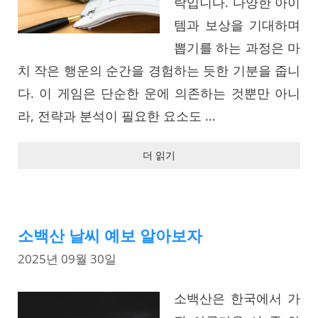
락입니다. 다양한 아이
템과 보상을 기대하며
뽑기를 하는 과정은 마
치 작은 행운의 순간을 경험하는 듯한 기분을 줍니
다. 이 게임은 단순한 운에 의존하는 것뿐만 아니
라, 전략과 분석이 필요한 요소도 ...
더 읽기
소백산 날씨 예보 알아보자
2025년 09월 30일
소백산은 한국에서 가