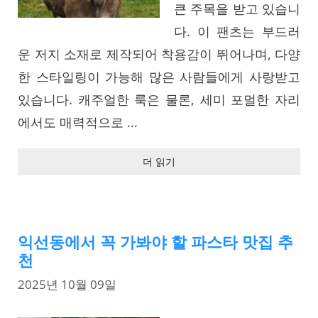
큰 주목을 받고 있습니
다. 이 팬츠는 부드러
운 저지 소재로 제작되어 착용감이 뛰어나며, 다양
한 스타일링이 가능해 많은 사람들에게 사랑받고
있습니다. 캐주얼한 룩은 물론, 세미 포멀한 자리
에서도 매력적으로 ...
더 읽기
익선동에서 꼭 가봐야 할 파스타 맛집 추
천
2025년 10월 09일