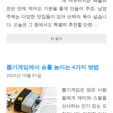
게 어우러지는 해물파
전은 언제 먹어도 기분을 좋게 만들어 주죠. 남양
주에는 다양한 맛집들이 있어 선택의 폭이 넓습니
다. 오늘은 그 중에서도 특별히 추천할 만한 ...
더 읽기
뽑기게임에서 승률 높이는 4가지 방법
2025년 10월 01일
뽑기게임은 많은 사람
들에게 재미와 스릴을
선사하는 인기 있는 오