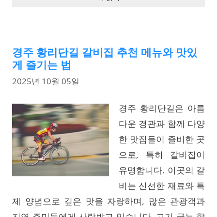
경주 황리단길 갈비집 추천 메뉴와 맛있
게 즐기는 법
2025년 10월 05일
경주 황리단길은 아름
다운 경관과 함께 다양
한 맛집들이 즐비한 곳
으로, 특히 갈비집이
유명합니다. 이곳의 갈
비는 신선한 재료와 특
제 양념으로 깊은 맛을 자랑하며, 많은 관광객과
지역 주민들에게 사랑받고 있습니다. 고기 굽는 향