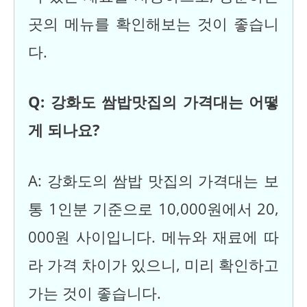
곳의 메뉴를 확인해보는 것이 좋습니
다.
Q: 강화도 쌈밥맛집의 가격대는 어떻
게 되나요?
A: 강화도의 쌈밥 맛집의 가격대는 보
통 1인분 기준으로 10,000원에서 20,
000원 사이입니다. 메뉴와 재료에 따
라 가격 차이가 있으니, 미리 확인하고
가는 것이 좋습니다.