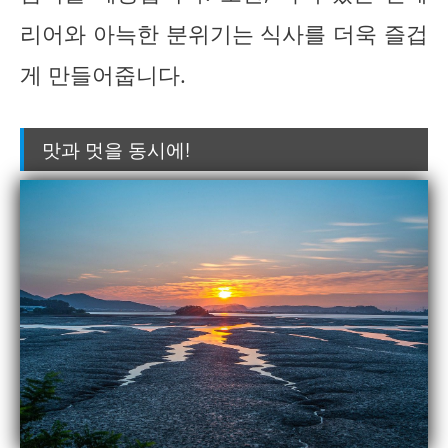
리어와 아늑한 분위기는 식사를 더욱 즐겁
게 만들어줍니다.
맛과 멋을 동시에!