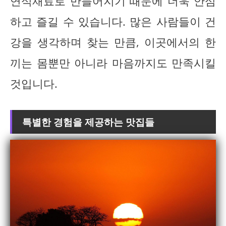
연식재료로 만들어지기 때문에 더욱 안심
하고 즐길 수 있습니다. 많은 사람들이 건
강을 생각하며 찾는 만큼, 이곳에서의 한
끼는 몸뿐만 아니라 마음까지도 만족시킬
것입니다.
특별한 경험을 제공하는 맛집들