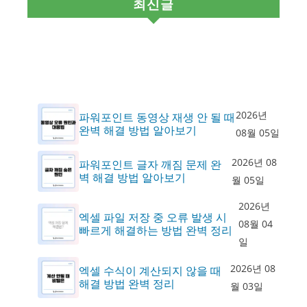
최신글
2026년
파워포인트 동영상 재생 안 될 때
완벽 해결 방법 알아보기
08월 05일
2026년 08
파워포인트 글자 깨짐 문제 완
벽 해결 방법 알아보기
월 05일
2026년
엑셀 파일 저장 중 오류 발생 시
08월 04
빠르게 해결하는 방법 완벽 정리
일
2026년 08
엑셀 수식이 계산되지 않을 때
해결 방법 완벽 정리
월 03일