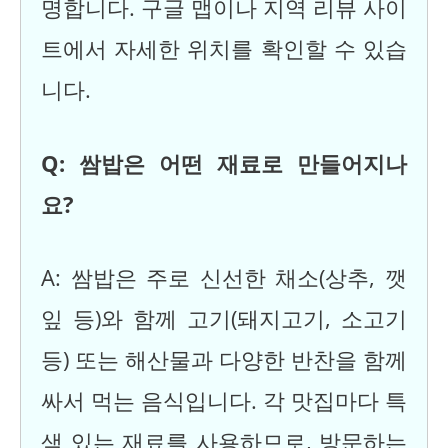
명합니다. 구글 맵이나 지역 리뷰 사이
트에서 자세한 위치를 확인할 수 있습
니다.
Q: 쌈밥은 어떤 재료로 만들어지나
요?
A: 쌈밥은 주로 신선한 채소(상추, 깻
잎 등)와 함께 고기(돼지고기, 소고기
등) 또는 해산물과 다양한 반찬을 함께
싸서 먹는 음식입니다. 각 맛집마다 특
색 있는 재료를 사용하므로, 방문하는