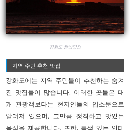
강화도 쌈밥맛집
지역 주민 추천 맛집
강화도에는 지역 주민들이 추천하는 숨겨
진 맛집들이 많습니다. 이러한 곳들은 대
개 관광객보다는 현지인들의 입소문으로
알려져 있으며, 그만큼 정직하고 맛있는
음식을 제공합니다. 또한, 특색 있는 인테