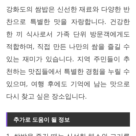
강화도의 쌈밥은 신선한 재료와 다양한 반
찬으로 특별한 맛을 자랑합니다. 건강한
한 끼 식사로서 가족 단위 방문객에게도
적합하며, 직접 만든 나만의 쌈을 즐길 수
있는 재미가 있습니다. 지역 주민들이 추
천하는 맛집들에서 특별한 경험을 누릴 수
있으며, 여행 후에도 기억에 남는 맛으로
다시 찾고 싶은 장소입니다.
추가로 도움이 될 정보