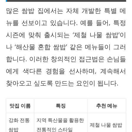
많은 쌈밥 집에서는 자체 개발한 특별 메
뉴를 선보이고 있습니다. 예를 들어, 특정
시즌에 맞춰 출시되는 ‘제철 나물 쌈밥’이
나 ‘해산물 혼합 쌈밥’ 같은 메뉴들이 그러
합니다. 이러한 창의적인 접근법은 손님들
에게 색다른 경험을 선사하며, 계속해서
찾아오고 싶도록 만드는 요인이 됩니다.
맛집 이름
특징
추천 메뉴
강화 전통
지역 특산물을 활용한
제철 나물 쌈밥
쌈밥
전통적인 스타일