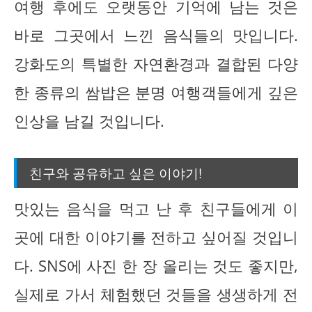
여행 후에도 오랫동안 기억에 남는 것은
바로 그곳에서 느낀 음식들의 맛입니다.
강화도의 특별한 자연환경과 결합된 다양
한 종류의 쌈밥은 분명 여행객들에게 깊은
인상을 남길 것입니다.
친구와 공유하고 싶은 이야기!
맛있는 음식을 먹고 난 후 친구들에게 이
곳에 대한 이야기를 전하고 싶어질 것입니
다. SNS에 사진 한 장 올리는 것도 좋지만,
실제로 가서 체험했던 것들을 생생하게 전