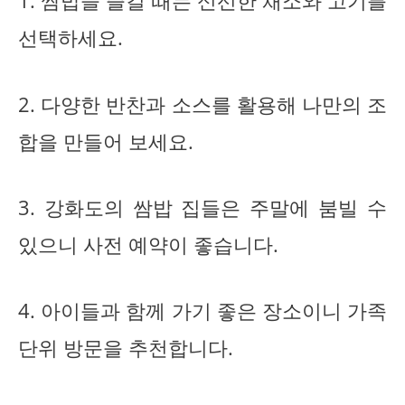
1. 쌈밥을 즐길 때는 신선한 채소와 고기를
선택하세요.
2. 다양한 반찬과 소스를 활용해 나만의 조
합을 만들어 보세요.
3. 강화도의 쌈밥 집들은 주말에 붐빌 수
있으니 사전 예약이 좋습니다.
4. 아이들과 함께 가기 좋은 장소이니 가족
단위 방문을 추천합니다.