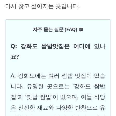
다시 찾고 싶어지는 곳입니다.
자주 묻는 질문 (FAQ) 📖
Q: 강화도 쌈밥맛집은 어디에 있나
요?
A: 강화도에는 여러 쌈밥 맛집이 있습
니다. 유명한 곳으로는 '강화도 쌈밥
집'과 '옛날 쌈밥'이 있으며, 이들 식당
은 신선한 재료와 다양한 반찬으로 유