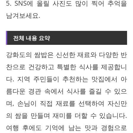
5. SNS에 올릴 사진도 많이 찍어 추억을
남겨보세요.
전체 내용 요약
강화도의 쌈밥은 신선한 재료와 다양한 반
찬으로 건강하고 특별한 식사를 제공합니
다. 지역 주민들이 추천하는 맛집에서 아
름다운 경관 속에서 식사를 즐길 수 있으
며, 손님이 직접 재료를 선택하여 자신만
의 쌈을 만들며 재미를 더할 수 있습니다.
여행 후에도 기억에 남는 맛과 경험으로