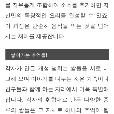
를 자유롭게 조합하여 소스를 추가하면 자
신만의 독창적인 요리를 완성할 수 있죠.
이 과정은 단순히 음식을 먹는 것을 넘어
서는 재미를 제공합니다.
쌓여가는 추억들!
각자가 만든 개성 넘치는 쌈들을 서로 비
교해 보며 이야기를 나누는 것은 가족이나
친구들과 함께 하는 자리에서 더욱 특별해
집니다. 각자의 취향대로 만든 다양한 종
류의 쌈들은 그 자체로 하나의 추억이 됩