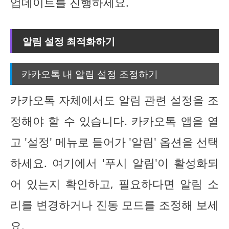
업데이트를 진행하세요.
알림 설정 최적화하기
카카오톡 내 알림 설정 조정하기
카카오톡 자체에서도 알림 관련 설정을 조
정해야 할 수 있습니다. 카카오톡 앱을 열
고 '설정' 메뉴로 들어가 '알림' 옵션을 선택
하세요. 여기에서 '푸시 알림'이 활성화되
어 있는지 확인하고, 필요하다면 알림 소
리를 변경하거나 진동 모드를 조정해 보세
요.