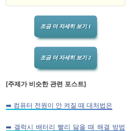
조금 더 자세히 보기 1
조금 더 자세히 보기 2
[주제가 비슷한 관련 포스트]
➡️ 컴퓨터 전원이 안 켜질 때 대처법은
➡️ 갤럭시 배터리 빨리 닳을 때 해결 방법