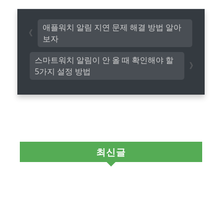
애플워치 알림 지연 문제 해결 방법 알아
보자
스마트워치 알림이 안 올 때 확인해야 할
5가지 설정 방법
최신글