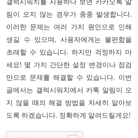
갤럭시워치를 사용하다 보면 카카오톡 알
림이 오지 않는 경우가 종종 발생합니다.
이러한 문제는 여러 가지 원인으로 인해
생길 수 있으며, 사용자에게는 불편함을
초래할 수 있습니다. 하지만 걱정하지 마
세요! 몇 가지 간단한 설정 변경이나 점검
만으로 문제를 해결할 수 있습니다. 이번
글에서는 갤럭시워치에서 카톡 알림이 오
지 않을 때의 해결 방법을 자세히 알아보
도록 하겠습니다. 정확하게 알려드릴게요!