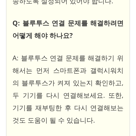
송하도록 설정되어 있어야 합니다.
Q: 블루투스 연결 문제를 해결하려면
어떻게 해야 하나요?
A: 블루투스 연결 문제를 해결하기 위
해서는 먼저 스마트폰과 갤럭시워치
의 블루투스가 켜져 있는지 확인하고,
두 기기를 다시 연결해보세요. 또한,
기기를 재부팅한 후 다시 연결해보는
것도 도움이 될 수 있습니다.