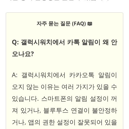
자주 묻는 질문 (FAQ) 📖
Q: 갤럭시워치에서 카톡 알림이 왜 안
오나요?
A: 갤럭시워치에서 카카오톡 알림이
오지 않는 이유는 여러 가지가 있을 수
있습니다. 스마트폰의 알림 설정이 꺼
져 있거나, 블루투스 연결이 불안정하
거나, 앱의 권한 설정이 잘못되어 있을