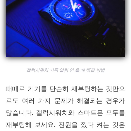
갤럭시워치 카톡 알림 안 올 때 해결 방법
때때로 기기를 단순히 재부팅하는 것만으
로도 여러 가지 문제가 해결되는 경우가
많습니다. 갤럭시워치와 스마트폰 모두를
재부팅해 보세요. 전원을 껐다 켜는 것은