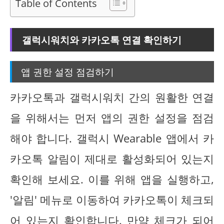
Table of Contents
갤럭시워치와 카카오톡 연결 확인하기
앱 권한 설정 점검하기
카카오톡과 갤럭시워치 간의 원활한 연결
을 위해서는 먼저 앱의 권한 설정을 점검
해야 합니다. 갤럭시 Wearable 앱에서 카
카오톡 알림이 제대로 활성화되어 있는지
확인해 보세요. 이를 위해 앱을 실행하고,
'알림' 메뉴로 이동하여 카카오톡이 체크되
어 있는지 확인합니다. 만약 체크가 되어