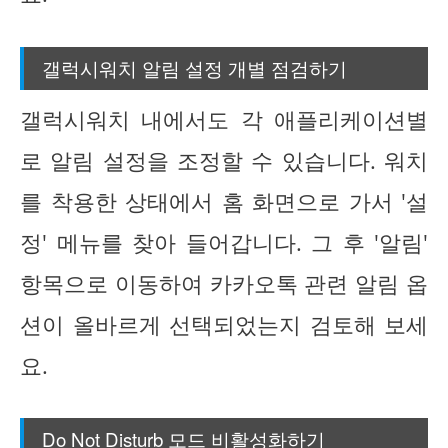
갤럭시워치 알림 설정 개별 점검하기
갤럭시워치 내에서도 각 애플리케이션별
로 알림 설정을 조정할 수 있습니다. 워치
를 착용한 상태에서 홈 화면으로 가서 '설
정' 메뉴를 찾아 들어갑니다. 그 후 '알림'
항목으로 이동하여 카카오톡 관련 알림 옵
션이 올바르게 선택되었는지 검토해 보세
요.
Do Not Disturb 모드 비활성화하기