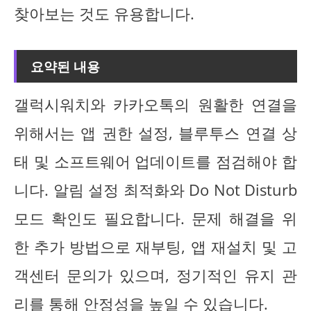
찾아보는 것도 유용합니다.
요약된 내용
갤럭시워치와 카카오톡의 원활한 연결을
위해서는 앱 권한 설정, 블루투스 연결 상
태 및 소프트웨어 업데이트를 점검해야 합
니다. 알림 설정 최적화와 Do Not Disturb
모드 확인도 필요합니다. 문제 해결을 위
한 추가 방법으로 재부팅, 앱 재설치 및 고
객센터 문의가 있으며, 정기적인 유지 관
리를 통해 안정성을 높일 수 있습니다.