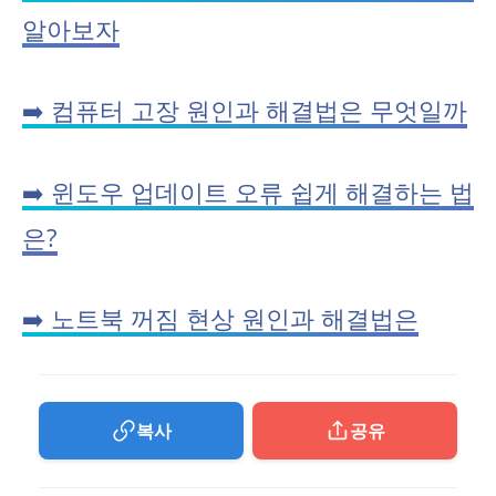
알아보자
➡️ 컴퓨터 고장 원인과 해결법은 무엇일까
➡️ 윈도우 업데이트 오류 쉽게 해결하는 법
은?
➡️ 노트북 꺼짐 현상 원인과 해결법은
복사
공유