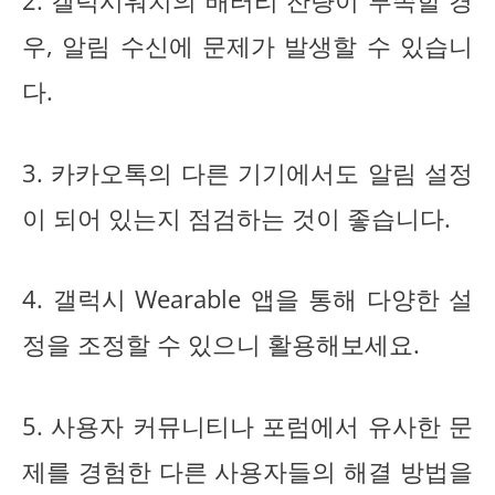
2. 갤럭시워치의 배터리 잔량이 부족할 경
우, 알림 수신에 문제가 발생할 수 있습니
다.
3. 카카오톡의 다른 기기에서도 알림 설정
이 되어 있는지 점검하는 것이 좋습니다.
4. 갤럭시 Wearable 앱을 통해 다양한 설
정을 조정할 수 있으니 활용해보세요.
5. 사용자 커뮤니티나 포럼에서 유사한 문
제를 경험한 다른 사용자들의 해결 방법을