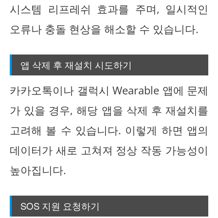
시스템 리프레쉬 효과를 주며, 일시적인
오류나 충돌 현상을 해소할 수 있습니다.
앱 삭제 후 재설치 시도하기
카카오톡이나 갤럭시 Wearable 앱에 문제
가 있을 경우, 해당 앱을 삭제 후 재설치를
고려해 볼 수 있습니다. 이렇게 하면 앱의
데이터가 새로 고쳐져 정상 작동 가능성이
높아집니다.
SOS 지원 요청하기