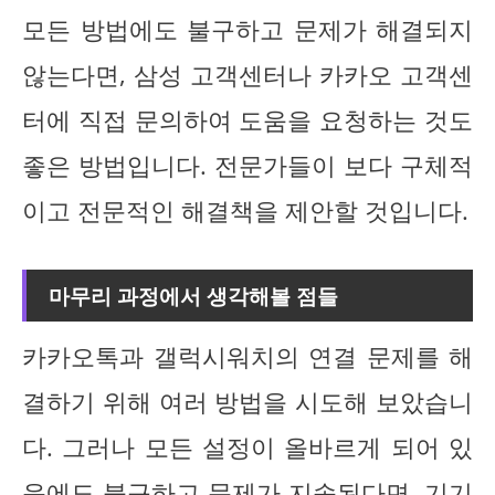
모든 방법에도 불구하고 문제가 해결되지
않는다면, 삼성 고객센터나 카카오 고객센
터에 직접 문의하여 도움을 요청하는 것도
좋은 방법입니다. 전문가들이 보다 구체적
이고 전문적인 해결책을 제안할 것입니다.
마무리 과정에서 생각해볼 점들
카카오톡과 갤럭시워치의 연결 문제를 해
결하기 위해 여러 방법을 시도해 보았습니
다. 그러나 모든 설정이 올바르게 되어 있
음에도 불구하고 문제가 지속된다면, 기기