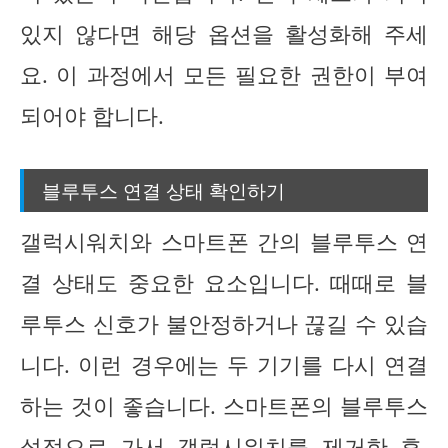
있지 않다면 해당 옵션을 활성화해 주세
요. 이 과정에서 모든 필요한 권한이 부여
되어야 합니다.
블루투스 연결 상태 확인하기
갤럭시워치와 스마트폰 간의 블루투스 연
결 상태도 중요한 요소입니다. 때때로 블
루투스 신호가 불안정하거나 끊길 수 있습
니다. 이런 경우에는 두 기기를 다시 연결
하는 것이 좋습니다. 스마트폰의 블루투스
설정으로 가서 갤럭시워치를 제거한 후,