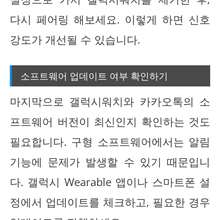
다시 페어링 해보세요. 이렇게 하면 신호
강도가 개선될 수 있습니다.
소프트웨어 업데이트 여부 확인하기
마지막으로 갤럭시워치와 카카오톡의 소
프트웨어 버전이 최신인지 확인하는 것도
필요합니다. 구형 소프트웨어에서는 알림
기능에 문제가 발생할 수 있기 때문입니
다. 갤럭시 Wearable 앱이나 스마트폰 설
정에서 업데이트를 체크하고, 필요한 경우