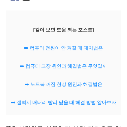
[같이 보면 도움 되는 포스트]
➡️ 컴퓨터 전원이 안 켜질 때 대처법은
➡️ 컴퓨터 고장 원인과 해결법은 무엇일까
➡️ 노트북 꺼짐 현상 원인과 해결법은
➡️ 갤럭시 배터리 빨리 닳을 때 해결 방법 알아보자