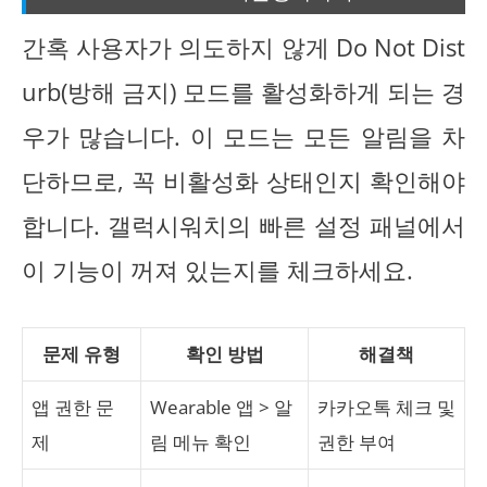
간혹 사용자가 의도하지 않게 Do Not Dist
urb(방해 금지) 모드를 활성화하게 되는 경
우가 많습니다. 이 모드는 모든 알림을 차
단하므로, 꼭 비활성화 상태인지 확인해야
합니다. 갤럭시워치의 빠른 설정 패널에서
이 기능이 꺼져 있는지를 체크하세요.
문제 유형
확인 방법
해결책
앱 권한 문
Wearable 앱 > 알
카카오톡 체크 및
제
림 메뉴 확인
권한 부여