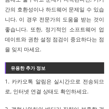
간의 호환성이나 하드웨어 문제일 수 있습
니다. 이 경우 전문가의 도움을 받는 것이
좋습니다. 또한, 정기적인 소프트웨어 업
데이트와 권한 설정 점검이 중요하다는 점
을 잊지 마세요.
유용한 추가 정보
1. 카카오톡 알림은 실시간으로 전송되므
로, 인터넷 연결 상태도 확인하세요.