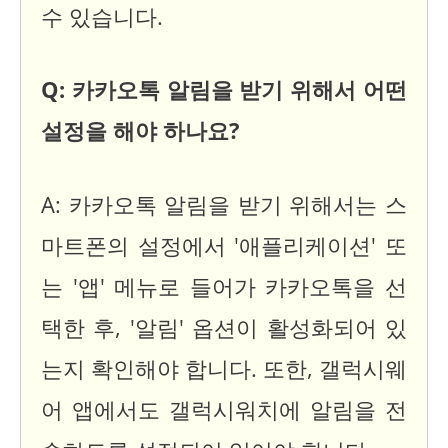
수 있습니다.
Q: 카카오톡 알림을 받기 위해서 어떤
설정을 해야 하나요?
A: 카카오톡 알림을 받기 위해서는 스
마트폰의 설정에서 '애플리케이션' 또
는 '앱' 메뉴로 들어가 카카오톡을 선
택한 후, '알림' 옵션이 활성화되어 있
는지 확인해야 합니다. 또한, 갤럭시웨
어 앱에서도 갤럭시워치에 알림을 전