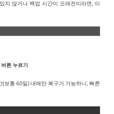
 있지 않거나 백업 시간이 오래전이라면, 이
 버튼 누르기
(보통 60일) 내에만 복구가 가능하니, 빠른