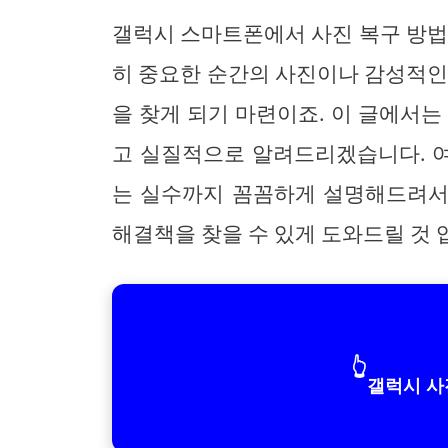
갤럭시 스마트폰에서 사진 복구 방법
히 중요한 순간의 사진이나 감성적인
을 찾게 되기 마련이죠. 이 글에서
고 실질적으로 알려드리겠습니다. 여
는 실수까지 꼼꼼하게 설명해드려서
해결책을 찾을 수 있게 도와드릴 것 
👆
갤럭시 사