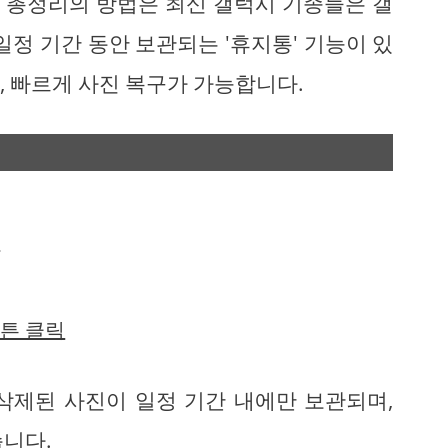
법 총정리의 방법은 최신 갤럭시 기종들은 갤
일정 기간 동안 보관되는 '휴지통' 기능이 있
, 빠르게 사진 복구가 가능합니다.
릭
버튼 클릭
삭제된 사진이 일정 기간 내에만 보관되며,
습니다.