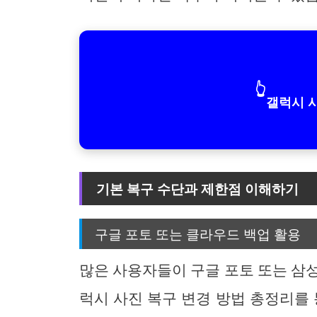
👆
갤럭시 
기본 복구 수단과 제한점 이해하기
구글 포토 또는 클라우드 백업 활용
많은 사용자들이 구글 포토 또는 삼
럭시 사진 복구 변경 방법 총정리를 