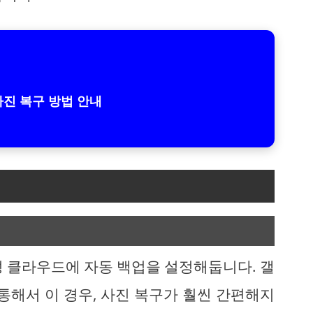
사진 복구 방법 안내
성 클라우드에 자동 백업을 설정해둡니다. 갤
통해서 이 경우, 사진 복구가 훨씬 간편해지