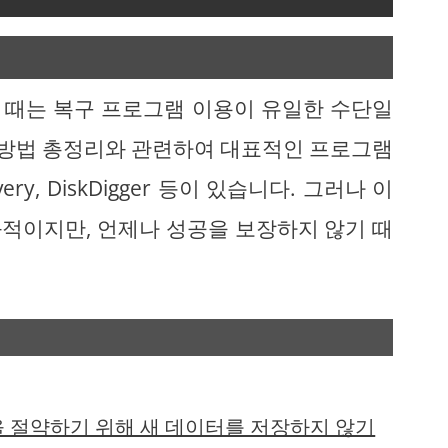
 때는 복구 프로그램 이용이 유일한 수단일
경 방법 총정리와 관련하여 대표적인 프로그램
covery, DiskDigger 등이 있습니다. 그러나 이
적이지만, 언제나 성공을 보장하지 않기 때
을 절약하기 위해 새 데이터를 저장하지 않기