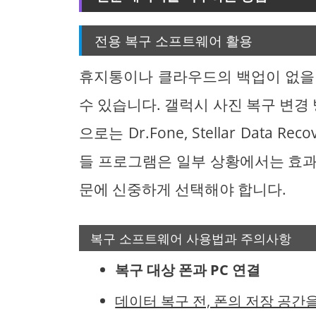
전용 복구 소프트웨어 활용
휴지통이나 클라우드의 백업이 없을
수 있습니다. 갤럭시 사진 복구 변
으로는 Dr.Fone, Stellar Data Re
들 프로그램은 일부 상황에서는 효과
문에 신중하게 선택해야 합니다.
복구 소프트웨어 사용법과 주의사항
복구 대상 폰과 PC 연결
데이터 복구 전, 폰의 저장 공간