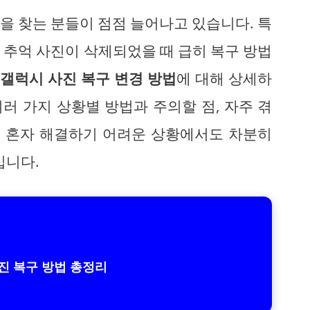
을 찾는 분들이 점점 늘어나고 있습니다. 특
 추억 사진이 삭제되었을 때 급히 복구 방법
는
갤럭시 사진 복구 변경 방법
에 대해 상세하
러 가지 상황별 방법과 주의할 점, 자주 겪
 혼자 해결하기 어려운 상황에서도 차분히
입니다.
진 복구 방법 총정리