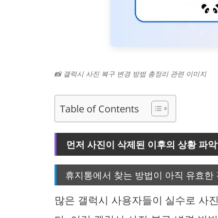
📸 갤럭시 사진 복구 변경 방법 총정리 관련 이미지
Table of Contents
먼저 사진이 삭제된 이후의 상황 파
휴지통에서 찾는 방법이 아직 유효한
많은 갤럭시 사용자들이 실수로 사진