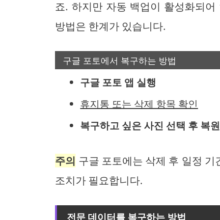
죠. 하지만 자동 백업이 활성화되어
방법은 한계가 있습니다.
구글 포토에서 복구하는 방법
구글 포토 앱 실행
휴지통 또는 삭제 항목 확인
복구하고 싶은 사진 선택 후 복원
주의
구글 포토에는 삭제 후 일정 기간
조치가 필요합니다.
전문 데이터를 복구하는 방법