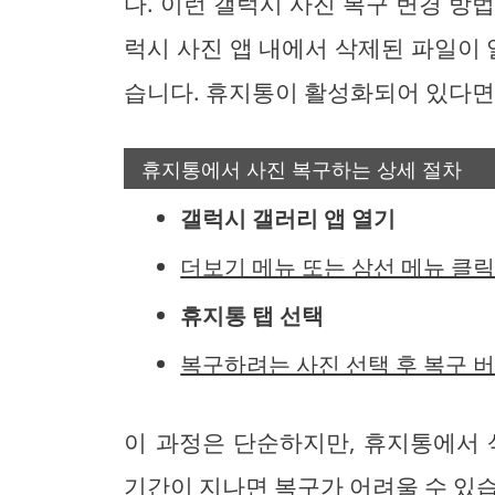
다. 이런 갤럭시 사진 복구 변경 방
럭시 사진 앱 내에서 삭제된 파일이 
습니다. 휴지통이 활성화되어 있다면
휴지통에서 사진 복구하는 상세 절차
갤럭시 갤러리 앱 열기
더보기 메뉴 또는 삼선 메뉴 클
휴지통 탭 선택
복구하려는 사진 선택 후 복구 
이 과정은 단순하지만, 휴지통에서 
기간이 지나면 복구가 어려울 수 있