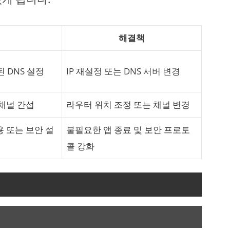
해결책
된 DNS 설정
IP 재설정 또는 DNS 서버 변경
 채널 간섭
라우터 위치 조정 또는 채널 변경
 또는 보안 설
불필요한 앱 종료 및 보안 프로토
콜 강화