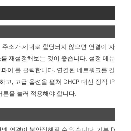
P 주소가 제대로 할당되지 않으면 연결이 자
 주소를 재설정해보는 것이 좋습니다. 설정 메뉴
와이파이'를 클릭합니다. 연결된 네트워크를 길
고, 고급 옵션을 펼쳐 DHCP 대신 정적 IP
버튼을 눌러 적용해야 합니다.
터넷 연결이 불안정해질 수 있습니다. 기본 D