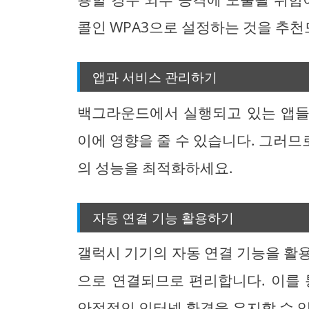
콜인 WPA3으로 설정하는 것을 추천
앱과 서비스 관리하기
백그라운드에서 실행되고 있는 앱들
이에 영향을 줄 수 있습니다. 그러
의 성능을 최적화하세요.
자동 연결 기능 활용하기
갤럭시 기기의 자동 연결 기능을 활용
으로 연결되므로 편리합니다. 이를 
안정적인 인터넷 환경을 유지할 수 있