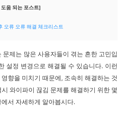
 도움 되는 포스트]
 후 오류 오류 해결 체크리스트
는 문제는 많은 사용자들이 겪는 흔한 고민입
한 설정 변경으로 해결될 수 있습니다. 이런
 영향을 미치기 때문에, 조속히 해결하는 것
럭시 와이파이 끊김 문제를 해결하기 위한 몇
글에서 자세하게 알아봅시다.