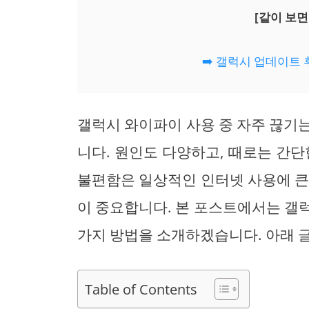
[같이 보면
➡️ 갤럭시 업데이트
갤럭시 와이파이 사용 중 자주 끊기
니다. 원인도 다양하고, 때로는 간단
불편함은 일상적인 인터넷 사용에 큰
이 중요합니다. 본 포스트에서는 갤
가지 방법을 소개하겠습니다. 아래 
Table of Contents