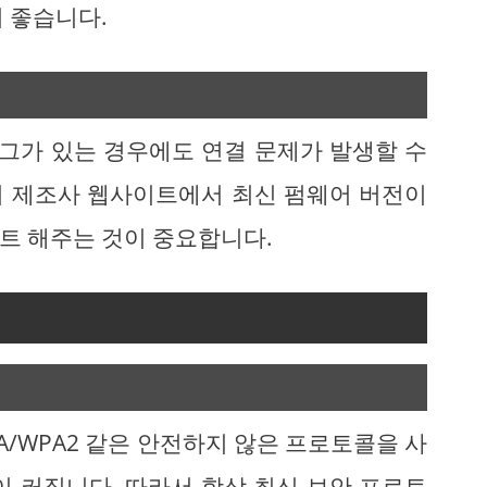
 좋습니다.
그가 있는 경우에도 연결 문제가 발생할 수
터 제조사 웹사이트에서 최신 펌웨어 버전이
트 해주는 것이 중요합니다.
PA/WPA2 같은 안전하지 않은 프로토콜을 사
이 커집니다. 따라서 항상 최신 보안 프로토