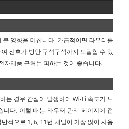
도에 큰 영향을 미칩니다. 가급적이면 라우터를
하여 신호가 방안 구석구석까지 도달할 수 있
 전자제품 근처는 피하는 것이 좋습니다.
는 경우 간섭이 발생하여 Wi-Fi 속도가 느
습니다. 이럴 때는 라우터 관리 페이지에 접
적으로 1, 6, 11번 채널이 가장 많이 사용