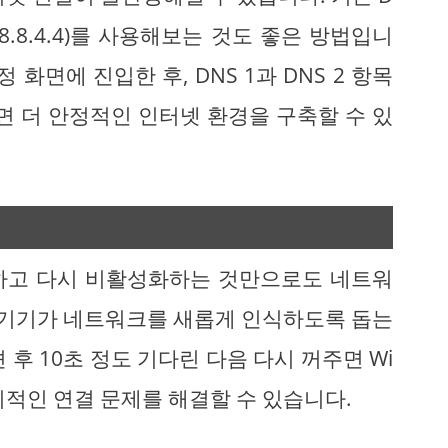
 및 8.8.4.4)를 사용해보는 것도 좋은 방법입니
화면에 진입한 후, DNS 1과 DNS 2 항목
면 더 안정적인 인터넷 환경을 구축할 수 있
하고 다시 비활성화하는 것만으로도 네트워
는 기기가 네트워크를 새롭게 인식하도록 돕는
후 10초 정도 기다린 다음 다시 꺼주면 Wi
일시적인 연결 문제를 해결할 수 있습니다.