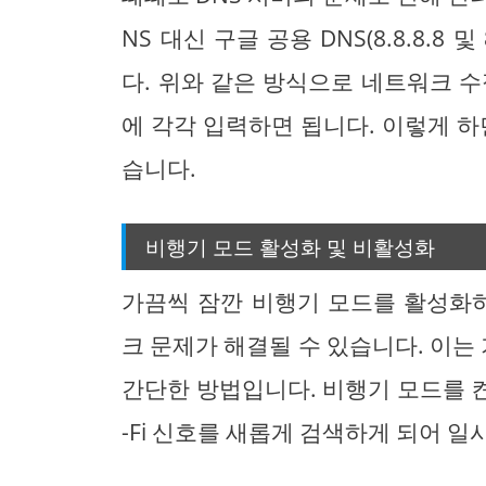
NS 대신 구글 공용 DNS(8.8.8.8
다. 위와 같은 방식으로 네트워크 수정 
에 각각 입력하면 됩니다. 이렇게 하
습니다.
비행기 모드 활성화 및 비활성화
가끔씩 잠깐 비행기 모드를 활성화
크 문제가 해결될 수 있습니다. 이
간단한 방법입니다. 비행기 모드를 켠 
-Fi 신호를 새롭게 검색하게 되어 