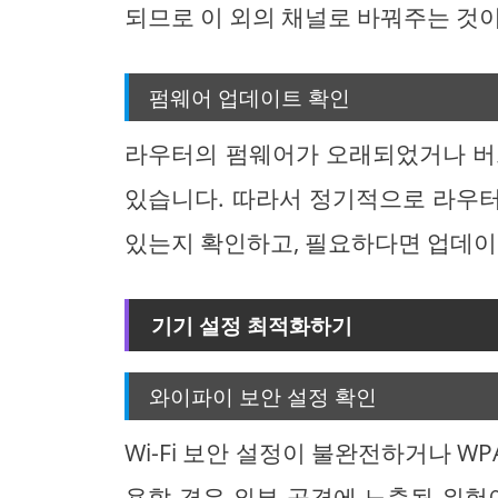
되므로 이 외의 채널로 바꿔주는 것이
펌웨어 업데이트 확인
라우터의 펌웨어가 오래되었거나 버
있습니다. 따라서 정기적으로 라우
있는지 확인하고, 필요하다면 업데이
기기 설정 최적화하기
와이파이 보안 설정 확인
Wi-Fi 보안 설정이 불완전하거나 W
용할 경우 외부 공격에 노출될 위험