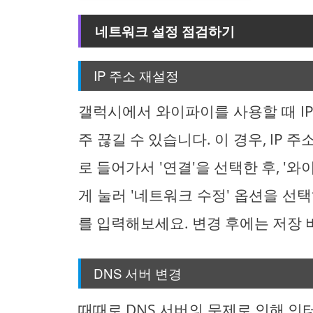
네트워크 설정 점검하기
IP 주소 재설정
갤럭시에서 와이파이를 사용할 때 I
주 끊길 수 있습니다. 이 경우, IP
로 들어가서 '연결'을 선택한 후, '
게 눌러 '네트워크 수정' 옵션을 선택하
를 입력해보세요. 변경 후에는 저장 
DNS 서버 변경
때때로 DNS 서버의 문제로 인해 인