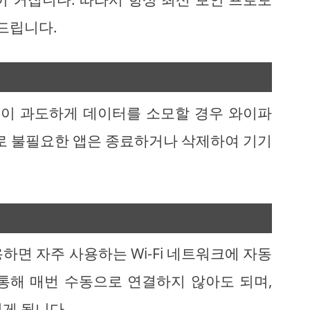
드립니다.
이 과도하게 데이터를 소모할 경우 와이파
므로 불필요한 앱은 종료하거나 삭제하여 기기
하면 자주 사용하는 Wi-Fi 네트워크에 자동
통해 매번 수동으로 연결하지 않아도 되며,
게 됩니다.