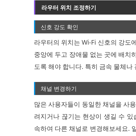
라우터 위치 조정하기
신호 강도 확인
라우터의 위치는 Wi-Fi 신호의 강
중앙에 두고 장애물 없는 곳에 배치
도록 해야 합니다. 특히 금속 물체나
채널 변경하기
많은 사용자들이 동일한 채널을 사용하
려지거나 끊기는 현상이 생길 수 있
속하여 다른 채널로 변경해보세요. 일반