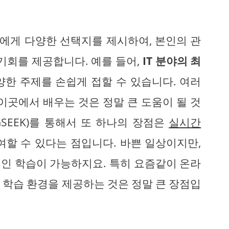
들에게 다양한 선택지를 제시하여, 본인의 관
기회를 제공합니다. 예를 들어,
IT 분야의 최
다양한 주제를 손쉽게 접할 수 있습니다. 여러
이곳에서 배우는 것은 정말 큰 도움이 될 것
SEEK)를 통해서 또 하나의 장점은
실시간
여할 수 있다는 점입니다. 바쁜 일상이지만,
인 학습이 가능하지요. 특히 요즘같이 온라
 학습 환경을 제공하는 것은 정말 큰 장점입