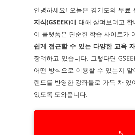
안녕하세요! 오늘은 경기도의 무료
지식(GSEEK)
에 대해 살펴보려고 합
이 플랫폼은 단순한 학습 사이트가 
쉽게 접근할 수 있는 다양한 교육 
장려하고 있습니다. 그렇다면 GSEE
어떤 방식으로 이용할 수 있는지 알
렌드를 반영한 강좌들로 가득 차 있어
있도록 도와줍니다.
👆