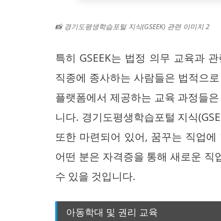
📸 경기도평생학습포털 지식(GSEEK) 관련 이미지 2
특히 GSEEK는 법정 의무 교육과 
직종에 종사하는 사람들은 법적으로 
플랫폼에서 제공하는 교육 과정들은 
니다. 경기도평생학습포털 지식(GSE
또한 마련되어 있어, 꿈꾸는 직업에 
어떤 분은 자격증을 통해 새로운 직
수 있을 것입니다.
아동학대 및 권리 교육