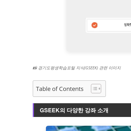
📸 경기도평생학습포털 지식(GSEEK) 관련 이미지
Table of Contents
GSEEK의 다양한 강좌 소개