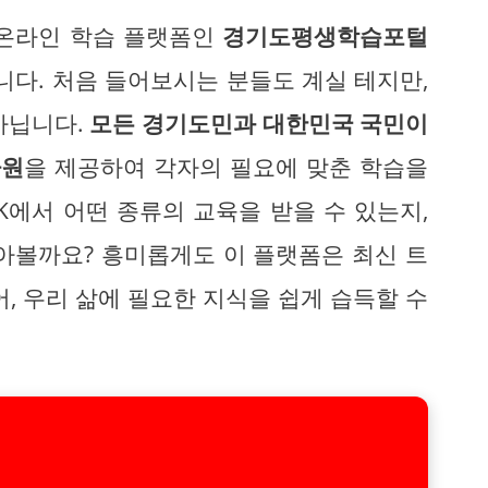
 온라인 학습 플랫폼인
경기도평생학습포털
니다. 처음 들어보시는 분들도 계실 테지만,
아닙니다.
모든 경기도민과 대한민국 국민이
자원
을 제공하여 각자의 필요에 맞춘 학습을
K에서 어떤 종류의 교육을 받을 수 있는지,
아볼까요? 흥미롭게도 이 플랫폼은 최신 트
, 우리 삶에 필요한 지식을 쉽게 습득할 수