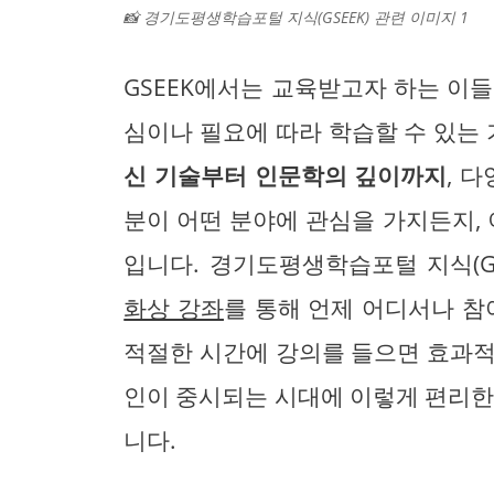
📸 경기도평생학습포털 지식(GSEEK) 관련 이미지 1
GSEEK에서는 교육받고자 하는 이
심이나 필요에 따라 학습할 수 있는 
신 기술부터 인문학의 깊이까지
, 
분이 어떤 분야에 관심을 가지든지, 
입니다. 경기도평생학습포털 지식(G
화상 강좌
를 통해 언제 어디서나 참
적절한 시간에 강의를 들으면 효과적
인이 중시되는 시대에 이렇게 편리한
니다.