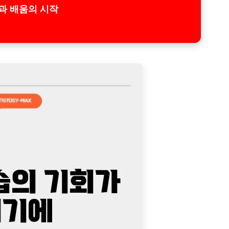
과 배움의 시작