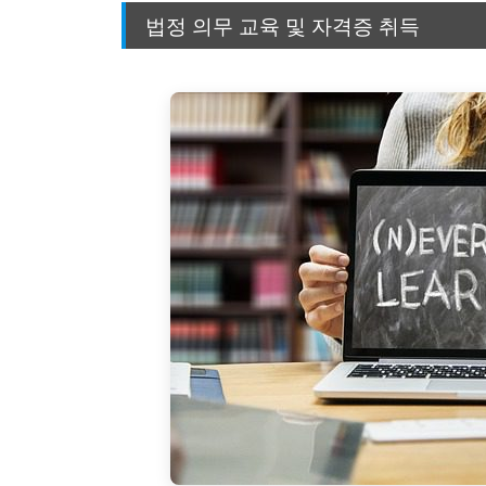
법정 의무 교육 및 자격증 취득