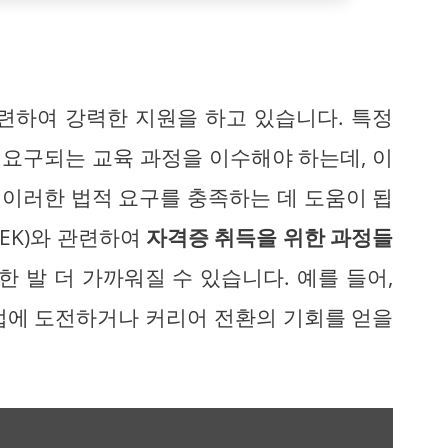
관련하여 강력한 지원을 하고 있습니다. 특정
요구되는 교육 과정을 이수해야 하는데, 이
이러한 법적 요구를 충족하는 데 도움이 됩
EK)와 관련하여
자격증 취득을 위한 과정들
한 발 더 가까워질 수 있습니다. 예를 들어,
업에 도전하거나 커리어 전환의 기회를 얻을