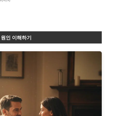
 원인 이해하기