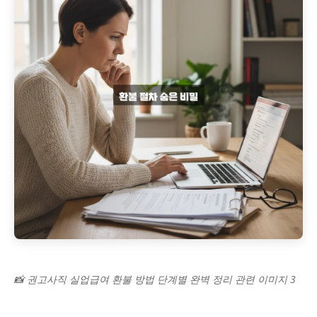
📸 권고사직 실업급여 환불 방법 단계별 완벽 정리 관련 이미지 3