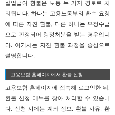
실업급여 환불은 보통 두 가지 경로로 처
리됩니다. 하나는 고용노동부의 환수 요청
에 따른 자진 환불, 다른 하나는 부정수급
으로 판정되어 행정처분을 받는 경우입니
다. 여기서는 자진 환불 과정을 중심으로
설명합니다.
고용보험 홈페이지에서 환불 신청
고용보험 홈페이지에 접속해 로그인한 뒤,
환불 신청 메뉴를 찾아 처리할 수 있습니
다. 신청 시에는 계좌 정보, 환불 사유, 환