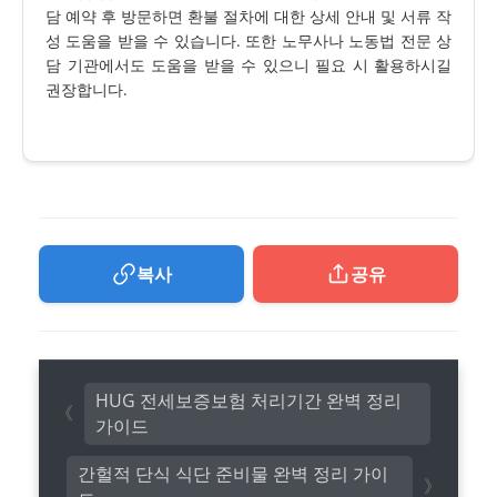
담 예약 후 방문하면 환불 절차에 대한 상세 안내 및 서류 작
성 도움을 받을 수 있습니다. 또한 노무사나 노동법 전문 상
담 기관에서도 도움을 받을 수 있으니 필요 시 활용하시길
권장합니다.
복사
공유
HUG 전세보증보험 처리기간 완벽 정리
가이드
간헐적 단식 식단 준비물 완벽 정리 가이