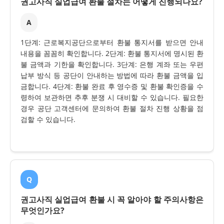
권고사직 실업급여 환불 절차는 어떻게 진행되나요?
A
1단계: 근로복지공단으로부터 환불 통지서를 받으면 안내
내용을 꼼꼼히 확인합니다. 2단계: 환불 통지서에 명시된 환
불 금액과 기한을 확인합니다. 3단계: 은행 계좌 또는 우편
납부 방식 등 공단이 안내하는 방법에 따라 환불 금액을 입
금합니다. 4단계: 환불 완료 후 영수증 및 환불 확인증을 수
령하여 보관하면 추후 분쟁 시 대비할 수 있습니다. 필요한
경우 공단 고객센터에 문의하여 환불 절차 진행 상황을 점
검할 수 있습니다.
Q
권고사직 실업급여 환불 시 꼭 알아야 할 주의사항은
무엇인가요?