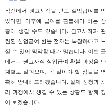
직장에서 권고사직을 받고 실업급여를 받
았다면, 이후에 급여를 환불해야 하는 상
황이 생길 수도 있습니다. 권고사직과 관
련된 실업급여 환불 절차는 복잡하다고 느
낄 수 있어 막막할 때가 많습니다. 이번 글
에서는 권고사직 실업급여 환불 과정을 단
계별로 살펴보며, 꼭 알아야 할 점들을 명
확히 안내해드리겠습니다. 실제 신청과 처
리 과정에서 생길 수 있는 상황도 함께 짚
어 보겠습니다.