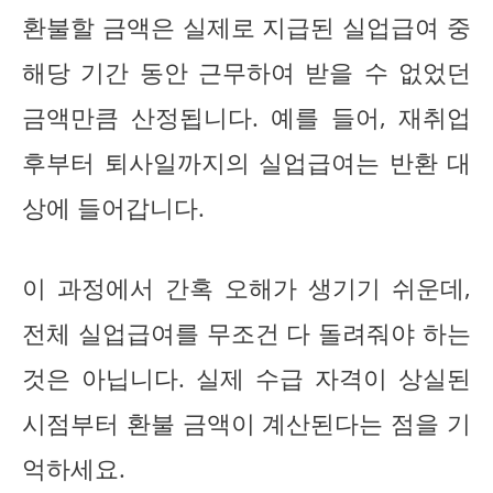
환불할 금액은 실제로 지급된 실업급여 중
해당 기간 동안 근무하여 받을 수 없었던
금액만큼 산정됩니다. 예를 들어, 재취업
후부터 퇴사일까지의 실업급여는 반환 대
상에 들어갑니다.
이 과정에서 간혹 오해가 생기기 쉬운데,
전체 실업급여를 무조건 다 돌려줘야 하는
것은 아닙니다. 실제 수급 자격이 상실된
시점부터 환불 금액이 계산된다는 점을 기
억하세요.