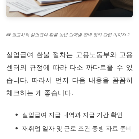
📸 권고사직 실업급여 환불 방법 단계별 완벽 정리 관련 이미지 2
실업급여 환불 절차는 고용노동부와 고용
센터의 규정에 따라 다소 까다로울 수 있
습니다. 따라서 먼저 다음 내용을 꼼꼼히
체크하는 게 좋습니다.
실업급여 지급 내역과 지급 기간 확인
재취업 일자 및 근로 조건 증빙 자료 준비