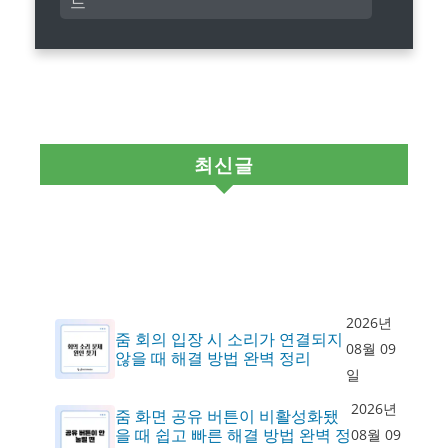
드
최신글
2026년
줌 회의 입장 시 소리가 연결되지
08월 09
않을 때 해결 방법 완벽 정리
일
2026년
줌 화면 공유 버튼이 비활성화됐
을 때 쉽고 빠른 해결 방법 완벽 정
08월 09