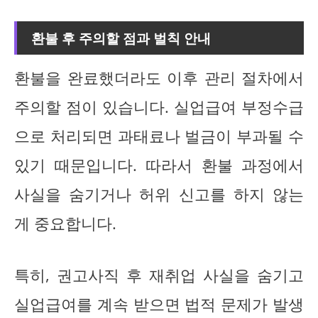
환불 후 주의할 점과 벌칙 안내
환불을 완료했더라도 이후 관리 절차에서
주의할 점이 있습니다. 실업급여 부정수급
으로 처리되면 과태료나 벌금이 부과될 수
있기 때문입니다. 따라서 환불 과정에서
사실을 숨기거나 허위 신고를 하지 않는
게 중요합니다.
특히, 권고사직 후 재취업 사실을 숨기고
실업급여를 계속 받으면 법적 문제가 발생