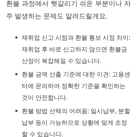
환불 과정에서 헷갈리기 쉬운 부분이나 자
주 발생하는 문제도 알려드릴게요.
재취업 신고 시점과 환불 통보 시점 차이:
재취업 후 바로 신고하지 않으면 환불금
산정이 복잡해질 수 있습니다.
환불 금액 산출 기준에 대한 이견: 고용센
터에 문의하여 정확한 기준을 확인하는
것이 안전합니다.
환불 방법 선택의 어려움: 일시납부, 분할
납부 등이 가능하므로 상황에 맞게 조정
할 수 있습니다.