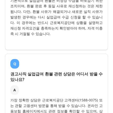
기본적으로 실업급여 환불은 비정상 수급을 바로잡기 위한
조치이며, 환불 완료 후 동일 사유로 재신청하는 것은 제한
됩니다. 다만, 환불 사유가 해결되거나 새로운 실직 사유가
발생한 경우에는 다시 실업급여 수급 신청을 할 수 있습니
다. 이 경우에는 반드시 근로복지공단에 상황을 설명하고
재신청 자격요건을 충족하는지 확인받아야 하며, 자격 미충
족 시 거절될 수 있습니다.
Q
권고사직 실업급여 환불 관련 상담은 어디서 받을 수
있나요?
A
가장 정확한 상담은 근로복지공단 고객센터(1588-0075) 또
는 관할 고용센터 방문을 통해 받을 수 있습니다. 온라인 고
용보험 홈페이지에서도 관련 정보를 확인할 수 있으며, 상