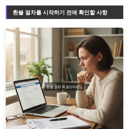
환불 절차를 시작하기 전에 확인할 사항