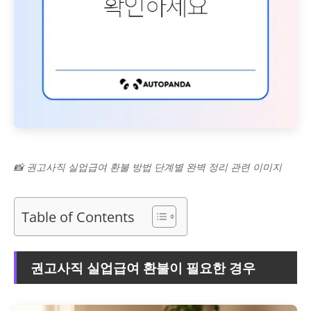
📸 권고사직 실업급여 환불 방법 단계별 완벽 정리 관련 이미지
Table of Contents
권고사직 실업급여 환불이 필요한 경우