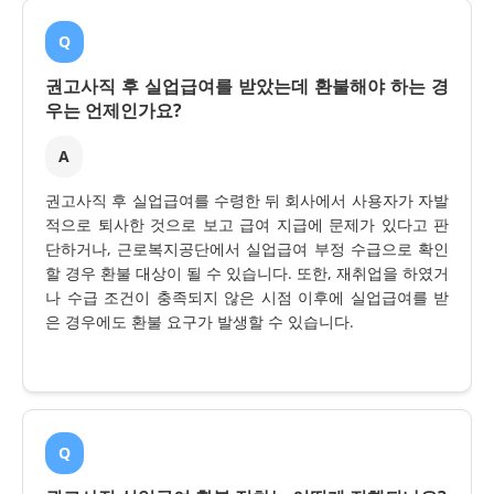
Q
권고사직 후 실업급여를 받았는데 환불해야 하는 경
우는 언제인가요?
A
권고사직 후 실업급여를 수령한 뒤 회사에서 사용자가 자발
적으로 퇴사한 것으로 보고 급여 지급에 문제가 있다고 판
단하거나, 근로복지공단에서 실업급여 부정 수급으로 확인
할 경우 환불 대상이 될 수 있습니다. 또한, 재취업을 하였거
나 수급 조건이 충족되지 않은 시점 이후에 실업급여를 받
은 경우에도 환불 요구가 발생할 수 있습니다.
Q