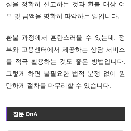
실을 정확히 신고하는 것과 환불 대상 여
부 및 금액을 명확히 파악하는 일입니다.
환불 과정에서 혼란스러울 수 있는데, 정
부와 고용센터에서 제공하는 상담 서비스
를 적극 활용하는 것도 좋은 방법입니다.
그렇게 하면 불필요한 법적 분쟁 없이 원
만하게 절차를 마무리할 수 있습니다.
질문 QnA