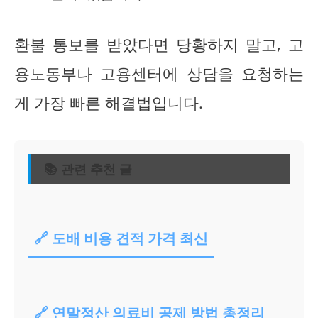
환불 통보를 받았다면 당황하지 말고, 고
용노동부나 고용센터에 상담을 요청하는
게 가장 빠른 해결법입니다.
📚 관련 추천 글
🔗 도배 비용 견적 가격 최신
🔗 연말정산 의료비 공제 방법 총정리