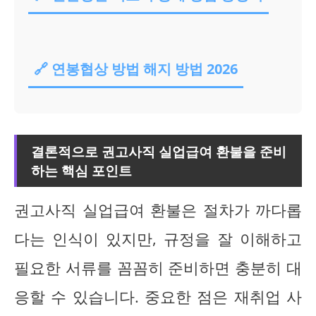
🔗 연봉협상 방법 해지 방법 2026
결론적으로 권고사직 실업급여 환불을 준비
하는 핵심 포인트
권고사직 실업급여 환불은 절차가 까다롭
다는 인식이 있지만, 규정을 잘 이해하고
필요한 서류를 꼼꼼히 준비하면 충분히 대
응할 수 있습니다. 중요한 점은 재취업 사