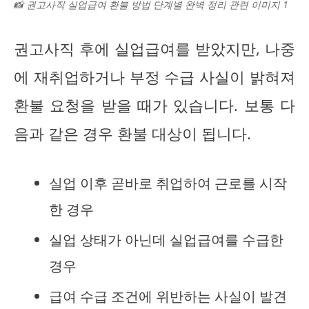
📸 권고사직 실업급여 환불 방법 단계별 완벽 정리 관련 이미지 1
권고사직 후에 실업급여를 받았지만, 나중
에 재취업하거나 부정 수급 사실이 밝혀져
환불 요청을 받을 때가 있습니다. 보통 다
음과 같은 경우 환불 대상이 됩니다.
실업 이후 곧바로 취업하여 근로를 시작
한 경우
실업 상태가 아닌데 실업급여를 수급한
경우
급여 수급 조건에 위반하는 사실이 발견