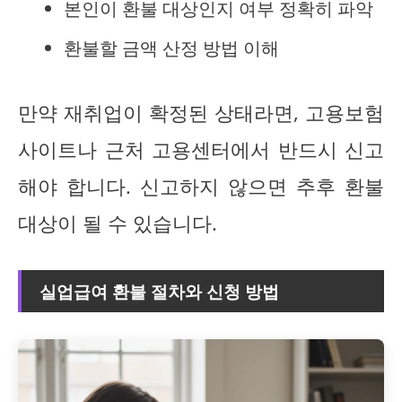
본인이 환불 대상인지 여부 정확히 파악
환불할 금액 산정 방법 이해
만약 재취업이 확정된 상태라면, 고용보험
사이트나 근처 고용센터에서 반드시 신고
해야 합니다. 신고하지 않으면 추후 환불
대상이 될 수 있습니다.
실업급여 환불 절차와 신청 방법