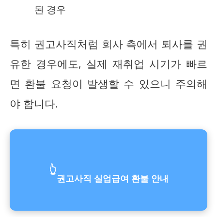
된 경우
특히 권고사직처럼 회사 측에서 퇴사를 권
유한 경우에도, 실제 재취업 시기가 빠르
면 환불 요청이 발생할 수 있으니 주의해
야 합니다.
👆
권고사직 실업급여 환불 안내