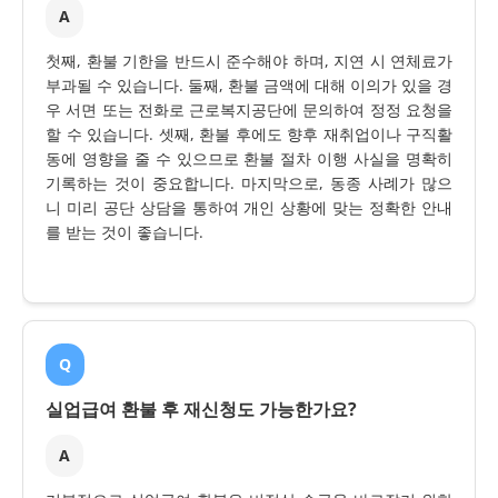
A
첫째, 환불 기한을 반드시 준수해야 하며, 지연 시 연체료가
부과될 수 있습니다. 둘째, 환불 금액에 대해 이의가 있을 경
우 서면 또는 전화로 근로복지공단에 문의하여 정정 요청을
할 수 있습니다. 셋째, 환불 후에도 향후 재취업이나 구직활
동에 영향을 줄 수 있으므로 환불 절차 이행 사실을 명확히
기록하는 것이 중요합니다. 마지막으로, 동종 사례가 많으
니 미리 공단 상담을 통하여 개인 상황에 맞는 정확한 안내
를 받는 것이 좋습니다.
Q
실업급여 환불 후 재신청도 가능한가요?
A