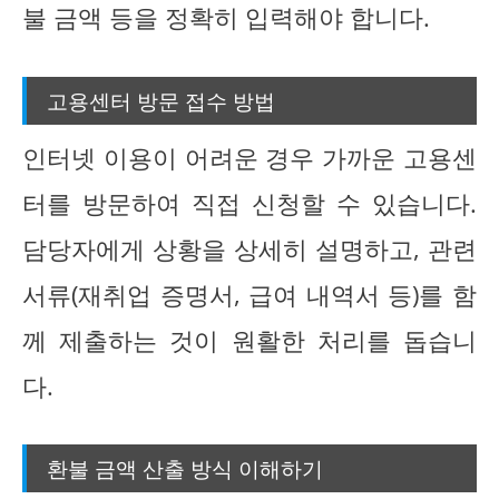
불 금액 등을 정확히 입력해야 합니다.
고용센터 방문 접수 방법
인터넷 이용이 어려운 경우 가까운 고용센
터를 방문하여 직접 신청할 수 있습니다.
담당자에게 상황을 상세히 설명하고, 관련
서류(재취업 증명서, 급여 내역서 등)를 함
께 제출하는 것이 원활한 처리를 돕습니
다.
환불 금액 산출 방식 이해하기