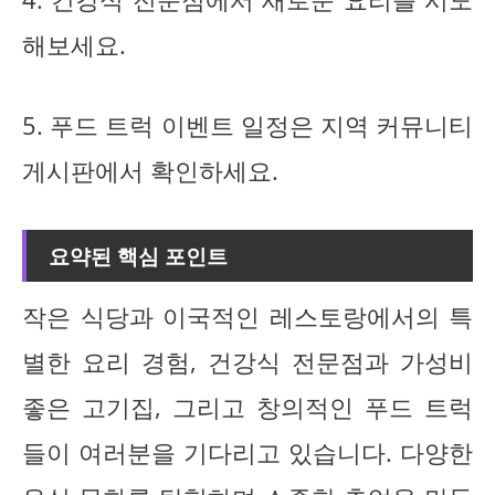
해보세요.
5. 푸드 트럭 이벤트 일정은 지역 커뮤니티
게시판에서 확인하세요.
요약된 핵심 포인트
작은 식당과 이국적인 레스토랑에서의 특
별한 요리 경험, 건강식 전문점과 가성비
좋은 고기집, 그리고 창의적인 푸드 트럭
들이 여러분을 기다리고 있습니다. 다양한