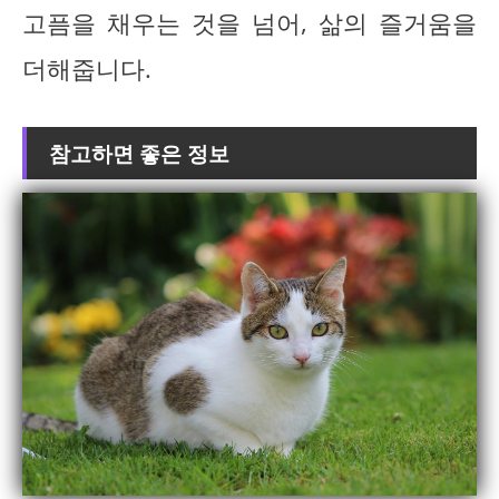
고픔을 채우는 것을 넘어, 삶의 즐거움을
더해줍니다.
참고하면 좋은 정보