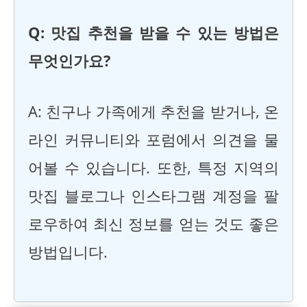
Q: 맛집 추천을 받을 수 있는 방법은
무엇인가요?
A: 친구나 가족에게 추천을 받거나, 온
라인 커뮤니티와 포럼에서 의견을 물
어볼 수 있습니다. 또한, 특정 지역의
맛집 블로그나 인스타그램 계정을 팔
로우하여 최신 정보를 얻는 것도 좋은
방법입니다.