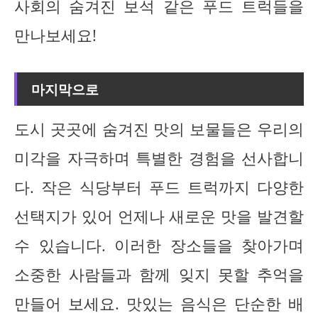
사회의 숨겨진 보석 같은 푸드 트럭들을
만나보세요!
마지막으로
도시 곳곳에 숨겨진 맛의 보물들은 우리의
미각을 자극하며 특별한 경험을 선사합니
다. 작은 식당부터 푸드 트럭까지 다양한
선택지가 있어 언제나 새로운 맛을 발견할
수 있습니다. 이러한 장소들을 찾아가며
소중한 사람들과 함께 잊지 못할 추억을
만들어 보세요. 맛있는 음식은 단순한 배