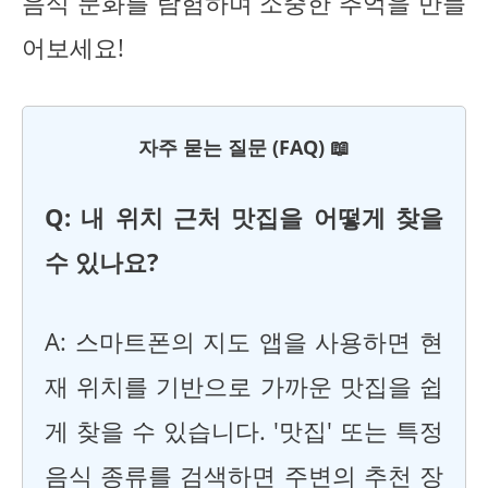
음식 문화를 탐험하며 소중한 추억을 만들
어보세요!
자주 묻는 질문 (FAQ) 📖
Q: 내 위치 근처 맛집을 어떻게 찾을
수 있나요?
A: 스마트폰의 지도 앱을 사용하면 현
재 위치를 기반으로 가까운 맛집을 쉽
게 찾을 수 있습니다. '맛집' 또는 특정
음식 종류를 검색하면 주변의 추천 장