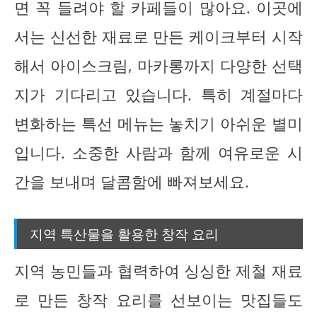
면 꼭 들려야 할 카페들이 많아요. 이곳에
서는 신선한 재료로 만든 케이크부터 시작
해서 아이스크림, 마카롱까지 다양한 선택
지가 기다리고 있습니다. 특히 계절마다
변화하는 특선 메뉴는 놓치기 아쉬운 별미
입니다. 소중한 사람과 함께 여유로운 시
간을 보내며 달콤함에 빠져보세요.
지역 특산물을 활용한 창작 요리
지역 농민들과 협력하여 싱싱한 제철 재료
로 만든 창작 요리를 선보이는 맛집들도