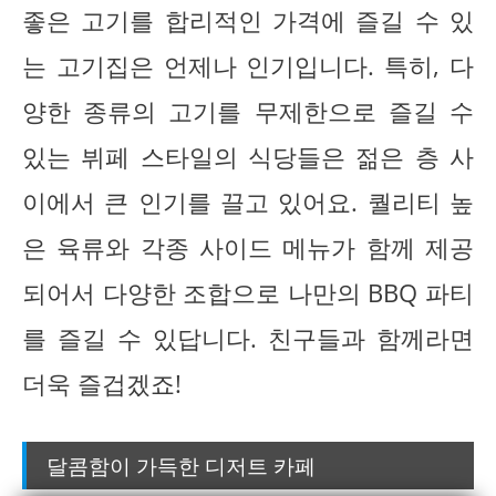
좋은 고기를 합리적인 가격에 즐길 수 있
는 고기집은 언제나 인기입니다. 특히, 다
양한 종류의 고기를 무제한으로 즐길 수
있는 뷔페 스타일의 식당들은 젊은 층 사
이에서 큰 인기를 끌고 있어요. 퀄리티 높
은 육류와 각종 사이드 메뉴가 함께 제공
되어서 다양한 조합으로 나만의 BBQ 파티
를 즐길 수 있답니다. 친구들과 함께라면
더욱 즐겁겠죠!
달콤함이 가득한 디저트 카페