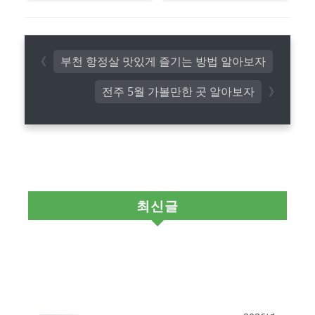
부천 항정살 맛있게 즐기는 방법 알아보자
전주 5월 가볼만한 곳 알아보자
최신글