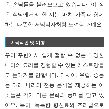
은 손님들을 불러모으고 있습니다. 이 작
은 식당에서의 한 끼는 마치 가족과 함께
하는 따뜻한 저녁식사처럼 느껴질 거예요.
이국적인 맛 여행
우리 주변에서 쉽게 접할 수 없는 다양한
나라의 요리를 경험할 수 있는 레스토랑들
도 눈여겨볼 만합니다. 아시아, 유럽, 중동
등 여러 나라의 전통 음식을 제공하는 이
곳들은 각기 다른 문화와 풍미를 담고 있
어요. 특히, 독특한 향신료와 조리법으로