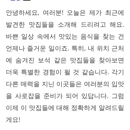
안녕하세요, 여러분! 오늘은 제가 최근에
발견한 맛집들을 소개해 드리려고 해요.
바쁜 일상 속에서 맛있는 음식을 찾는 건
언제나 즐거운 일이죠. 특히, 내 위치 근처
에 숨겨진 보석 같은 맛집들을 찾아보면
더욱 특별한 경험이 될 것 같습니다. 각기
다른 매력을 지닌 이곳들은 여러분의 입맛
을 사로잡을 준비가 되어 있답니다. 그럼
이제 이 맛집들에 대해 정확하게 알려드릴
게요!