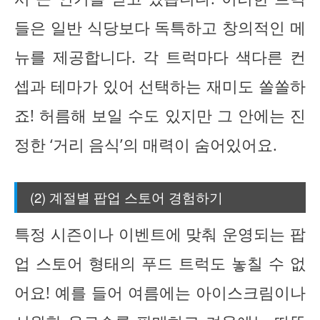
들은 일반 식당보다 독특하고 창의적인 메
뉴를 제공합니다. 각 트럭마다 색다른 컨
셉과 테마가 있어 선택하는 재미도 쏠쏠하
죠! 허름해 보일 수도 있지만 그 안에는 진
정한 ‘거리 음식’의 매력이 숨어있어요.
(2) 계절별 팝업 스토어 경험하기
특정 시즌이나 이벤트에 맞춰 운영되는 팝
업 스토어 형태의 푸드 트럭도 놓칠 수 없
어요! 예를 들어 여름에는 아이스크림이나