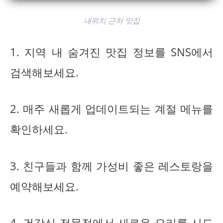
내위치 근처 맛집
1. 지역 내 숨겨진 맛집 정보를 SNS에서
검색해보세요.
2. 매주 새롭게 업데이트되는 계절 메뉴를
확인하세요.
3. 친구들과 함께 가성비 좋은 레스토랑을
예약해보세요.
4. 건강식 전문점에서 새로운 요리를 시도