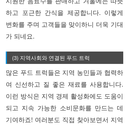
시원한 음료수를 판매하고 겨울에는 따뜻
하고 포근한 간식을 제공합니다. 이렇게
변화를 주며 고객들을 맞이하니 더욱 기대
가 되네요.
(3) 지역사회와 연결된 푸드 트럭
많은 푸드 트럭들은 지역 농민들과 협력하
여 신선하고 질 좋은 재료를 사용합니다.
이런 방식은 지역 경제 활성화에도 도움이
되고 지속 가능한 소비문화를 만드는 데
기여하죠! 여러분도 직접 찾아보면서 지역