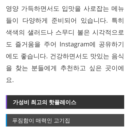
영양 가득하면서도 입맛을 사로잡는 메뉴
들이 다양하게 준비되어 있습니다. 특히
색색의 샐러드나 스무디 볼은 시각적으로
도 즐거움을 주어 Instagram에 공유하기
에도 좋습니다. 건강하면서도 맛있는 음식
을 찾는 분들에게 추천하고 싶은 곳이에
요.
가성비 최고의 핫플레이스
푸짐함이 매력인 고기집