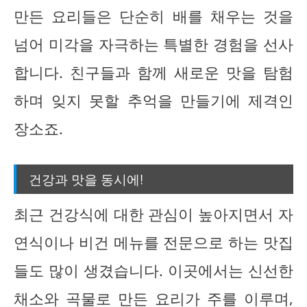
만든 요리들은 단순히 배를 채우는 것을
넘어 미각을 자극하는 특별한 경험을 선사
합니다. 친구들과 함께 새로운 맛을 탐험
하며 잊지 못할 추억을 만들기에 제격인
장소죠.
건강과 맛을 동시에!
최근 건강식에 대한 관심이 높아지면서 자
연식이나 비건 메뉴를 전문으로 하는 맛집
들도 많이 생겼습니다. 이곳에서는 신선한
채소와 곡물로 만든 요리가 주를 이루며,