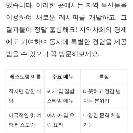
있습니다. 이러한 곳에서는 지역 특산물을
이용하여 새로운 레시피를 개발하고, 그
결과물이 정말 훌륭해요! 지역사회의 경제
에도 기여하며 동시에 특별한 경험을 제공
받을 수 있으니 꼭 방문해보세요.
레스토랑 이름
주요 메뉴
특징
작지만 강한 식
찌개 및 집밥
따뜻하고 정감 넘
당
스타일 메뉴
치는 분위기
이국적인 맛 여
아시아 및 유
다양한 문화 체험
행 레스토랑
럽 요리
가능