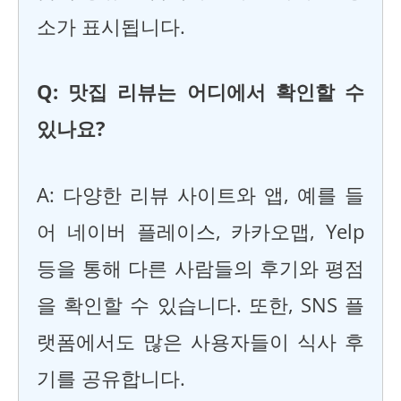
소가 표시됩니다.
Q: 맛집 리뷰는 어디에서 확인할 수
있나요?
A: 다양한 리뷰 사이트와 앱, 예를 들
어 네이버 플레이스, 카카오맵, Yelp
등을 통해 다른 사람들의 후기와 평점
을 확인할 수 있습니다. 또한, SNS 플
랫폼에서도 많은 사용자들이 식사 후
기를 공유합니다.