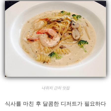
내위치 근처 맛집
식사를 마친 후 달콤한 디저트가 필요하다