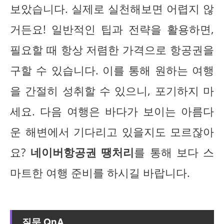
보았습니다. 실제로 실천해보면 어렵지 않
거든요! 일반적인 팁과 전략을 활용하면,
필요할 때 항상 저렴한 가격으로 항공권을
구할 수 있습니다. 이를 통해 원하는 여행
을 간절히 성취할 수 있으니, 포기하지 마
세요. 다음 여행은 바다가 보이는 아름다
운 해변에서 기다리고 있을지도 모르잖아
요?
네이버항공권 땡처리
를 통해 보다 스
마트한 여행 준비를 하시길 바랍니다.
질문 QnA