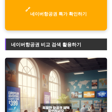
🔗
네이버항공권 특가 확인하기
네이버항공권 비교 검색 활용하기