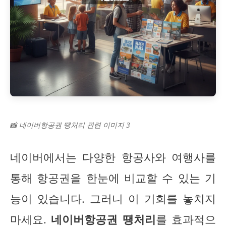
📸 네이버항공권 땡처리 관련 이미지 3
네이버에서는 다양한 항공사와 여행사를
통해 항공권을 한눈에 비교할 수 있는 기
능이 있습니다. 그러니 이 기회를 놓치지
마세요.
네이버항공권 땡처리
를 효과적으