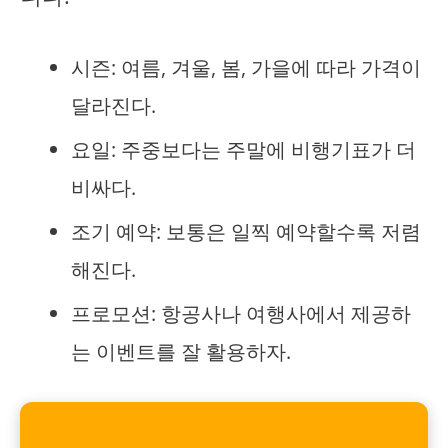
시즌: 여름, 겨울, 봄, 가을에 따라 가격이
달라진다.
요일: 주중보다는 주말에 비행기표가 더
비싸다.
조기 예약: 보통은 일찍 예약할수록 저렴
해진다.
프로모션: 항공사나 여행사에서 제공하
는 이벤트를 잘 활용하자.