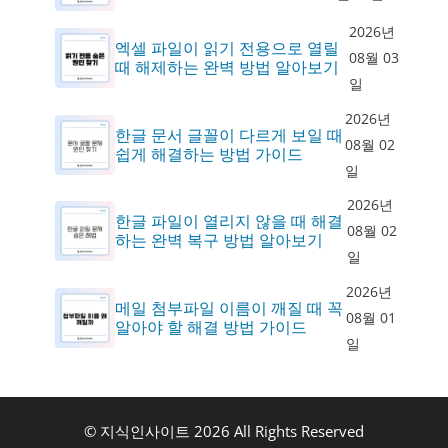
2026년
엑셀 파일이 읽기 전용으로 열릴
08월 03
때 해제하는 완벽 방법 알아보기
일
2026년
한글 문서 글꼴이 다르게 보일 때
08월 02
쉽게 해결하는 방법 가이드
일
2026년
한글 파일이 열리지 않을 때 해결
08월 02
하는 완벽 복구 방법 알아보기
일
2026년
메일 첨부파일 이름이 깨질 때 꼭
08월 01
알아야 할 해결 방법 가이드
일
© 지식인사이트 2026 All Rights Reserved