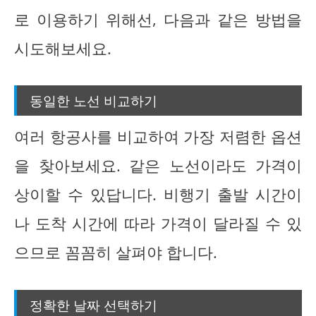
로 이용하기 위해선, 다음과 같은 방법을
시도해보세요.
동일한 노선 비교하기
여러 항공사를 비교하여 가장 저렴한 옵션
을 찾아보세요. 같은 노선이라도 가격이
상이할 수 있답니다. 비행기 출발 시간이
나 도착 시간에 따라 가격이 달라질 수 있
으므로 꼼꼼히 살펴야 합니다.
정확한 날짜 선택하기