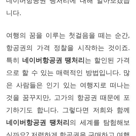
네이버항공권 땡처리에 대해 알아보겠습
니다.
여행의 꿈을 이루는 첫걸음을 떼는 순간,
항공권의 가격 정찰을 시작하는 것이죠.
특히
네이버항공권 땡처리
는 할인된 가격
으로 할 수 있는 매력적인 방법입니다. 많
은 사람들은 인기 있는 여행지로 떠나는
것을 꿈꾸지만, 고가의 항공권 때문에 포
기하기도 합니다. 그렇다면 저희와 함께
네이버항공권 땡처리
의 세계를 탐험해보
실까요? 저렴하게 항공권을 구매하고 여행