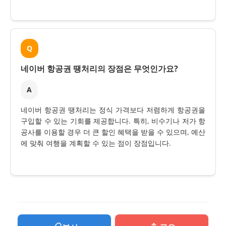
Q
네이버 항공권 땡처리의 장점은 무엇인가요?
A
네이버 항공권 땡처리는 정식 가격보다 저렴하게 항공권을
구입할 수 있는 기회를 제공합니다. 특히, 비수기나 저가 항
공사를 이용할 경우 더 큰 할인 혜택을 받을 수 있으며, 예산
에 맞춰 여행을 계획할 수 있는 점이 장점입니다.