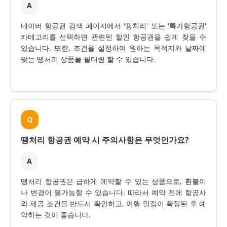
A
네이버 항공권 검색 페이지에서 '땡처리' 또는 '특가항공권'
카테고리를 선택하면 관련된 할인 항공권을 쉽게 찾을 수
있습니다. 또한, 조건을 설정하여 원하는 목적지와 날짜에
맞는 땡처리 상품을 필터링 할 수 있습니다.
Q
땡처리 항공권 예약 시 주의사항은 무엇인가요?
A
땡처리 항공권은 급하게 예약할 수 있는 상품으로, 환불이
나 변경이 불가능할 수 있습니다. 따라서 예약 전에 항공사
와 제공 조건을 반드시 확인하고, 여행 일정이 확정된 후 예
약하는 것이 좋습니다.