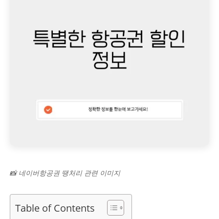
📸 네이버항공권 땡처리 관련 이미지
Table of Contents