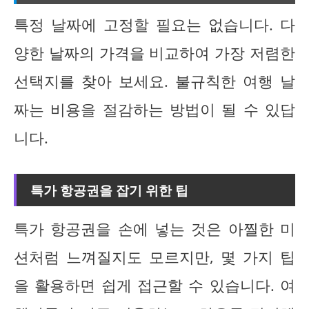
특정 날짜에 고정할 필요는 없습니다. 다
양한 날짜의 가격을 비교하여 가장 저렴한
선택지를 찾아 보세요. 불규칙한 여행 날
짜는 비용을 절감하는 방법이 될 수 있답
니다.
특가 항공권을 잡기 위한 팁
특가 항공권을 손에 넣는 것은 아찔한 미
션처럼 느껴질지도 모르지만, 몇 가지 팁
을 활용하면 쉽게 접근할 수 있습니다. 여