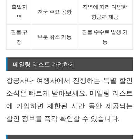
출발지
지역에 따라 다양한
전국 주요 공항
역
항공편 제공
환불 규
환불 수수료 발생 가
부분 취소 가능
정
능
메일링 리스트 가입하기
항공사나 여행사에서 진행하는 특별 할인
소식은 빠르게 받아보세요. 메일링 리스트
에 가입하면 제한된 시간 동안 제공되는
할인 정보를 즉각 확인할 수 있습니다.