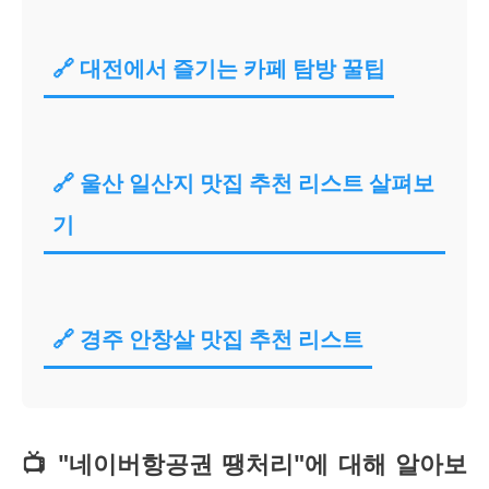
🔗 대전에서 즐기는 카페 탐방 꿀팁
🔗 울산 일산지 맛집 추천 리스트 살펴보
기
🔗 경주 안창살 맛집 추천 리스트
📺 "네이버항공권 땡처리"에 대해 알아보