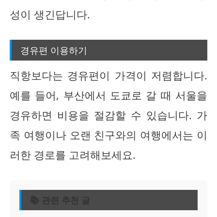
성이 생긴답니다.
경유편 이용하기
직항보다는 경유편이 가격이 저렴합니다.
예를 들어, 부산에서 도쿄로 갈 때 서울을
경유하면 비용을 절감할 수 있습니다. 가
족 여행이나 오랜 친구와의 여행에서는 이
러한 경로를 고려해보세요.
📚 관련 추천 글