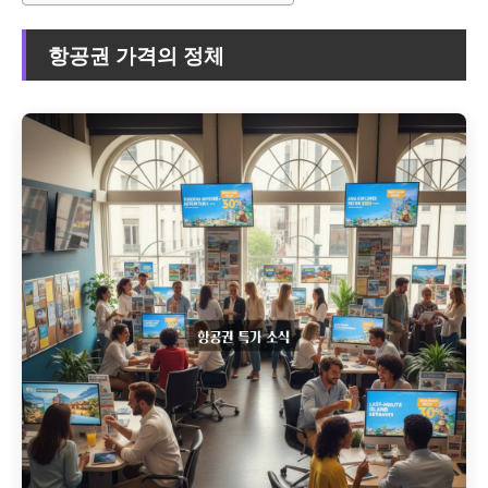
항공권 가격의 정체