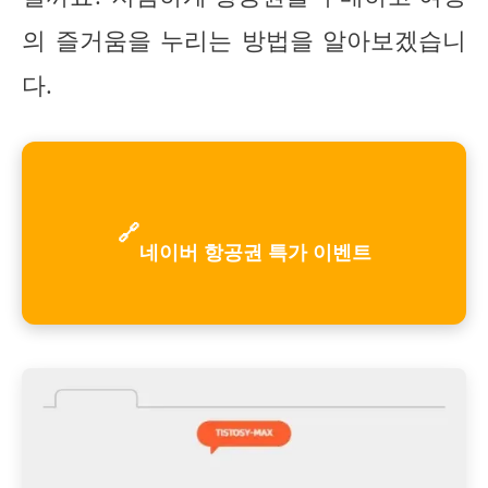
의 즐거움을 누리는 방법을 알아보겠습니
다.
🔗
네이버 항공권 특가 이벤트