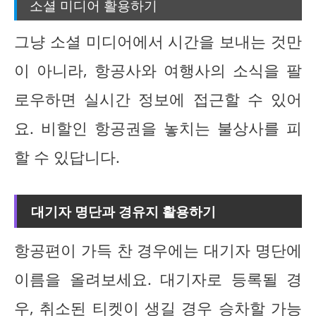
소셜 미디어 활용하기
그냥 소셜 미디어에서 시간을 보내는 것만
이 아니라, 항공사와 여행사의 소식을 팔
로우하면 실시간 정보에 접근할 수 있어
요. 비할인 항공권을 놓치는 불상사를 피
할 수 있답니다.
대기자 명단과 경유지 활용하기
항공편이 가득 찬 경우에는 대기자 명단에
이름을 올려보세요. 대기자로 등록될 경
우, 취소된 티켓이 생길 경우 승차할 가능