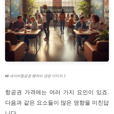
📸 네이버항공권 땡처리 관련 이미지 2
항공권 가격에는 여러 가지 요인이 있죠.
다음과 같은 요소들이 많은 영향을 미친답
니다.