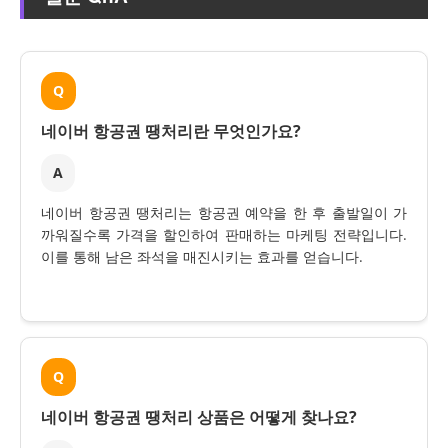
Q
네이버 항공권 땡처리란 무엇인가요?
A
네이버 항공권 땡처리는 항공권 예약을 한 후 출발일이 가
까워질수록 가격을 할인하여 판매하는 마케팅 전략입니다.
이를 통해 남은 좌석을 매진시키는 효과를 얻습니다.
Q
네이버 항공권 땡처리 상품은 어떻게 찾나요?