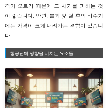
격이 오르기 때문에 그 시기를 피하는 것
이 좋습니다. 반면, 불과 몇 달 후의 비수기
에는 가격이 크게 내려가는 경향이 있습니
다.
항공권에 영향을 미치는 요소들