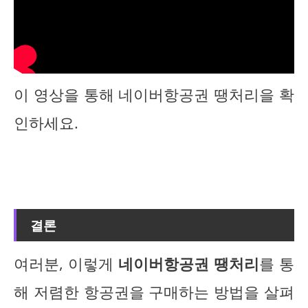
이 영상을 통해 네이버항공권 땡처리을 확
인하세요.
결론
여러분, 이렇게
네이버항공권 땡처리
를 통
해 저렴한 항공권을 구매하는 방법을 살펴