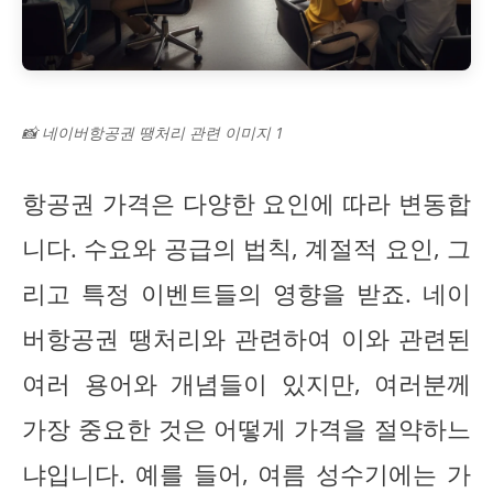
📸 네이버항공권 땡처리 관련 이미지 1
항공권 가격은 다양한 요인에 따라 변동합
니다. 수요와 공급의 법칙, 계절적 요인, 그
리고 특정 이벤트들의 영향을 받죠. 네이
버항공권 땡처리와 관련하여 이와 관련된
여러 용어와 개념들이 있지만, 여러분께
가장 중요한 것은 어떻게 가격을 절약하느
냐입니다. 예를 들어, 여름 성수기에는 가