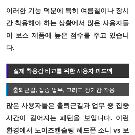
이러한 기능 덕분에 특히 여름철이나 장시
간 착용해야 하는 상황에서 많은 사용자들
이 보스 제품에 높은 점수를 주고 있습니
다.
실제 착용감 비교를 위한 사용자 피드백
출퇴근길, 집중 업무, 그리고 장기간 착용
많은 사용자들은 출퇴근길과 업무 중 집중
시간이 길어지는 패턴을 보입니다. 이런
환경에서
노이즈캔슬링 헤드폰 소니 vs 보