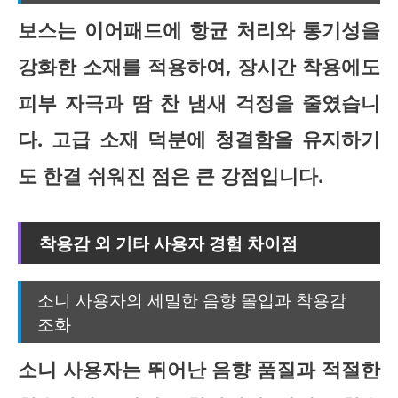
보스는 이어패드에 항균 처리와 통기성을
강화한 소재를 적용하여, 장시간 착용에도
피부 자극과 땀 찬 냄새 걱정을 줄였습니
다. 고급 소재 덕분에 청결함을 유지하기
도 한결 쉬워진 점은 큰 강점입니다.
착용감 외 기타 사용자 경험 차이점
소니 사용자의 세밀한 음향 몰입과 착용감
조화
소니 사용자는 뛰어난 음향 품질과 적절한