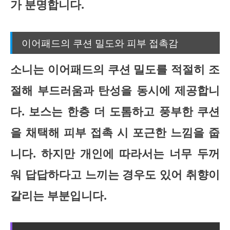
가 분명합니다.
이어패드의 쿠션 밀도와 피부 접촉감
소니는 이어패드의 쿠션 밀도를 적절히 조
절해 부드러움과 탄성을 동시에 제공합니
다. 보스는 한층 더 도톰하고 풍부한 쿠션
을 채택해 피부 접촉 시 포근한 느낌을 줍
니다. 하지만 개인에 따라서는 너무 두꺼
워 답답하다고 느끼는 경우도 있어 취향이
갈리는 부분입니다.