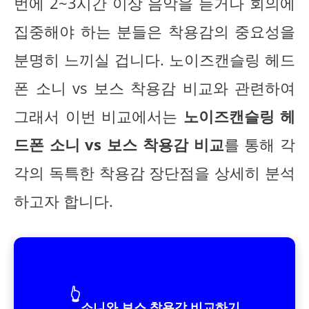
번에 2~3시간 이상 음악을 듣거나 회의에
집중해야 하는 분들은 착용감의 중요성을
분명히 느끼실 겁니다. 노이즈캔슬링 헤드
폰 소니 vs 보스 착용감 비교와 관련하여
그래서 이번 비교에서는
노이즈캔슬링 헤
드폰 소니 vs 보스 착용감 비교
를 통해 각
각의 독특한 착용감 장단점을 상세히 분석
하고자 합니다.
👆
소니와 보스 착용감 비교하기