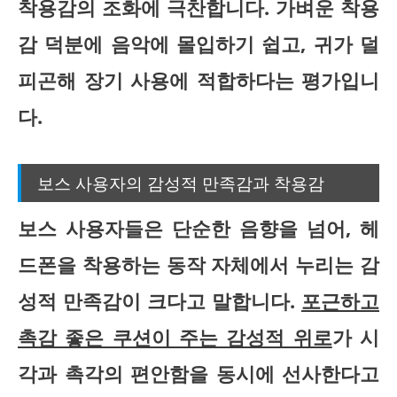
착용감의 조화에 극찬합니다.
가벼운 착용
감 덕분에 음악에 몰입하기 쉽고, 귀가 덜
피곤해 장기 사용에 적합
하다는 평가입니
다.
보스 사용자의 감성적 만족감과 착용감
보스 사용자들은 단순한 음향을 넘어, 헤
드폰을 착용하는 동작 자체에서 누리는 감
성적 만족감이 크다고 말합니다.
포근하고
촉감 좋은 쿠션이 주는 감성적 위로
가 시
각과 촉각의 편안함을 동시에 선사한다고