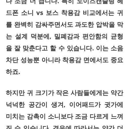
다 조금 더 큽니다. 특히 노이즈캔슬링 헤
드폰 소니 vs 보스 착용감 비교에서는 귀
를 완벽히 감싸주면서도 과도한 압박을 막
는 설계 덕분에,
밀폐감과 편안함의 균형
을 잘 맞춘다고 할 수 있습니다. 이는 소음
차단 성능뿐 아니라 착용감 면에서도 중요
하죠.
하지만 귀 크기가 작은 사람들에게는 약간
넉넉한 공간이 생겨, 이어패드가 귓가에
미치는 감촉이 소니보다 조금 다르게 느껴
질 수 있습니다. 경우에 따라서는 약간 더