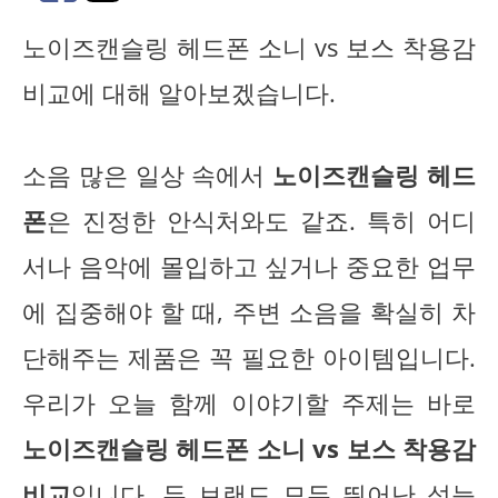
노이즈캔슬링 헤드폰 소니 vs 보스 착용감
비교에 대해 알아보겠습니다.
소음 많은 일상 속에서
노이즈캔슬링 헤드
폰
은 진정한 안식처와도 같죠. 특히 어디
서나 음악에 몰입하고 싶거나 중요한 업무
에 집중해야 할 때, 주변 소음을 확실히 차
단해주는 제품은 꼭 필요한 아이템입니다.
우리가 오늘 함께 이야기할 주제는 바로
노이즈캔슬링 헤드폰 소니 vs 보스 착용감
비교
입니다. 두 브랜드 모두 뛰어난 성능