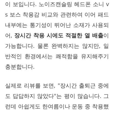
이 보입니다. 노이즈캔슬링 헤드폰 소니 v
s 보스 착용감 비교와 관련하여 이어 패드
내부에는 통기성이 뛰어난 소재가 사용되
어,
장시간 착용 시에도 적절한 열 배출
이
가능합니다. 물론 완벽하지는 않지만, 일
반적인 환경에서는 쾌적함을 유지해주기
충분합니다.
실제로 리뷰를 보면, "장시간 출퇴근 중에
도 답답하지 않았다"는 평이 많습니다. 그
런데 아쉽게도 한여름이나 운동 중 착용했