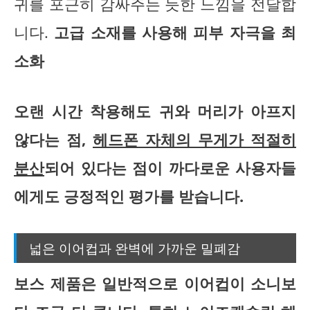
귀를 포근히 감싸주는 듯한 느낌을 전달합
니다.
고급 소재를 사용해 피부 자극을 최
소화
오랜 시간 착용해도 귀와 머리가 아프지
않다는 점,
헤드폰 자체의 무게가 적절히
분산
되어 있다는 점이 까다로운 사용자들
에게도 긍정적인 평가를 받습니다.
넓은 이어컵과 완벽에 가까운 밀폐감
보스 제품은 일반적으로 이어컵이 소니보