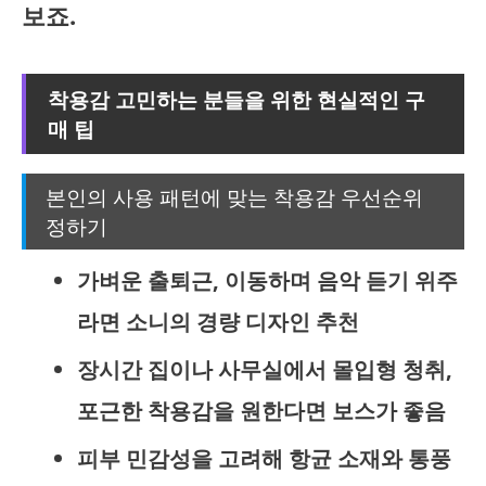
보죠.
착용감 고민하는 분들을 위한 현실적인 구
매 팁
본인의 사용 패턴에 맞는 착용감 우선순위
정하기
가벼운 출퇴근, 이동하며 음악 듣기 위주
라면 소니의 경량 디자인 추천
장시간 집이나 사무실에서 몰입형 청취,
포근한 착용감을 원한다면 보스가 좋음
피부 민감성을 고려해 항균 소재와 통풍