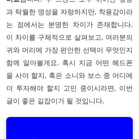
과 탁월한 명성을 자랑하지만, 착용감이라
는 점에서는 분명한 차이가 존재합니다.
이 차이를 구체적으로 살펴보고, 여러분의
귀와 머리에 가장 편안한 선택이 무엇인지
함께 알아볼게요. 혹시 지금 어떤 헤드폰
을 사야 할지, 혹은 소니와 보스 중 어디에
더 투자해야 할지 고민 중이시라면, 이번
글이 좋은 길잡이가 될 것입니다.