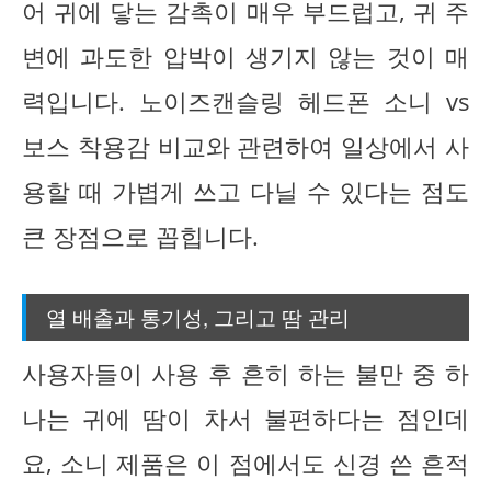
어 귀에 닿는 감촉이 매우 부드럽고, 귀 주
변에 과도한 압박이 생기지 않는 것이 매
력입니다. 노이즈캔슬링 헤드폰 소니 vs
보스 착용감 비교와 관련하여 일상에서 사
용할 때 가볍게 쓰고 다닐 수 있다는 점도
큰 장점으로 꼽힙니다.
열 배출과 통기성, 그리고 땀 관리
사용자들이 사용 후 흔히 하는 불만 중 하
나는 귀에 땀이 차서 불편하다는 점인데
요, 소니 제품은 이 점에서도 신경 쓴 흔적