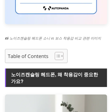
📸 노이즈캔슬링 헤드폰 소니 vs 보스 착용감 비교 관련 이미지
Table of Contents
노이즈캔슬링 헤드폰, 왜 착용감이 중요한
가요?