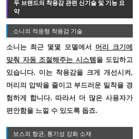
두 브랜드의 착용감 관련 신기술 및 기능 요
약
소니의 적응형 착용감 기술
소니는 최근 몇몇 모델에서
머리 크기에
맞춰 자동 조절해주는 시스템
을 도입하고
있습니다. 이는 착용감을 크게 개선시켜,
머리의 압박을 줄이고 부드러운 밀착을 경
험하게 합니다. 따라서 더 많은 사용자가
편안함을 느낄 수 있도록 돕죠.
보스의 항균, 통기성 강화 소재