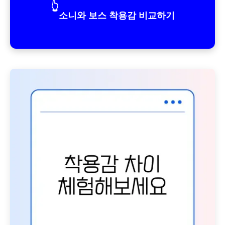
👆
소니와 보스 착용감 비교하기