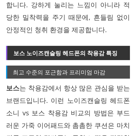
합니다. 강하게 눌리는 느낌이 아니라 적
당한 밀착력을 주기 때문에, 흔들림 없이
안정적인 청취 환경을 제공합니다.
보스 노이즈캔슬링 헤드폰의 착용감 특징
최고 수준의 포근함과 프리미엄 마감
보스
는 착용감에서 항상 많은 관심을 받는
브랜드입니다. 이런 노이즈캔슬링 헤드폰
소니 vs 보스 착용감 비교의 방법은 부드
러운 가죽 이어패드와 촘촘한 쿠션은 마치