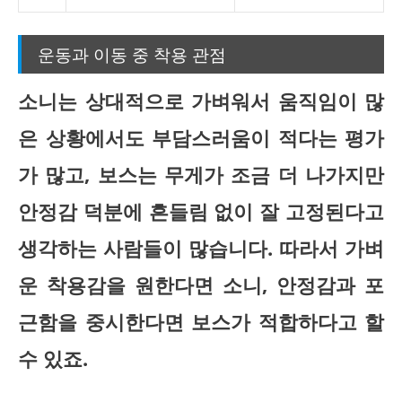
운동과 이동 중 착용 관점
소니는 상대적으로 가벼워서 움직임이 많
은 상황에서도 부담스러움이 적다는 평가
가 많고, 보스는 무게가 조금 더 나가지만
안정감 덕분에 흔들림 없이 잘 고정된다고
생각하는 사람들이 많습니다. 따라서 가벼
운 착용감을 원한다면 소니, 안정감과 포
근함을 중시한다면 보스가 적합하다고 할
수 있죠.