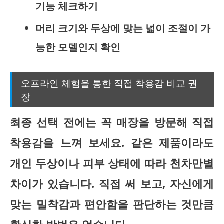
기능 체크하기
머리 크기와 두상에 맞는 넓이 조절이 가
능한 모델인지 확인
오프라인 체험을 통한 직접 착용감 비교 권
장
최종 선택 전에는 꼭 매장을 방문해 직접
착용감을 느껴 보세요. 같은 제품이라도
개인 두상이나 피부 상태에 따라 천차만별
차이가 있습니다.
직접 써 보고, 자신에게
맞는 밀착감과 편안함을 판단하는 것만큼