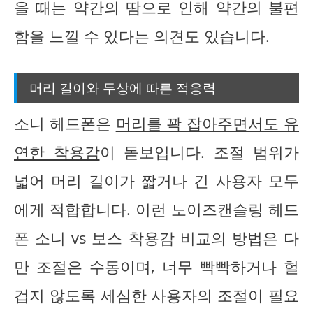
을 때는 약간의 땀으로 인해 약간의 불편
함을 느낄 수 있다는 의견도 있습니다.
머리 길이와 두상에 따른 적응력
소니 헤드폰은
머리를 꽉 잡아주면서도 유
연한 착용감
이 돋보입니다. 조절 범위가
넓어 머리 길이가 짧거나 긴 사용자 모두
에게 적합합니다. 이런 노이즈캔슬링 헤드
폰 소니 vs 보스 착용감 비교의 방법은 다
만 조절은 수동이며, 너무 빡빡하거나 헐
겁지 않도록 세심한 사용자의 조절이 필요