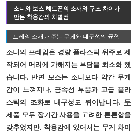
소니와 보스 헤드폰의 소재와 구조 차이가
만든 착용감의 차별점
프레임 소재가 주는 무게와 내구성의 균형
소니의 프레임은 경량 플라스틱 위주로 제
작되어 머리에 가해지는 부담을 최소화 했
습니다. 반면 보스는 소니보다 약간 무게
감이 느껴지나, 금속성 부품과 고급 플라
스틱의 조화로 내구성도 뛰어납니다.
두
제품 모두 장기간 사용을 고려한 튼튼함
을
갖추었지만, 착용감에 있어서는 무게 차이