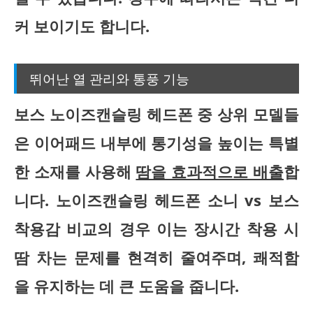
커 보이기도 합니다.
뛰어난 열 관리와 통풍 기능
보스 노이즈캔슬링 헤드폰 중 상위 모델들
은 이어패드 내부에 통기성을 높이는 특별
한 소재를 사용해
땀을 효과적으로 배출
합
니다. 노이즈캔슬링 헤드폰 소니 vs 보스
착용감 비교의 경우 이는 장시간 착용 시
땀 차는 문제를 현격히 줄여주며, 쾌적함
을 유지하는 데 큰 도움을 줍니다.