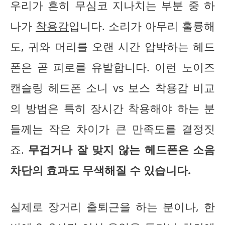
우리가 흔히 무심코 지나치는 부분 중 하
나가
착용감
입니다. 소리가 아무리 훌륭해
도, 귀와 머리를 오랜 시간 압박하는 헤드
폰은 곧 피로를 유발합니다. 이런 노이즈
캔슬링 헤드폰 소니 vs 보스 착용감 비교
의 방법은 특히 장시간 착용해야 하는 분
들께는 작은 차이가 큰 만족도를 결정짓
죠.
무겁거나 잘 맞지 않는 헤드폰은 소음
차단의 효과도 무색해질 수 있습니다.
실제로 장거리 출퇴근을 하는 분이나, 한