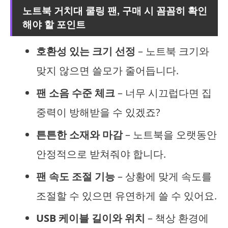
노트북 거치대 쿨링 팬, 구매 시 꼼꼼히 확인
해야 할 포인트
호환성 있는 크기 선정
– 노트북 크기와
맞지 않으면 쓸모가 줄어듭니다.
팬 소음 수준 체크
– 너무 시끄럽다면 집
중력이 방해받을 수 있겠죠?
튼튼한 소재와 마감
– 노트북을 오랫동안
안정적으로 받쳐줘야 합니다.
팬 속도 조절 기능
– 상황에 맞게 속도를
조절할 수 있으면 유연하게 쓸 수 있어요.
USB 케이블 길이와 위치
– 책상 환경에