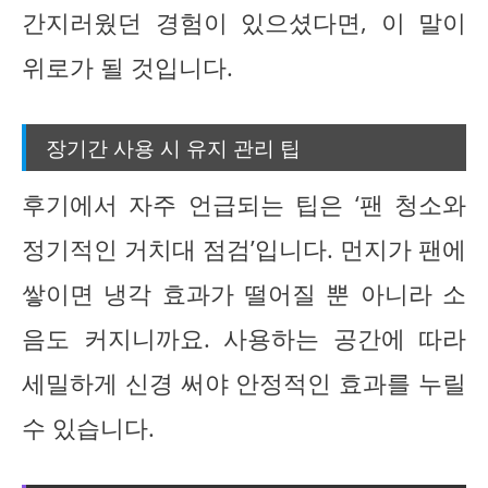
간지러웠던 경험이 있으셨다면, 이 말이
위로가 될 것입니다.
장기간 사용 시 유지 관리 팁
후기에서 자주 언급되는 팁은 ‘팬 청소와
정기적인 거치대 점검’입니다. 먼지가 팬에
쌓이면 냉각 효과가 떨어질 뿐 아니라 소
음도 커지니까요. 사용하는 공간에 따라
세밀하게 신경 써야 안정적인 효과를 누릴
수 있습니다.