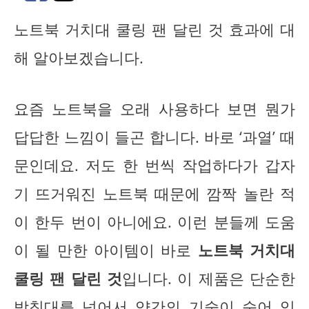
노트북 거치대 쿨링 팬 달린 것 효과에 대
해 알아보겠습니다.
요즘 노트북을 오래 사용하다 보면 뭔가
답답한 느낌이 들곤 합니다. 바로 ‘과열’ 때
문인데요. 저도 한 번씩 작업하다가 갑자
기 뜨거워진 노트북 때문에 깜짝 놀란 적
이 한두 번이 아니에요. 이런 분들께 도움
이 될 만한 아이템이 바로
노트북 거치대
쿨링 팬 달린 것
입니다. 이 제품은 단순한
받침대를 넘어서 약간의 기술이 숨어 있