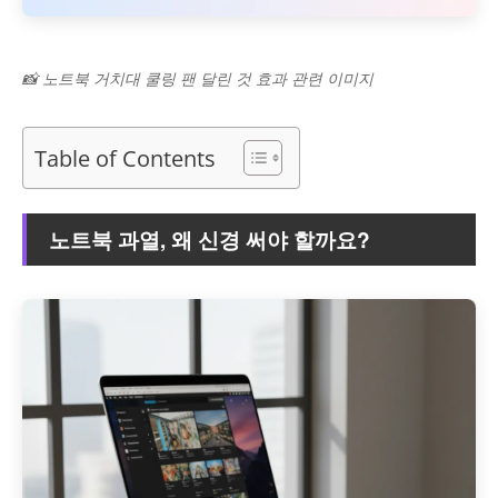
📸 노트북 거치대 쿨링 팬 달린 것 효과 관련 이미지
Table of Contents
노트북 과열, 왜 신경 써야 할까요?