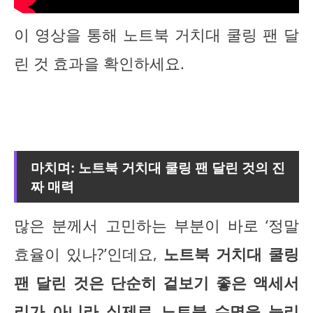
이 영상을 통해 노트북 거치대 쿨링 팬 달
린 것 효과을 확인하세요.
마치며: 노트북 거치대 쿨링 팬 달린 것의 진
짜 매력
많은 분께서 고민하는 부분이 바로 ‘정말
효율이 있나?’인데요,
노트북 거치대 쿨링
팬 달린 것은 단순히 겉보기 좋은 액세서
리가 아니라 실제로 노트북 수명을 늘리