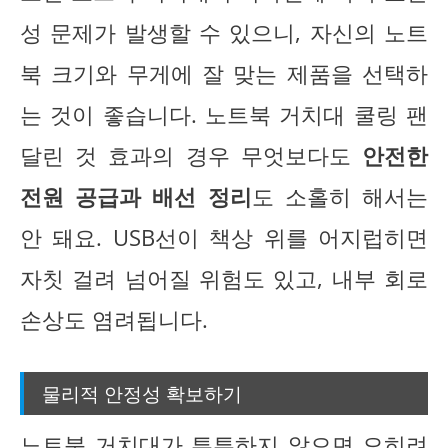
성 문제가 발생할 수 있으니, 자신의 노트
북 크기와 무게에 잘 맞는 제품을 선택하
는 것이 좋습니다. 노트북 거치대 쿨링 팬
달린 것 효과의 경우 무엇보다도
안전한
전원 공급과 배선 정리
도 소홀히 해서는
안 돼요. USB선이 책상 위를 어지럽히면
자칫 걸려 넘어질 위험도 있고, 내부 회로
손상도 염려됩니다.
물리적 안정성 확보하기
노트북 거치대가 튼튼하지 않으면 오히려