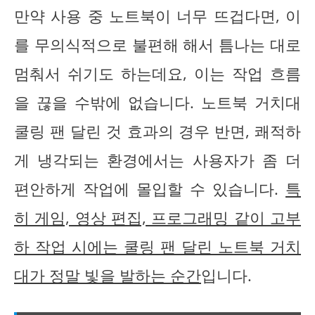
만약 사용 중 노트북이 너무 뜨겁다면, 이
를 무의식적으로 불편해 해서 틈나는 대로
멈춰서 쉬기도 하는데요, 이는 작업 흐름
을 끊을 수밖에 없습니다. 노트북 거치대
쿨링 팬 달린 것 효과의 경우 반면, 쾌적하
게 냉각되는 환경에서는 사용자가 좀 더
편안하게 작업에 몰입할 수 있습니다.
특
히 게임, 영상 편집, 프로그래밍 같이 고부
하 작업 시에는 쿨링 팬 달린 노트북 거치
대가 정말 빛을 발하는 순간
입니다.