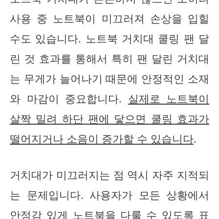
사용 중 노트북이 미끄러져 손상을 입힐
수도 있습니다. 노트북 거치대 쿨링 팬 달
린 것 효과를 통해서 특히 팬 달린 거치대
는 무게가 늘어나기 때문에 안정적인 소재
와 마감이 중요합니다.
실제로 노트북이
살짝 밀려 하단 팬에 닿으면 쿨링 효과가
떨어지거나 소음이 증가할 수 있습니다
.
거치대가 미끄러지는 점 역시 자주 지적되
는 문제입니다. 사용자가 모든 상황에서
안정감 있게 노트북을 다룰 수 있도록 표