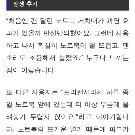
생생 후기
“처음엔 팬 달린 노트북 거치대가 과연 효
과가 있을까 반신반의했어요. 그런데 사용
하고 나서 확실히 노트북이 덜 뜨겁고, 팬
소리도 조용해서 놀랐죠.” 누구나 느끼는
점이 이렇습니다.
또 다른 사용자는 “프리랜서라서 하루 종
일 노트북 앞에 있는데 더 이상 무릎에 올
려놓기 두렵지 않아요.”라고 이야기합니
다. 노트북의 뜨거운 열기 때문에 피부가