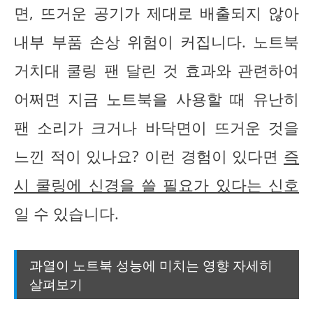
면, 뜨거운 공기가 제대로 배출되지 않아
내부 부품 손상 위험이 커집니다. 노트북
거치대 쿨링 팬 달린 것 효과와 관련하여
어쩌면 지금 노트북을 사용할 때 유난히
팬 소리가 크거나 바닥면이 뜨거운 것을
느낀 적이 있나요? 이런 경험이 있다면
즉
시 쿨링에 신경을 쓸 필요가 있다는 신호
일 수 있습니다.
과열이 노트북 성능에 미치는 영향 자세히
살펴보기