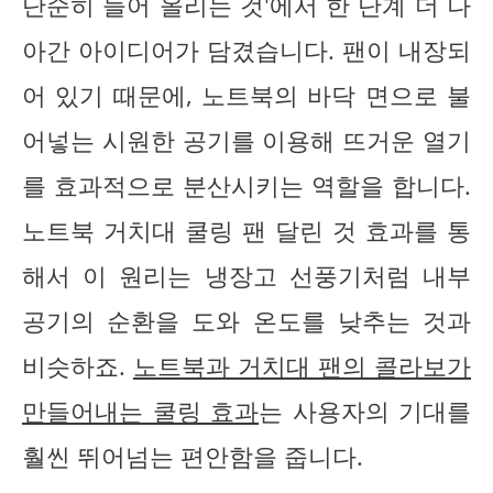
단순히 들어 올리는 것'에서 한 단계 더 나
아간 아이디어가 담겼습니다. 팬이 내장되
어 있기 때문에, 노트북의 바닥 면으로 불
어넣는 시원한 공기를 이용해 뜨거운 열기
를 효과적으로 분산시키는 역할을 합니다.
노트북 거치대 쿨링 팬 달린 것 효과를 통
해서 이 원리는 냉장고 선풍기처럼 내부
공기의 순환을 도와 온도를 낮추는 것과
비슷하죠.
노트북과 거치대 팬의 콜라보가
만들어내는 쿨링 효과
는 사용자의 기대를
훨씬 뛰어넘는 편안함을 줍니다.