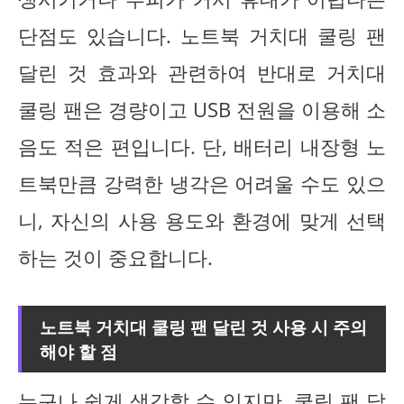
단점도 있습니다. 노트북 거치대 쿨링 팬
달린 것 효과와 관련하여 반대로 거치대
쿨링 팬은 경량이고 USB 전원을 이용해 소
음도 적은 편입니다. 단, 배터리 내장형 노
트북만큼 강력한 냉각은 어려울 수도 있으
니, 자신의 사용 용도와 환경에 맞게 선택
하는 것이 중요합니다.
노트북 거치대 쿨링 팬 달린 것 사용 시 주의
해야 할 점
누구나 쉽게 생각할 수 있지만, 쿨링 팬 달