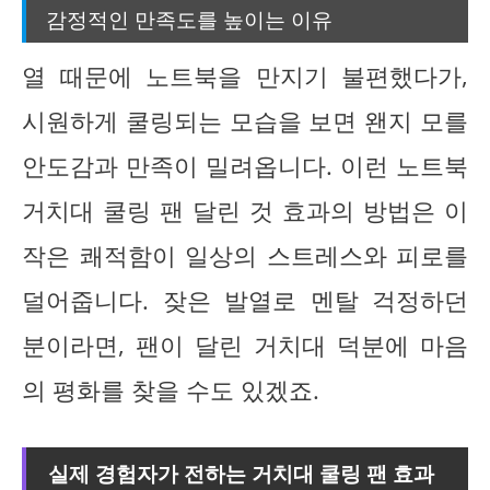
감정적인 만족도를 높이는 이유
열 때문에 노트북을 만지기 불편했다가,
시원하게 쿨링되는 모습을 보면 왠지 모를
안도감과 만족이 밀려옵니다. 이런 노트북
거치대 쿨링 팬 달린 것 효과의 방법은 이
작은 쾌적함이 일상의 스트레스와 피로를
덜어줍니다. 잦은 발열로 멘탈 걱정하던
분이라면, 팬이 달린 거치대 덕분에 마음
의 평화를 찾을 수도 있겠죠.
실제 경험자가 전하는 거치대 쿨링 팬 효과