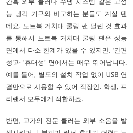
간혹 외부 쿨러나 수냉 시스템 같은 고성
능 냉각 기구와 비교하는 분들도 계실 텐
데요. 노트북 거치대 쿨링 팬 달린 것 효과
를 통해서 노트북 거치대 쿨링 팬은 성능
면에서 다소 한계가 있을 수 있지만, '간편
성'과 '휴대성' 면에서는 매우 뛰어납니다.
예를 들어, 별도의 설치 작업 없이 USB 연
결만으로 사용할 수 있어 직장인, 학생, 프
리랜서 모두에게 적합하죠.
반면, 고가의 전문 쿨러는 외부 소음을 발
생시키거나 부피가 커서 휴대가 어렵다는