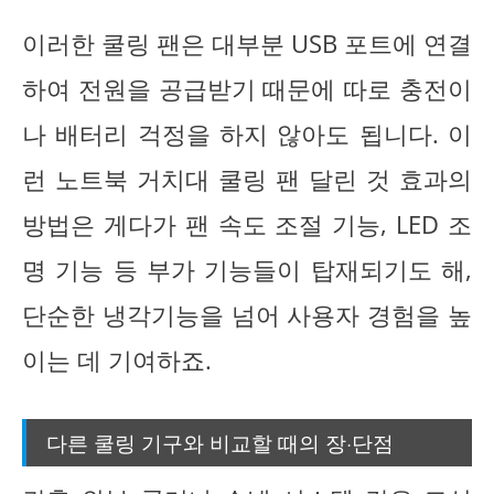
이러한 쿨링 팬은 대부분 USB 포트에 연결
하여 전원을 공급받기 때문에 따로 충전이
나 배터리 걱정을 하지 않아도 됩니다. 이
런 노트북 거치대 쿨링 팬 달린 것 효과의
방법은 게다가 팬 속도 조절 기능, LED 조
명 기능 등 부가 기능들이 탑재되기도 해,
단순한 냉각기능을 넘어 사용자 경험을 높
이는 데 기여하죠.
다른 쿨링 기구와 비교할 때의 장·단점