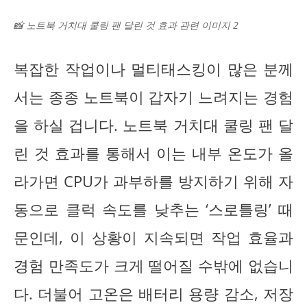
📸 노트북 거치대 쿨링 팬 달린 것 효과 관련 이미지 2
복잡한 작업이나 멀티태스킹이 많은 분께
서는 종종 노트북이 갑자기 느려지는 경험
을 하실 겁니다. 노트북 거치대 쿨링 팬 달
린 것 효과를 통해서 이는 내부 온도가 올
라가면 CPU가 과부하를 방지하기 위해 자
동으로 클럭 속도를 낮추는 ‘스로틀링’ 때
문인데, 이 상황이 지속되면 작업 효율과
경험 만족도가 크게 떨어질 수밖에 없습니
다. 더불어 고온은 배터리 용량 감소, 저장