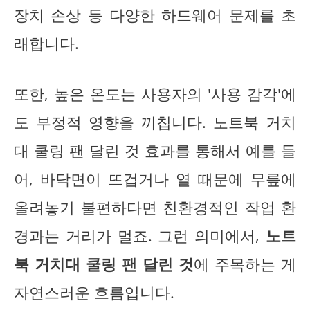
장치 손상 등 다양한 하드웨어 문제를 초
래합니다.
또한, 높은 온도는 사용자의 '사용 감각'에
도 부정적 영향을 끼칩니다. 노트북 거치
대 쿨링 팬 달린 것 효과를 통해서 예를 들
어, 바닥면이 뜨겁거나 열 때문에 무릎에
올려놓기 불편하다면 친환경적인 작업 환
경과는 거리가 멀죠. 그런 의미에서,
노트
북 거치대 쿨링 팬 달린 것
에 주목하는 게
자연스러운 흐름입니다.