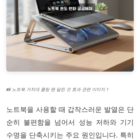
📸 노트북 거치대 쿨링 팬 달린 것 효과 관련 이미지 1
노트북을 사용할 때 갑작스러운 발열은 단
순히 불편함을 넘어서 성능 저하와 기기
수명을 단축시키는 주요 원인입니다. 특히