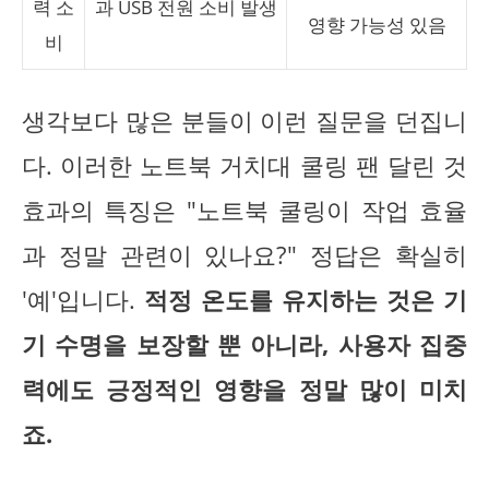
력 소
과 USB 전원 소비 발생
영향 가능성 있음
비
생각보다 많은 분들이 이런 질문을 던집니
다. 이러한 노트북 거치대 쿨링 팬 달린 것
효과의 특징은 "노트북 쿨링이 작업 효율
과 정말 관련이 있나요?" 정답은 확실히
'예'입니다.
적정 온도를 유지하는 것은 기
기 수명을 보장할 뿐 아니라, 사용자 집중
력에도 긍정적인 영향을 정말 많이 미치
죠.