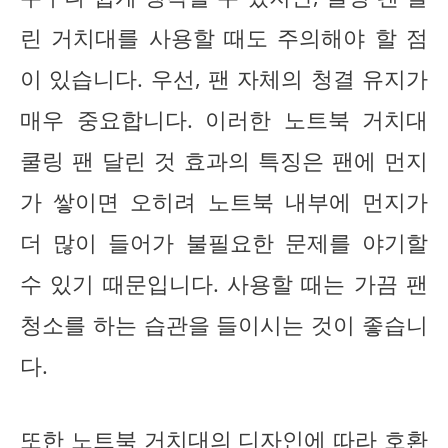
린 거치대를 사용할 때도 주의해야 할 점
이 있습니다. 우선, 팬 자체의 청결 유지가
매우 중요합니다. 이러한 노트북 거치대
쿨링 팬 달린 것 효과의 특징은 팬에 먼지
가 쌓이면 오히려 노트북 내부에 먼지가
더 많이 들어가 불필요한 문제를 야기할
수 있기 때문입니다. 사용할 때는 가끔 팬
청소를 하는 습관을 들이시는 것이 좋습니
다.
또한 노트북 거치대의 디자인에 따라 호환