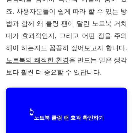
죠. 사용자분들이 쉽게 따라 할 수 있는 방
법과 함께 왜 쿨링 팬이 달린 노트북 거치
대가 효과적인지, 그리고 어떤 점을 주의
해야 하는지도 꼼꼼히 짚어보고자 합니다.
노트북의 쾌적한 환경
을 만드는 일은 생각
보다 훨씬 더 중요할 수 있답니다.
👆
노트북 쿨링 팬 효과 확인하기