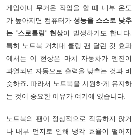
게임이나 무거운 작업을 할 때 내부 온도
가 높아지면 컴퓨터가
성능을 스스로 낮추
는 '스로틀링' 현상
이 발생하기도 합니다.
특히 노트북 거치대 쿨링 팬 달린 것 효과
에서는 이 현상은 마치 자동차가 엔진이
과열되면 자동으로 출력을 낮추는 것과 비
슷하죠. 따라서 노트북을 시원하게 유지하
는 것이 중요한 이유가 여기에 있습니다.
노트북의 팬이 정상적으로 작동하지 않거
나 내부 먼지로 인해 냉각 효율이 떨어지