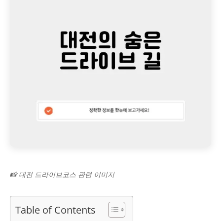
📸 대전 드라이브코스 관련 이미지
Table of Contents