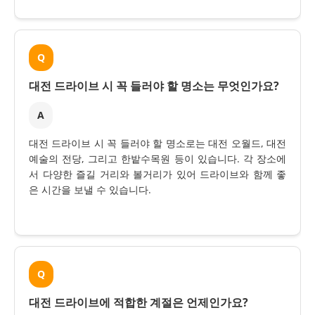
Q
대전 드라이브 시 꼭 들러야 할 명소는 무엇인가요?
A
대전 드라이브 시 꼭 들러야 할 명소로는 대전 오월드, 대전
예술의 전당, 그리고 한밭수목원 등이 있습니다. 각 장소에
서 다양한 즐길 거리와 볼거리가 있어 드라이브와 함께 좋
은 시간을 보낼 수 있습니다.
Q
대전 드라이브에 적합한 계절은 언제인가요?