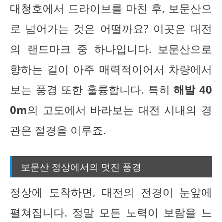
대청호에서 드라이브를 마친 후, 보문산으
로 넘어가는 것은 어떨까요? 이곳은 대전
의 랜드마크 중 하나입니다. 보문산으로
향하는 길이 아주 매력적이어서 차량에서
보는 풍경 또한 훌륭합니다. 특히
해발 40
0m
의 고도에서 바라보는 대전 시내의 경
관은 절경을 이루죠.
보문산 정상에서의 멋진 풍경
정상에 도착하면, 대전의 전경이 눈앞에
펼쳐집니다. 정말 모든 노력이 보람을 느