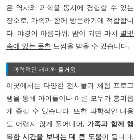
은 역사와 과학을 동시에 경험할 수 있는
장소로, 가족과 함께 방문하기에 적합합니
다. 야경이 아름다워, 밤이 되면 마치
별빛
속에 있는 듯한
느낌을 받을 수 있습니다.
과학적인 재미와 즐거움
이곳에서는 다양한 전시물과 체험 프로그
램을 통해 아이들이나 어른 모두가 흥미롭
게 즐길 수 있습니다. 또한 과학적인 내용
도 어렵지 않게 풀어내어,
가족과 함께 행
복한 시간을 보내는 데 큰 도움
이 됩니다.