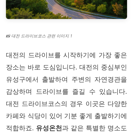
📸 대전 드라이브코스 관련 이미지 1
대전의 드라이브를 시작하기에 가장 좋은
장소는 바로 도심입니다. 대전의 중심부인
유성구에서 출발하여 주변의 자연경관을
감상하며 드라이브를 즐길 수 있습니다.
대전 드라이브코스의 경우 이곳은 다양한
카페와 식당이 있어 기분 좋게 출발하기에
적합하죠.
유성온천
과 같은 특별한 명소도