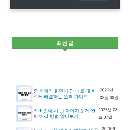
최신글
2026년
줌 카메라 화면이 안 나올 때 빠
르게 해결하는 완벽 가이드
08월 08일
2026년 08
PDF 인쇄 시 빈 페이지 문제 완
벽 해결 방법 알아보기
월 07일
2026년