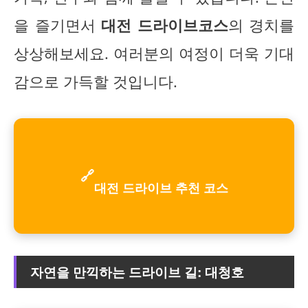
을 즐기면서
대전 드라이브코스
의 경치를
상상해보세요. 여러분의 여정이 더욱 기대
감으로 가득할 것입니다.
🔗
대전 드라이브 추천 코스
자연을 만끽하는 드라이브 길: 대청호