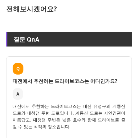
전해보시겠어요?
질문 QnA
Q
대전에서 추천하는 드라이브코스는 어디인가요?
A
대전에서 추천하는 드라이브코스는 대전 유성구의 계룡산
도로와 대청댐 주변 도로입니다. 계룡산 도로는 자연경관이
아름답고, 대청댐 주변은 넓은 호수와 함께 드라이브를 즐
길 수 있는 최적의 장소입니다.