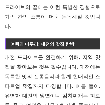
드라이브의 끝에는 이런 특별한 경험으로
가족 간의 소통이 더욱 돈독해질 것입니
다.
여행의 마무리: 대전의 맛집 탐방
대전 드라이브를 완결하기 위해,
지역 맛
집을 찾아보는 것
은 필수입니다. 대전에는
독특한 맛의
전통음식
과 함께 현대적인 스
타트업 맛집까지 다양합니다. 예를 들어,
유명한 대전의
냉면
이나
김치찌개
는 피로