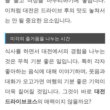
를 풀고 여정을 마무리하기에 좋습니다.
이처럼 대전은 드라이브 후의 맛도 놓쳐서
는 안 될 중요한 요소입니다.
미각의 즐거움을 나누는 시간
식사를 하면서 대전에서의 경험을 나누는
것은 무척 기분 좋은 일입니다. 특히 각자
좋아하는 음식에 대해 이야기하며, 웃음과
대화가 오고가면 여행의 기분 좋은 기억이
더욱 짙어질 것입니다. 그것이 바로
대전
드라이브코스
의 매력이지 않을까요?