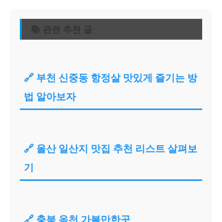
📚 관련 추천 글
🔗 부천 신중동 항정살 맛있게 즐기는 방
법 알아보자
🔗 울산 일산지 맛집 추천 리스트 살펴보
기
🔗 충북 옥천 가볼만한곳