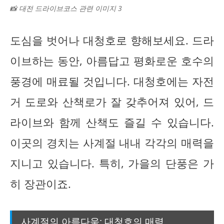
📸 대전 드라이브코스 관련 이미지 3
도심을 벗어나 대청호로 향해보세요. 드라
이브하는 동안, 아름답고 평화로운 호수의
풍경에 매료될 것입니다. 대청호에는 자전
거 도로와 산책로가 잘 갖추어져 있어, 드
라이브와 함께 산책도 즐길 수 있습니다.
이곳의 경치는 사계절 내내 각각의 매력을
지니고 있습니다. 특히, 가을의 단풍은 가
히 장관이죠.
사계절의 아름다움: 대청호의 매력