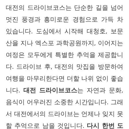
대전의 드라이브코스는 단순한 길을 넘어
멋진 풍경과 흥미로운 경험으로 가득 차
있습니다. 도심에서 시작해 대청호, 보문
산을 지나 엑스포 과학공원까지, 이어지는
여정은 모두에게 특별한 추억을 제공합니
다. 드라이브 후, 대전의 맛집을 방문하여
여행을 마무리한다면 더할 나위 없이 좋습
니다.
대전 드라이브코스
는 자연과 문화,
음식이 어우러진 소중한 시간입니다. 그래
서 대전에서의 드라이브는 언제나 잊지 못
할 추억으로 남을 것입니다.
다시 한번 도