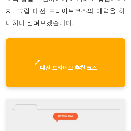
자, 그럼 대전 드라이브코스의 매력을 하
나하나 살펴보겠습니다.
🔗
대전 드라이브 추천 코스