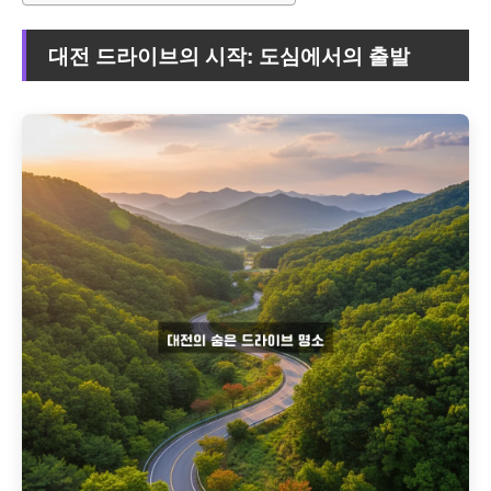
대전 드라이브의 시작: 도심에서의 출발