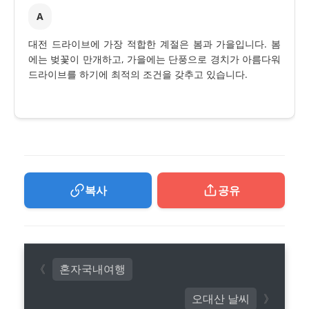
A
대전 드라이브에 가장 적합한 계절은 봄과 가을입니다. 봄
에는 벚꽃이 만개하고, 가을에는 단풍으로 경치가 아름다워
드라이브를 하기에 최적의 조건을 갖추고 있습니다.
복사
공유
혼자국내여행
오대산 날씨