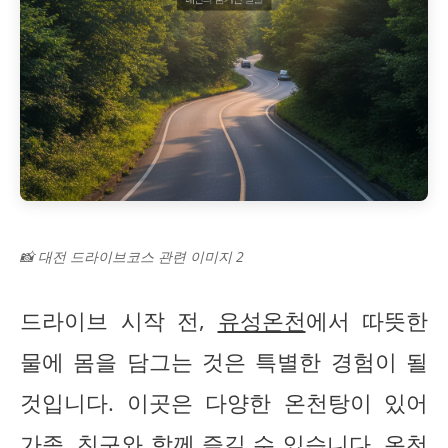
📸 대전 드라이브코스 관련 이미지 2
드라이브 시작 전,
유성온천
에서 따뜻한
물에 몸을 담그는 것은 특별한 경험이 될
것입니다. 이곳은 다양한 온천탕이 있어
가족, 친구와 함께 즐길 수 있습니다. 온천