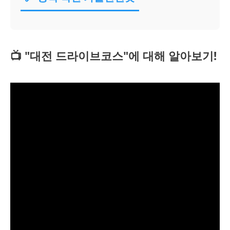
📺 "대전 드라이브코스"에 대해 알아보기!