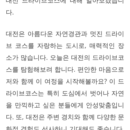
대전 드라이브코스에 대해 알아보겠습니
다.
대전은 아름다운 자연경관과 멋진 드라이
브 코스를 자랑하는 도시로, 매력적인 장
소가 많습니다. 오늘은 대전의 드라이브코
스를 탐험해보려 합니다. 편안한 마음으로
저와 함께 이 여정을 시작해볼까요? 이 드
라이브코스는 특히 도심에서 벗어나 자연
을 만끽하고 싶은 분들에게 안성맞춤입니
다. 또, 대전은 주변 경치와 함께 다양한 문
화적 경험도 선사하니 기대해도 좋습니다.