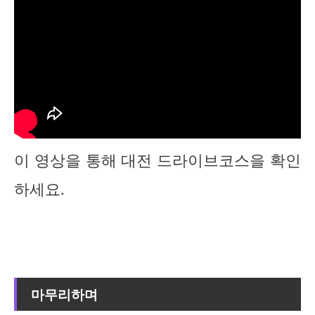
이 영상을 통해 대전 드라이브코스을 확인
하세요.
마무리하며