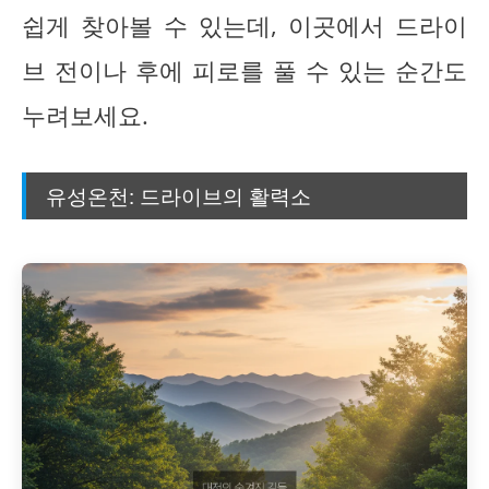
쉽게 찾아볼 수 있는데, 이곳에서 드라이
브 전이나 후에 피로를 풀 수 있는 순간도
누려보세요.
유성온천: 드라이브의 활력소