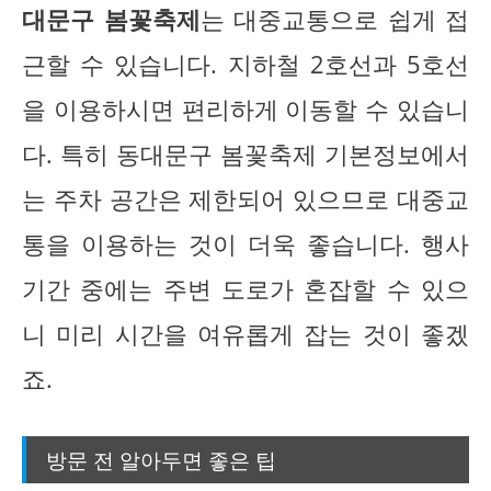
대문구 봄꽃축제
는 대중교통으로 쉽게 접
근할 수 있습니다. 지하철 2호선과 5호선
을 이용하시면 편리하게 이동할 수 있습니
다. 특히 동대문구 봄꽃축제 기본정보에서
는 주차 공간은 제한되어 있으므로 대중교
통을 이용하는 것이 더욱 좋습니다. 행사
기간 중에는 주변 도로가 혼잡할 수 있으
니 미리 시간을 여유롭게 잡는 것이 좋겠
죠.
방문 전 알아두면 좋은 팁