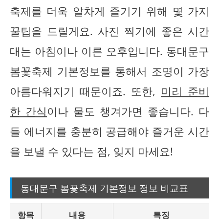
축제를 더욱 알차게 즐기기 위해 몇 가지
꿀팁을 드릴게요. 사진 찍기에 좋은 시간
대는 아침이나 이른 오후입니다. 동대문구
봄꽃축제 기본정보를 통해서 조명이 가장
아름다워지기 때문이죠. 또한,
미리 준비
한 간식
이나 물도 챙겨가면 좋습니다. 다
들 에너지를 충분히 공급해야 즐거운 시간
을 보낼 수 있다는 점, 잊지 마세요!
동대문구 봄꽃축제 기본정보 정보 비교표
항목
내용
특징