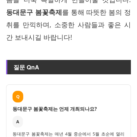
동대문구 봄꽃축제
를 통해 따뜻한 봄의 정
취를 만끽하며, 소중한 사람들과 좋은 시
간 보내시길 바랍니다!
질문 QnA
Q
동대문구 봄꽃축제는 언제 개최되나요?
A
동대문구 봄꽃축제는 매년 4월 중순에서 5월 초순에 열리