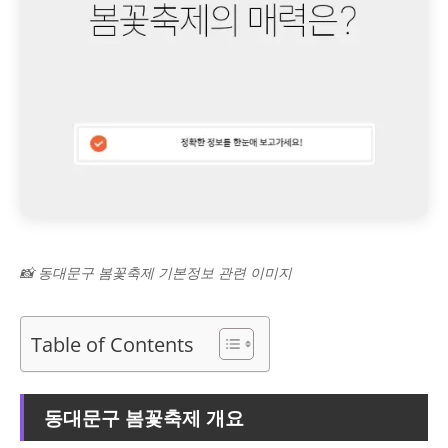
📸 동대문구 봄꽃축제 기본정보 관련 이미지
Table of Contents
동대문구 봄꽃축제 개요