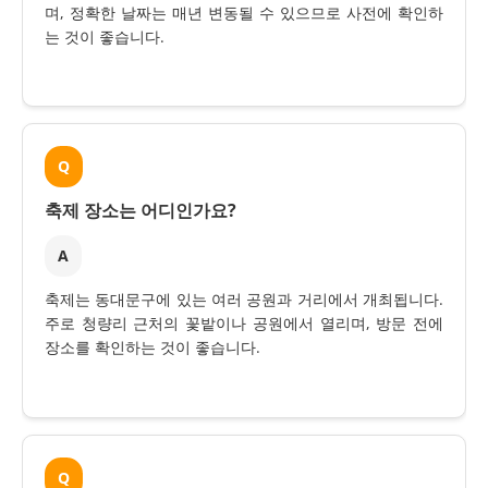
며, 정확한 날짜는 매년 변동될 수 있으므로 사전에 확인하
는 것이 좋습니다.
Q
축제 장소는 어디인가요?
A
축제는 동대문구에 있는 여러 공원과 거리에서 개최됩니다.
주로 청량리 근처의 꽃밭이나 공원에서 열리며, 방문 전에
장소를 확인하는 것이 좋습니다.
Q