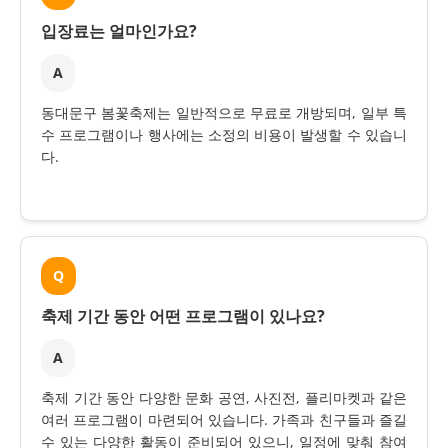
입장료는 얼마인가요?
A
동대문구 봄꽃축제는 일반적으로 무료로 개방되며, 일부 특
수 프로그램이나 행사에는 소정의 비용이 발생할 수 있습니
다.
Q
축제 기간 동안 어떤 프로그램이 있나요?
A
축제 기간 동안 다양한 문화 공연, 사진전, 플리마켓과 같은
여러 프로그램이 마련되어 있습니다. 가족과 친구들과 즐길
수 있는 다양한 활동이 준비되어 있으니, 일정에 맞춰 참여