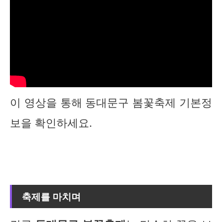
이 영상을 통해 동대문구 봄꽃축제 기본정
보을 확인하세요.
축제를 마치며