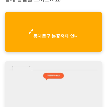
🔗
동대문구 봄꽃축제 안내