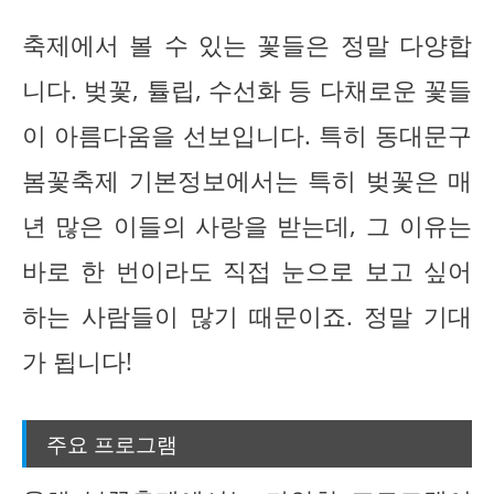
축제에서 볼 수 있는 꽃들은 정말 다양합
니다. 벚꽃, 튤립, 수선화 등 다채로운 꽃들
이 아름다움을 선보입니다. 특히 동대문구
봄꽃축제 기본정보에서는 특히 벚꽃은 매
년 많은 이들의 사랑을 받는데, 그 이유는
바로 한 번이라도 직접 눈으로 보고 싶어
하는 사람들이 많기 때문이죠. 정말 기대
가 됩니다!
주요 프로그램