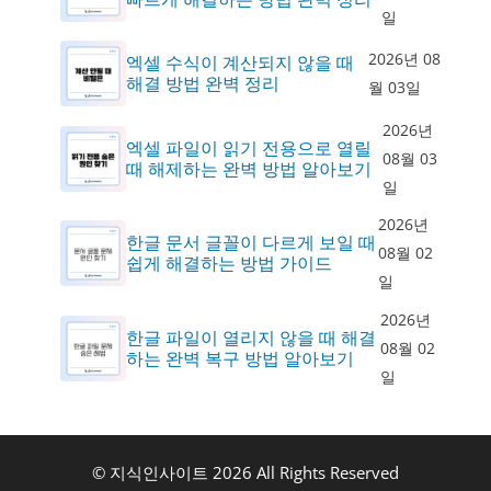
일
2026년 08
엑셀 수식이 계산되지 않을 때
해결 방법 완벽 정리
월 03일
2026년
엑셀 파일이 읽기 전용으로 열릴
08월 03
때 해제하는 완벽 방법 알아보기
일
2026년
한글 문서 글꼴이 다르게 보일 때
08월 02
쉽게 해결하는 방법 가이드
일
2026년
한글 파일이 열리지 않을 때 해결
08월 02
하는 완벽 복구 방법 알아보기
일
© 지식인사이트 2026 All Rights Reserved