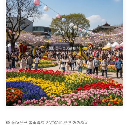
📸 동대문구 봄꽃축제 기본정보 관련 이미지 3