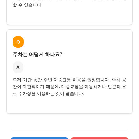
할 수 있습니다.
Q
주차는 어떻게 하나요?
A
축제 기간 동안 주변 대중교통 이용을 권장합니다. 주차 공
간이 제한적이기 때문에, 대중교통을 이용하거나 인근의 유
료 주차장을 이용하는 것이 좋습니다.