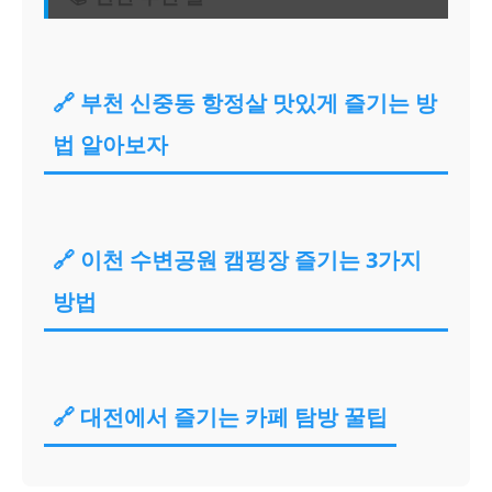
🔗 부천 신중동 항정살 맛있게 즐기는 방
법 알아보자
🔗 이천 수변공원 캠핑장 즐기는 3가지
방법
🔗 대전에서 즐기는 카페 탐방 꿀팁