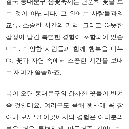
결국
동대문구 봄꽃축제
는 단순히 꽃을 보
는 것이 아닙니다. 그 안에는 사람들과의
교류, 소중한 시간의 기억, 그리고 따뜻한
감정이 담긴 특별한 경험이 포함되어 있습
니다. 다양한 사람들과 함께 행복을 나누
며, 꽃과 자연 속에서 소중한 시간을 보내
는 재미가 쏠쏠하죠.
봄이 오면 동대문구의 화사한 꽃들이 반겨
줄 것인데요, 여러분도 올해 행사에 꼭 참
여해 보세요! 이곳에서의 경험은 여러분의
봄을 더욱 특별하게 만들어줄 것입니다.