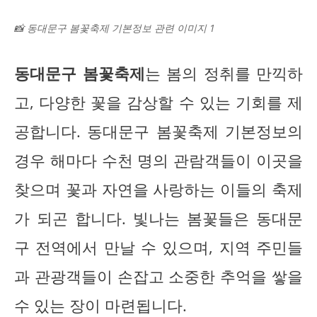
📸 동대문구 봄꽃축제 기본정보 관련 이미지 1
동대문구 봄꽃축제
는 봄의 정취를 만끽하
고, 다양한 꽃을 감상할 수 있는 기회를 제
공합니다. 동대문구 봄꽃축제 기본정보의
경우 해마다 수천 명의 관람객들이 이곳을
찾으며 꽃과 자연을 사랑하는 이들의 축제
가 되곤 합니다. 빛나는 봄꽃들은 동대문
구 전역에서 만날 수 있으며, 지역 주민들
과 관광객들이 손잡고 소중한 추억을 쌓을
수 있는 장이 마련됩니다.