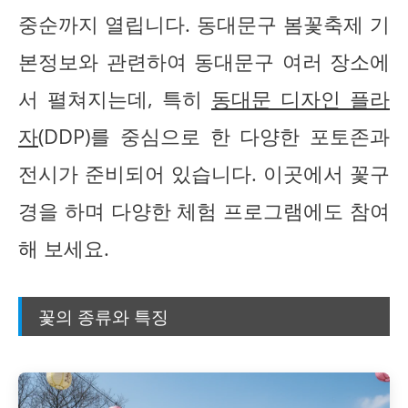
중순까지 열립니다. 동대문구 봄꽃축제 기
본정보와 관련하여 동대문구 여러 장소에
서 펼쳐지는데, 특히
동대문 디자인 플라
자
(DDP)를 중심으로 한 다양한 포토존과
전시가 준비되어 있습니다. 이곳에서 꽃구
경을 하며 다양한 체험 프로그램에도 참여
해 보세요.
꽃의 종류와 특징