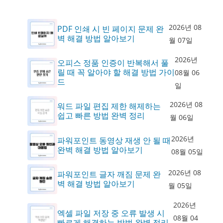
2026년 08
PDF 인쇄 시 빈 페이지 문제 완
벽 해결 방법 알아보기
월 07일
2026년
오피스 정품 인증이 반복해서 풀
릴 때 꼭 알아야 할 해결 방법 가이
08월 06
드
일
2026년 08
워드 파일 편집 제한 해제하는
쉽고 빠른 방법 완벽 정리
월 06일
2026년
파워포인트 동영상 재생 안 될 때
완벽 해결 방법 알아보기
08월 05일
2026년 08
파워포인트 글자 깨짐 문제 완
벽 해결 방법 알아보기
월 05일
2026년
엑셀 파일 저장 중 오류 발생 시
08월 04
빠르게 해결하는 방법 완벽 정리