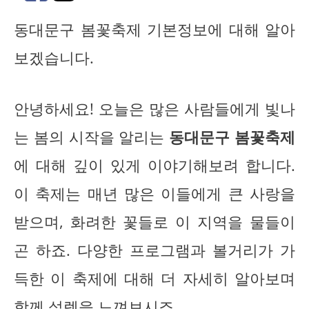
동대문구 봄꽃축제 기본정보에 대해 알아
보겠습니다.
안녕하세요! 오늘은 많은 사람들에게 빛나
는 봄의 시작을 알리는
동대문구 봄꽃축제
에 대해 깊이 있게 이야기해보려 합니다.
이 축제는 매년 많은 이들에게 큰 사랑을
받으며, 화려한 꽃들로 이 지역을 물들이
곤 하죠. 다양한 프로그램과 볼거리가 가
득한 이 축제에 대해 더 자세히 알아보며
함께 설렘을 느껴보시죠.