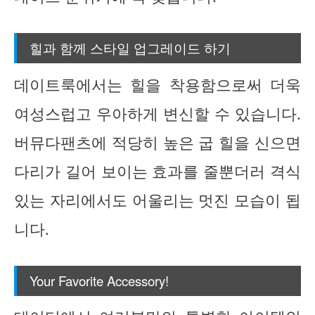
힐과 함께 스타일 업그레이드 하기
데이트룩에서는 힐을 착용함으로써 더욱
여성스럽고 우아하게 변신할 수 있습니다.
버뮤다팬츠에 적당히 높은 굽 힐을 신으면
다리가 길어 보이는 효과를 줄뿐더러 격식
있는 자리에서도 어울리는 멋진 모습이 됩
니다.
Your Favorite Accessory!