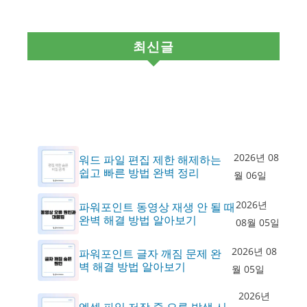
최신글
2026년 08
워드 파일 편집 제한 해제하는
쉽고 빠른 방법 완벽 정리
월 06일
2026년
파워포인트 동영상 재생 안 될 때
완벽 해결 방법 알아보기
08월 05일
2026년 08
파워포인트 글자 깨짐 문제 완
벽 해결 방법 알아보기
월 05일
2026년
엑셀 파일 저장 중 오류 발생 시