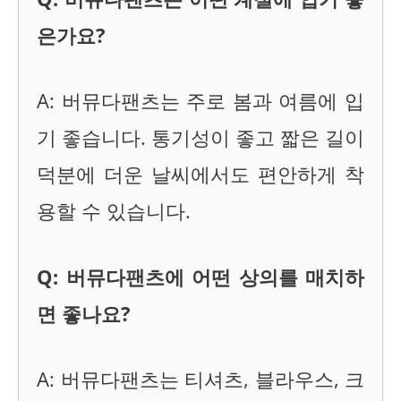
은가요?
A: 버뮤다팬츠는 주로 봄과 여름에 입
기 좋습니다. 통기성이 좋고 짧은 길이
덕분에 더운 날씨에서도 편안하게 착
용할 수 있습니다.
Q: 버뮤다팬츠에 어떤 상의를 매치하
면 좋나요?
A: 버뮤다팬츠는 티셔츠, 블라우스, 크