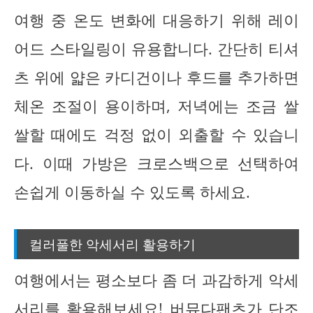
여행 중 온도 변화에 대응하기 위해 레이
어드 스타일링이 유용합니다. 간단히 티셔
츠 위에 얇은 카디건이나 후드를 추가하면
체온 조절이 용이하며, 저녁에는 조금 쌀
쌀할 때에도 걱정 없이 외출할 수 있습니
다. 이때 가방은 크로스백으로 선택하여
손쉽게 이동하실 수 있도록 하세요.
컬러풀한 악세서리 활용하기
여행에서는 평소보다 좀 더 과감하게 악세
서리를 활용해보세요! 버뮤다팬츠가 단조