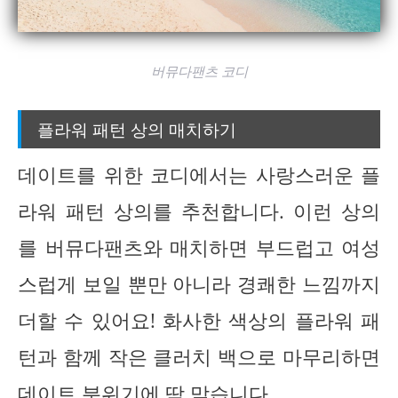
버뮤다팬츠 코디
플라워 패턴 상의 매치하기
데이트를 위한 코디에서는 사랑스러운 플
라워 패턴 상의를 추천합니다. 이런 상의
를 버뮤다팬츠와 매치하면 부드럽고 여성
스럽게 보일 뿐만 아니라 경쾌한 느낌까지
더할 수 있어요! 화사한 색상의 플라워 패
턴과 함께 작은 클러치 백으로 마무리하면
데이트 분위기에 딱 맞습니다.