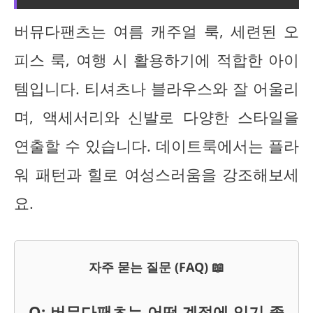
버뮤다팬츠는 여름 캐주얼 룩, 세련된 오
피스 룩, 여행 시 활용하기에 적합한 아이
템입니다. 티셔츠나 블라우스와 잘 어울리
며, 액세서리와 신발로 다양한 스타일을
연출할 수 있습니다. 데이트룩에서는 플라
워 패턴과 힐로 여성스러움을 강조해보세
요.
자주 묻는 질문 (FAQ) 📖
Q: 버뮤다팬츠는 어떤 계절에 입기 좋