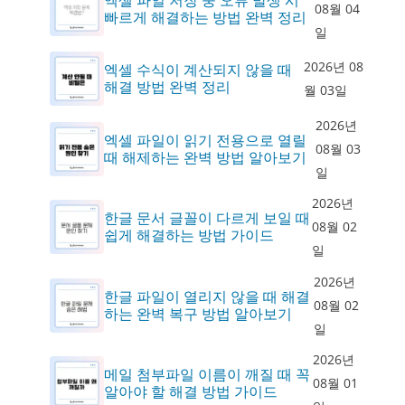
08월 04
빠르게 해결하는 방법 완벽 정리
일
2026년 08
엑셀 수식이 계산되지 않을 때
해결 방법 완벽 정리
월 03일
2026년
엑셀 파일이 읽기 전용으로 열릴
08월 03
때 해제하는 완벽 방법 알아보기
일
2026년
한글 문서 글꼴이 다르게 보일 때
08월 02
쉽게 해결하는 방법 가이드
일
2026년
한글 파일이 열리지 않을 때 해결
08월 02
하는 완벽 복구 방법 알아보기
일
2026년
메일 첨부파일 이름이 깨질 때 꼭
08월 01
알아야 할 해결 방법 가이드