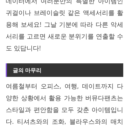
데이터에서 여러분만의 특별한 아이템인
귀걸이나 브레이슬릿 같은 액세서리를 활
용해 보세요! 그날 기분에 따라 다른 악세
서리를 고르면 새로운 분위기를 연출할 수
도 있답니다!
글의 마무리
여름철부터 오피스, 여행, 데이트까지 다
양한 상황에서 활용 가능한 버뮤다팬츠는
스타일과 편안함을 모두 갖춘 아이템입니
다. 티셔츠와의 조화, 블라우스와의 매치