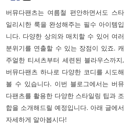
버뮤다팬츠는 여름철 편안하면서도 스타
일리시한 룩을 완성해주는 필수 아이템입
니다. 다양한 상의와 매치할 수 있어 여러
분위기를 연출할 수 있는 장점이 있죠. 캐
주얼한 티셔츠부터 세련된 블라우스까지,
버뮤다팬츠 하나로 다양한 코디를 시도해
볼 수 있습니다. 이번 블로그에서는 버뮤
다팬츠를 활용한 다양한 스타일링 팁과 조
합을 소개해드릴 예정입니다. 아래 글에서
자세하게 알아봅시다!