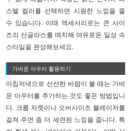
스텔 컬러를 선택하면 시원한 느낌을 줄
수 있습니다. 이때 액세서리로는 큰 사이
즈의 선글라스를 매치해 여유로운 일상 속
스타일을 완성해보세요.
가벼운 아우터 활용하기
아침저녁으로 선선한 바람이 불 때는 가벼
운 아우터를 추가하는 것도 좋은 방법입니
다. 크롭 자켓이나 오버사이즈 블레이저를
걸쳐 주면 좀 더 세련된 느낌을 줍니다. 특