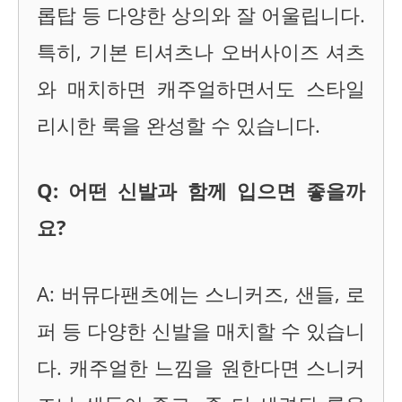
롭탑 등 다양한 상의와 잘 어울립니다.
특히, 기본 티셔츠나 오버사이즈 셔츠
와 매치하면 캐주얼하면서도 스타일
리시한 룩을 완성할 수 있습니다.
Q: 어떤 신발과 함께 입으면 좋을까
요?
A: 버뮤다팬츠에는 스니커즈, 샌들, 로
퍼 등 다양한 신발을 매치할 수 있습니
다. 캐주얼한 느낌을 원한다면 스니커