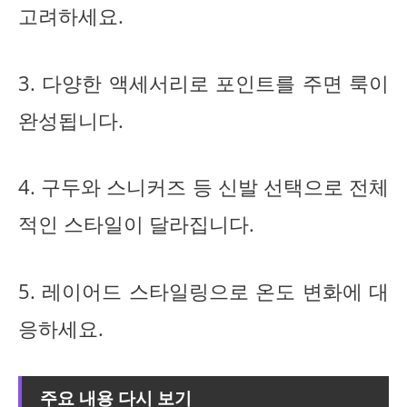
고려하세요.
3. 다양한 액세서리로 포인트를 주면 룩이
완성됩니다.
4. 구두와 스니커즈 등 신발 선택으로 전체
적인 스타일이 달라집니다.
5. 레이어드 스타일링으로 온도 변화에 대
응하세요.
주요 내용 다시 보기