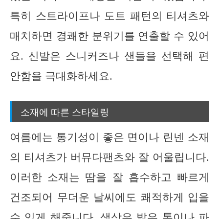
특히 스트라이프나 도트 패턴의 티셔츠와
매치하면 경쾌한 분위기를 연출할 수 있어
요. 신발은 스니커즈나 샌들을 선택해 편
안함을 극대화하세요.
소재에 따른 스타일링
여름에는 통기성이 좋은 면이나 린넨 소재
의 티셔츠가 버뮤다팬츠와 잘 어울립니다.
이러한 소재는 땀을 잘 흡수하고 빠르게
건조되어 무더운 날씨에도 쾌적하게 입을
수 있게 해줍니다. 색상은 밝은 톤이나 파