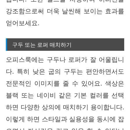
강조함으로써 더욱 날씬해 보이는 효과를
얻어보세요.
구두 또는 로퍼 매치하기
오피스룩에는 구두나 로퍼가 잘 어울립니
다. 특히 낮은 굽의 구두는 편안하면서도
전문적인 이미지를 줄 수 있어요. 색상은
블랙 또는 네이비 같은 기본 컬러를 선택
하면 다양한 상의에 매치하기 용이합니다.
이렇게 하면 스타일과 실용성을 동시에 잡