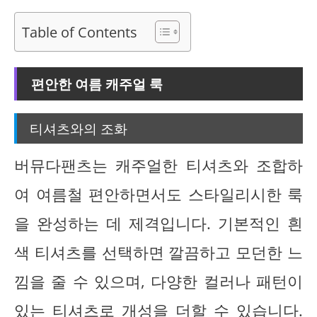
Table of Contents
편안한 여름 캐주얼 룩
티셔츠와의 조화
버뮤다팬츠는 캐주얼한 티셔츠와 조합하
여 여름철 편안하면서도 스타일리시한 룩
을 완성하는 데 제격입니다. 기본적인 흰
색 티셔츠를 선택하면 깔끔하고 모던한 느
낌을 줄 수 있으며, 다양한 컬러나 패턴이
있는 티셔츠로 개성을 더할 수 있습니다.