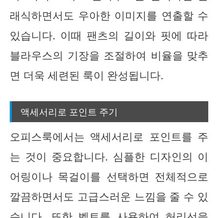
래식하면서도 우아한 이미지를 연출할 수
있습니다. 이때 팬츠의 길이와 핏에 따라
블라우스의 기장을 조절하여 비율을 맞추
면 더욱 세련된 룩이 완성됩니다.
액세서리로 포인트 주기
오피스룩에서는 액세서리로 포인트를 주
는 것이 중요합니다. 심플한 디자인의 이
어링이나 목걸이를 선택하면 전체적으로
깔끔하면서도 고급스러운 느낌을 줄 수 있
습니다. 또한 벨트를 사용하여 허리선을