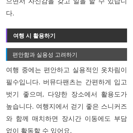
으면서 자신감을 갖고 일을 할 수 있답니
다.
여행 시 활용하기
편안함과 실용성 고려하기
여행 중에는 편안하고 실용적인 옷차림이
필수입니다. 버뮤다팬츠는 간편하게 입고
벗기 좋으며, 다양한 장소에서 활용도가
높습니다. 여행지에서 걷기 좋은 스니커즈
와 함께 매치하면 장시간 이동에도 부담
없이 활동할 수 있어요.