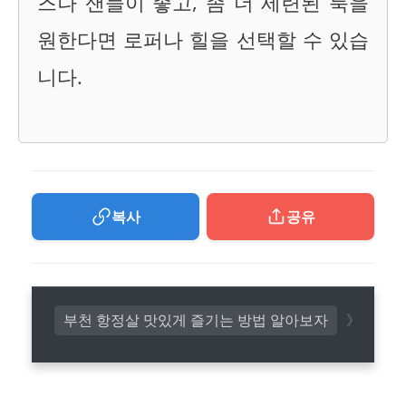
즈나 샌들이 좋고, 좀 더 세련된 룩을
원한다면 로퍼나 힐을 선택할 수 있습
니다.
복사
공유
부천 항정살 맛있게 즐기는 방법 알아보자