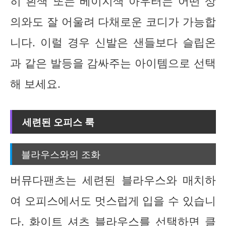
히 흰색 또는 베이지색 아우터는 어떤 상
의와도 잘 어울려 다채로운 코디가 가능합
니다. 이럴 경우 신발은 샌들보다 슬립온
과 같은 발등을 감싸주는 아이템으로 선택
해 보세요.
세련된 오피스 룩
블라우스와의 조화
버뮤다팬츠는 세련된 블라우스와 매치하
여 오피스에서도 멋스럽게 입을 수 있습니
다. 화이트 셔츠 블라우스를 선택하면 클