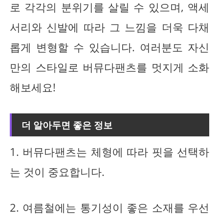
로 각각의 분위기를 살릴 수 있으며, 액세
서리와 신발에 따라 그 느낌을 더욱 다채
롭게 변형할 수 있습니다. 여러분도 자신
만의 스타일로 버뮤다팬츠를 멋지게 소화
해보세요!
더 알아두면 좋은 정보
1. 버뮤다팬츠는 체형에 따라 핏을 선택하
는 것이 중요합니다.
2. 여름철에는 통기성이 좋은 소재를 우선