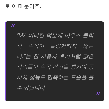
로 이 때문이죠.
“MX 버티컬 덕분에 마우스 클릭
시 손목이 울렁거리지 않는
다.”는 한 사용자 후기처럼 많은
사람들이 손목 건강을 챙기며 동
시에 성능도 만족하는 모습을 볼
수 있답니다.