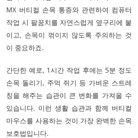
MX 버티컬 손목 통증와 관련하여 컴퓨터
작업 시 팔꿈치를 자연스럽게 옆구리에 붙
이고, 손목이 꺾이지 않도록 주의하는 것
이 중요하죠.
간단한 예로, 1시간 작업 후에는 5분 정도
손목 돌리기, 주먹 쥐기 등 가벼운 스트레
칭을 해주는 습관이 큰 변화를 가져올 수
있습니다. 이런 생활 습관과 함께 버티컬
마우스를 사용하는 것이 가장 완벽한 손목
보호법입니다.