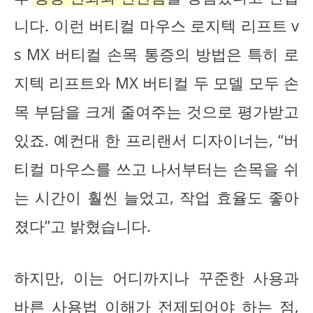
니다. 이런 버티컬 마우스 로지텍 리프트 v
s MX 버티컬 손목 통증의 방법은 특히 로
지텍 리프트와 MX 버티컬 두 모델 모두 손
목 부담을 크게 줄여주는 것으로 평가받고
있죠. 예컨대 한 프리랜서 디자이너는, “버
티컬 마우스를 쓰고 나서부터는 손목을 쉬
는 시간이 훨씬 늘었고, 작업 효율도 좋아
졌다”고 밝혔습니다.
하지만, 이는 어디까지나 꾸준한 사용과
바른 사용법 이해가 전제되어야 하는 점,