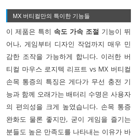
MX 버티컬만의 특이한 기능들
이 제품은 특히
속도 가속 조절
기능이 뛰
어나, 게임부터 디자인 작업까지 매우 민
감한 조작을 가능하게 합니다. 이러한 버
티컬 마우스 로지텍 리프트 vs MX 버티컬
손목 통증의 특징은 게다가 무선 충전 기
능과 함께 오래가는 배터리 수명은 사용자
의 편의성을 크게 높였습니다. 손목 통증
완화도 물론 좋지만, 굳이 게임을 즐기는
분들도 높은 만족도를 나타내는 이유가 바