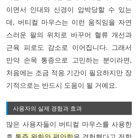
이면서 인대와 신경이 압박당할 수 있는
데, 버티컬 마우스는 이런 움직임을 자연
스러운 팔의 위치로 바꾸어 혈류 개선과
근육 피로도 감소로 이어집니다. 그래서
만약 손목 통증으로 고민하는 분이라면,
처음에는 조금 적응 기간이 필요하지만 장
기적으로는 반드시 도움이 될 거예요.
사용자의 실제 경험과 효과
많은 사용자들이 버티컬 마우스를 사용한
후
통증 완화와 편안함
을 경험했다고 전합