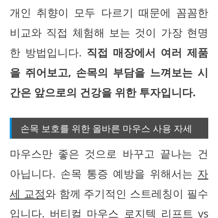
개인 취향이 모두 다르기 때문에 꼼꼼한
비교와 직접 체험해 보는 것이 가장 현명
한 방법입니다.
직접 매장에서 여러 제품
을 쥐어보고, 손목의 부담을 느껴보는 시
간은 앞으로의 건강을 위한 투자입니다.
손목 보호를 위한 올바른 마우스 사용 자세
마우스만 좋은 것으로 바꾸고 끝나는 건
아닙니다. 손목 통증 예방을 위해서는
자
세 교정
와 함께 주기적인 스트레칭이 필수
입니다. 버티컬 마우스 로지텍 리프트 vs