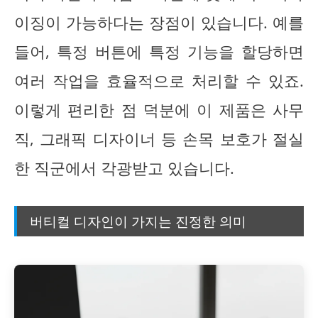
이징이 가능하다는 장점이 있습니다. 예를
들어, 특정 버튼에 특정 기능을 할당하면
여러 작업을 효율적으로 처리할 수 있죠.
이렇게 편리한 점 덕분에 이 제품은 사무
직, 그래픽 디자이너 등 손목 보호가 절실
한 직군에서 각광받고 있습니다.
버티컬 디자인이 가지는 진정한 의미