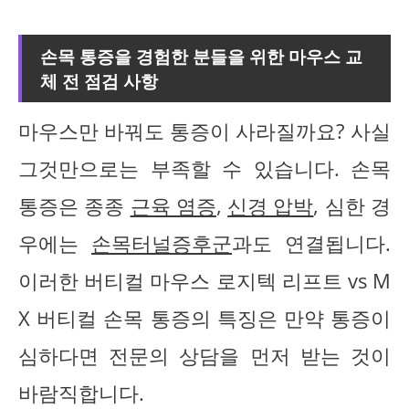
손목 통증을 경험한 분들을 위한 마우스 교
체 전 점검 사항
마우스만 바꿔도 통증이 사라질까요? 사실
그것만으로는 부족할 수 있습니다. 손목
통증은 종종
근육 염증
,
신경 압박
, 심한 경
우에는
손목터널증후군
과도 연결됩니다.
이러한 버티컬 마우스 로지텍 리프트 vs M
X 버티컬 손목 통증의 특징은 만약 통증이
심하다면 전문의 상담을 먼저 받는 것이
바람직합니다.