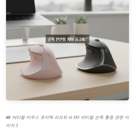
📸 버티컬 마우스 로지텍 리프트 vs MX 버티컬 손목 통증 관련 이
미지 3