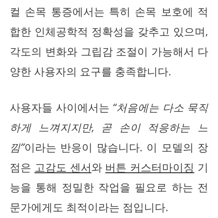
컬 손목 통증에서는 특히 손목 보호에 적
합한 인체공학적 정확성을 갖추고 있으며,
각도의 변화와 그립감 조절이 가능해서 다
양한 사용자의 요구를 충족합니다.
사용자들 사이에서는
“처음에는 다소 묵직
하게 느껴지지만, 곧 손이 적응하는 느
낌”
이라는 반응이 많습니다. 이 모델의 장
점은
고감도 센서
와
버튼 커스터마이징
기
능을 통해 정밀한 작업을 필요로 하는 전
문가에게도 최적이라는 점입니다.