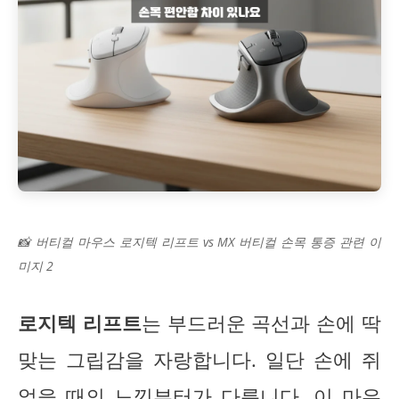
📸 버티컬 마우스 로지텍 리프트 vs MX 버티컬 손목 통증 관련 이
미지 2
로지텍 리프트
는 부드러운 곡선과 손에 딱
맞는 그립감을 자랑합니다. 일단 손에 쥐
었을 때의 느낌부터가 다릅니다. 이 마우