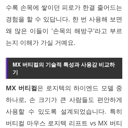
수록 손목에 쌓이던 피로가 한결 줄어드는
경험을 할 수 있답니다. 한 번 사용해 보면
왜 많은 이들이 '손목의 해방구'라고 부르
는지 이해가 가실 거예요.
MX 버티컬의 기술적 특성과 사용감 비교하
기
MX 버티컬
은 로지텍의 하이엔드 모델 중
하나로, 손 크기가 큰 사람들도 편안하게
사용할 수 있도록 설계되었습니다. 특히
버티컬 마우스 로지텍 리프트 vs MX 버티