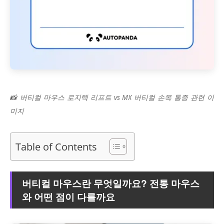
📸 버티컬 마우스 로지텍 리프트 vs MX 버티컬 손목 통증 관련 이
미지
Table of Contents
버티컬 마우스란 무엇일까요? 전통 마우스
와 어떤 점이 다를까요