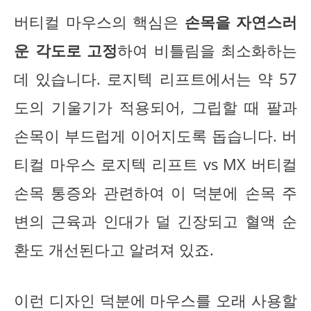
버티컬 마우스의 핵심은
손목을 자연스러
운 각도로 고정
하여 비틀림을 최소화하는
데 있습니다. 로지텍 리프트에서는 약 57
도의 기울기가 적용되어, 그립할 때 팔과
손목이 부드럽게 이어지도록 돕습니다. 버
티컬 마우스 로지텍 리프트 vs MX 버티컬
손목 통증와 관련하여 이 덕분에 손목 주
변의 근육과 인대가 덜 긴장되고 혈액 순
환도 개선된다고 알려져 있죠.
이런 디자인 덕분에 마우스를 오래 사용할