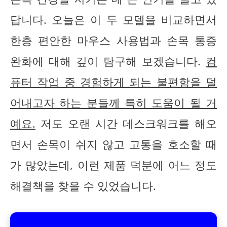
답니다. 오늘은 이 두 모델을 비교하면서
한층 편안한 마우스 사용법과 손목 통증
완화에 대해 깊이 탐구해 보겠습니다.
컴
퓨터 작업 중 경험하게 되는 불편함을 덜
어내고자 하는 분들께 특히 도움이 될 거
예요.
저도 오랜 시간 데스크워크를 해오
면서 손목이 쉬지 않고 고통을 호소할 때
가 많았는데, 이런 제품 덕분에 어느 정도
해결책을 찾을 수 있었습니다.