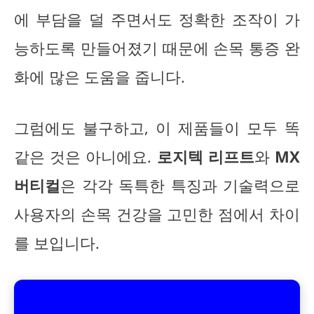
에 부담을 덜 주면서도 정확한 조작이 가
능하도록 만들어졌기 때문에 손목 통증 완
화에 많은 도움을 줍니다.
그럼에도 불구하고, 이 제품들이 모두 똑
같은 것은 아니에요.
로지텍 리프트
와
MX
버티컬
은 각각 독특한 특징과 기술력으로
사용자의 손목 건강을 고민한 점에서 차이
를 보입니다.