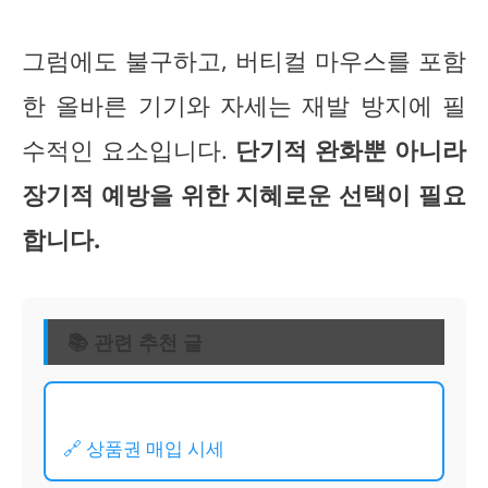
그럼에도 불구하고, 버티컬 마우스를 포함
한 올바른 기기와 자세는 재발 방지에 필
수적인 요소입니다.
단기적 완화뿐 아니라
장기적 예방을 위한 지혜로운 선택이 필요
합니다.
📚 관련 추천 글
🔗 상품권 매입 시세