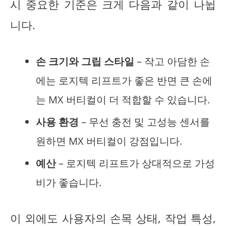
시 중요한 기준은 크게 다음과 같이 나뉩
니다.
손 크기와 그립 스타일
– 작고 아담한 손
에는 로지텍 리프트가 좋은 반면 큰 손에
는 MX 버티컬이 더 적합할 수 있습니다.
사용 환경
– 무선 충전 및 고성능 센서를
원하면 MX 버티컬이 강점입니다.
예산
– 로지텍 리프트가 상대적으로 가성
비가 좋습니다.
이 외에도 사용자의 손목 상태, 작업 특성,