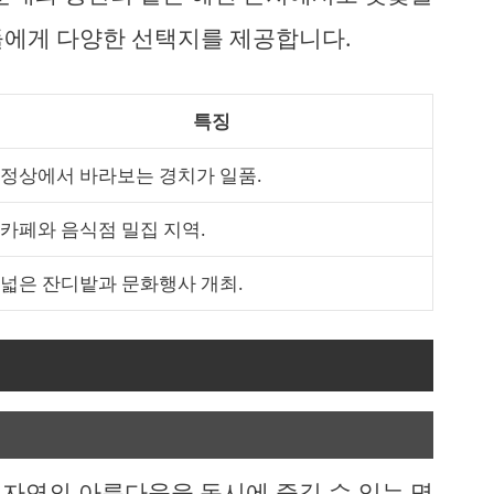
들에게 다양한 선택지를 제공합니다.
특징
정상에서 바라보는 경치가 일품.
카페와 음식점 밀집 지역.
넓은 잔디밭과 문화행사 개최.
자연의 아름다움을 동시에 즐길 수 있는 명