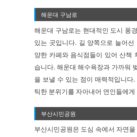
해운대 구남로
해운대 구남로는 현대적인 도시 풍경
있는 곳입니다. 길 양쪽으로 늘어선
양한 카페와 음식점들이 있어 산책 
습니다. 해운대 해수욕장과 가까워 
을 보낼 수 있는 점이 매력적입니다.
틱한 분위기를 자아내어 연인들에게 
부산시민공원
부산시민공원은 도심 속에서 자연을 