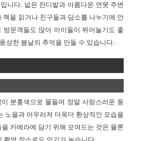
입니다. 넓은 잔디밭과 아름다운 연못 주변
아 책을 읽거나 친구들과 담소를 나누기에 안
위 방문객들도 많아 아이들이 뛰어놀기도 좋
 풍성한 봄날의 추억을 만들 수 있습니다.
역이 분홍색으로 물들며 정말 사랑스러운 풍
에는 노을과 어우러져 더욱더 환상적인 모습을
들을 카메라에 담기 위해 모여드는 것은 물론
사진 촬영 장소로도 인기가 높습니다.