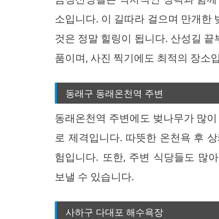
소입니다. 이 길따라 걸으며 만개한
것은 정말 힐링이 됩니다. 산성길 
품이며, 사진 찍기에도 최적의 장소
동래구 동래온천역 주변
동래온천역 주변에도 벚나무가 많이 
로 제격입니다. 따뜻한 온천욕 후 
험입니다. 또한, 주변 식당들도 많
보낼 수 있습니다.
사하구 다대포 해수욕장