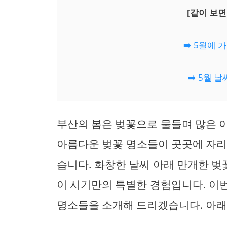
[같이 보면
➡️ 5월에
➡️ 5월 
부산의 봄은 벚꽃으로 물들며 많은 
아름다운 벚꽃 명소들이 곳곳에 자리
습니다. 화창한 날씨 아래 만개한 
이 시기만의 특별한 경험입니다. 이
명소들을 소개해 드리겠습니다. 아래