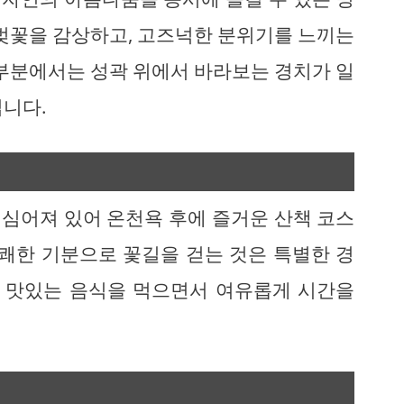
 벚꽃을 감상하고, 고즈넉한 분위기를 느끼는
끝부분에서는 성곽 위에서 바라보는 경치가 일
입니다.
심어져 있어 온천욕 후에 즐거운 산책 코스
상쾌한 기분으로 꽃길을 걷는 것은 특별한 경
아 맛있는 음식을 먹으면서 여유롭게 시간을