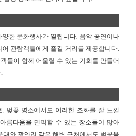
다양한 문화행사가 열립니다. 음악 공연이나
되어 관람객들에게 즐길 거리를 제공합니다.
객들이 함께 어울릴 수 있는 기회를 만들어
.
, 벚꽃 명소에서도 이러한 조화를 잘 느낄
 아름다움을 만끽할 수 있는 장소들이 많아
해운대와 광안리 같은 해변 근처에서도 벚꽃을