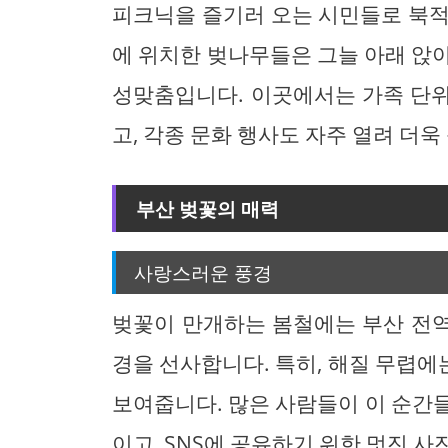
피크닉을 즐기러 오는 시민들로 북적
에 위치한 벚나무들은 그늘 아래 앉
성맞춤입니다. 이곳에서는 가족 단
고, 각종 문화 행사도 자주 열려 더욱
부산 벚꽃의 매력
사랑스러운 풍경
벚꽃이 만개하는 봄철에는 부산 전
경을 선사합니다. 특히, 해질 무렵
보여줍니다. 많은 사람들이 이 순간
이고, SNS에 공유하기 위한 멋진 