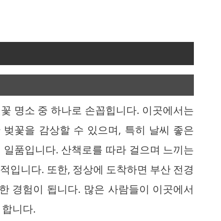
꽃 명소 중 하나로 손꼽힙니다. 이곳에서는
벚꽃을 감상할 수 있으며, 특히 날씨 좋은
 일품입니다. 산책로를 따라 걸으며 느끼는
적입니다. 또한, 정상에 도착하면 부산 전경
별한 경험이 됩니다. 많은 사람들이 이곳에서
 합니다.