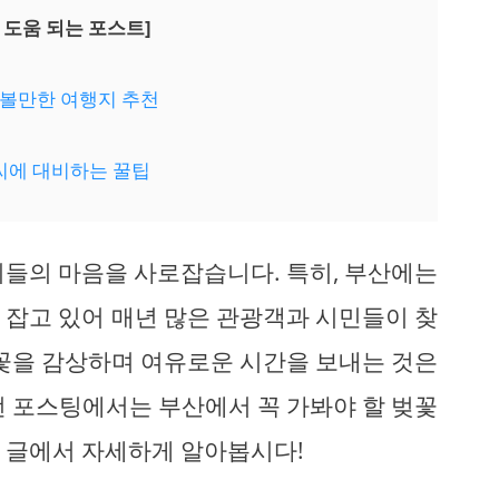
 도움 되는 포스트]
 가볼만한 여행지 추천
날씨에 대비하는 꿀팁
이들의 마음을 사로잡습니다. 특히, 부산에는
 잡고 있어 매년 많은 관광객과 시민들이 찾
벚꽃을 감상하며 여유로운 시간을 보내는 것은
번 포스팅에서는 부산에서 꼭 가봐야 할 벚꽃
 글에서 자세하게 알아봅시다!