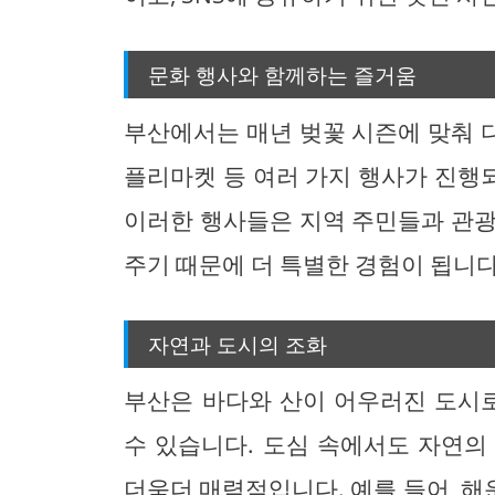
문화 행사와 함께하는 즐거움
부산에서는 매년 벚꽃 시즌에 맞춰 
플리마켓 등 여러 가지 행사가 진행
이러한 행사들은 지역 주민들과 관광
주기 때문에 더 특별한 경험이 됩니다
자연과 도시의 조화
부산은 바다와 산이 어우러진 도시로
수 있습니다. 도심 속에서도 자연의
더욱더 매력적입니다. 예를 들어, 