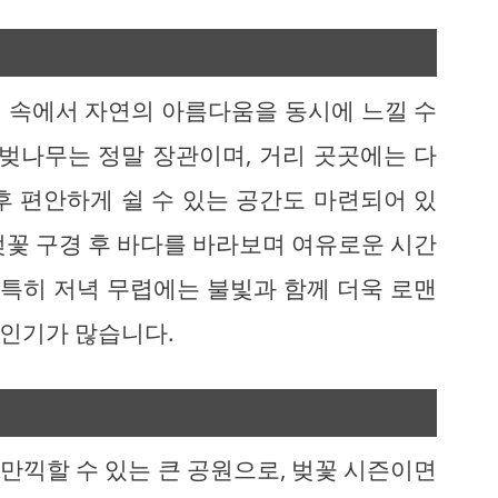
 속에서 자연의 아름다움을 동시에 느낄 수
 벚나무는 정말 장관이며, 거리 곳곳에는 다
후 편안하게 쉴 수 있는 공간도 마련되어 있
벚꽃 구경 후 바다를 바라보며 여유로운 시간
 특히 저녁 무렵에는 불빛과 함께 더욱 로맨
인기가 많습니다.
만끽할 수 있는 큰 공원으로, 벚꽃 시즌이면