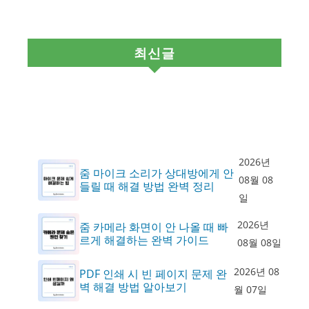
최신글
2026년
줌 마이크 소리가 상대방에게 안
08월 08
들릴 때 해결 방법 완벽 정리
일
2026년
줌 카메라 화면이 안 나올 때 빠
르게 해결하는 완벽 가이드
08월 08일
2026년 08
PDF 인쇄 시 빈 페이지 문제 완
벽 해결 방법 알아보기
월 07일