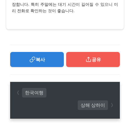
장합니다. 특히 주말에는 대기 시간이 길어질 수 있으니 미
리 전화로 확인하는 것이 좋습니다.
복사
공유
한국여행
상해 상하이