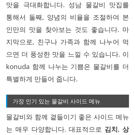
맛을 극대화합니다. 성남 물갈비 맛집를
통해서 둘째, 양념의 비율을 조절하여 본
인만의 맛을 찾아보는 것도 좋습니다. 마
지막으로, 친구나 가족과 함께 나누어 먹
으면 더 풍성한 맛을 느낄 수 있습니다. 이
konuda 함께 나누는 기쁨은 물갈비를 더
특별하게 만들어 줍니다.
가장 인기 있는 물갈비 사이드 메뉴
물갈비와 함께 곁들이기 좋은 사이드 메뉴
는 매우 다양합니다. 대표적으로
김치
,
상