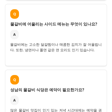
Q
물갈비에 어울리는 사이드 메뉴는 무엇이 있나요?
A
물갈비에는 고소한 달걀찜이나 매콤한 김치가 잘 어울립니
다. 또한, 냉면이나 쫄면 같은 면 요리도 인기 있습니다.
Q
성남의 물갈비 식당은 예약이 필요한가요?
A
많은 물갈비 맛집이 인기 있는 저녁 시간대에는 예약을 권