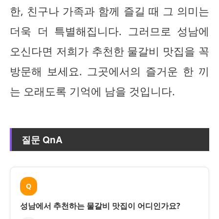
한, 친구나 가족과 함께 즐길 때 그 의미는
더욱 더 특별해집니다. 그러므로 성남에
오신다면 저희가 추천한 물갈비 맛집을 꼭
방문해 보세요. 그곳에서의 즐거운 한 끼
는 오래도록 기억에 남을 것입니다.
질문 QnA
Q
성남에서 추천하는 물갈비 맛집이 어디인가요?