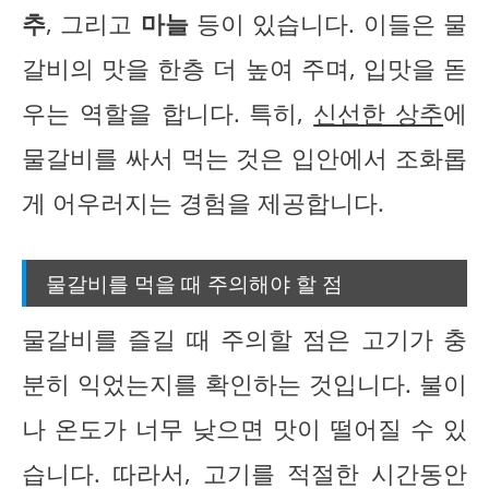
추
, 그리고
마늘
등이 있습니다. 이들은 물
갈비의 맛을 한층 더 높여 주며, 입맛을 돋
우는 역할을 합니다. 특히,
신선한 상추
에
물갈비를 싸서 먹는 것은 입안에서 조화롭
게 어우러지는 경험을 제공합니다.
물갈비를 먹을 때 주의해야 할 점
물갈비를 즐길 때 주의할 점은 고기가 충
분히 익었는지를 확인하는 것입니다. 불이
나 온도가 너무 낮으면 맛이 떨어질 수 있
습니다. 따라서, 고기를 적절한 시간동안