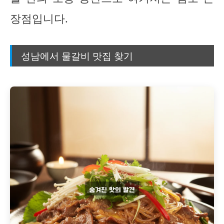
장점입니다.
성남에서 물갈비 맛집 찾기