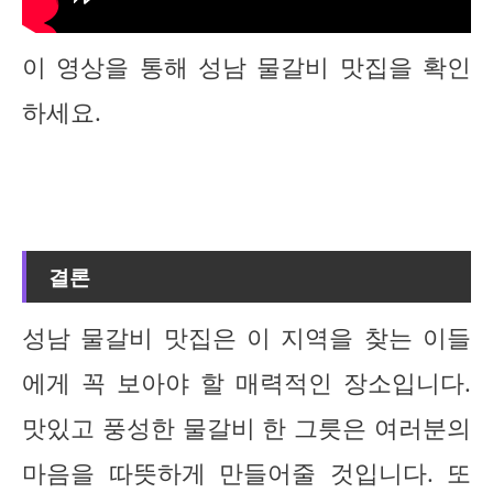
이 영상을 통해 성남 물갈비 맛집을 확인
하세요.
결론
성남 물갈비 맛집은 이 지역을 찾는 이들
에게 꼭 보아야 할 매력적인 장소입니다.
맛있고 풍성한 물갈비 한 그릇은 여러분의
마음을 따뜻하게 만들어줄 것입니다. 또