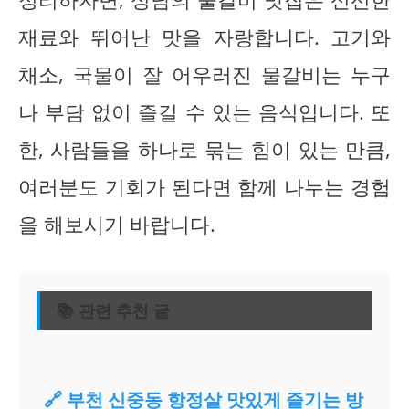
재료와 뛰어난 맛을 자랑합니다. 고기와
채소, 국물이 잘 어우러진 물갈비는 누구
나 부담 없이 즐길 수 있는 음식입니다. 또
한, 사람들을 하나로 묶는 힘이 있는 만큼,
여러분도 기회가 된다면 함께 나누는 경험
을 해보시기 바랍니다.
📚 관련 추천 글
🔗 부천 신중동 항정살 맛있게 즐기는 방