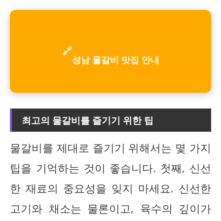
🔗
성남 물갈비 맛집 안내
최고의 물갈비를 즐기기 위한 팁
물갈비를 제대로 즐기기 위해서는 몇 가지
팁을 기억하는 것이 좋습니다. 첫째, 신선
한 재료의 중요성을 잊지 마세요. 신선한
고기와 채소는 물론이고, 육수의 깊이가