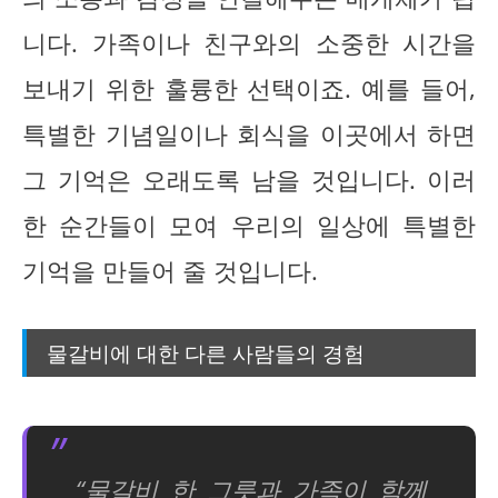
니다. 가족이나 친구와의 소중한 시간을
보내기 위한 훌륭한 선택이죠. 예를 들어,
특별한 기념일이나 회식을 이곳에서 하면
그 기억은 오래도록 남을 것입니다. 이러
한 순간들이 모여 우리의 일상에 특별한
기억을 만들어 줄 것입니다.
물갈비에 대한 다른 사람들의 경험
“물갈비 한 그릇과 가족이 함께