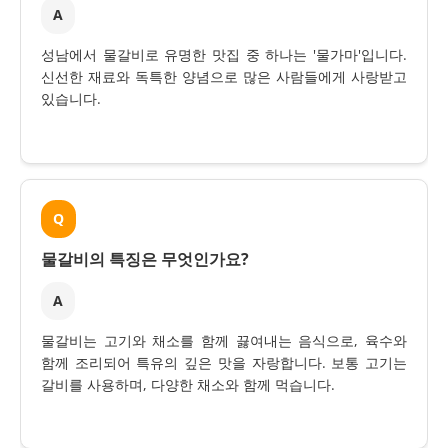
A
성남에서 물갈비로 유명한 맛집 중 하나는 '물가마'입니다.
신선한 재료와 독특한 양념으로 많은 사람들에게 사랑받고
있습니다.
Q
물갈비의 특징은 무엇인가요?
A
물갈비는 고기와 채소를 함께 끓여내는 음식으로, 육수와
함께 조리되어 특유의 깊은 맛을 자랑합니다. 보통 고기는
갈비를 사용하며, 다양한 채소와 함께 먹습니다.