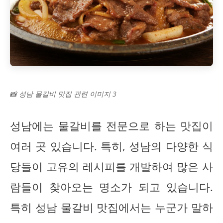
📸 성남 물갈비 맛집 관련 이미지 3
성남에는 물갈비를 전문으로 하는 맛집이
여러 곳 있습니다. 특히, 성남의 다양한 식
당들이 고유의 레시피를 개발하여 많은 사
람들이 찾아오는 명소가 되고 있습니다.
특히 성남 물갈비 맛집에서는 누군가 말하