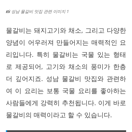
📸 성남 물갈비 맛집 관련 이미지 1
물갈비는 돼지고기와 채소, 그리고 다양한
양념이 어우러져 만들어지는 매력적인 요
리입니다. 특히 물갈비는 국물 있는 형태
로 제공되어, 고기와 채소의 풍미가 한층
더 깊어지죠. 성남 물갈비 맛집와 관련하
여 이 요리는 보통 국물 요리를 좋아하는
사람들에게 강력히 추천됩니다. 이게 바로
물갈비의 매력이라고 할 수 있습니다.