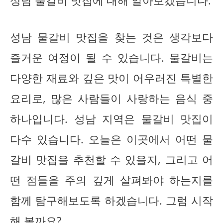
성남 물갈비 맛집에 대해 알아보겠습니다.
성남 물갈비 맛집을 찾는 것은 생각보다
즐거운 여정이 될 수 있습니다. 물갈비는
다양한 재료와 깊은 맛이 어우러진 특별한
요리로, 많은 사람들이 사랑하는 음식 중
하나입니다. 성남 지역은 물갈비 맛집이
다수 있습니다. 오늘은 이곳에서 어떤 물
갈비 맛집을 추천할 수 있을지, 그리고 어
떤 점들을 주의 깊게 살펴봐야 하는지를
함께 탐구해보도록 하겠습니다. 그럼 시작
해 볼까요?