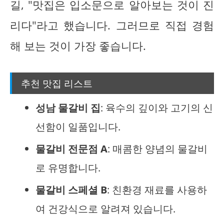
길, "맛집은 입소문으로 알아보는 것이 진
리다"라고 했습니다. 그러므로 직접 경험
해 보는 것이 가장 좋습니다.
추천 맛집 리스트
성남 물갈비 집
: 육수의 깊이와 고기의 신
선함이 일품입니다.
물갈비 전문점 A
: 매콤한 양념의 물갈비
로 유명합니다.
물갈비 스페셜 B
: 친환경 재료를 사용하
여 건강식으로 알려져 있습니다.