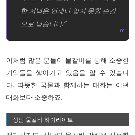
한 저녁은 언제나 잊지 못할 순간
으로 남습니다.”
이처럼 많은 분들이 물갈비를 통해 소중한
기억들을 쌓아가고 있음을 알 수 있습니
다. 따뜻한 국물과 함께하는 대화는 어떤
대화보다 소중하죠.
성남 물갈비 하이라이트
정리하자면, 성남의 물갈비 맛집은 신선한