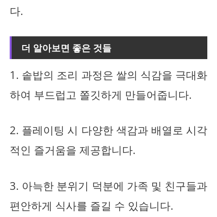
다.
더 알아보면 좋은 것들
1. 솥밥의 조리 과정은 쌀의 식감을 극대화
하여 부드럽고 쫄깃하게 만들어줍니다.
2. 플레이팅 시 다양한 색감과 배열로 시각
적인 즐거움을 제공합니다.
3. 아늑한 분위기 덕분에 가족 및 친구들과
편안하게 식사를 즐길 수 있습니다.