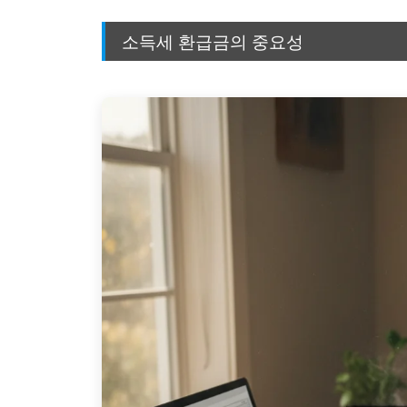
소득세 환급금의 중요성