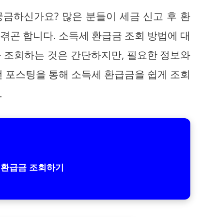
금하신가요? 많은 분들이 세금 신고 후 환
겪곤 합니다. 소득세 환급금 조회 방법에 대
 조회하는 것은 간단하지만, 필요한 정보와
번 포스팅을 통해 소득세 환급금을 쉽게 조회
.
 환급금 조회하기