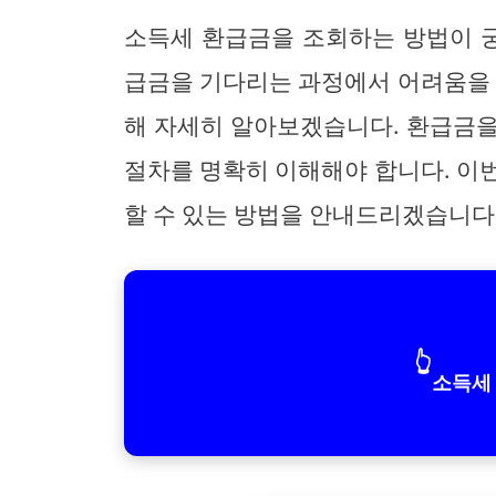
소득세 환급금을 조회하는 방법이 궁
급금을 기다리는 과정에서 어려움을 
해 자세히 알아보겠습니다. 환급금을
절차를 명확히 이해해야 합니다. 이
할 수 있는 방법을 안내드리겠습니다
👆
소득세