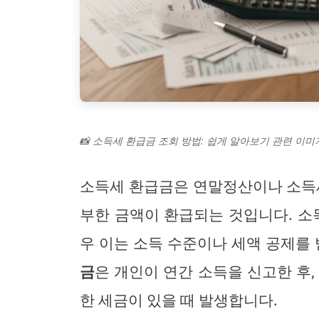
📸 소득세 환급금 조회 방법: 쉽게 알아보기 관련 이미지
소득세 환급금은 연말정산이나 소득세
부한 금액이 환급되는 것입니다. 소
우 이는 소득 수준이나 세액 공제를 
금
은 개인이 연간 소득을 신고한 후,
한 세금이 있을 때 발생합니다.