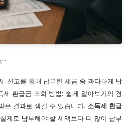
 1
 신고를 통해 납부한 세금 중 과다하게 납
득세 환급금 조회 방법: 쉽게 알아보기의 경
받은 결과로 생길 수 있습니다.
소득세 환급
 실제로 납부해야 할 세액보다 더 많이 납부