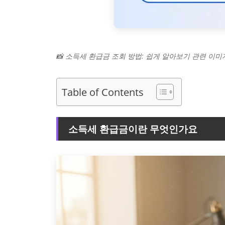
📸 소득세 환급금 조회 방법: 쉽게 알아보기 관련 이미
Table of Contents
소득세 환급금이란 무엇인가요