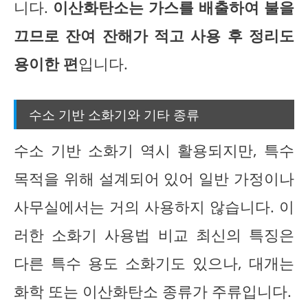
니다.
이산화탄소는 가스를 배출하여 불을
끄므로 잔여 잔해가 적고 사용 후 정리도
용이한 편
입니다.
수소 기반 소화기와 기타 종류
수소 기반 소화기 역시 활용되지만, 특수
목적을 위해 설계되어 있어 일반 가정이나
사무실에서는 거의 사용하지 않습니다. 이
러한 소화기 사용법 비교 최신의 특징은
다른 특수 용도 소화기도 있으나, 대개는
화학 또는 이산화탄소 종류가 주류입니다.