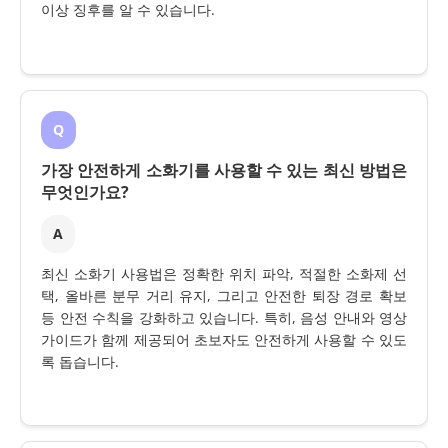
이상 징후를 알 수 있습니다.
Q
가장 안전하게 소화기를 사용할 수 있는 최신 방법은
무엇인가요?
A
최신 소화기 사용법은 정확한 위치 파악, 적절한 소화제 선
택, 올바른 분무 거리 유지, 그리고 안전한 퇴장 경로 확보
등 안전 수칙을 강화하고 있습니다. 특히, 음성 안내와 영상
가이드가 함께 제공되어 초보자도 안전하게 사용할 수 있도
록 돕습니다.