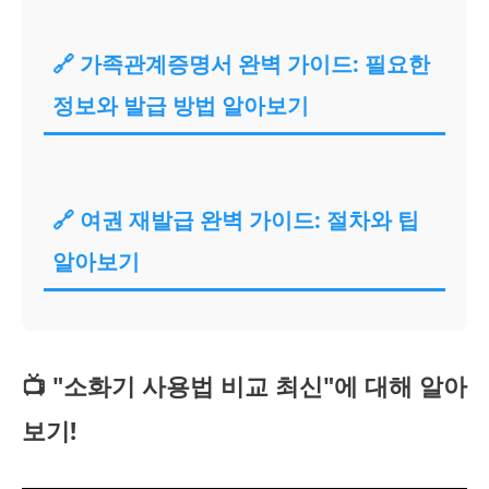
🔗 가족관계증명서 완벽 가이드: 필요한
정보와 발급 방법 알아보기
🔗 여권 재발급 완벽 가이드: 절차와 팁
알아보기
📺 "소화기 사용법 비교 최신"에 대해 알아
보기!