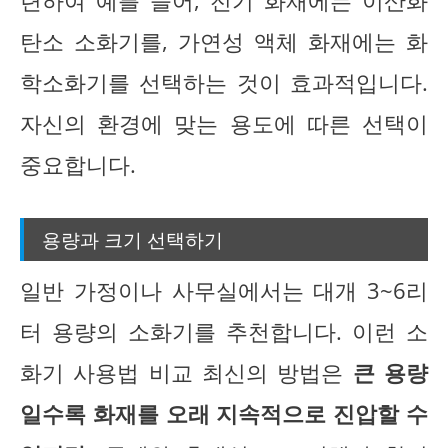
련하여 예를 들어, 전기 화재에는 이산화
탄소 소화기를, 가연성 액체 화재에는 화
학소화기를 선택하는 것이 효과적입니다.
자신의 환경에 맞는 용도에 따른 선택이
중요합니다.
용량과 크기 선택하기
일반 가정이나 사무실에서는 대개 3~6리
터 용량의 소화기를 추천합니다. 이런 소
화기 사용법 비교 최신의 방법은
큰 용량
일수록 화재를 오래 지속적으로 진압할 수