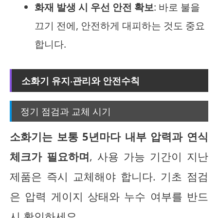
화재 발생 시 우선 안전 확보
: 바로 불을
끄기 전에, 안전하게 대피하는 것도 중요
합니다.
소화기 유지·관리와 안전수칙
정기 점검과 교체 시기
소화기는 보통 5년마다 내부 압력과 연식
체크가 필요하며
, 사용 가능 기간이 지난
제품은 즉시 교체해야 합니다. 기초 점검
은 압력 게이지 상태와 누수 여부를 반드
시 확인하세요.