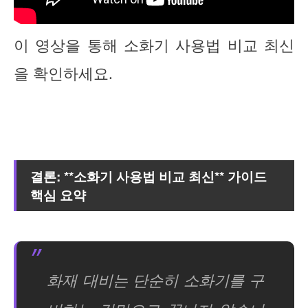
이 영상을 통해 소화기 사용법 비교 최신
을 확인하세요.
결론: **소화기 사용법 비교 최신** 가이드
핵심 요약
화재 대비는 단순히 소화기를 구