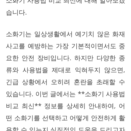
소화기 사용법 비교 최신에 대해 알아보겠
습니다.
소화기는 일상생활에서 예기치 않은 화재
사고를 예방하는 가장 기본적이면서도 중
요한 안전 장비입니다. 하지만 다양한 종
류와 사용법을 제대로 익혀두지 않으면,
긴급 상황에서 오히려 혼란을 초래할 수
있습니다. 이번 글에서는 **소화기 사용법
비교 최신** 정보를 상세히 안내하여, 어
떤 소화기를 선택하고 어떻게 안전하게 활
용할 수 있는지 실질적인 도움을 드리고자