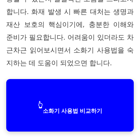
합니다. 화재 발생 시 빠른 대처는 생명과
재산 보호의 핵심이기에, 충분한 이해와
준비가 필요합니다. 어려움이 있더라도 차
근차근 읽어보시면서 소화기 사용법을 숙
지하는 데 도움이 되었으면 합니다.
👆
소화기 사용법 비교하기