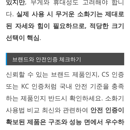
있지만
, 무게와 휴대성도 고려해야 합니
다.
실제 사용 시 무거운 소화기는 제대로
된 자세와 힘이 필요하므로, 적당한 크기
선택이 핵심
.
브랜드와 안전인증 체크하기
신뢰할 수 있는 브랜드 제품인지, CS 인증
또는 KC 인증처럼 국내 안전 기준을 충족
하는 제품인지 반드시 확인하세요. 소화기
사용법 비교 최신와 관련하여
안전 인증이
확보된 제품은 구조와 성능 면에서 우수하