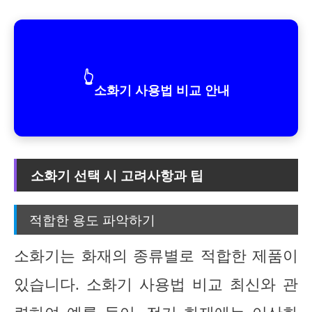
👆
소화기 사용법 비교 안내
소화기 선택 시 고려사항과 팁
적합한 용도 파악하기
소화기는 화재의 종류별로 적합한 제품이
있습니다. 소화기 사용법 비교 최신와 관