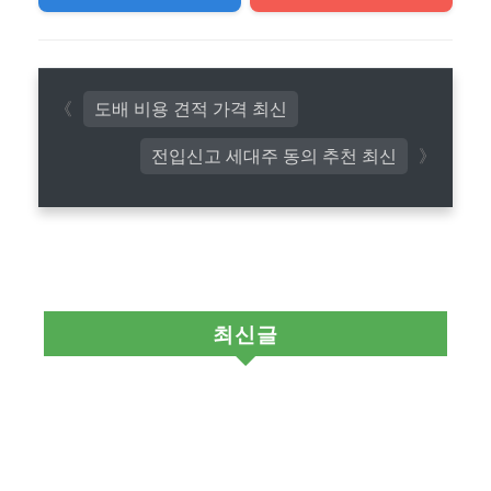
도배 비용 견적 가격 최신
전입신고 세대주 동의 추천 최신
최신글