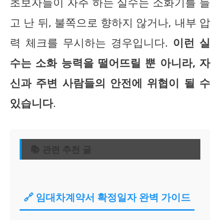
초보자들이 자주 하는 실수는 소화기를 들
고 난 뒤, 불쪽으로 향하지 않거나, 내부 압
력 체크를 무시하는 경우입니다.
이런 실
수는 소화 능력을 떨어뜨릴 뿐 아니라, 자
신과 주변 사람들의 안전에 위협이 될 수
있습니다
.
📚 관련 추천 글
🔗 임대차계약서 확정일자 완벽 가이드