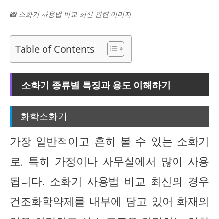
📸 소화기 사용법 비교 최신 관련 이미지
Table of Contents
소화기 종류별 특징과 용도 이해하기
화학소화기
가장 일반적이고 흔히 볼 수 있는 소화기
로, 특히 가정이나 사무실에서 많이 사용
됩니다. 소화기 사용법 비교 최신의 경우
건조화학약제를 내부에 담고 있어 화재의