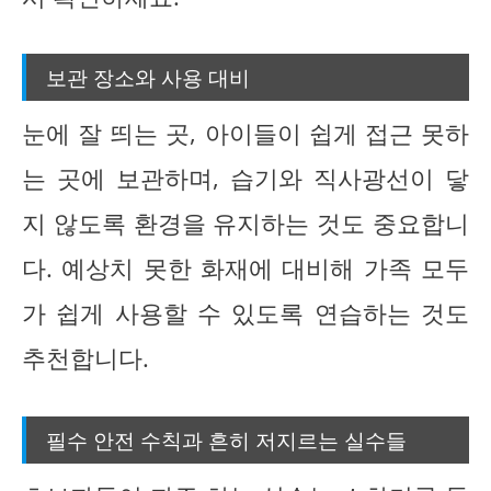
보관 장소와 사용 대비
눈에 잘 띄는 곳, 아이들이 쉽게 접근 못하
는 곳에 보관하며, 습기와 직사광선이 닿
지 않도록 환경을 유지하는 것도 중요합니
다. 예상치 못한 화재에 대비해 가족 모두
가 쉽게 사용할 수 있도록 연습하는 것도
추천합니다.
필수 안전 수칙과 흔히 저지르는 실수들