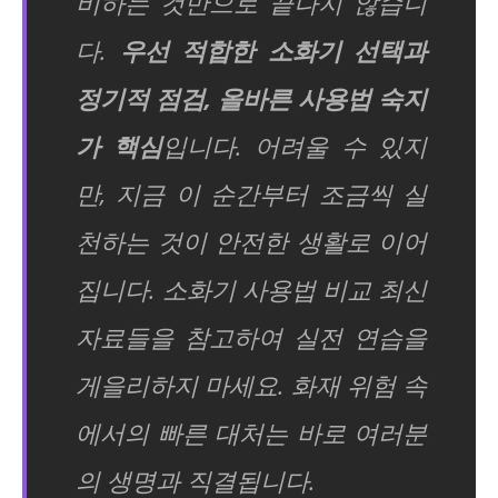
비하는 것만으로 끝나지 않습니
다.
우선 적합한 소화기 선택과
정기적 점검, 올바른 사용법 숙지
가 핵심
입니다. 어려울 수 있지
만, 지금 이 순간부터 조금씩 실
천하는 것이 안전한 생활로 이어
집니다. 소화기 사용법 비교 최신
자료들을 참고하여 실전 연습을
게을리하지 마세요. 화재 위험 속
에서의 빠른 대처는 바로 여러분
의 생명과 직결됩니다.