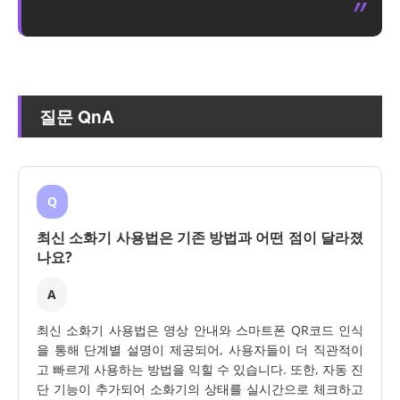
질문 QnA
Q
최신 소화기 사용법은 기존 방법과 어떤 점이 달라졌
나요?
A
최신 소화기 사용법은 영상 안내와 스마트폰 QR코드 인식
을 통해 단계별 설명이 제공되어, 사용자들이 더 직관적이
고 빠르게 사용하는 방법을 익힐 수 있습니다. 또한, 자동 진
단 기능이 추가되어 소화기의 상태를 실시간으로 체크하고