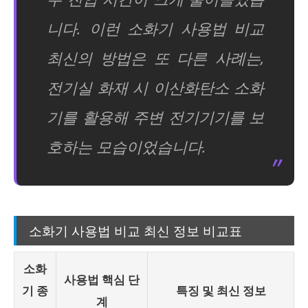
니다. 이런 소화기 사용법 비교
최신의 방법은 또 다른 사례는,
전기실 화재 시 이산화탄소 소화
기를 활용해 주변 전기기기를 보
호하는 모습이었습니다.
소화기 사용법 비교 최신 정보 비교표
소화
사용법 핵심 단
기 종
특징 및 최신 정보
계