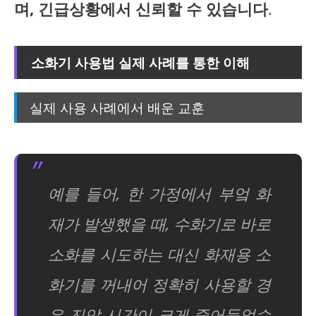
며, 긴급상황에서 신뢰할 수 있습니다
.
소화기 사용법 실제 사례를 통한 이해
실제 사용 사례에서 배운 교훈
예를 들어, 한 가정에서 부엌 화
재가 발생했을 때, 수화기로 바로
소화를 시도하는 대신 화재용 소
화기를 꺼내어 정확히 사용할 경
우 진압 시간이 크게 줄어들었습