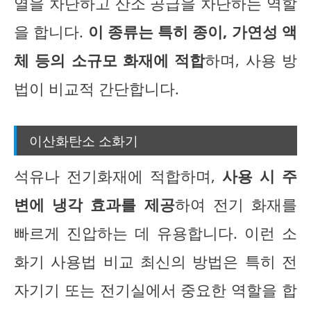
열을 차단하고 산소 공급을 차단하는 역할
을 합니다.
이 종류는 특히 종이, 가연성 액
체 등의 소규모 화재에 적합
하며, 사용 방
법이 비교적 간단합니다.
이산화탄소 소화기
석유나 전기화재에 적합하며,
사용 시 주
변에 냉각 효과를 제공
하여 전기 화재를
빠르게 진압하는 데 유용합니다. 이런 소
화기 사용법 비교 최신의 방법은 특히 전
자기기 또는 전기실에서 중요한 역할을 합