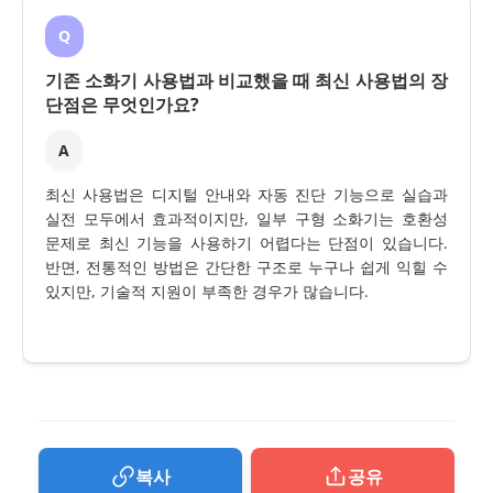
Q
기존 소화기 사용법과 비교했을 때 최신 사용법의 장
단점은 무엇인가요?
A
최신 사용법은 디지털 안내와 자동 진단 기능으로 실습과
실전 모두에서 효과적이지만, 일부 구형 소화기는 호환성
문제로 최신 기능을 사용하기 어렵다는 단점이 있습니다.
반면, 전통적인 방법은 간단한 구조로 누구나 쉽게 익힐 수
있지만, 기술적 지원이 부족한 경우가 많습니다.
복사
공유