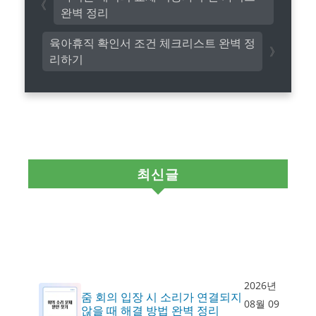
완벽 정리
육아휴직 확인서 조건 체크리스트 완벽 정
리하기
최신글
2026년
줌 회의 입장 시 소리가 연결되지
08월 09
않을 때 해결 방법 완벽 정리