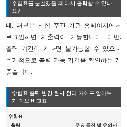
수험표를 분실했을 때 다시 출력할 수 있나
요?
네, 대부분 시험 주관 기관 홈페이지에서
로그인하면 재출력이 가능합니다. 다만,
출력 기간이 지나면 불가능할 수 있으니
주기적으로 출력 가능 기간을 확인하는 게
좋습니다.
수험표 출력 변경 완벽 정리 가이드 알아보
기 정보 비교표
수험표
출력
주요 특징 및 유의사