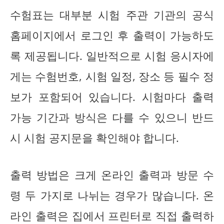
수험표는 대부분 시험 주관 기관의 공식
홈페이지에서 로그인 후 출력이 가능하도
록 제공됩니다. 일반적으로 시험 응시자에
게는 수험번호, 시험 일정, 장소 등 필수 정
보가 포함되어 있습니다. 시험마다 출력
가능 기간과 방식은 다를 수 있으니 반드
시 시험 공지문을 확인해야 합니다.
출력 방법은 크게 온라인 출력과 방문 수
령 두 가지로 나뉘는 경우가 많습니다. 온
라인 출력은 집에서 프린터로 직접 출력하