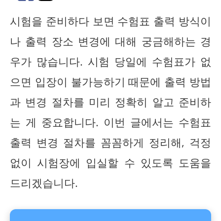
시험을 준비하다 보면 수험표 출력 방식이
나 출력 장소 변경에 대해 궁금해하는 경
우가 많습니다. 시험 당일에 수험표가 없
으면 입장이 불가능하기 때문에 출력 방법
과 변경 절차를 미리 정확히 알고 준비하
는 게 중요합니다. 이번 글에서는 수험표
출력 변경 절차를 꼼꼼하게 정리해, 걱정
없이 시험장에 입실할 수 있도록 도움을
드리겠습니다.