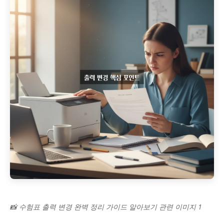
📸 수험표 출력 변경 완벽 정리 가이드 알아보기 관련 이미지 1