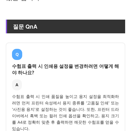
질문 QnA
Q
수험표 출력 시 인쇄용 설정을 변경하려면 어떻게 해
야 하나요?
A
수험표 출력 시 인쇄 품질을 높이고 용지 설정을 최적화하
려면 먼저 프린터 속성에서 용지 종류를 '고품질 인쇄' 또는
'사진용 용지'로 설정하는 것이 좋습니다. 또한, 프린터 드라
이버에서 흑백 또는 컬러 인쇄 옵션을 확인하고, 용지 크기
를 A4로 정확히 맞춘 후 출력하면 깨끗한 수험표를 얻을 수
있습니다.