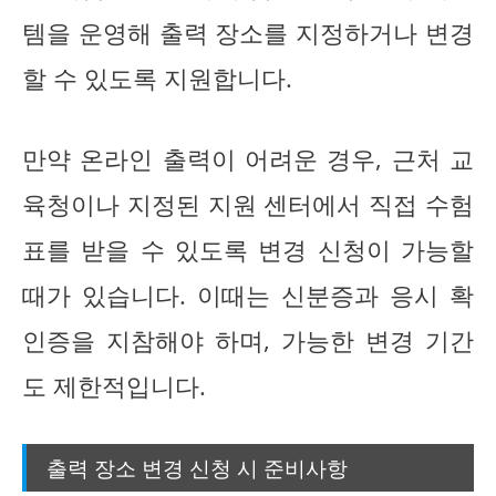
템을 운영해 출력 장소를 지정하거나 변경
할 수 있도록 지원합니다.
만약 온라인 출력이 어려운 경우, 근처 교
육청이나 지정된 지원 센터에서 직접 수험
표를 받을 수 있도록 변경 신청이 가능할
때가 있습니다. 이때는 신분증과 응시 확
인증을 지참해야 하며, 가능한 변경 기간
도 제한적입니다.
출력 장소 변경 신청 시 준비사항