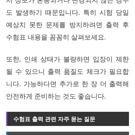
도 발생하기 때문입니다. 특히 시험 당일
예상치 못한 문제를 방지하려면 출력 후
수험표 내용을 꼼꼼히 살펴보세요.
또한, 인쇄 상태가 불량하면 입장이 제한
될 수 있으니 출력 품질도 체크가 필요합
니다. 가능하다면 추가로 한 장 더 출력해
안전하게 준비하는 것도 좋습니다.
수험표 출력 관련 자주 묻는 질문