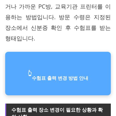
거나 가까운 PC방, 교육기관 프린터를 이
용하는 방법입니다. 방문 수령은 지정된
장소에서 신분증 확인 후 수험표를 받는
형태입니다.
👆
수험표 출력 변경 방법 안내
수험표 출력 장소 변경이 필요한 상황과 확