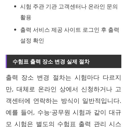
시험 주관 기관 고객센터나 온라인 문의
활용
출력 서비스 제공 사이트 로그인 후 출력
설정 확인
수험표 출력 장소 변경 실제 절차
출력 장소 변경 절차는 시험마다 다르지
만, 대체로 온라인 상에서 신청하거나 고
객센터에 연락하는 방식이 일반적입니다.
예를 들어, 수능·공무원 시험과 같이 대규
모 시험은 별도의 수험표 출력 관리 시스