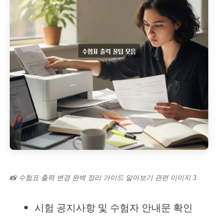
📸 수험표 출력 변경 완벽 정리 가이드 알아보기 관련 이미지 3
시험 공지사항 및 수험자 안내문 확인