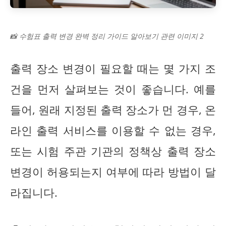
📸 수험표 출력 변경 완벽 정리 가이드 알아보기 관련 이미지 2
출력 장소 변경이 필요할 때는 몇 가지 조
건을 먼저 살펴보는 것이 좋습니다. 예를
들어, 원래 지정된 출력 장소가 먼 경우, 온
라인 출력 서비스를 이용할 수 없는 경우,
또는 시험 주관 기관의 정책상 출력 장소
변경이 허용되는지 여부에 따라 방법이 달
라집니다.