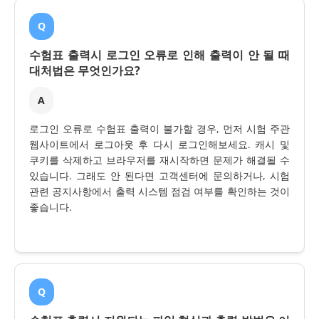
Q
수험표 출력시 로그인 오류로 인해 출력이 안 될 때
대처법은 무엇인가요?
A
로그인 오류로 수험표 출력이 불가할 경우, 먼저 시험 주관
웹사이트에서 로그아웃 후 다시 로그인해보세요. 캐시 및
쿠키를 삭제하고 브라우저를 재시작하면 문제가 해결될 수
있습니다. 그래도 안 된다면 고객센터에 문의하거나, 시험
관련 공지사항에서 출력 시스템 점검 여부를 확인하는 것이
좋습니다.
Q