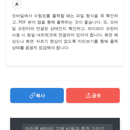
A
모바일에서 수험표를 출력할 때는 파일 형식을 꼭 확인하
고, PDF 뷰어 앱을 통해 출력하는 것이 좋습니다. 또, 모바
일 프린터와 연결된 상태인지 확인하고, 와이파이 프린터
사용 시 동일 네트워크에 연결되어 있어야 합니다. 화면 해
상도나 화면 자르기 현상이 없도록 미리보기를 통해 출력
상태를 꼼꼼히 점검해야 합니다.
복사
공유
아이폰 배터리 교체 비용과 추천 가이드