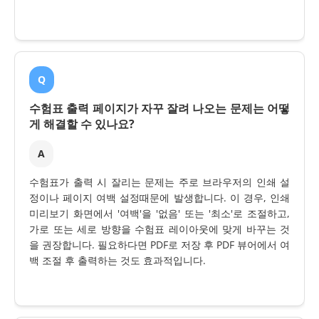
Q
수험표 출력 페이지가 자꾸 잘려 나오는 문제는 어떻
게 해결할 수 있나요?
A
수험표가 출력 시 잘리는 문제는 주로 브라우저의 인쇄 설
정이나 페이지 여백 설정때문에 발생합니다. 이 경우, 인쇄
미리보기 화면에서 '여백'을 '없음' 또는 '최소'로 조절하고,
가로 또는 세로 방향을 수험표 레이아웃에 맞게 바꾸는 것
을 권장합니다. 필요하다면 PDF로 저장 후 PDF 뷰어에서 여
백 조절 후 출력하는 것도 효과적입니다.