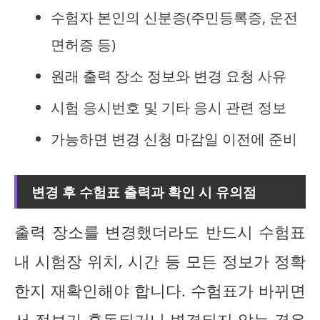
수험자 본인의 신분증(주민등록증, 운전
면허증 등)
원래 출력 장소 정보와 변경 요청 사유
시험 응시번호 및 기타 응시 관련 정보
가능하면 변경 신청 마감일 이전에 준비
변경 후 수험표 출력과 확인 시 유의점
출력 장소를 변경했더라도 반드시 수험표
내 시험장 위치, 시간 등 모든 정보가 정확
한지 재확인해야 합니다. 수험표가 바뀌면
서 정보가 혼동되거나 변경되지 않는 경우