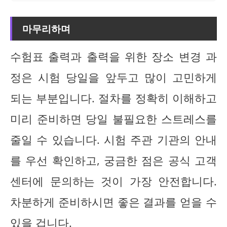
마무리하며
수험표 출력과 출력을 위한 장소 변경 과
정은 시험 당일을 앞두고 많이 고민하게
되는 부분입니다. 절차를 정확히 이해하고
미리 준비하면 당일 불필요한 스트레스를
줄일 수 있습니다. 시험 주관 기관의 안내
를 우선 확인하고, 궁금한 점은 공식 고객
센터에 문의하는 것이 가장 안전합니다.
차분하게 준비하시면 좋은 결과를 얻을 수
있을 겁니다.