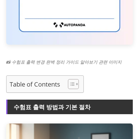
📸 수험표 출력 변경 완벽 정리 가이드 알아보기 관련 이미지
Table of Contents
수험표 출력 방법과 기본 절차