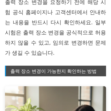
출력 장소 변경을 요청하기 전에 해당 시
험 공식 홈페이지나 고객센터에서 안내하
는 내용을 반드시 다시 확인하세요. 일부
시험은 출력 장소 변경을 공식적으로 허용
하지 않을 수 있고, 임의로 변경하면 문제
가 생길 수 있습니다.
출력 장소 변경이 가능한지 확인하는 방법