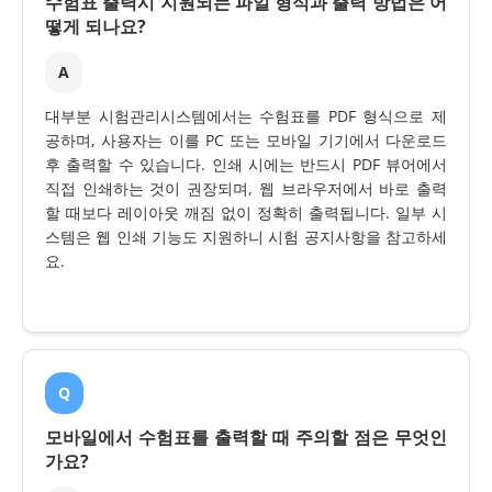
수험표 출력시 지원되는 파일 형식과 출력 방법은 어
떻게 되나요?
A
대부분 시험관리시스템에서는 수험표를 PDF 형식으로 제
공하며, 사용자는 이를 PC 또는 모바일 기기에서 다운로드
후 출력할 수 있습니다. 인쇄 시에는 반드시 PDF 뷰어에서
직접 인쇄하는 것이 권장되며, 웹 브라우저에서 바로 출력
할 때보다 레이아웃 깨짐 없이 정확히 출력됩니다. 일부 시
스템은 웹 인쇄 기능도 지원하니 시험 공지사항을 참고하세
요.
Q
모바일에서 수험표를 출력할 때 주의할 점은 무엇인
가요?