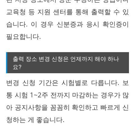
교육청 등 지원 센터를 통해 출력할 수 있
습니다. 이 경우 신분증과 응시 확인증이
필요합니다.
출력 장소 변경 신청은 언제까지 해야 하나
요?
변경 신청 기간은 시험별로 다릅니다. 보
통 시험 1~2주 전까지 마감하는 경우가 많
아 공지사항을 꼼꼼히 확인하고 빠르게 신
청하는 게 좋습니다.