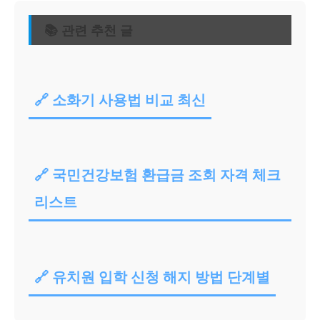
📚 관련 추천 글
🔗 소화기 사용법 비교 최신
🔗 국민건강보험 환급금 조회 자격 체크
리스트
🔗 유치원 입학 신청 해지 방법 단계별