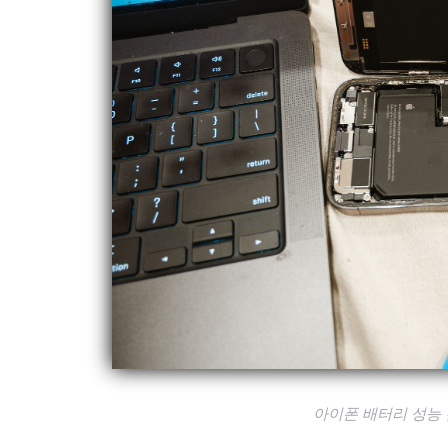
아이폰 배터리 성능 