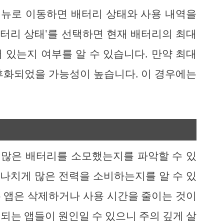
 메뉴로 이동하면 배터리 상태와 사용 내역을
배터리 상태'를 선택하면 현재 배터리의 최대
 있는지 여부를 알 수 있습니다. 만약 최대
노후화되었을 가능성이 높습니다. 이 경우에는
나 많은 배터리를 소모했는지를 파악할 수 있
지나치게 많은 전력을 소비하는지를 알 수 있
 앱은 삭제하거나 사용 시간을 줄이는 것이
되는 앱들이 원인일 수 있으니 주의 깊게 살