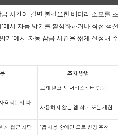
잠금 시간이 길면 불필요한 배터리 소모를 초
밝기'에서 자동 밝기를 활성화하거나 직접 적절
및 밝기'에서 자동 잠금 시간을 짧게 설정해 주
용
조치 방법
교체 필요 시 서비스센터 방문
 사용되는지 파
사용하지 않는 앱 삭제 또는 제한
 위치 접근 차단
'앱 사용 중에만'으로 변경 추천