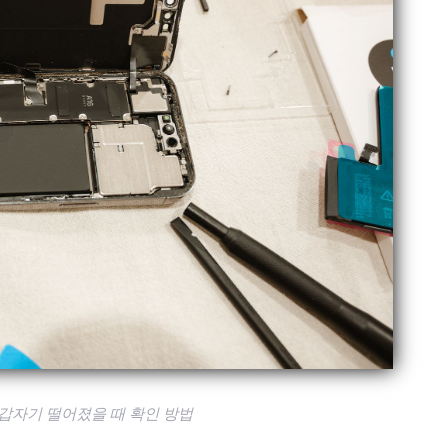
갑자기 떨어졌을 때 확인 방법