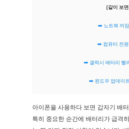
[같이 보면
➡️ 노트북 꺼
➡️ 컴퓨터 전
➡️ 갤럭시 배터리 빨
➡️ 윈도우 업데이
아이폰을 사용하다 보면 갑자기 배터
특히 중요한 순간에 배터리가 급격히