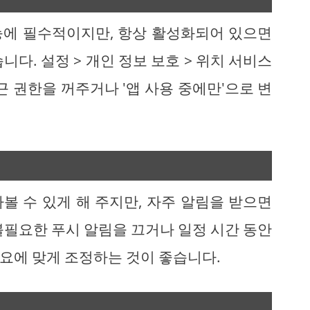
능에 필수적이지만, 항상 활성화되어 있으면
다. 설정 > 개인 정보 보호 > 위치 서비스
근 권한을 꺼주거나 '앱 사용 중에만'으로 변
볼 수 있게 해 주지만, 자주 알림을 받으면
불필요한 푸시 알림을 끄거나 일정 시간 동안
요에 맞게 조정하는 것이 좋습니다.