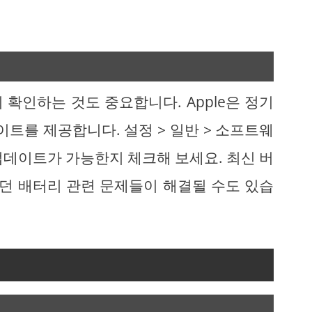
확인하는 것도 중요합니다. Apple은 정기
이트를 제공합니다. 설정 > 일반 > 소프트웨
업데이트가 가능한지 체크해 보세요. 최신 버
던 배터리 관련 문제들이 해결될 수도 있습