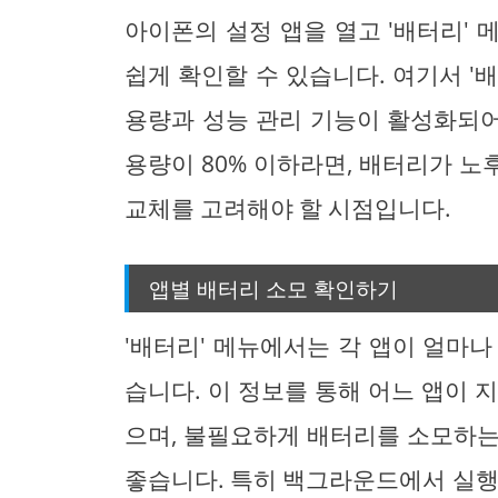
아이폰의 설정 앱을 열고 '배터리'
쉽게 확인할 수 있습니다. 여기서 '
용량과 성능 관리 기능이 활성화되어
용량이 80% 이하라면, 배터리가 
교체를 고려해야 할 시점입니다.
앱별 배터리 소모 확인하기
'배터리' 메뉴에서는 각 앱이 얼마
습니다. 이 정보를 통해 어느 앱이 
으며, 불필요하게 배터리를 소모하는
좋습니다. 특히 백그라운드에서 실행