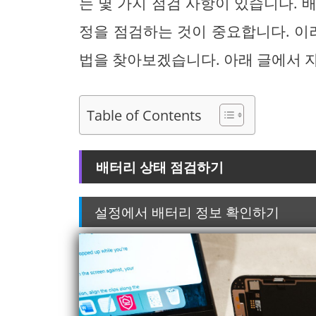
는 몇 가지 점검 사항이 있습니다. 
정을 점검하는 것이 중요합니다. 이
법을 찾아보겠습니다. 아래 글에서 
Table of Contents
배터리 상태 점검하기
설정에서 배터리 정보 확인하기