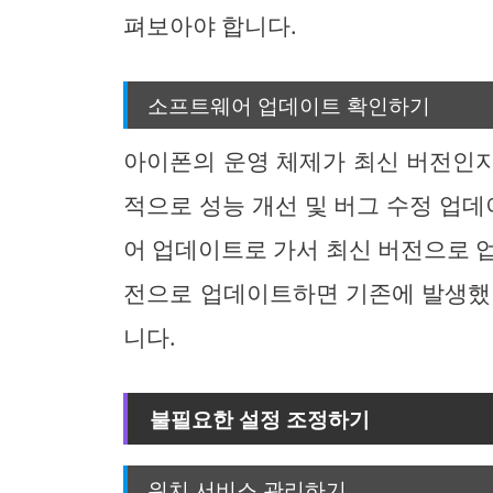
펴보아야 합니다.
소프트웨어 업데이트 확인하기
아이폰의 운영 체제가 최신 버전인지 
적으로 성능 개선 및 버그 수정 업데
어 업데이트로 가서 최신 버전으로 
전으로 업데이트하면 기존에 발생했
니다.
불필요한 설정 조정하기
위치 서비스 관리하기