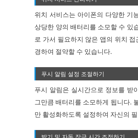
위치 서비스는 아이폰의 다양한 기
상당한 양의 배터리를 소모할 수 있습니
로 가서 필요하지 않은 앱의 위치 접
경하여 절약할 수 있습니다.
푸시 알림 설정 조절하기
푸시 알림은 실시간으로 정보를 받아
그만큼 배터리를 소모하게 됩니다. 
만 활성화하도록 설정하여 자신의 필
밝기 및 자동 잠금 시간 조정하기