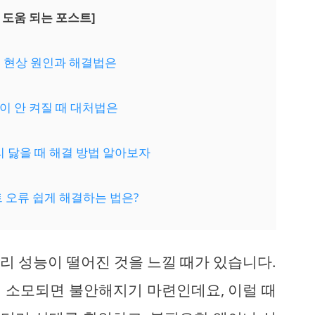
 도움 되는 포스트]
짐 현상 원인과 해결법은
원이 안 켜질 때 대처법은
리 닳을 때 해결 방법 알아보자
트 오류 쉽게 해결하는 법은?
리 성능이 떨어진 것을 느낄 때가 있습니다.
 소모되면 불안해지기 마련인데요, 이럴 때