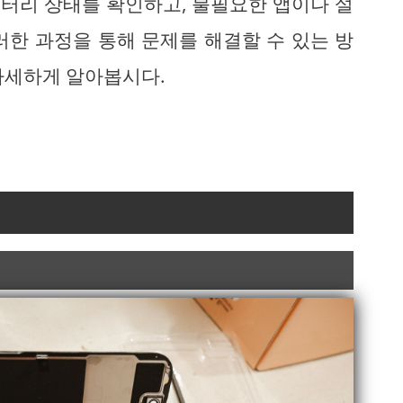
배터리 상태를 확인하고, 불필요한 앱이나 설
러한 과정을 통해 문제를 해결할 수 있는 방
자세하게 알아봅시다.