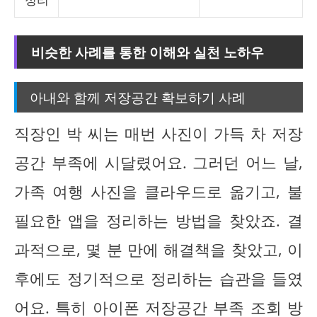
비슷한 사례를 통한 이해와 실천 노하우
아내와 함께 저장공간 확보하기 사례
직장인 박 씨는 매번 사진이 가득 차 저장
공간 부족에 시달렸어요. 그러던 어느 날,
가족 여행 사진을 클라우드로 옮기고, 불
필요한 앱을 정리하는 방법을 찾았죠. 결
과적으로, 몇 분 만에 해결책을 찾았고, 이
후에도 정기적으로 정리하는 습관을 들였
어요. 특히 아이폰 저장공간 부족 조회 방