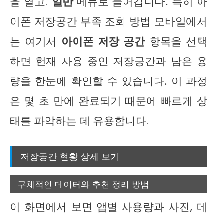
을 열고,
일반
메뉴로 들어갑니다. 특히 아
이폰 저장공간 부족 조회 방법 모바일에서
는 여기서
아이폰 저장 공간
항목을 선택
하면 현재 사용 중인 저장공간과 남은 용
량을 한눈에 확인할 수 있습니다. 이 과정
은 몇 초 만에 완료되기 때문에 빠르게 상
태를 파악하는 데 유용합니다.
저장공간 현황 상세 보기
구체적인 데이터와 추천 정리 방법
이 화면에서 보면 앱별 사용량과 사진, 메