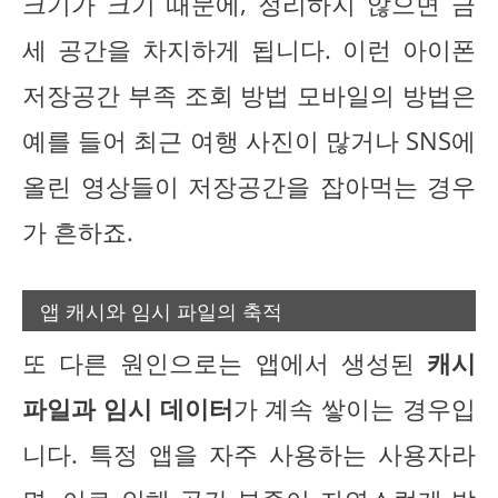
크기가 크기 때문에, 정리하지 않으면 금
세 공간을 차지하게 됩니다. 이런 아이폰
저장공간 부족 조회 방법 모바일의 방법은
예를 들어 최근 여행 사진이 많거나 SNS에
올린 영상들이 저장공간을 잡아먹는 경우
가 흔하죠.
앱 캐시와 임시 파일의 축적
또 다른 원인으로는 앱에서 생성된
캐시
파일과 임시 데이터
가 계속 쌓이는 경우입
니다. 특정 앱을 자주 사용하는 사용자라