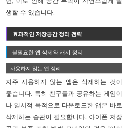
면, 이로 인해 공간 부족이 자연스럽게 발
생할 수 있습니다.
효과적인 저장공간 정리 전략
불필요한 앱 삭제와 캐시 정리
사용하지 않는 앱 정리
자주 사용하지 않는 앱은 삭제하는 것이
좋습니다. 특히 친구들과 공유하는 게임이
나 일시적 목적으로 다운로드한 앱은 바로
삭제하는 습관이 필요합니다. 아이폰 저장