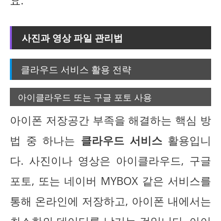
요.
사진과 영상 파일 관리법
클라우드 서비스 활용 전략
아이클라우드 또는 구글 포토 사용
아이폰 저장공간 부족을 해결하는 핵심 방
법 중 하나는
클라우드 서비스
활용입니
다. 사진이나 영상은 아이클라우드, 구글
포토, 또는 네이버 MYBOX 같은 서비스를
통해 온라인에 저장하고, 아이폰 내에서는