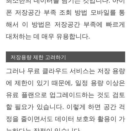
최소한의 데이터를 남기는 것입니다. 아이
폰 저장공간 부족 조회 방법 모바일를 통
해서 이 방법은 저장공간 부족에 빠르게
대처하는 데 매우 유용합니다.
저장용량 제한 고려하기
그러나 무료 클라우드 서비스는 저장 용량
에 제한이 있기 때문에, 일정 용량 이상은
유료 플랜으로 업그레이드하는 것도 검토
할 필요가 있습니다. 이렇게 하면 공간 걱
정을 줄이면서도 데이터 보호와 활용이 가
능하다는 장점이 있습니다.