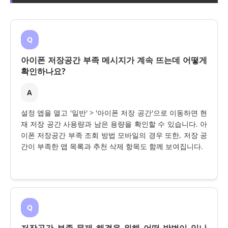
Q
아이폰 저장공간 부족 메시지가 계속 뜨는데 어떻게
확인하나요?
A
설정 앱을 열고 '일반' > '아이폰 저장 공간'으로 이동하면 현
재 저장 공간 사용량과 남은 용량을 확인할 수 있습니다. 아
이폰 저장공간 부족 조회 방법 모바일의 경우 또한, 저장 공
간이 부족한 앱 목록과 추천 삭제 항목도 함께 보여집니다.
Q
저장공간 부족 문제 해결을 위해 어떤 방법이 있나