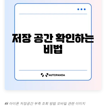
📸 아이폰 저장공간 부족 조회 방법 모바일 관련 이미지