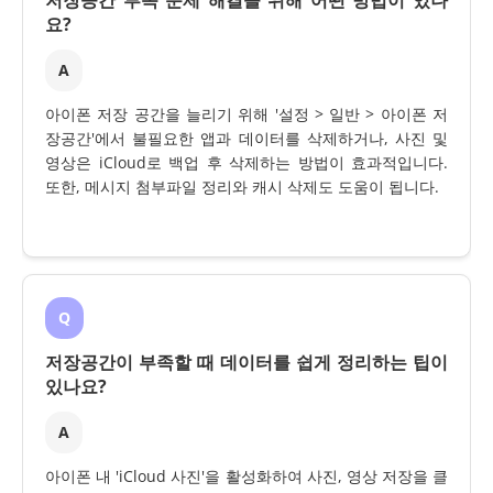
요?
A
아이폰 저장 공간을 늘리기 위해 '설정 > 일반 > 아이폰 저
장공간'에서 불필요한 앱과 데이터를 삭제하거나, 사진 및
영상은 iCloud로 백업 후 삭제하는 방법이 효과적입니다.
또한, 메시지 첨부파일 정리와 캐시 삭제도 도움이 됩니다.
Q
저장공간이 부족할 때 데이터를 쉽게 정리하는 팁이
있나요?
A
아이폰 내 'iCloud 사진'을 활성화하여 사진, 영상 저장을 클