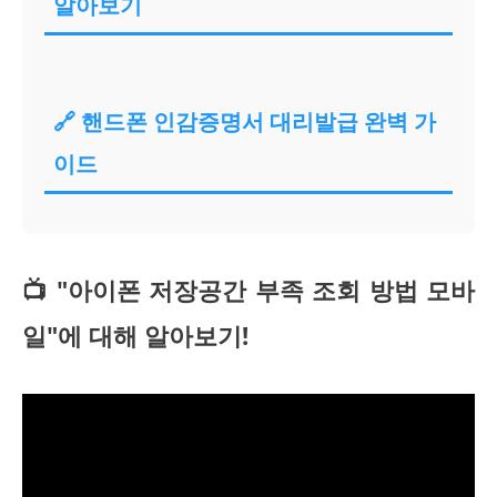
알아보기
🔗 핸드폰 인감증명서 대리발급 완벽 가
이드
📺 "아이폰 저장공간 부족 조회 방법 모바
일"에 대해 알아보기!