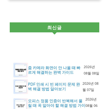
최신글
2026년
줌 카메라 화면이 안 나올 때 빠
르게 해결하는 완벽 가이드
08월 08일
2026년 08
PDF 인쇄 시 빈 페이지 문제 완
벽 해결 방법 알아보기
월 07일
2026년
오피스 정품 인증이 반복해서 풀
릴 때 꼭 알아야 할 해결 방법 가이
08월 06