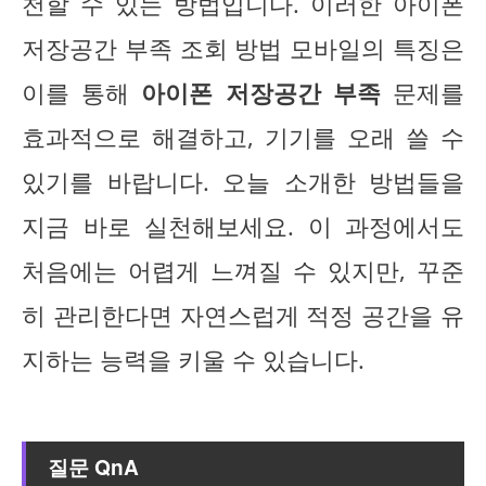
천할 수 있는 방법입니다. 이러한 아이폰
저장공간 부족 조회 방법 모바일의 특징은
이를 통해
아이폰 저장공간 부족
문제를
효과적으로 해결하고, 기기를 오래 쓸 수
있기를 바랍니다. 오늘 소개한 방법들을
지금 바로 실천해보세요. 이 과정에서도
처음에는 어렵게 느껴질 수 있지만, 꾸준
히 관리한다면 자연스럽게 적정 공간을 유
지하는 능력을 키울 수 있습니다.
질문 QnA