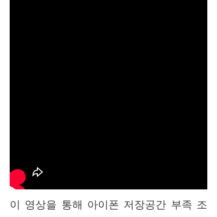
이 영상을 통해 아이폰 저장공간 부족 조