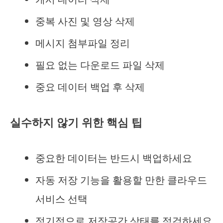
중복 사진 및 영상 삭제
메시지 첨부파일 정리
필요 없는 다운로드 파일 삭제
중요 데이터 백업 후 삭제
실수하지 않기 위한 핵심 팁
중요한 데이터는 반드시 백업하세요
자동 저장 기능을 활용할 만한 클라우드
서비스 선택
정기적으로 저장공간 상태를 점검하세요