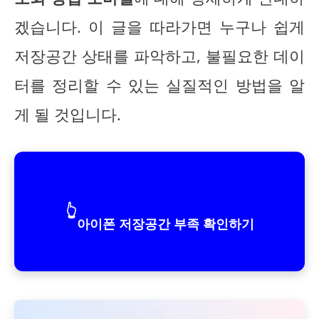
겠습니다. 이 글을 따라가면 누구나 쉽게
저장공간 상태를 파악하고, 불필요한 데이
터를 정리할 수 있는 실질적인 방법을 알
게 될 것입니다.
👆
아이폰 저장공간 부족 확인하기