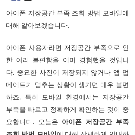
아이폰 저장공간 부족 조회 방법 모바일에
대해 알아보겠습니다.
아이폰 사용자라면 저장공간 부족으로 인
한 여러 불편함을 이미 경험했을 것입니
다. 중요한 사진이 저장되지 않거나 앱 업
데이트가 멈추는 상황이 생기면 매우 불편
하죠. 특히 모바일 환경에서는 저장공간
부족을 빠르고 정확하게 확인하는 것이 중
요합니다. 오늘은
아이폰 저장공간 부족
조회 방법 모바일
에 대해 상세하게 안내하