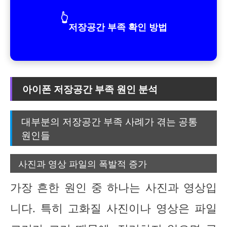
👆
저장공간 부족 확인 방법
아이폰 저장공간 부족 원인 분석
대부분의 저장공간 부족 사례가 겪는 공통
원인들
사진과 영상 파일의 폭발적 증가
가장 흔한 원인 중 하나는 사진과 영상입
니다. 특히 고화질 사진이나 영상은 파일