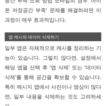
공간 부족 조회 방법 모바일의 경우 '아이
폰 저장공간 부족' 문제를 해결하려면 이
과정이 매우 효과적입니다.
앱 캐시와 데이터 삭제하기
일부 앱은 자체적으로 캐시를 정리하는 기
능이 있습니다. 그렇지 않다면, 설정에서
해당 앱을 선택 후 '앱 삭제' 또는 '데이터
삭제'를 통해 공간을 확보할 수 있습니다.
특히 메시지 앱에서 사진이나 영상이 많다
면, 일부 내용을 삭제하는 것도 고려하세