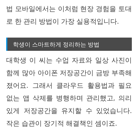
법 모바일에서는 이처럼 현장 경험을 토대
로 한 관리 방법이 가장 실용적입니다.
학생이 스마트하게 정리하는 방법
대학생 이 씨는 수업 자료와 일상 사진이
함께 많아 아이폰 저장공간이 금방 부족해
졌어요. 그래서 클라우드 활용법과 필요
없는 앱 삭제를 병행하며 관리했고, 의리
있게 저장공간을 유지할 수 있었습니다.
작은 습관이 장기적 해결책인 셈이죠.