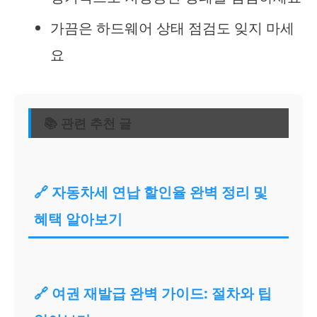
가끔은 하드웨어 상태 점검도 잊지 마세
요
📚 관련 추천 글
🔗 자동차세 연납 할인율 완벽 정리 및
혜택 알아보기
🔗 여권 재발급 완벽 가이드: 절차와 팁