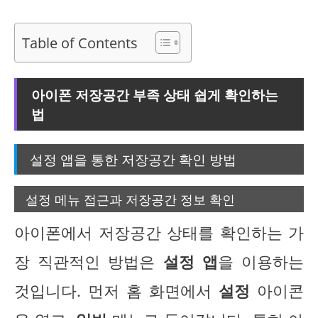
Table of Contents
아이폰 저장공간 부족 상태 쉽게 확인하는
법
설정 앱을 통한 저장공간 확인 방법
설정 메뉴 접근과 저장공간 정보 확인
아이폰에서 저장공간 상태를 확인하는 가
장 직관적인 방법은
설정 앱
을 이용하는
것입니다. 먼저 홈 화면에서
설정
아이콘