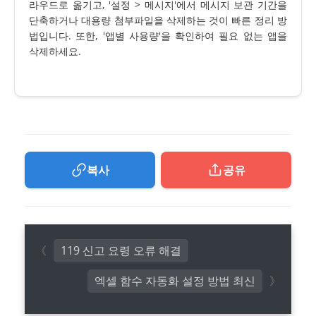
라우드로 옮기고, '설정 > 메시지'에서 메시지 보관 기간을
단축하거나 대용량 첨부파일을 삭제하는 것이 빠른 정리 방
법입니다. 또한, '앱별 사용량'을 확인하여 필요 없는 앱을
삭제하세요.
복사
공유
119 신고 요령 오류 해결
엑셀 함수 자동화 설정 방법 최신