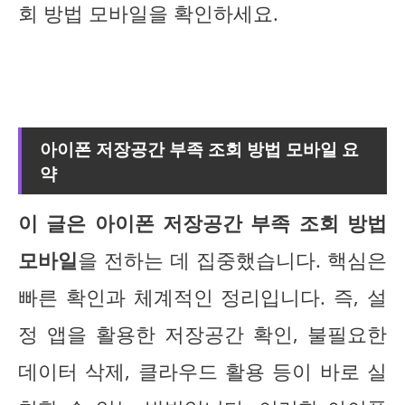
회 방법 모바일을 확인하세요.
아이폰 저장공간 부족 조회 방법 모바일 요
약
이 글은 아이폰 저장공간 부족 조회 방법
모바일
을 전하는 데 집중했습니다. 핵심은
빠른 확인과 체계적인 정리입니다. 즉, 설
정 앱을 활용한 저장공간 확인, 불필요한
데이터 삭제, 클라우드 활용 등이 바로 실