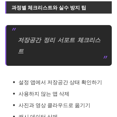
과정별 체크리스트와 실수 방지 팁
저장공간 정리 서포트 체크리스
트
설정 앱에서 저장공간 상태 확인하기
사용하지 않는 앱 삭제
사진과 영상 클라우드로 옮기기
캐시 데이터 삭제