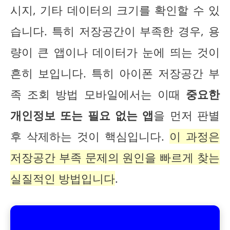
시지, 기타 데이터의 크기를 확인할 수 있
습니다. 특히 저장공간이 부족한 경우, 용
량이 큰 앱이나 데이터가 눈에 띄는 것이
흔히 보입니다. 특히 아이폰 저장공간 부
족 조회 방법 모바일에서는 이때
중요한
개인정보 또는 필요 없는 앱
을 먼저 판별
후 삭제하는 것이 핵심입니다.
이 과정은
저장공간 부족 문제의 원인을 빠르게 찾는
실질적인 방법입니다
.