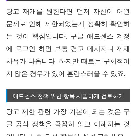
광고 재개를 원한다면 먼저 자신이 어떤
문제로 인해 제한되었는지 정확히 확인하
는 것이 핵심입니다. 구글 애드센스 계정
에 로그인 하면 보통 경고 메시지나 제재
사유가 나옵니다. 하지만 때로는 구체적이
지 않은 경우가 있어 혼란스러울 수 있죠.
애드센스 정책 위반 항목 세밀하게 검토하기
광고 제한 관련 가장 기본이 되는 것은 구
글 공식 정책을 꼼꼼히 읽고 이해하는 것