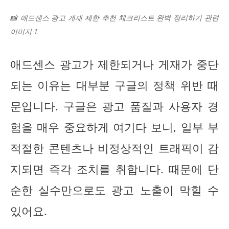
📸 애드센스 광고 게재 제한 추천 체크리스트 완벽 정리하기 관련
이미지 1
애드센스 광고가 제한되거나 게재가 중단
되는 이유는 대부분 구글의 정책 위반 때
문입니다. 구글은 광고 품질과 사용자 경
험을 매우 중요하게 여기다 보니, 일부 부
적절한 콘텐츠나 비정상적인 트래픽이 감
지되면 즉각 조치를 취합니다. 때문에 단
순한 실수만으로도 광고 노출이 막힐 수
있어요.