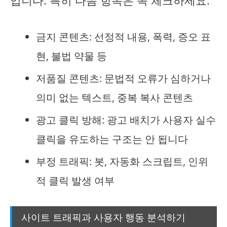
입니다. 특히 다음 항목은 꼭 체크하세요.
금지 콘텐츠: 선정적 내용, 폭력, 증오 표
현, 불법 약물 등
저품질 콘텐츠: 문법적 오류가 심하거나
의미 없는 텍스트, 중복 복사 콘텐츠
광고 클릭 방해: 광고 배치가 사용자 실수
클릭을 유도하는 구조는 안 됩니다
부정 트래픽: 봇, 자동화 스크립트, 인위
적 클릭 발생 여부
사이트 트래픽과 사용자 행동 분석하기