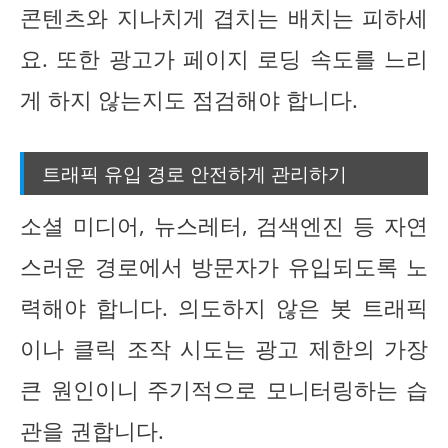
콘텐츠와 지나치게 겹치는 배치는 피하세
요. 또한 광고가 페이지 로딩 속도를 느리
게 하지 않는지도 점검해야 합니다.
트래픽 유입 경로 안전하게 관리하기
소셜 미디어, 뉴스레터, 검색엔진 등 자연
스러운 경로에서 방문자가 유입되도록 노
력해야 합니다. 의도하지 않은 봇 트래픽
이나 클릭 조작 시도는 광고 제한의 가장
큰 원인이니 주기적으로 모니터링하는 습
관을 권합니다.