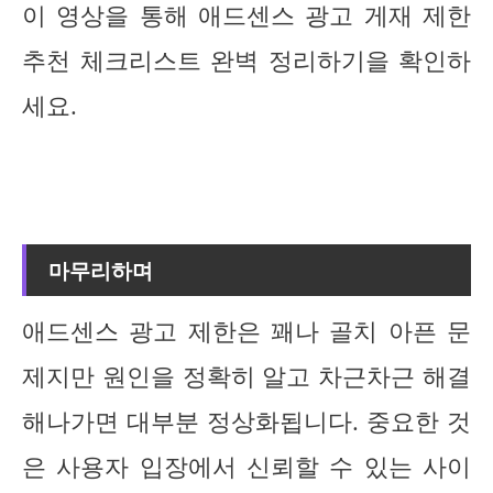
이 영상을 통해 애드센스 광고 게재 제한
추천 체크리스트 완벽 정리하기을 확인하
세요.
마무리하며
애드센스 광고 제한은 꽤나 골치 아픈 문
제지만 원인을 정확히 알고 차근차근 해결
해나가면 대부분 정상화됩니다. 중요한 것
은 사용자 입장에서 신뢰할 수 있는 사이