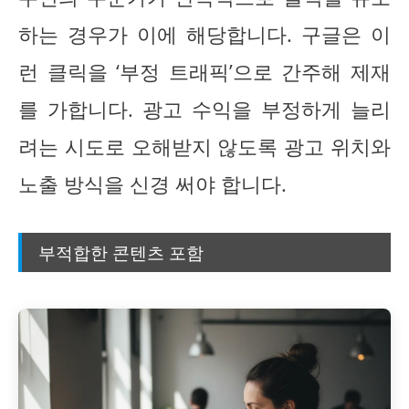
하는 경우가 이에 해당합니다. 구글은 이
런 클릭을 ‘부정 트래픽’으로 간주해 제재
를 가합니다. 광고 수익을 부정하게 늘리
려는 시도로 오해받지 않도록 광고 위치와
노출 방식을 신경 써야 합니다.
부적합한 콘텐츠 포함