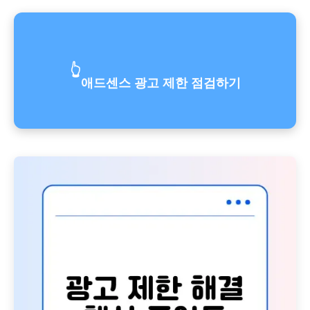
👆
애드센스 광고 제한 점검하기