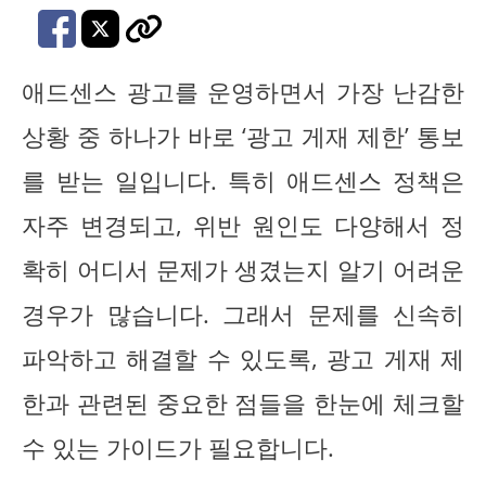
애드센스 광고를 운영하면서 가장 난감한
상황 중 하나가 바로 ‘광고 게재 제한’ 통보
를 받는 일입니다. 특히 애드센스 정책은
자주 변경되고, 위반 원인도 다양해서 정
확히 어디서 문제가 생겼는지 알기 어려운
경우가 많습니다. 그래서 문제를 신속히
파악하고 해결할 수 있도록, 광고 게재 제
한과 관련된 중요한 점들을 한눈에 체크할
수 있는 가이드가 필요합니다.