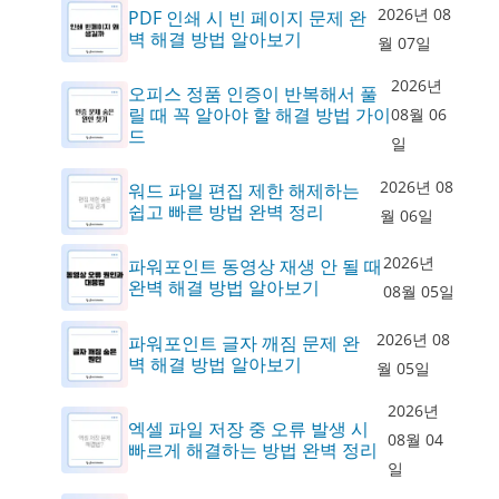
2026년 08
PDF 인쇄 시 빈 페이지 문제 완
벽 해결 방법 알아보기
월 07일
2026년
오피스 정품 인증이 반복해서 풀
릴 때 꼭 알아야 할 해결 방법 가이
08월 06
드
일
2026년 08
워드 파일 편집 제한 해제하는
쉽고 빠른 방법 완벽 정리
월 06일
2026년
파워포인트 동영상 재생 안 될 때
완벽 해결 방법 알아보기
08월 05일
2026년 08
파워포인트 글자 깨짐 문제 완
벽 해결 방법 알아보기
월 05일
2026년
엑셀 파일 저장 중 오류 발생 시
08월 04
빠르게 해결하는 방법 완벽 정리
일