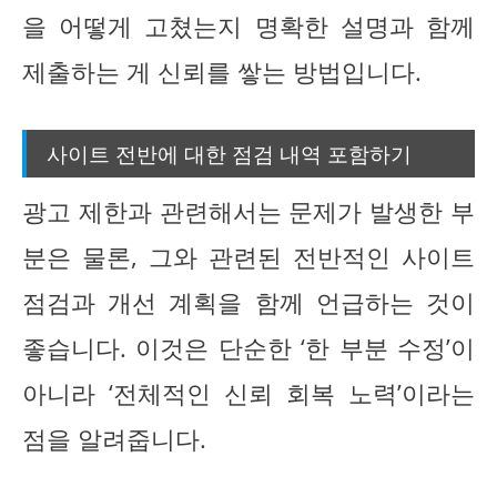
을 어떻게 고쳤는지 명확한 설명과 함께
제출하는 게 신뢰를 쌓는 방법입니다.
사이트 전반에 대한 점검 내역 포함하기
광고 제한과 관련해서는 문제가 발생한 부
분은 물론, 그와 관련된 전반적인 사이트
점검과 개선 계획을 함께 언급하는 것이
좋습니다. 이것은 단순한 ‘한 부분 수정’이
아니라 ‘전체적인 신뢰 회복 노력’이라는
점을 알려줍니다.