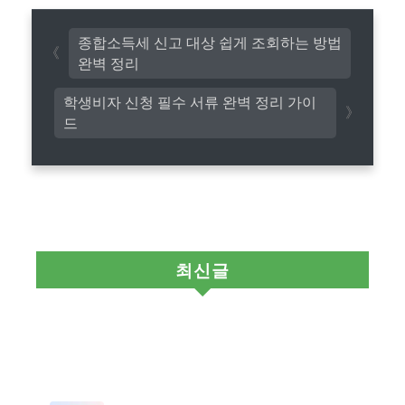
종합소득세 신고 대상 쉽게 조회하는 방법
완벽 정리
학생비자 신청 필수 서류 완벽 정리 가이
드
최신글