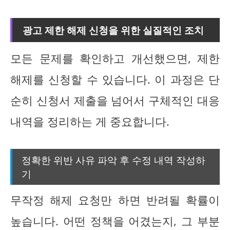
광고 제한 해제 신청을 위한 실질적인 조치
모든 문제를 확인하고 개선했으면, 제한
해제를 신청할 수 있습니다. 이 과정은 단
순히 신청서 제출을 넘어서 구체적인 대응
내역을 정리하는 게 중요합니다.
정확한 위반 사유 파악 후 수정 내역 작성하
기
무작정 해제 요청만 하면 반려될 확률이
높습니다. 어떤 정책을 어겼는지, 그 부분