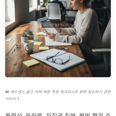
📸 애드센스 광고 게재 제한 추천 체크리스트 완벽 정리하기 관련
이미지 3
폭력성, 음란물, 저작권 침해, 불법 행위 조