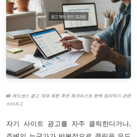
📸 애드센스 광고 게재 제한 추천 체크리스트 완벽 정리하기 관련
이미지 2
자기 사이트 광고를 자주 클릭한다거나,
주변의 누군가가 반복적으로 클릭을 유도