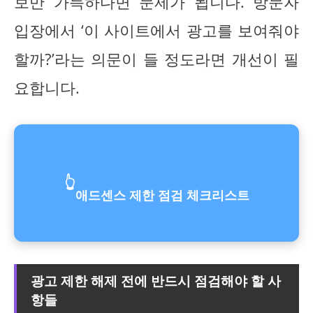
보만 가득하다면 문제가 됩니다. 방문자
입장에서 ‘이 사이트에서 광고를 보여줘야
할까?’라는 의문이 들 정도라면 개선이 필
요합니다.
👆
애드센스 제한 점검 체크리스트
광고 제한 해제 전에 반드시 점검해야 할 사
항들