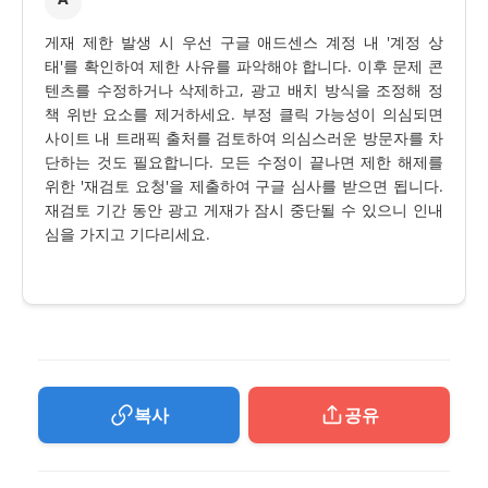
게재 제한 발생 시 우선 구글 애드센스 계정 내 '계정 상
태'를 확인하여 제한 사유를 파악해야 합니다. 이후 문제 콘
텐츠를 수정하거나 삭제하고, 광고 배치 방식을 조정해 정
책 위반 요소를 제거하세요. 부정 클릭 가능성이 의심되면
사이트 내 트래픽 출처를 검토하여 의심스러운 방문자를 차
단하는 것도 필요합니다. 모든 수정이 끝나면 제한 해제를
위한 '재검토 요청'을 제출하여 구글 심사를 받으면 됩니다.
재검토 기간 동안 광고 게재가 잠시 중단될 수 있으니 인내
심을 가지고 기다리세요.
복사
공유