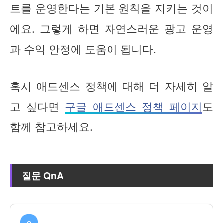
트를 운영한다는 기본 원칙을 지키는 것이
에요. 그렇게 하면 자연스러운 광고 운영
과 수익 안정에 도움이 됩니다.
혹시 애드센스 정책에 대해 더 자세히 알
고 싶다면
구글 애드센스 정책 페이지
도
함께 참고하세요.
질문 QnA