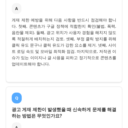
A
게재 제한 예방을 위해 다음 사항을 반드시 점검해야 합니
다. 첫째, 콘텐츠가 구글 정책에 적합한지 확인(불법, 폭력,
음란물 제외). 둘째, 광고 위치가 사용자 경험을 해치지 않도
록 적절하게 배치하는지 검토. 셋째, 부정 클릭 방지를 위해
클릭 유도 문구나 클릭 유도가 강한 요소를 제거. 넷째, 사이
트 로딩 속도 및 모바일 최적화 점검. 마지막으로, 저작권 이
슈가 있는 이미지나 글 사용을 피하고 정기적으로 콘텐츠를
업데이트해야 합니다.
Q
광고 게재 제한이 발생했을 때 신속하게 문제를 해결
하는 방법은 무엇인가요?
A