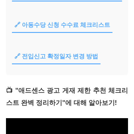
🔗 아동수당 신청 수수료 체크리스트
🔗 전입신고 확정일자 변경 방법
📺 "애드센스 광고 게재 제한 추천 체크리
스트 완벽 정리하기"에 대해 알아보기!