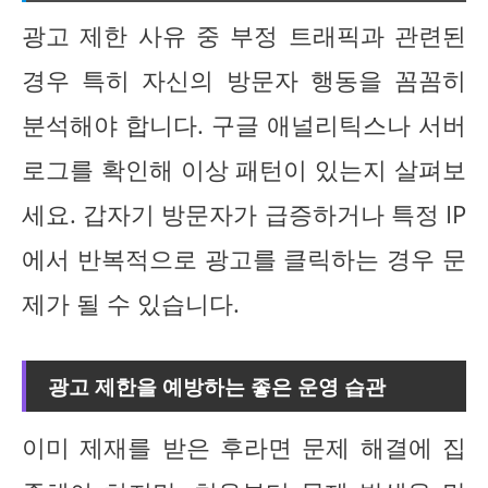
광고 제한 사유 중 부정 트래픽과 관련된
경우 특히 자신의 방문자 행동을 꼼꼼히
분석해야 합니다. 구글 애널리틱스나 서버
로그를 확인해 이상 패턴이 있는지 살펴보
세요. 갑자기 방문자가 급증하거나 특정 IP
에서 반복적으로 광고를 클릭하는 경우 문
제가 될 수 있습니다.
광고 제한을 예방하는 좋은 운영 습관
이미 제재를 받은 후라면 문제 해결에 집