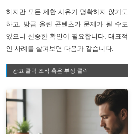
하지만 모든 제한 사유가 명확하지 않기도
하고, 방금 올린 콘텐츠가 문제가 될 수도
있으니 신중한 확인이 필요합니다. 대표적
인 사례를 살펴보면 다음과 같습니다.
광고 클릭 조작 혹은 부정 클릭