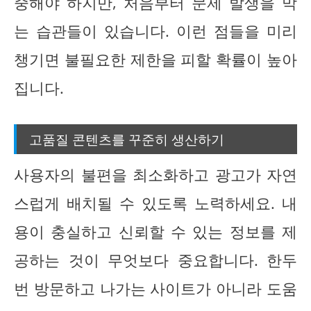
중해야 하지만, 처음부터 문제 발생을 막
는 습관들이 있습니다. 이런 점들을 미리
챙기면 불필요한 제한을 피할 확률이 높아
집니다.
고품질 콘텐츠를 꾸준히 생산하기
사용자의 불편을 최소화하고 광고가 자연
스럽게 배치될 수 있도록 노력하세요. 내
용이 충실하고 신뢰할 수 있는 정보를 제
공하는 것이 무엇보다 중요합니다. 한두
번 방문하고 나가는 사이트가 아니라 도움