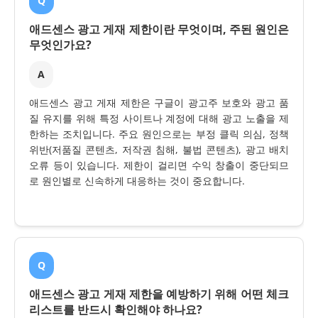
Q
애드센스 광고 게재 제한이란 무엇이며, 주된 원인은
무엇인가요?
A
애드센스 광고 게재 제한은 구글이 광고주 보호와 광고 품
질 유지를 위해 특정 사이트나 계정에 대해 광고 노출을 제
한하는 조치입니다. 주요 원인으로는 부정 클릭 의심, 정책
위반(저품질 콘텐츠, 저작권 침해, 불법 콘텐츠), 광고 배치
오류 등이 있습니다. 제한이 걸리면 수익 창출이 중단되므
로 원인별로 신속하게 대응하는 것이 중요합니다.
Q
애드센스 광고 게재 제한을 예방하기 위해 어떤 체크
리스트를 반드시 확인해야 하나요?