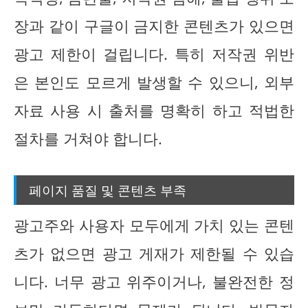
장과 같이 구글이 금지한 콘텐츠가 있으면
광고 제한이 걸립니다. 특히 저작권 위반
은 본인도 모르게 발생할 수 있으니, 외부
자료 사용 시 출처를 명확히 하고 적법한
절차를 거쳐야 합니다.
페이지 품질 및 콘텐츠 부족
광고주와 사용자 모두에게 가치 있는 콘텐
츠가 없으면 광고 게재가 제한될 수 있습
니다. 너무 광고 위주이거나, 불완전한 정