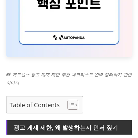
📸 애드센스 광고 게재 제한 추천 체크리스트 완벽 정리하기 관련
이미지
Table of Contents
광고 게재 제한, 왜 발생하는지 먼저 짚기