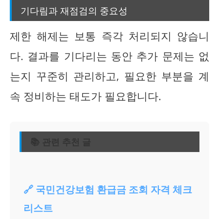
기다림과 재점검의 중요성
제한 해제는 보통 즉각 처리되지 않습니
다. 결과를 기다리는 동안 추가 문제는 없
는지 꾸준히 관리하고, 필요한 부분을 계
속 정비하는 태도가 필요합니다.
📚 관련 추천 글
🔗 국민건강보험 환급금 조회 자격 체크
리스트