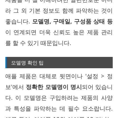
라 그 외 기본 정보도 함께 파악하는 것이
좋습니다.
모델명, 구매일, 구성품 상태 등
이 연계되면 더욱 신뢰도 높은 제품 관리
를 할 수 있기 때문입니다.
모델명 확인 팁
애플 제품은 대체로 뒷면이나 '설정 > 정
보'에서
정확한 모델명이 명시
되어 있습니
다. 이 모델명은 구입하려는 제품의 사양
과 특성을 파악하는 데 필수 요소랍니다.