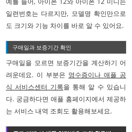
예를 들어, 아이폰 12와 아이폰 12 미니는
일련번호는 다르지만, 모델명 확인만으로
도 크기와 기능 차이를 바로 알 수 있어요.
구매일과 보증기간 확인
구매일을 모르면 보증기간을 계산하기 어
려운데요. 이 부분은
영수증이나 애플 공
식 서비스센터 기록
을 통해 알 수 있습니
다. 궁금하다면 애플 홈페이지에서 제공하
는 서비스 내역 조회도 활용해보세요.