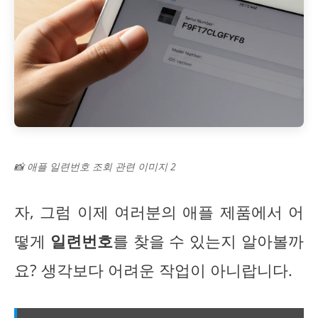
📸 애플 일련번호 조회 관련 이미지 2
자, 그럼 이제 여러분의 애플 제품에서 어
떻게
일련번호
를 찾을 수 있는지 알아볼까
요? 생각보다 어려운 작업이 아니랍니다.