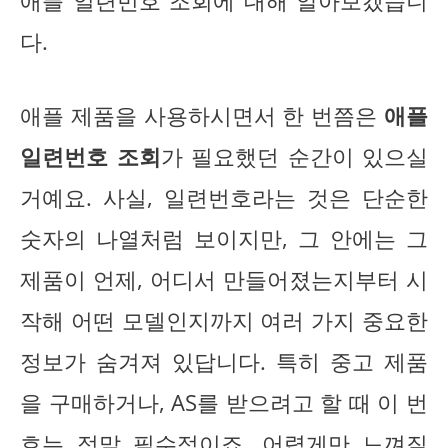
애플 일련번호 조회에 대해 알아보겠습니
다.
애플 제품을 사용하시면서 한 번쯤은
애플
일련번호 조회
가 필요했던 순간이 있으실
거예요. 사실, 일련번호라는 것은 단순한
숫자의 나열처럼 보이지만, 그 안에는 그
제품이 언제, 어디서 만들어졌는지부터 시
작해 어떤 모델인지까지 여러 가지 중요한
정보가 숨겨져 있답니다. 특히 중고 제품
을 구매하거나, AS를 받으려고 할 때 이 번
호는 정말 필수적이죠. 어렵게만 느껴질