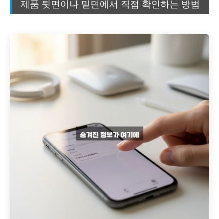
제품 뒷면이나 밑면에서 직접 확인하는 방법