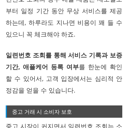
부터 일정 기간 동안 무상 서비스를 제공
하는데, 하루라도 지나면 비용이 꽤 들 수
있으니 꼭 체크해야 하죠.
일련번호 조회를 통해 서비스 기록과 보증
기간, 애플케어 등록 여부
를 한눈에 확인
할 수 있어서, 고객 입장에서는 심리적 안
정감을 얻을 수 있습니다.
중고 거래 시 소비자 보호
중고 시장이 커지면서
일련번호 조회는 소