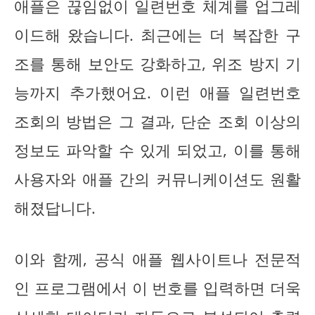
애플은 끊임없이 일련번호 체계를 업그레
이드해 왔습니다. 최근에는 더 복잡한 구
조를 통해 보안도 강화하고, 위조 방지 기
능까지 추가했어요. 이런 애플 일련번호
조회의 방법은 그 결과, 단순 조회 이상의
정보도 파악할 수 있게 되었고, 이를 통해
사용자와 애플 간의 커뮤니케이션도 원활
해졌답니다.
이와 함께, 공식 애플 웹사이트나 전문적
인 프로그램에서 이 번호를 입력하면 더욱