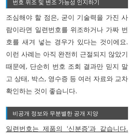
번호 위조 및 변조 가능성 인지하기
조심해야 할 점은, 굳이 기술력을 가진 사
람이라면 일련번호를 위조하거나 가짜 번
호를 새겨 넣는 경우가 있다는 것이에요.
이런 사례는 아직 완전히 근절되지 않았기
때문에, 단순히 번호 조회 결과만 믿지 말
고 상태, 박스, 영수증 등 여러 자료와 교차
확인하는 것이 좋습니다.
비공개 정보와 무분별한 공개 지양
일련번호는 제품의 '신분증'과 같습니다.