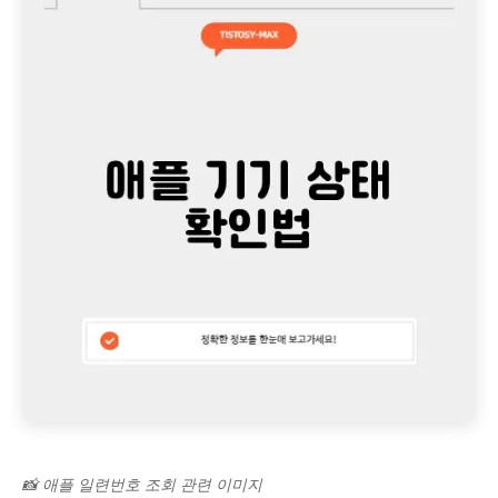
📸 애플 일련번호 조회 관련 이미지