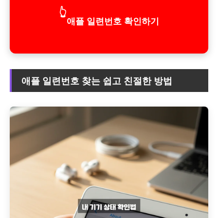
👆
애플 일련번호 확인하기
애플 일련번호 찾는 쉽고 친절한 방법