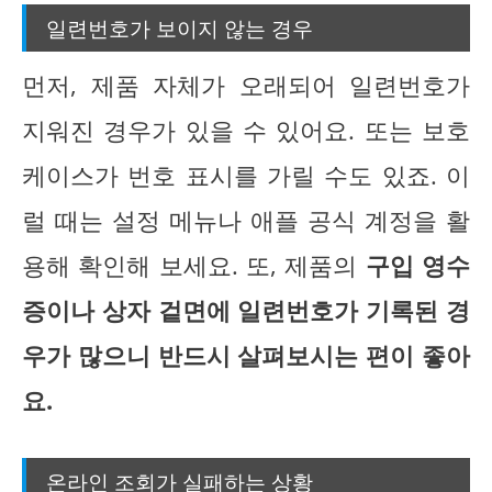
일련번호가 보이지 않는 경우
먼저, 제품 자체가 오래되어 일련번호가
지워진 경우가 있을 수 있어요. 또는 보호
케이스가 번호 표시를 가릴 수도 있죠. 이
럴 때는 설정 메뉴나 애플 공식 계정을 활
용해 확인해 보세요. 또, 제품의
구입 영수
증이나 상자 겉면에 일련번호가 기록된 경
우가 많으니 반드시 살펴보시는 편이 좋아
요.
온라인 조회가 실패하는 상황