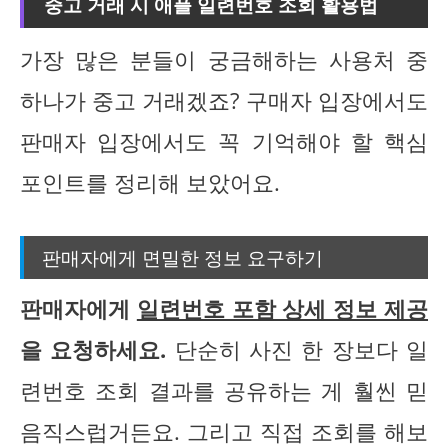
중고 거래 시 애플 일련번호 조회 활용법
가장 많은 분들이 궁금해하는 사용처 중
하나가 중고 거래겠죠? 구매자 입장에서도
판매자 입장에서도 꼭 기억해야 할 핵심
포인트를 정리해 보았어요.
판매자에게 면밀한 정보 요구하기
판매자에게
일련번호 포함 상세 정보 제공
을 요청하세요.
단순히 사진 한 장보다 일
련번호 조회 결과를 공유하는 게 훨씬 믿
음직스럽거든요. 그리고 직접 조회를 해보