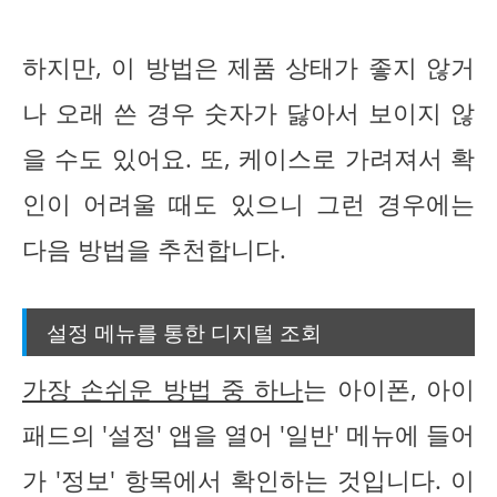
하지만, 이 방법은 제품 상태가 좋지 않거
나 오래 쓴 경우 숫자가 닳아서 보이지 않
을 수도 있어요. 또, 케이스로 가려져서 확
인이 어려울 때도 있으니 그런 경우에는
다음 방법을 추천합니다.
설정 메뉴를 통한 디지털 조회
가장 손쉬운 방법 중 하나
는 아이폰, 아이
패드의 '설정' 앱을 열어 '일반' 메뉴에 들어
가 '정보' 항목에서 확인하는 것입니다. 이