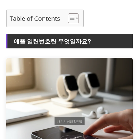
Table of Contents
애플 일련번호란 무엇일까요?