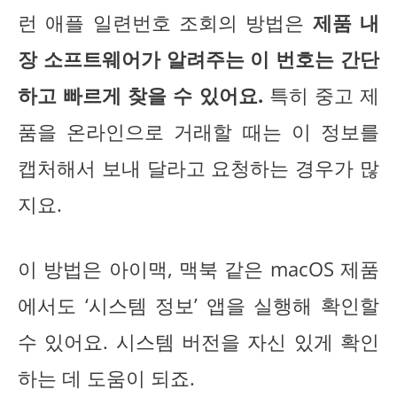
런 애플 일련번호 조회의 방법은
제품 내
장 소프트웨어가 알려주는 이 번호는 간단
하고 빠르게 찾을 수 있어요.
특히 중고 제
품을 온라인으로 거래할 때는 이 정보를
캡처해서 보내 달라고 요청하는 경우가 많
지요.
이 방법은 아이맥, 맥북 같은 macOS 제품
에서도 ‘시스템 정보’ 앱을 실행해 확인할
수 있어요. 시스템 버전을 자신 있게 확인
하는 데 도움이 되죠.