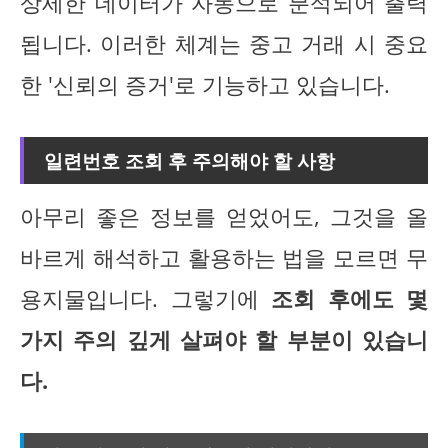
상세한 데이터가 자동으로 분석되어 출력
됩니다. 이러한 체계는 중고 거래 시 중요
한 '신뢰의 증거'로 기능하고 있습니다.
일련번호 조회 후 주의해야 할 사항
아무리 좋은 정보를 얻었어도, 그것을 올
바르게 해석하고 활용하는 법을 모르면 무
용지물입니다. 그렇기에
조회 후에도 몇
가지 주의 깊게 살펴야 할 부분이 있습니
다.