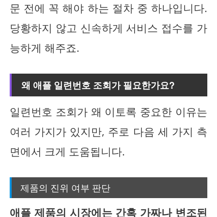
문 전에 꼭 해야 하는 절차 중 하나입니다.
당황하지 않고 신속하게 서비스 접수를 가
능하게 해주죠.
왜 애플 일련번호 조회가 필요한가요?
일련번호 조회가 왜 이토록 중요한 이유는
여러 가지가 있지만, 주로 다음 세 가지 측
면에서 크게 도움됩니다.
제품의 진위 여부 판단
애플 제품의 시장에는 간혹 가짜나 변조된