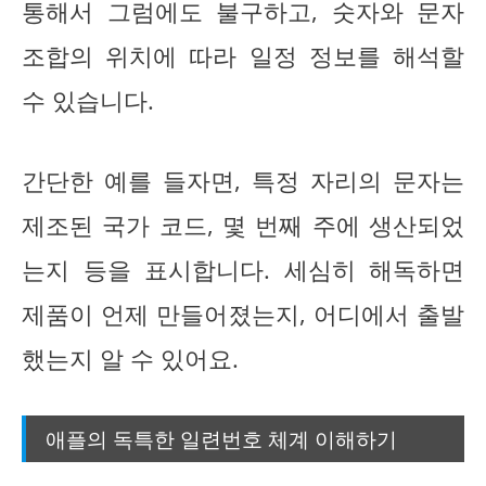
통해서 그럼에도 불구하고, 숫자와 문자
조합의 위치에 따라 일정 정보를 해석할
수 있습니다.
간단한 예를 들자면, 특정 자리의 문자는
제조된 국가 코드, 몇 번째 주에 생산되었
는지 등을 표시합니다. 세심히 해독하면
제품이 언제 만들어졌는지, 어디에서 출발
했는지 알 수 있어요.
애플의 독특한 일련번호 체계 이해하기