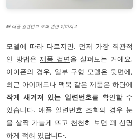
📸 애플 일련번호 조회 관련 이미지 3
모델에 따라 다르지만, 먼저 가장 직관적
인 방법은
제품 겉면
을 살펴보는 거예요.
아이폰의 경우, 일부 구형 모델은 뒷면에,
최근 아이패드나 맥북 같은 제품은 하단에
작게 새겨져 있는 일련번호
를 확인할 수
있습니다. 애플 일련번호 조회의 경우 눈
을 살짝 가늘게 뜨고 천천히 보면 꽤 선명
하게 적혀 있답니다.