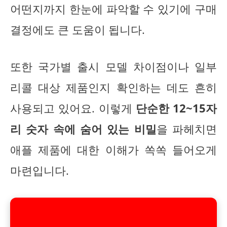
어떤지까지 한눈에 파악할 수 있기에 구매
결정에도 큰 도움이 됩니다.
또한 국가별 출시 모델 차이점이나 일부
리콜 대상 제품인지 확인하는 데도 흔히
사용되고 있어요. 이렇게
단순한 12~15자
리 숫자 속에 숨어 있는 비밀
을 파헤치면
애플 제품에 대한 이해가 쏙쏙 들어오게
마련입니다.