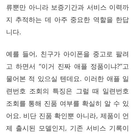
류뿐만 아니라 보증기간과 서비스 이력까
지 추적하는 데 아주 중요한 역할을 한답
니다.
예를 들어, 친구가 아이폰을 중고로 팔려
고 하면서 “이거 진짜 애플 정품이냐?”고
물어본 적 있으실 텐데요. 이러한 애플 일
련번호 조회의 특징은 그럴 때 일련번호
조회를 통해 진품 여부를 확실히 알 수 있
어요. 비단 진품 확인뿐 아니라, 제품이 언
제 출시된 모델인지, 기존 서비스 기록이