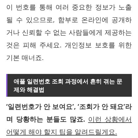
이 번호를 통해 여러 중요한 정보가 노출
될 수 있으므로, 함부로 온라인에 공개하
거나 신뢰할 수 없는 사람들에게 제공하는
것은 피해 주세요. 개인정보 보호를 위한
기본 매너죠.
애플 일련번호 조회 과정에서 흔히 겪는 문
제와 해결법
‘일련번호가 안 보여요’, ‘조회가 안 돼요’라
며 당황하는 분들도 많죠.
이런 상황에서
어떻게 해야 할지 팁을 알려드릴게요.