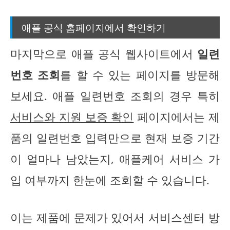
애플 공식 홈페이지에서 확인하기
마지막으로 애플 공식 웹사이트에서
일련
번호 조회
를 할 수 있는 페이지를 방문해
보세요. 애플 일련번호 조회의 경우 특히
서비스와 지원 보증 확인
페이지에서는 제
품의 일련번호 입력만으로 현재 보증 기간
이 얼마나 남았는지, 애플케어 서비스 가
입 여부까지 한눈에 조회할 수 있습니다.
이는 제품에 문제가 있어서 서비스센터 방