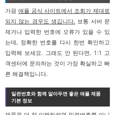
가끔
애플 공식 사이트에서 조회가 제대로
되지 않는 경우도 생깁니다.
보통 서버 문
제거나 입력한 번호에 오류가 있을 수 있
는데, 정확한 번호를 다시 한번 확인하고
입력해 보세요. 그래도 안 된다면, 1:1 고
객센터에 문의하는 것이 가장 확실하고 빠
른 해결책입니다.
일련번호와 함께 알아두면 좋은 애플 제품
기본 정보
제품을 더 잘 이해하려면 일련번호뿐 아니