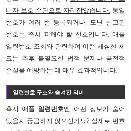
비자 보호 수단으로 자리잡았습니다.
동일
번호가 여러 번 등록되거나, 도난 신고된
번호는 즉시 피해야 할 신호입니다. 애플
일련번호 조회와 관련하여 이런 세심한 체
크는 추후 불필요한 법적 문제나 금전적
손실을 예방하는 데 매우 효과적입니다.
일련번호 구조와 숨겨진 의미
혹시
애플 일련번호
엔 어떤 정보가 숨어
있을지 궁금하지 않으신가요? 실제로 번호