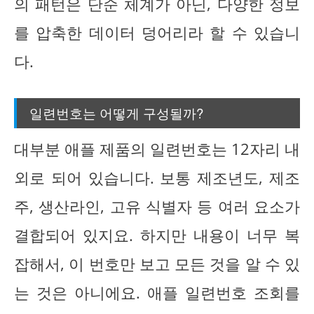
의 패턴은 단순 체계가 아닌, 다양한 정보
를 압축한 데이터 덩어리라 할 수 있습니
다.
일련번호는 어떻게 구성될까?
대부분 애플 제품의 일련번호는 12자리 내
외로 되어 있습니다. 보통 제조년도, 제조
주, 생산라인, 고유 식별자 등 여러 요소가
결합되어 있지요. 하지만 내용이 너무 복
잡해서, 이 번호만 보고 모든 것을 알 수 있
는 것은 아니에요. 애플 일련번호 조회를