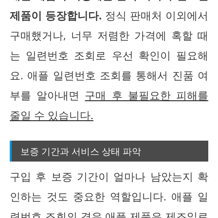
제품이 등장합니다.
정식 판매처 이외에서
구매했거나, 너무 저렴한 가격에 혹할 때
는 일련번호 조회로 우선 확인이 필요해
요. 애플 일련번호 조회를 통해서 진품 여
부를 알아내면
구매 후 불필요한 피해를
줄일 수 있습니다.
보증 기간과 서비스 상태 파악
구입 후 보증 기간이 얼마나 남았는지 확
인하는 것도 중요한 역할입니다. 애플 일
련번호 조회의 경우 애플 제품은 제조일로