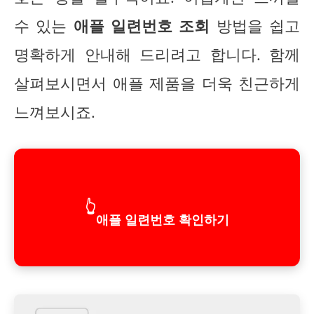
수 있는
애플 일련번호 조회
방법을 쉽고
명확하게 안내해 드리려고 합니다. 함께
살펴보시면서 애플 제품을 더욱 친근하게
느껴보시죠.
👆
애플 일련번호 확인하기