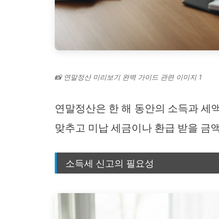
📸 연말정산 미리보기 완벽 가이드 관련 이미지 1
연말정산은 한 해 동안의 소득과 세
맞추고 미납 세금이나 환급 받을 금액
소득세 신고의 필요성