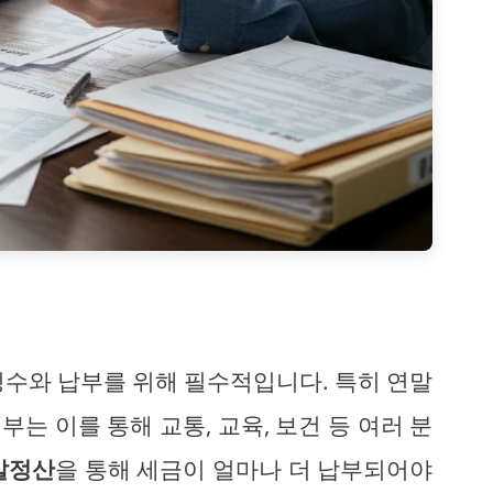
징수와 납부를 위해 필수적입니다. 특히 연말
는 이를 통해 교통, 교육, 보건 등 여러 분
말정산
을 통해 세금이 얼마나 더 납부되어야