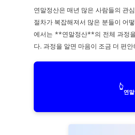
연말정산은 매년 많은 사람들의 관심
절차가 복잡해져서 많은 분들이 어떻
에서는 **연말정산**의 전체 과정
다. 과정을 알면 마음이 조금 더 편
👆
연말