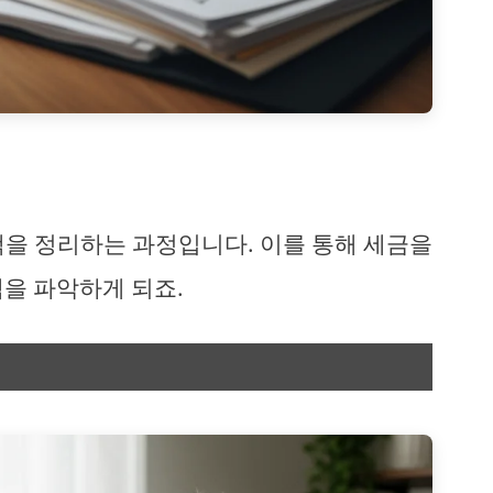
액을 정리하는 과정입니다. 이를 통해 세금을
을 파악하게 되죠.