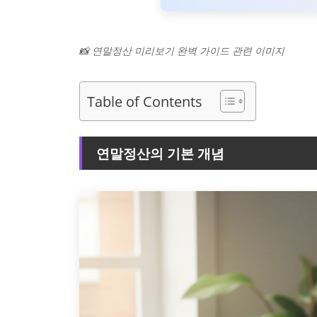
📸 연말정산 미리보기 완벽 가이드 관련 이미지
Table of Contents
연말정산의 기본 개념