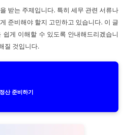
을 받는 주제입니다. 특히 세무 관련 서류나
게 준비해야 할지 고민하고 있습니다. 이 글
을 쉽게 이해할 수 있도록 안내해드리겠습니
안해질 것입니다.
정산 준비하기