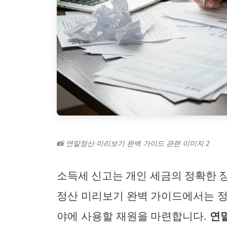
📸 연말정산 미리보기 완벽 가이드 관련 이미지 2
소득세 신고는 개인 세금의 정확한 
정산 미리보기 완벽 가이드에서는 정부
야에 사용할 재원을 마련합니다.
연