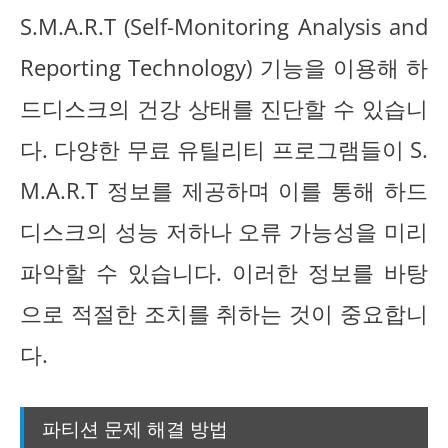
S.M.A.R.T (Self-Monitoring Analysis and
Reporting Technology) 기능을 이용해 하
드디스크의 건강 상태를 진단할 수 있습니
다. 다양한 무료 유틸리티 프로그램들이 S.
M.A.R.T 정보를 제공하며 이를 통해 하드
디스크의 성능 저하나 오류 가능성을 미리
파악할 수 있습니다. 이러한 정보를 바탕
으로 적절한 조치를 취하는 것이 중요합니
다.
파티션 문제 해결 방법