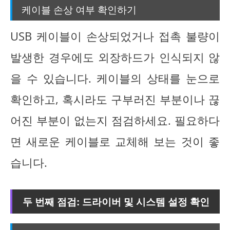
케이블 손상 여부 확인하기
USB 케이블이 손상되었거나 접촉 불량이
발생한 경우에도 외장하드가 인식되지 않
을 수 있습니다. 케이블의 상태를 눈으로
확인하고, 혹시라도 구부러진 부분이나 끊
어진 부분이 없는지 점검하세요. 필요하다
면 새로운 케이블로 교체해 보는 것이 좋
습니다.
두 번째 점검: 드라이버 및 시스템 설정 확인