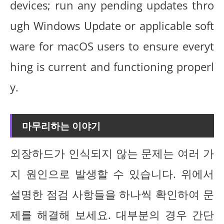
devices; run any pending updates thro
ugh Windows Update or applicable soft
ware for macOS users to ensure everyt
hing is current and functioning properl
y.
마무리하는 이야기
외장하드가 인식되지 않는 문제는 여러 가
지 원인으로 발생할 수 있습니다. 위에서
설명한 점검 사항들을 하나씩 확인하여 문
제를 해결해 보세요. 대부분의 경우 간단