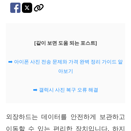
[같이 보면 도움 되는 포스트]
➡️ 아이폰 사진 전송 문제와 가격 완벽 정리 가이드 알
아보기
➡️ 갤럭시 사진 복구 오류 해결
외장하드는 데이터를 안전하게 보관하고
이동할 수 있는 편리한 장치입니다. 하지