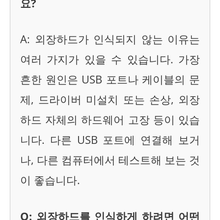
요?
A: 외장하드가 인식되지 않는 이유는
여러 가지가 있을 수 있습니다. 가장
흔한 원인은 USB 포트나 케이블의 문
제, 드라이버 미설치 또는 손상, 외장
하드 자체의 하드웨어 고장 등이 있습
니다. 다른 USB 포트에 연결해 보거
나, 다른 컴퓨터에서 테스트해 보는 것
이 좋습니다.
Q: 외장하드를 인식하게 하려면 어떤