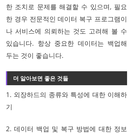
한 조치로 문제를 해결할 수 있으며, 필요
한 경우 전문적인 데이터 복구 프로그램이
나 서비스에 의뢰하는 것도 고려해 볼 수
있습니다. 항상 중요한 데이터는 백업해
두는 것이 좋습니다.
더 알아보면 좋은 것들
1. 외장하드의 종류와 특성에 대한 이해하
기
2. 데이터 백업 및 복구 방법에 대한 정보