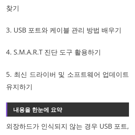
찾기
3. USB 포트와 케이블 관리 방법 배우기
4. S.M.A.R.T 진단 도구 활용하기
5. 최신 드라이버 및 소프트웨어 업데이트
유지하기
내용을 한눈에 요약
외장하드가 인식되지 않는 경우 USB 포트,