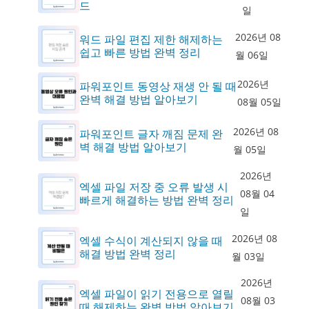
드
일
2026년 08
워드 파일 편집 제한 해제하는
쉽고 빠른 방법 완벽 정리
월 06일
2026년
파워포인트 동영상 재생 안 될 때
완벽 해결 방법 알아보기
08월 05일
2026년 08
파워포인트 글자 깨짐 문제 완
벽 해결 방법 알아보기
월 05일
2026년
엑셀 파일 저장 중 오류 발생 시
08월 04
빠르게 해결하는 방법 완벽 정리
일
2026년 08
엑셀 수식이 계산되지 않을 때
해결 방법 완벽 정리
월 03일
2026년
엑셀 파일이 읽기 전용으로 열릴
08월 03
때 해제하는 완벽 방법 알아보기