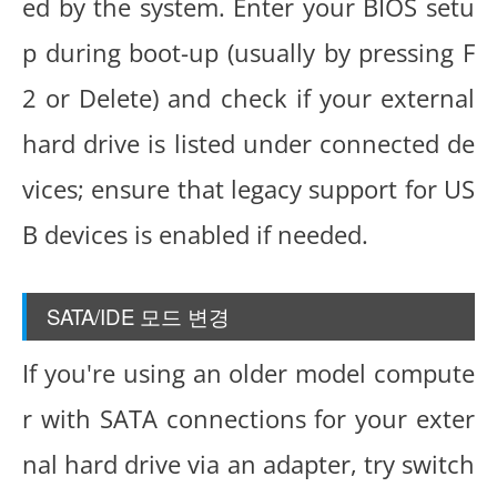
ed by the system. Enter your BIOS setu
p during boot-up (usually by pressing F
2 or Delete) and check if your external
hard drive is listed under connected de
vices; ensure that legacy support for US
B devices is enabled if needed.
SATA/IDE 모드 변경
If you're using an older model compute
r with SATA connections for your exter
nal hard drive via an adapter, try switch