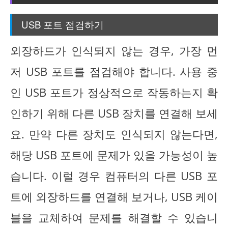
USB 포트 점검하기
외장하드가 인식되지 않는 경우, 가장 먼
저 USB 포트를 점검해야 합니다. 사용 중
인 USB 포트가 정상적으로 작동하는지 확
인하기 위해 다른 USB 장치를 연결해 보세
요. 만약 다른 장치도 인식되지 않는다면,
해당 USB 포트에 문제가 있을 가능성이 높
습니다. 이럴 경우 컴퓨터의 다른 USB 포
트에 외장하드를 연결해 보거나, USB 케이
블을 교체하여 문제를 해결할 수 있습니