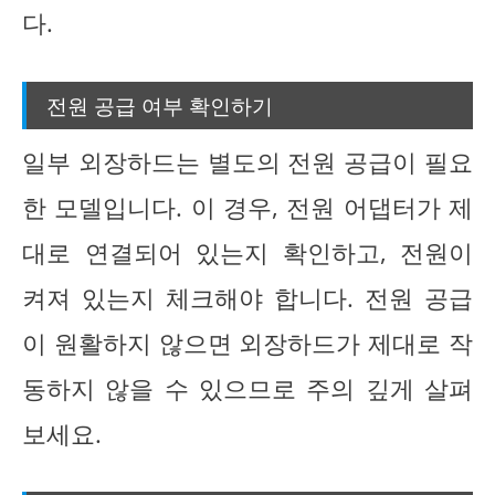
다.
전원 공급 여부 확인하기
일부 외장하드는 별도의 전원 공급이 필요
한 모델입니다. 이 경우, 전원 어댑터가 제
대로 연결되어 있는지 확인하고, 전원이
켜져 있는지 체크해야 합니다. 전원 공급
이 원활하지 않으면 외장하드가 제대로 작
동하지 않을 수 있으므로 주의 깊게 살펴
보세요.