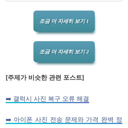
조금 더 자세히 보기 1
조금 더 자세히 보기 2
[주제가 비슷한 관련 포스트]
➡️ 갤럭시 사진 복구 오류 해결
➡️ 아이폰 사진 전송 문제와 가격 완벽 정