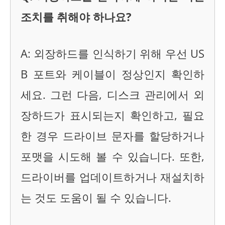
조치를 취해야 하나요?
A: 외장하드를 인식하기 위해 우선 US
B 포트와 케이블이 정상인지 확인하
세요. 그런 다음, 디스크 관리에서 외
장하드가 표시되는지 확인하고, 필요
한 경우 드라이브 문자를 할당하거나
포맷을 시도해 볼 수 있습니다. 또한,
드라이버를 업데이트하거나 재설치하
는 것도 도움이 될 수 있습니다.