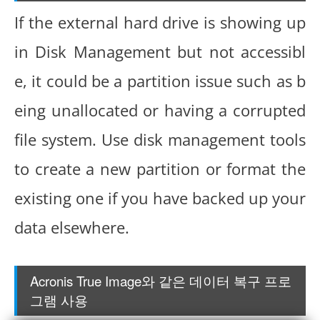
If the external hard drive is showing up
in Disk Management but not accessibl
e, it could be a partition issue such as b
eing unallocated or having a corrupted
file system. Use disk management tools
to create a new partition or format the
existing one if you have backed up your
data elsewhere.
Acronis True Image와 같은 데이터 복구 프로
그램 사용