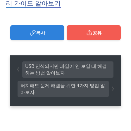
리 가이드 알아보기
복사
공유
USB 인식되지만 파일이 안 보일 때 해결
하는 방법 알아보자
터치패드 문제 해결을 위한 4가지 방법 알
아보자