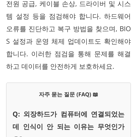
전원 공급, 케이블 손상, 드라이버 및 시스
템 설정 등을 점검해야 합니다. 하드웨어
오류를 진단하고 복구 방법을 찾으며, BIO
S 설정과 운영 체제 업데이트도 확인해야
합니다. 이러한 점검을 통해 문제를 해결
하고 데이터를 안전하게 보호하세요.
자주 묻는 질문 (FAQ) 📖
Q: 외장하드가 컴퓨터에 연결되었는
데 인식이 안 되는 이유는 무엇인가