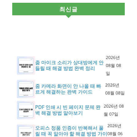
최신글
2026년
줌 마이크 소리가 상대방에게 안
08월 08
들릴 때 해결 방법 완벽 정리
일
2026년
줌 카메라 화면이 안 나올 때 빠
르게 해결하는 완벽 가이드
08월 08일
2026년 08
PDF 인쇄 시 빈 페이지 문제 완
벽 해결 방법 알아보기
월 07일
2026년
오피스 정품 인증이 반복해서 풀
릴 때 꼭 알아야 할 해결 방법 가이
08월 06