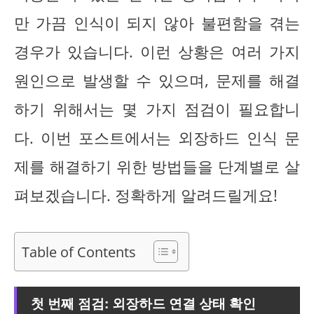
만 가끔 인식이 되지 않아 불편함을 겪는
경우가 있습니다. 이런 상황은 여러 가지
원인으로 발생할 수 있으며, 문제를 해결
하기 위해서는 몇 가지 점검이 필요합니
다. 이번 포스트에서는 외장하드 인식 문
제를 해결하기 위한 방법들을 단계별로 살
펴보겠습니다. 정확하게 알려드릴게요!
Table of Contents
첫 번째 점검: 외장하드 연결 상태 확인