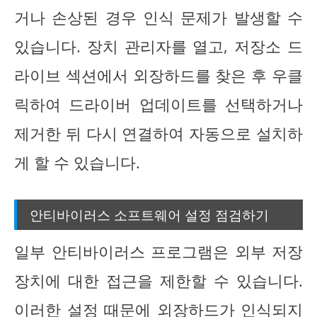
거나 손상된 경우 인식 문제가 발생할 수
있습니다. 장치 관리자를 열고, 저장소 드
라이브 섹션에서 외장하드를 찾은 후 우클
릭하여 드라이버 업데이트를 선택하거나
제거한 뒤 다시 연결하여 자동으로 설치하
게 할 수 있습니다.
안티바이러스 소프트웨어 설정 점검하기
일부 안티바이러스 프로그램은 외부 저장
장치에 대한 접근을 제한할 수 있습니다.
이러한 설정 때문에 외장하드가 인식되지