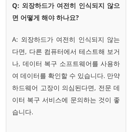
Q: 외장하드가 여전히 인식되지 않으
면 어떻게 해야 하나요?
A: 외장하드가 여전히 인식되지 않는
다면, 다른 컴퓨터에서 테스트해 보거
나, 데이터 복구 소프트웨어를 사용하
여 데이터를 확인할 수 있습니다. 만약
하드웨어 고장이 의심된다면, 전문 데
이터 복구 서비스에 문의하는 것이 좋
습니다.