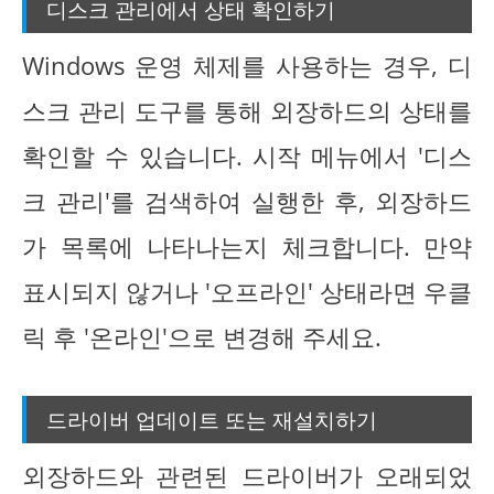
디스크 관리에서 상태 확인하기
Windows 운영 체제를 사용하는 경우, 디
스크 관리 도구를 통해 외장하드의 상태를
확인할 수 있습니다. 시작 메뉴에서 '디스
크 관리'를 검색하여 실행한 후, 외장하드
가 목록에 나타나는지 체크합니다. 만약
표시되지 않거나 '오프라인' 상태라면 우클
릭 후 '온라인'으로 변경해 주세요.
드라이버 업데이트 또는 재설치하기
외장하드와 관련된 드라이버가 오래되었