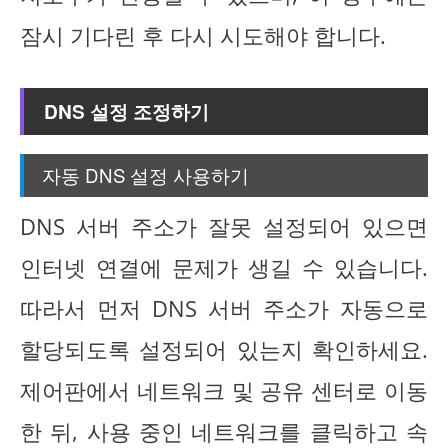
잠시 기다린 후 다시 시도해야 합니다.
DNS 설정 조정하기
자동 DNS 설정 사용하기
DNS 서버 주소가 잘못 설정되어 있으면
인터넷 연결에 문제가 생길 수 있습니다.
따라서 먼저 DNS 서버 주소가 자동으로
할당되도록 설정되어 있는지 확인하세요.
제어판에서 네트워크 및 공유 센터로 이동
한 뒤, 사용 중인 네트워크를 클릭하고 속