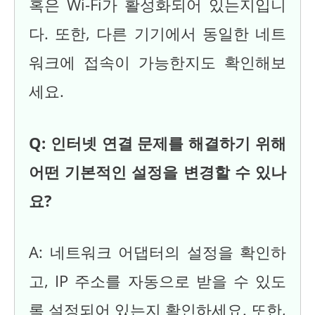
혹은 Wi-Fi가 활성화되어 있는지입니
다. 또한, 다른 기기에서 동일한 네트
워크에 접속이 가능한지도 확인해보
세요.
Q: 인터넷 연결 문제를 해결하기 위해
어떤 기본적인 설정을 변경할 수 있나
요?
A: 네트워크 어댑터의 설정을 확인하
고, IP 주소를 자동으로 받을 수 있도
록 설정되어 있는지 확인하세요. 또한,