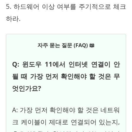
5. 하드웨어 이상 여부를 주기적으로 체크
하라.
자주 묻는 질문 (FAQ) 📖
Q: 윈도우 11에서 인터넷 연결이 안
될 때 가장 먼저 확인해야 할 것은 무
엇인가요?
A: 가장 먼저 확인해야 할 것은 네트워
크 케이블이 제대로 연결되어 있는지,