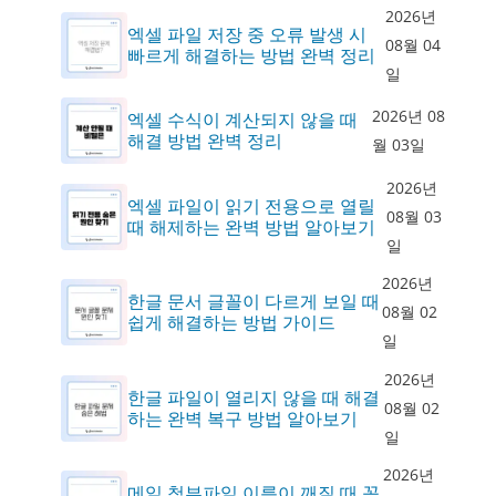
2026년
엑셀 파일 저장 중 오류 발생 시
08월 04
빠르게 해결하는 방법 완벽 정리
일
2026년 08
엑셀 수식이 계산되지 않을 때
해결 방법 완벽 정리
월 03일
2026년
엑셀 파일이 읽기 전용으로 열릴
08월 03
때 해제하는 완벽 방법 알아보기
일
2026년
한글 문서 글꼴이 다르게 보일 때
08월 02
쉽게 해결하는 방법 가이드
일
2026년
한글 파일이 열리지 않을 때 해결
08월 02
하는 완벽 복구 방법 알아보기
일
2026년
메일 첨부파일 이름이 깨질 때 꼭