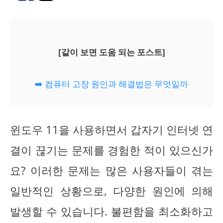
[같이 보면 도움 되는 포스트]
➡️ 컴퓨터 고장 원인과 해결법은 무엇일까
윈도우 11을 사용하면서 갑자기 인터넷 연
결이 끊기는 문제를 경험한 적이 있으신가
요? 이러한 문제는 많은 사용자들이 겪는
일반적인 상황으로, 다양한 원인에 의해
발생할 수 있습니다. 불편함을 최소화하고