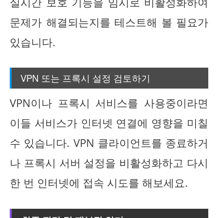
실시간 보호 기능을 임시로 비활성화하여
문제가 해결되는지를 테스트해 볼 필요가
있습니다.
VPN 또는 프록시 설정 검토하기
VPN이나 프록시 서비스를 사용중이라면
이들 서비스가 인터넷 연결에 영향을 미칠
수 있습니다. VPN 클라이언트를 종료하거
나 프록시 서버 설정을 비활성화하고 다시
한 번 인터넷에 접속 시도를 해보세요.