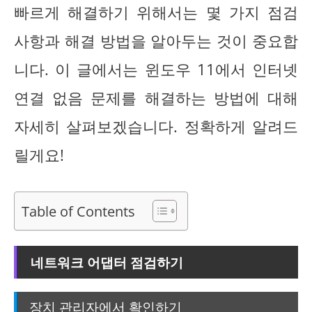
빠르게 해결하기 위해서는 몇 가지 점검
사항과 해결 방법을 알아두는 것이 중요합
니다. 이 글에서는 윈도우 11에서 인터넷
연결 없음 문제를 해결하는 방법에 대해
자세히 살펴보겠습니다. 정확하게 알려드
릴게요!
Table of Contents
네트워크 어댑터 점검하기
장치 관리자에서 확인하기