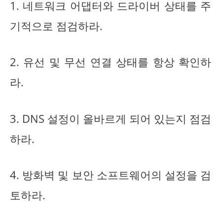
1. 네트워크 어댑터와 드라이버 상태를 주
기적으로 점검하라.
2. 유선 및 무선 연결 상태를 항상 확인하
라.
3. DNS 설정이 올바르게 되어 있는지 점검
하라.
4. 방화벽 및 보안 소프트웨어의 설정을 검
토하라.