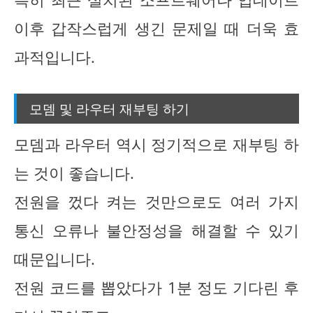
이후 갑작스럽게 생긴 문제일 때 더욱 효
과적입니다.
모뎀 및 라우터 재부팅 하기
모뎀과 라우터 역시 정기적으로 재부팅 하
는 것이 좋습니다.
전원을 껐다 켜는 것만으로도 여러 가지
통신 오류나 불안정성을 해결할 수 있기
때문입니다.
전원 코드를 뽑았다가 1분 정도 기다린 후