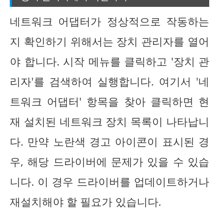
네트워크 어댑터가 정상적으로 작동하는
지 확인하기 위해서는 장치 관리자를 열어
야 합니다. 시작 메뉴를 클릭하고 '장치 관
리자'를 검색하여 실행합니다. 여기서 '네
트워크 어댑터' 항목을 찾아 클릭하면 현
재 설치된 네트워크 장치 목록이 나타납니
다. 만약 노란색 경고 아이콘이 표시된 경
우, 해당 드라이버에 문제가 있을 수 있습
니다. 이 경우 드라이버를 업데이트하거나
재설치해야 할 필요가 있습니다.