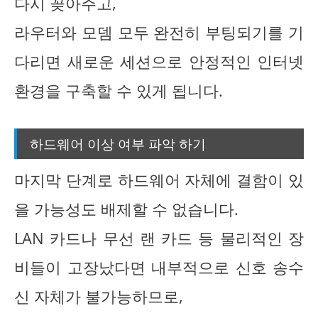
다시 꽂아주고,
라우터와 모뎀 모두 완전히 부팅되기를 기
다리면 새로운 세션으로 안정적인 인터넷
환경을 구축할 수 있게 됩니다.
하드웨어 이상 여부 파악 하기
마지막 단계로 하드웨어 자체에 결함이 있
을 가능성도 배제할 수 없습니다.
LAN 카드나 무선 랜 카드 등 물리적인 장
비들이 고장났다면 내부적으로 신호 송수
신 자체가 불가능하므로,