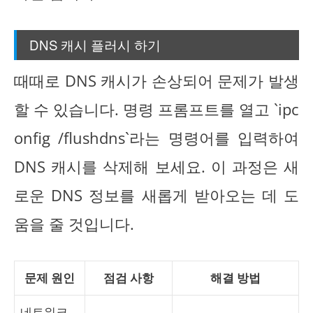
DNS 캐시 플러시 하기
때때로 DNS 캐시가 손상되어 문제가 발생
할 수 있습니다. 명령 프롬프트를 열고 `ipc
onfig /flushdns`라는 명령어를 입력하여
DNS 캐시를 삭제해 보세요. 이 과정은 새
로운 DNS 정보를 새롭게 받아오는 데 도
움을 줄 것입니다.
문제 원인
점검 사항
해결 방법
네트워크