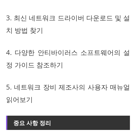
3. 최신 네트워크 드라이버 다운로드 및 설
치 방법 찾기
4. 다양한 안티바이러스 소프트웨어의 설
정 가이드 참조하기
5. 네트워크 장비 제조사의 사용자 매뉴얼
읽어보기
중요 사항 정리