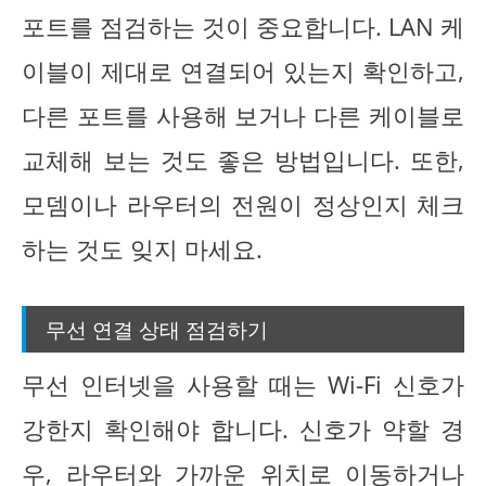
포트를 점검하는 것이 중요합니다. LAN 케
이블이 제대로 연결되어 있는지 확인하고,
다른 포트를 사용해 보거나 다른 케이블로
교체해 보는 것도 좋은 방법입니다. 또한,
모뎀이나 라우터의 전원이 정상인지 체크
하는 것도 잊지 마세요.
무선 연결 상태 점검하기
무선 인터넷을 사용할 때는 Wi-Fi 신호가
강한지 확인해야 합니다. 신호가 약할 경
우, 라우터와 가까운 위치로 이동하거나