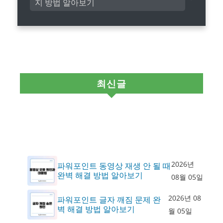
지 방법 알아보기
최신글
2026년
파워포인트 동영상 재생 안 될 때
완벽 해결 방법 알아보기
08월 05일
2026년 08
파워포인트 글자 깨짐 문제 완
벽 해결 방법 알아보기
월 05일