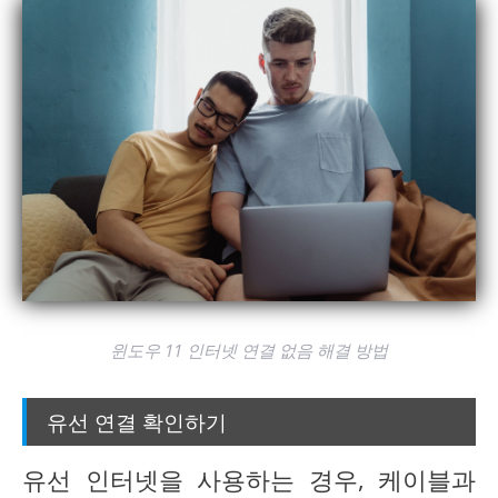
윈도우 11 인터넷 연결 없음 해결 방법
유선 연결 확인하기
유선 인터넷을 사용하는 경우, 케이블과