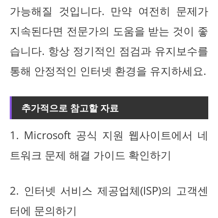
가능해질 것입니다. 만약 여전히 문제가
지속된다면 전문가의 도움을 받는 것이 좋
습니다. 항상 정기적인 점검과 유지보수를
통해 안정적인 인터넷 환경을 유지하세요.
추가적으로 참고할 자료
1. Microsoft 공식 지원 웹사이트에서 네
트워크 문제 해결 가이드 확인하기
2. 인터넷 서비스 제공업체(ISP)의 고객센
터에 문의하기