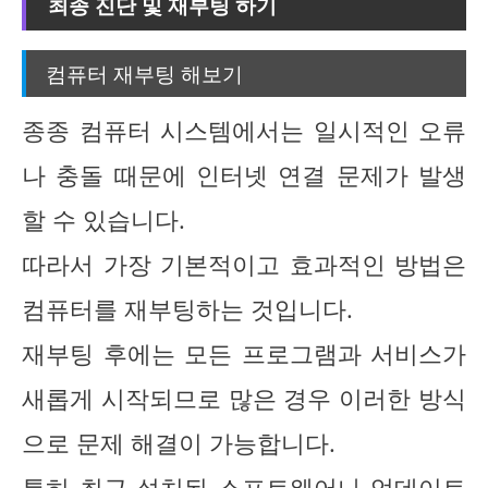
최종 진단 및 재부팅 하기
컴퓨터 재부팅 해보기
종종 컴퓨터 시스템에서는 일시적인 오류
나 충돌 때문에 인터넷 연결 문제가 발생
할 수 있습니다.
따라서 가장 기본적이고 효과적인 방법은
컴퓨터를 재부팅하는 것입니다.
재부팅 후에는 모든 프로그램과 서비스가
새롭게 시작되므로 많은 경우 이러한 방식
으로 문제 해결이 가능합니다.
특히 최근 설치된 소프트웨어나 업데이트