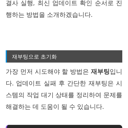
결사 실행, 최신 업데이트 확인 순서로 진
행하는 방법을 소개하겠습니다.
재부팅으로 초기화
가장 먼저 시도해야 할 방법은
재부팅
입니
다. 업데이트 실패 후 간단한 재부팅은 시
스템의 작업 대기 상태를 정리하여 문제를
해결하는 데 도움이 될 수 있습니다.