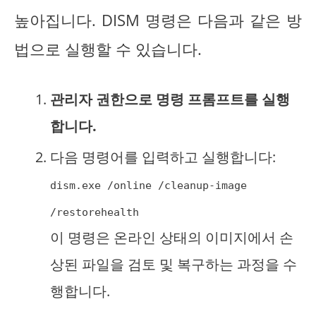
높아집니다. DISM 명령은 다음과 같은 방
법으로 실행할 수 있습니다.
관리자 권한으로 명령 프롬프트를 실행
합니다.
다음 명령어를 입력하고 실행합니다:
dism.exe /online /cleanup-image
/restorehealth
이 명령은 온라인 상태의 이미지에서 손
상된 파일을 검토 및 복구하는 과정을 수
행합니다.