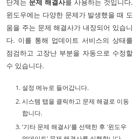
단계는
문제 해결사
를 사용하는 것입니다.
윈도우에는 다양한 문제가 발생했을 때 도
움을 주는 문제 해결사가 내장되어 있습니
다. 이를 통해 업데이트 서비스의 상태를
점검하고 고장난 부분을 자동으로 수정할
수 있습니다.
설정 메뉴로 들어갑니다.
시스템 탭을 클릭하고 문제 해결로 이동
합니다.
'기타 문제 해결사'를 선택한 후 '윈도우
업데이트' 문제 해결사를 실행합니다.