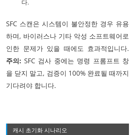
다.
SFC 스캔은 시스템이 불안정한 경우 유용
하며, 바이러스나 기타 악성 소프트웨어로
인한 문제가 있을 때에도 효과적입니다.
주의:
SFC 검사 중에는 명령 프롬프트 창
을 닫지 말고, 검증이 100% 완료될 때까지
기다려야 합니다.
캐시 초기화 시나리오