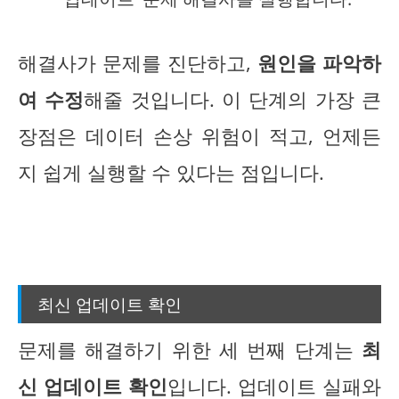
해결사가 문제를 진단하고,
원인을 파악하
여 수정
해줄 것입니다. 이 단계의 가장 큰
장점은 데이터 손상 위험이 적고, 언제든
지 쉽게 실행할 수 있다는 점입니다.
최신 업데이트 확인
문제를 해결하기 위한 세 번째 단계는
최
신 업데이트 확인
입니다. 업데이트 실패와