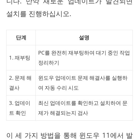
니다. 만약 새로운 업데이트가 발견되면
설치를 진행하십시오.
단계
설명
PC를 완전히 재부팅하여 대기 중인 작업
1. 재부팅
정리하기
2. 문제 해
윈도우 업데이트 문제 해결사를 실행하
결사
여 자동 수리 시도
3. 업데이
최신 업데이트를 확인하고 설치하여 문
트 확인
제가 해결되는지 검사
이 세 가지 방법을 통해 윈도우 11에서 발