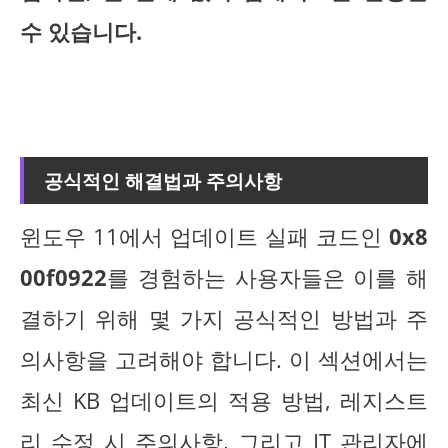
수 있습니다.
공식적인 해결법과 주의사항
윈도우 11에서 업데이트 실패 코드인
0x8
00f0922
를 경험하는 사용자들은 이를 해
결하기 위해 몇 가지 공식적인 방법과 주
의사항을 고려해야 합니다. 이 섹션에서는
최신 KB 업데이트의 적용 방법, 레지스트
리 수정 시 주의사항, 그리고 IT 관리자에