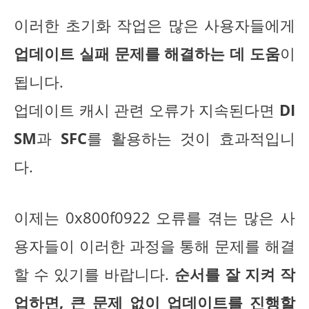
이러한 초기화 작업은 많은 사용자들에게
업데이트 실패 문제를 해결하는 데 도움
이
됩니다.
업데이트 캐시 관련 오류가 지속된다면
DI
SM
과
SFC
를 활용하는 것이 효과적입니
다.
이제는 0x800f0922 오류를 겪는 많은 사
용자들이 이러한 과정을 통해 문제를 해결
할 수 있기를 바랍니다.
순서를 잘 지켜 작
업하면, 큰 문제 없이 업데이트를 진행할