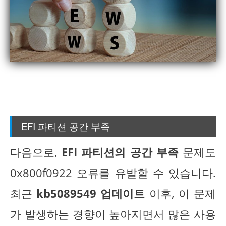
EFI 파티션 공간 부족
다음으로,
EFI 파티션의 공간 부족
문제도
0x800f0922 오류를 유발할 수 있습니다.
최근
kb5089549 업데이트
이후, 이 문제
가 발생하는 경향이 높아지면서 많은 사용