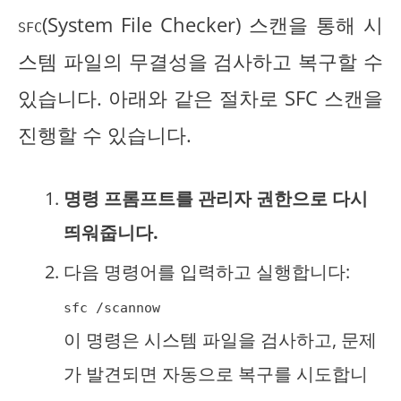
(System File Checker) 스캔을 통해 시
SFC
스템 파일의 무결성을 검사하고 복구할 수
있습니다. 아래와 같은 절차로 SFC 스캔을
진행할 수 있습니다.
명령 프롬프트를 관리자 권한으로 다시
띄워줍니다.
다음 명령어를 입력하고 실행합니다:
sfc /scannow
이 명령은 시스템 파일을 검사하고, 문제
가 발견되면 자동으로 복구를 시도합니