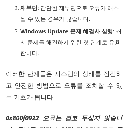
재부팅
: 간단한 재부팅으로 오류가 해소
될 수 있는 경우가 많습니다.
Windows Update 문제 해결사 실행
: 캐
시 문제를 해결하기 위한 첫 단계로 유용
합니다.
이러한 단계들은 시스템의 상태를 점검하
고 안전한 방법으로 오류를 조치할 수 있
는 기초가 됩니다.
0x800f0922 오류는 결코 무섭지 않습니