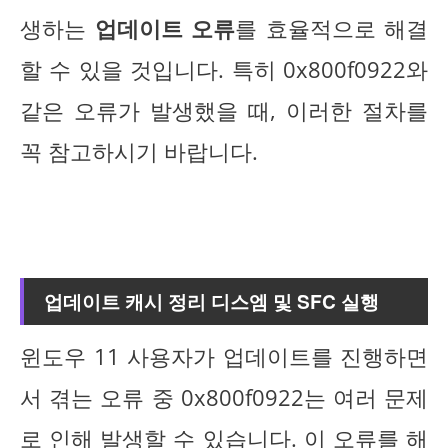
생하는
업데이트 오류
를 효율적으로 해결
할 수 있을 것입니다. 특히 0x800f0922와
같은 오류가 발생했을 때, 이러한 절차를
꼭 참고하시기 바랍니다.
업데이트 캐시 정리 디스엠 및 SFC 실행
윈도우 11 사용자가 업데이트를 진행하면
서 겪는 오류 중 0x800f0922는 여러 문제
로 인해 발생할 수 있습니다. 이 오류를 해