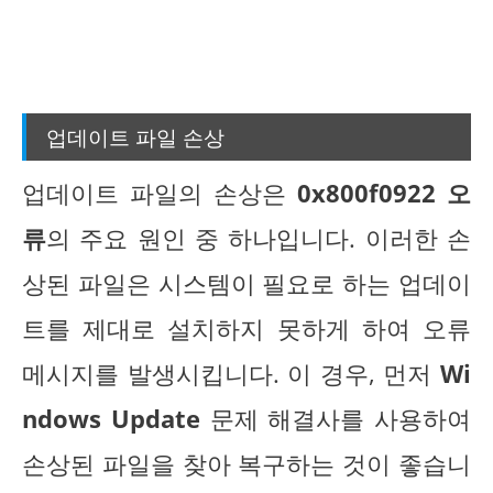
업데이트 파일 손상
업데이트 파일의 손상은
0x800f0922 오
류
의 주요 원인 중 하나입니다. 이러한 손
상된 파일은 시스템이 필요로 하는 업데이
트를 제대로 설치하지 못하게 하여 오류
메시지를 발생시킵니다. 이 경우, 먼저
Wi
ndows Update
문제 해결사를 사용하여
손상된 파일을 찾아 복구하는 것이 좋습니