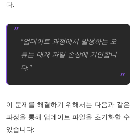
다.
"업데이트 과정에서 발생하는 오
류는 대개 파일 손상에 기인합니
다."
이 문제를 해결하기 위해서는 다음과 같은
과정을 통해 업데이트 파일을 초기화할 수
있습니다: