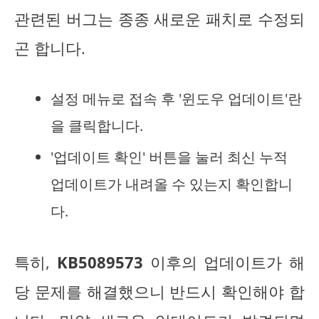
관련된 버그는 종종 새로운 패치로 수정되
곤 합니다.
설정 메뉴로 접속 후 '윈도우 업데이트'란
을 클릭합니다.
'업데이트 확인' 버튼을 눌러 최신 누적
업데이트가 내려올 수 있는지 확인합니
다.
특히,
KB5089573
이후의 업데이트가 해
당 문제를 해결했으니 반드시 확인해야 합