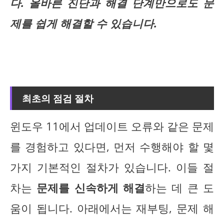
다. 올바른 진단과 해결 단계만으로도 문
제를 쉽게 해결할 수 있습니다.
최초의 점검 절차
윈도우 11에서 업데이트 오류와 같은 문제
를 경험하고 있다면, 먼저 수행해야 할 몇
가지 기본적인 절차가 있습니다. 이들 절
차는
문제를 신속하게 해결
하는 데 큰 도
움이 됩니다. 아래에서는 재부팅, 문제 해