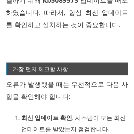
결하기 위해
kb5089573
업데이트를 배포
하였습니다. 따라서, 항상 최신 업데이트
를 확인하고 설치하는 것이 중요합니다.
가장 먼저 체크할 사항
오류가 발생했을 때는 우선적으로 다음 사
항을 확인해야 합니다:
최신 업데이트 확인
: 시스템이 모든 최신
업데이트를 받았는지 점검합니다.