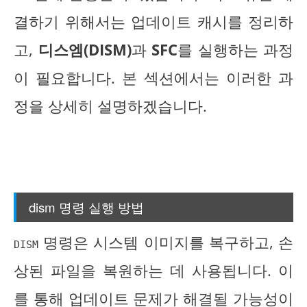
결하기 위해서는 업데이트 캐시를 정리하
고,
디스엠(DISM)
과
SFC
를 실행하는 과정
이 필요합니다. 본 섹션에서는 이러한 과
정을 상세히 설명하겠습니다.
dism 명령 실행 방법
명령은 시스템 이미지를 복구하고, 손
DISM
상된 파일을 복원하는 데 사용됩니다. 이
를 통해 업데이트 문제가 해결될 가능성이