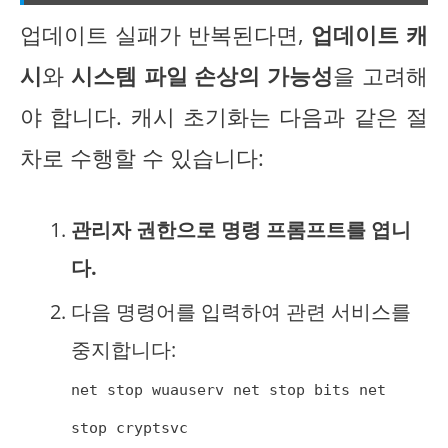
업데이트 실패가 반복된다면,
업데이트 캐
시
와
시스템 파일 손상의 가능성
을 고려해
야 합니다. 캐시 초기화는 다음과 같은 절
차로 수행할 수 있습니다:
관리자 권한으로 명령 프롬프트를 엽니
다.
다음 명령어를 입력하여 관련 서비스를
중지합니다:
net stop wuauserv net stop bits net
stop cryptsvc