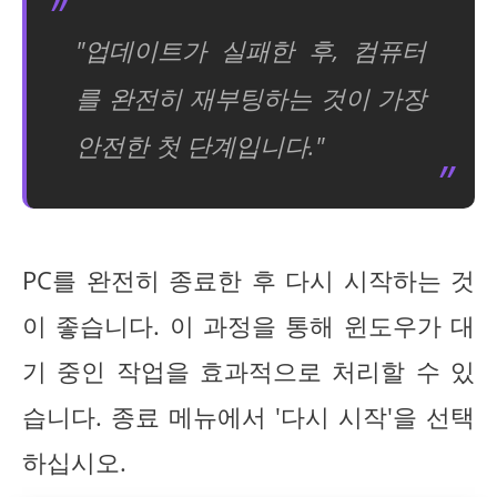
"업데이트가 실패한 후, 컴퓨터
를 완전히 재부팅하는 것이 가장
안전한 첫 단계입니다."
PC를 완전히 종료한 후 다시 시작하는 것
이 좋습니다. 이 과정을 통해 윈도우가 대
기 중인 작업을 효과적으로 처리할 수 있
습니다. 종료 메뉴에서 '다시 시작'을 선택
하십시오.