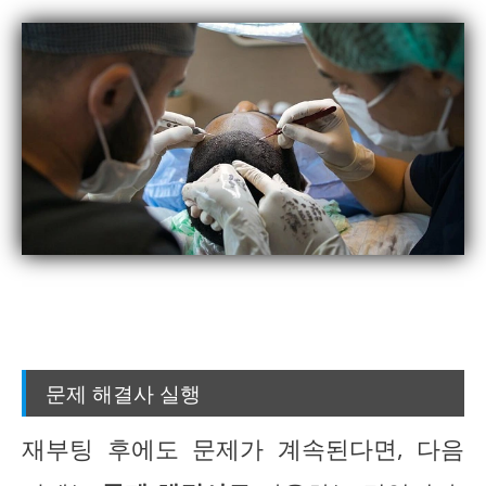
문제 해결사 실행
재부팅 후에도 문제가 계속된다면, 다음