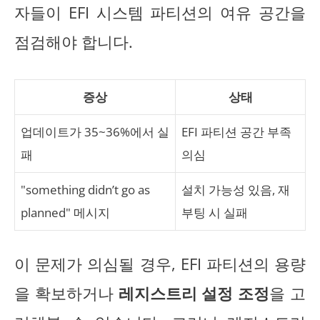
자들이 EFI 시스템 파티션의 여유 공간을
점검해야 합니다.
증상
상태
업데이트가 35~36%에서 실
EFI 파티션 공간 부족
패
의심
"something didn’t go as
설치 가능성 있음, 재
planned" 메시지
부팅 시 실패
이 문제가 의심될 경우, EFI 파티션의 용량
을 확보하거나
레지스트리 설정 조정
을 고