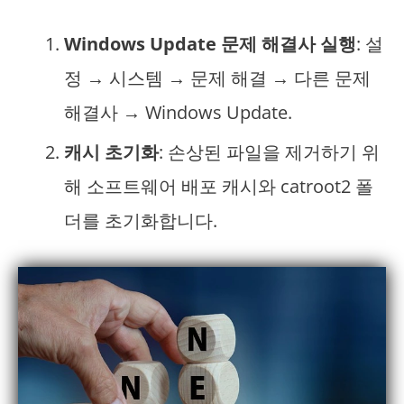
Windows Update 문제 해결사 실행
: 설
정 → 시스템 → 문제 해결 → 다른 문제
해결사 → Windows Update.
캐시 초기화
: 손상된 파일을 제거하기 위
해 소프트웨어 배포 캐시와 catroot2 폴
더를 초기화합니다.