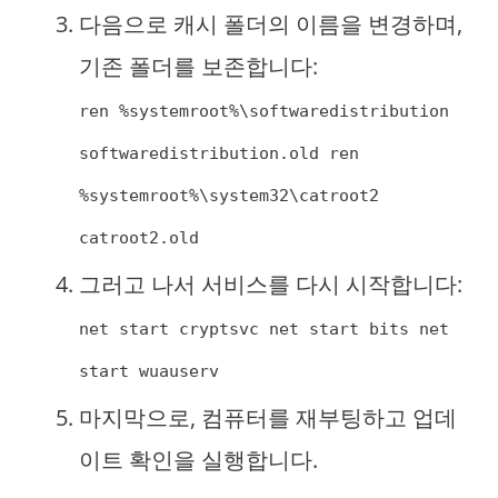
다음으로 캐시 폴더의 이름을 변경하며,
기존 폴더를 보존합니다:
ren %systemroot%\softwaredistribution
softwaredistribution.old ren
%systemroot%\system32\catroot2
catroot2.old
그러고 나서 서비스를 다시 시작합니다:
net start cryptsvc net start bits net
start wuauserv
마지막으로, 컴퓨터를 재부팅하고 업데
이트 확인을 실행합니다.