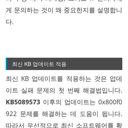
게 문의하는 것이 왜 중요한지를 설명합니
다.
최신 KB 업데이트 적용
최신 KB 업데이트를 적용하는 것은 업데
이트 실패 문제의 첫 번째 해결법입니다.
KB5089573
이후의 업데이트는 0x800f0
922 문제를 해결하는 데 도움이 됩니다.
따라서 우선적으로 최신 소프트웨어를 확