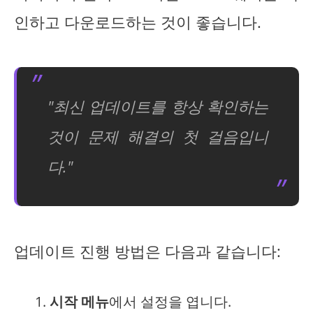
인하고 다운로드하는 것이 좋습니다.
"최신 업데이트를 항상 확인하는
것이 문제 해결의 첫 걸음입니
다."
업데이트 진행 방법은 다음과 같습니다:
시작 메뉴
에서 설정을 엽니다.