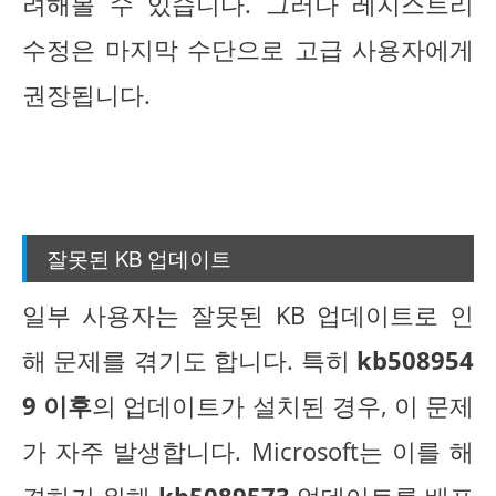
려해볼 수 있습니다. 그러나 레지스트리
수정은 마지막 수단으로 고급 사용자에게
권장됩니다.
잘못된 KB 업데이트
일부 사용자는 잘못된 KB 업데이트로 인
해 문제를 겪기도 합니다. 특히
kb508954
9 이후
의 업데이트가 설치된 경우, 이 문제
가 자주 발생합니다. Microsoft는 이를 해