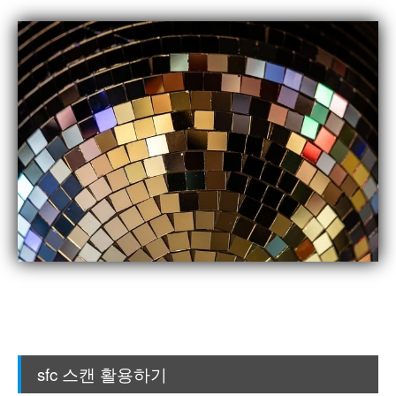
sfc 스캔 활용하기