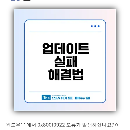
윈도우11에서 0x800f0922 오류가 발생하셨나요? 이