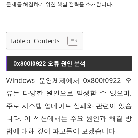
문제를 해결하기 위한 핵심 전략을 소개합니다.
Table of Contents
0x800f0922 오류 원인 분석
Windows 운영체제에서 0x800f0922 오
류는 다양한 원인으로 발생할 수 있으며,
주로 시스템 업데이트 실패와 관련이 있습
니다. 이 섹션에서는 주요 원인과 해결 방
법에 대해 깊이 파고들어 보겠습니다.