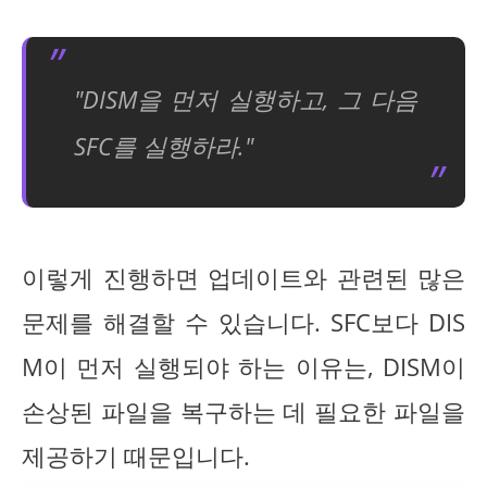
"DISM을 먼저 실행하고, 그 다음
SFC를 실행하라."
이렇게 진행하면 업데이트와 관련된 많은
문제를 해결할 수 있습니다. SFC보다 DIS
M이 먼저 실행되야 하는 이유는, DISM이
손상된 파일을 복구하는 데 필요한 파일을
제공하기 때문입니다.