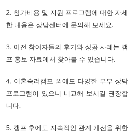
2. 참가비용 및 지원 프로그램에 대한 자세
한 내용은 상담센터에 문의해 보세요.
3. 이전 참여자들의 후기와 성공 사례는 캠
프 홍보 자료에서 찾아볼 수 있습니다.
4. 이혼숙려캠프 외에도 다양한 부부 상담
프로그램이 있으니 비교해 보시길 권장합
니다.
5. 캠프 후에도 지속적인 관계 개선을 위한