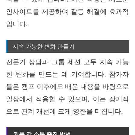
인사이트를 제공하여 갈등 해결에 효과적
입니다.
지속 가능한 변화 만들기
전문가 상담과 그룹 세션 모두 지속 가능
한 변화를 만드는 데 기여합니다. 참가자
들은 캠프 이후에도 배운 내용을 바탕으로
일상에서 적용할 수 있으며, 이는 장기적
으로 관계 개선에 크게 영향을 미칩니다.
커플 간 소통 증진 방법