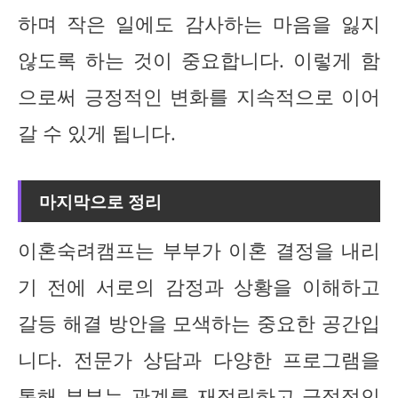
하며 작은 일에도 감사하는 마음을 잃지
않도록 하는 것이 중요합니다. 이렇게 함
으로써 긍정적인 변화를 지속적으로 이어
갈 수 있게 됩니다.
마지막으로 정리
이혼숙려캠프는 부부가 이혼 결정을 내리
기 전에 서로의 감정과 상황을 이해하고
갈등 해결 방안을 모색하는 중요한 공간입
니다. 전문가 상담과 다양한 프로그램을
통해 부부는 관계를 재정립하고 긍정적인