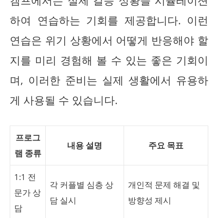
캠프에서는 실제 갈등 상황을 시뮬레이션
하여 연습하는 기회를 제공합니다. 이런
연습은 위기 상황에서 어떻게 반응해야 할
지를 미리 경험해 볼 수 있는 좋은 기회이
며, 이러한 준비는 실제 생활에서 유용하
게 사용될 수 있습니다.
프로그
내용 설명
주요 목표
램 종류
1:1 전
각 커플별 심층 상
개인적 문제 해결 및
문가 상
담 실시
방향성 제시
담