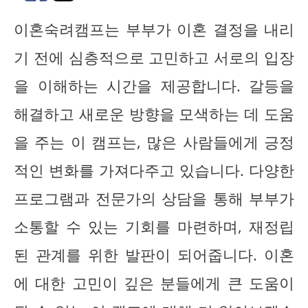
이혼숙려캠프는 부부가 이혼 결정을 내리
기 전에 심층적으로 고민하고 서로의 입장
을 이해하는 시간을 제공합니다. 갈등을
해결하고 새로운 방향을 모색하는 데 도움
을 주는 이 캠프는, 많은 사람들에게 긍정
적인 변화를 가져다주고 있습니다. 다양한
프로그램과 전문가의 상담을 통해 부부가
소통할 수 있는 기회를 마련하며, 재정립
된 관계를 위한 발판이 되어줍니다. 이혼
에 대한 고민이 깊은 분들에게 큰 도움이