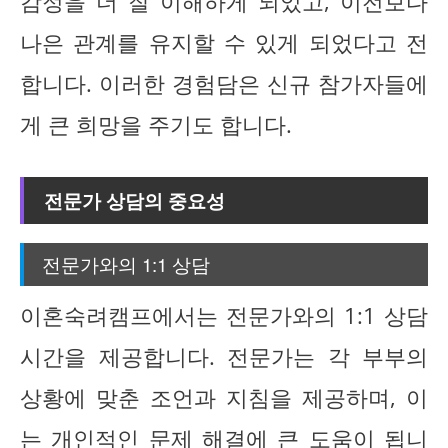
감정을 더 잘 이해하게 되었고, 이전보다
나은 관계를 유지할 수 있게 되었다고 전
합니다. 이러한 경험담은 신규 참가자들에
게 큰 희망을 주기도 합니다.
전문가 상담의 중요성
전문가와의 1:1 상담
이혼숙려캠프에서는 전문가와의 1:1 상담
시간을 제공합니다. 전문가는 각 부부의
상황에 맞춘 조언과 지침을 제공하며, 이
는 개인적인 문제 해결에 큰 도움이 됩니