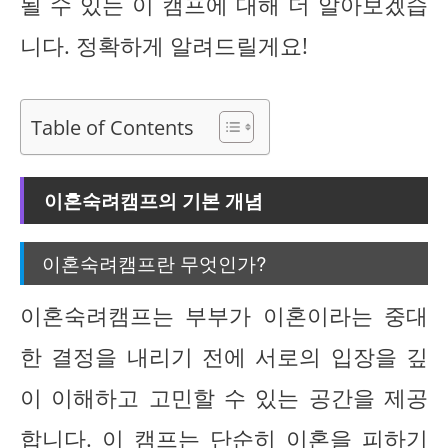
될 수 있는 이 캠프에 대해 더 알아보겠습
니다. 정확하게 알려드릴게요!
Table of Contents
이혼숙려캠프의 기본 개념
이혼숙려캠프란 무엇인가?
이혼숙려캠프는 부부가 이혼이라는 중대
한 결정을 내리기 전에 서로의 입장을 깊
이 이해하고 고민할 수 있는 공간을 제공
합니다. 이 캠프는 단순히 이혼을 피하기