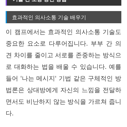
효과적인 의사소통 기술 배우기
이 캠프에서는 효과적인 의사소통 기술도
중요한 요소로 다루어집니다. 부부 간 의
견 차이를 줄이고 서로를 존중하는 방식으
로 대화하는 법을 배울 수 있습니다. 예를
들어 '나는 메시지' 기법 같은 구체적인 방
법론은 상대방에게 자신의 느낌을 전달하
면서도 비난하지 않는 방식을 가르쳐 줍니
다.