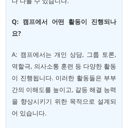
다 다를 수 있습니다.
Q: 캠프에서 어떤 활동이 진행되나
요?
A: 캠프에서는 개인 상담, 그룹 토론,
역할극, 의사소통 훈련 등 다양한 활동
이 진행됩니다. 이러한 활동들은 부부
간의 이해도를 높이고, 갈등 해결 능력
을 향상시키기 위한 목적으로 설계되
어 있습니다.