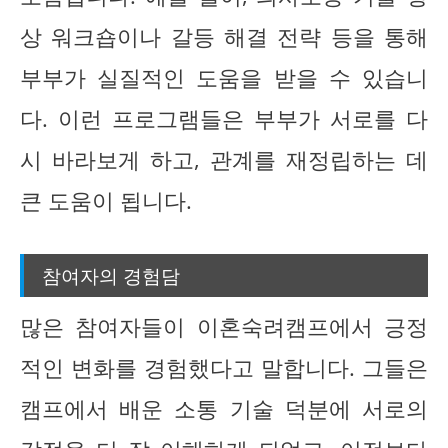
상 워크숍이나 갈등 해결 전략 등을 통해
부부가 실질적인 도움을 받을 수 있습니
다. 이런 프로그램들은 부부가 서로를 다
시 바라보게 하고, 관계를 재정립하는 데
큰 도움이 됩니다.
참여자의 경험담
많은 참여자들이 이혼숙려캠프에서 긍정
적인 변화를 경험했다고 말합니다. 그들은
캠프에서 배운 소통 기술 덕분에 서로의