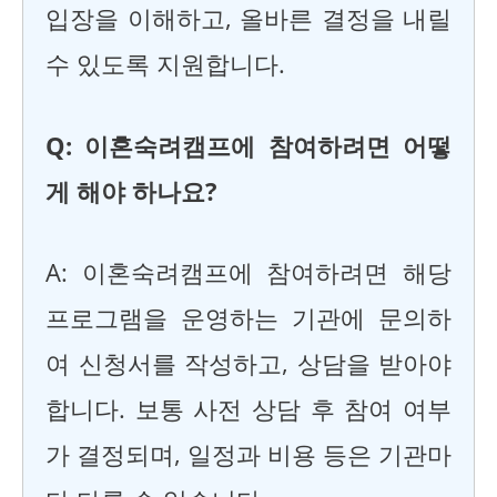
입장을 이해하고, 올바른 결정을 내릴
수 있도록 지원합니다.
Q: 이혼숙려캠프에 참여하려면 어떻
게 해야 하나요?
A: 이혼숙려캠프에 참여하려면 해당
프로그램을 운영하는 기관에 문의하
여 신청서를 작성하고, 상담을 받아야
합니다. 보통 사전 상담 후 참여 여부
가 결정되며, 일정과 비용 등은 기관마