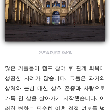
이혼숙려캠프 갤러리
많은 커플들이 캠프 참여 후 관계 회복에
성공한 사례가 많습니다. 그들은 과거의
상처와 불신 대신 상호 존중과 사랑으로
가득 찬 삶을 살아가기 시작했습니다. 이
러한 변화는 단순히 이혼 결정 여부를 넘