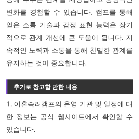
변화를 경험할 수 있습니다. 캠프를 통해
얻은 소통 기술과 감정 표현 능력은 장기
적으로 관계 개선에 큰 도움이 됩니다. 지
속적인 노력과 소통을 통해 친밀한 관계를
유지하는 것이 중요합니다.
추가로 참고할 만한 내용
1. 이혼숙려캠프의 운영 기관 및 일정에 대
한 정보는 공식 웹사이트에서 확인할 수
있습니다.