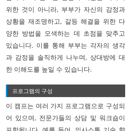
위한 것이 아니라, 부부가 자신의 감정과
상황을 재조명하고, 갈등 해결을 위한 다
양한 방법을 모색하는 데 초점을 맞추고
있습니다. 이를 통해 부부는 각자의 생각
과 감정을 솔직하게 나누며, 상대방에 대
한 이해도를 높일 수 있습니다.
프로그램의 구성
이 캠프는 여러 가지 프로그램으로 구성되
어 있으며, 전문가들의 상담 및 워크숍이
포함됩니다. 예를 들어, 의사소통 기술 향