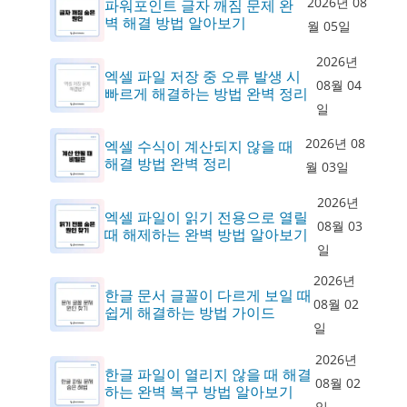
2026년 08
파워포인트 글자 깨짐 문제 완
벽 해결 방법 알아보기
월 05일
2026년
엑셀 파일 저장 중 오류 발생 시
08월 04
빠르게 해결하는 방법 완벽 정리
일
2026년 08
엑셀 수식이 계산되지 않을 때
해결 방법 완벽 정리
월 03일
2026년
엑셀 파일이 읽기 전용으로 열릴
08월 03
때 해제하는 완벽 방법 알아보기
일
2026년
한글 문서 글꼴이 다르게 보일 때
08월 02
쉽게 해결하는 방법 가이드
일
2026년
한글 파일이 열리지 않을 때 해결
08월 02
하는 완벽 복구 방법 알아보기
일