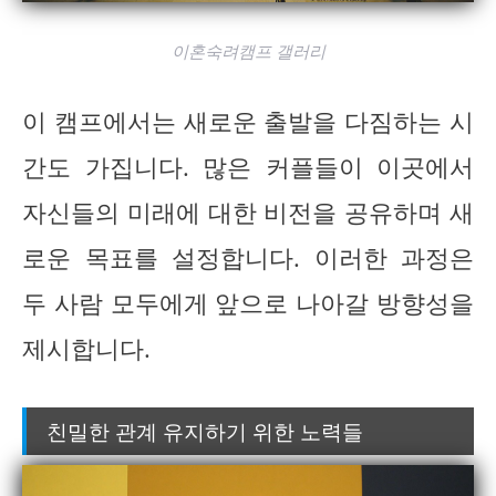
이혼숙려캠프 갤러리
이 캠프에서는 새로운 출발을 다짐하는 시
간도 가집니다. 많은 커플들이 이곳에서
자신들의 미래에 대한 비전을 공유하며 새
로운 목표를 설정합니다. 이러한 과정은
두 사람 모두에게 앞으로 나아갈 방향성을
제시합니다.
친밀한 관계 유지하기 위한 노력들