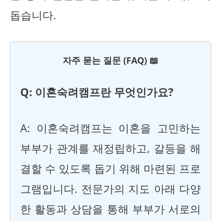
돕습니다.
자주 묻는 질문 (FAQ) 📖
Q: 이혼숙려캠프란 무엇인가요?
A: 이혼숙려캠프는 이혼을 고민하는
부부가 관계를 재정립하고, 갈등을 해
결할 수 있도록 돕기 위해 마련된 프로
그램입니다. 전문가의 지도 아래 다양
한 활동과 상담을 통해 부부가 서로의