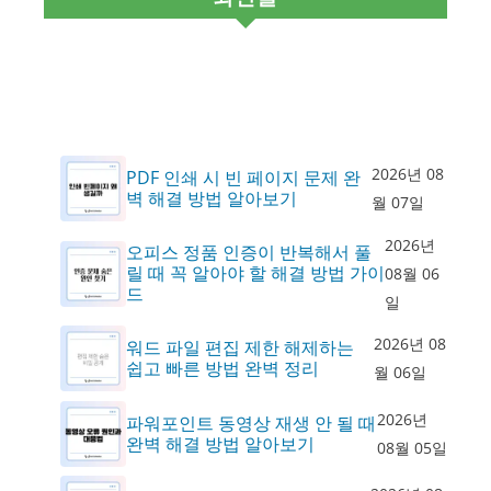
2026년 08
PDF 인쇄 시 빈 페이지 문제 완
벽 해결 방법 알아보기
월 07일
2026년
오피스 정품 인증이 반복해서 풀
릴 때 꼭 알아야 할 해결 방법 가이
08월 06
드
일
2026년 08
워드 파일 편집 제한 해제하는
쉽고 빠른 방법 완벽 정리
월 06일
2026년
파워포인트 동영상 재생 안 될 때
완벽 해결 방법 알아보기
08월 05일