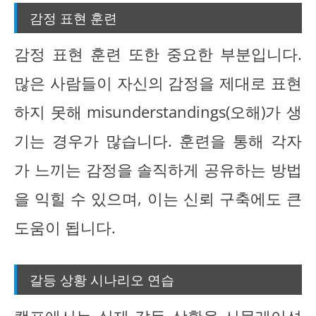
감정 표현 훈련
감정 표현 훈련 또한 중요한 부분입니다.
많은 사람들이 자신의 감정을 제대로 표현
하지 못해 misunderstandings(오해)가 생
기는 경우가 많습니다. 훈련을 통해 각자
가 느끼는 감정을 솔직하게 공유하는 방법
을 익힐 수 있으며, 이는 신뢰 구축에도 큰
도움이 됩니다.
갈등 상황 시나리오 연습