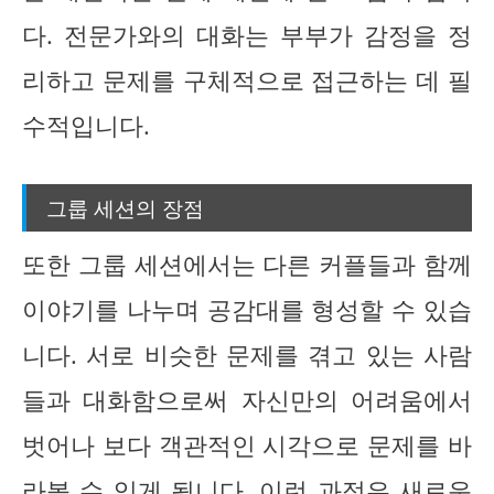
다. 전문가와의 대화는 부부가 감정을 정
리하고 문제를 구체적으로 접근하는 데 필
수적입니다.
그룹 세션의 장점
또한 그룹 세션에서는 다른 커플들과 함께
이야기를 나누며 공감대를 형성할 수 있습
니다. 서로 비슷한 문제를 겪고 있는 사람
들과 대화함으로써 자신만의 어려움에서
벗어나 보다 객관적인 시각으로 문제를 바
라볼 수 있게 됩니다. 이런 과정은 새로운