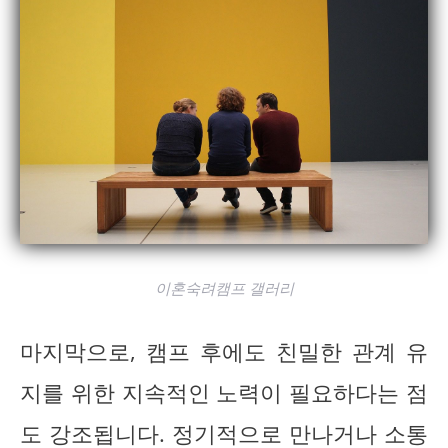
이혼숙려캠프 갤러리
마지막으로, 캠프 후에도 친밀한 관계 유
지를 위한 지속적인 노력이 필요하다는 점
도 강조됩니다. 정기적으로 만나거나 소통