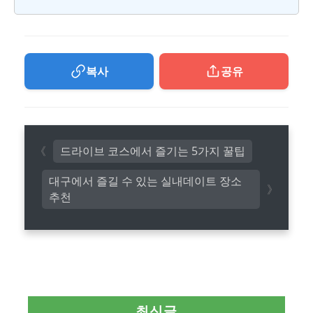
복사
공유
드라이브 코스에서 즐기는 5가지 꿀팁
대구에서 즐길 수 있는 실내데이트 장소
추천
최신글