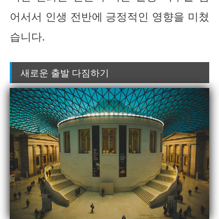
어서서 인생 전반에 긍정적인 영향을 미쳤
습니다.
새로운 출발 다짐하기