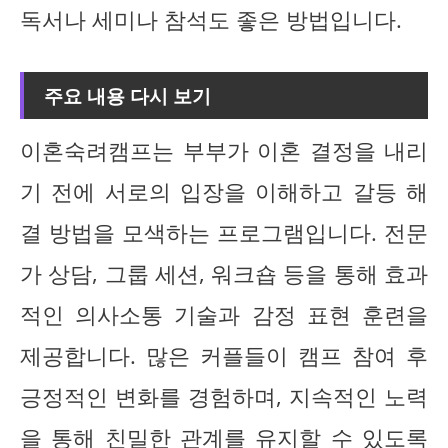
독서나 세미나 참석도 좋은 방법입니다.
주요 내용 다시 보기
이혼숙려캠프는 부부가 이혼 결정을 내리
기 전에 서로의 입장을 이해하고 갈등 해
결 방법을 모색하는 프로그램입니다. 전문
가 상담, 그룹 세션, 워크숍 등을 통해 효과
적인 의사소통 기술과 감정 표현 훈련을
제공합니다. 많은 커플들이 캠프 참여 후
긍정적인 변화를 경험하며, 지속적인 노력
을 통해 친밀한 관계를 유지할 수 있도록