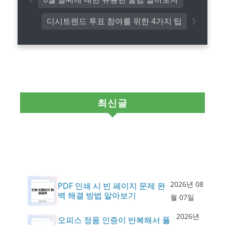
디시트렌드 투표 참여를 위한 4가지 팁
최신글
2026년 08
PDF 인쇄 시 빈 페이지 문제 완
벽 해결 방법 알아보기
월 07일
2026년
오피스 정품 인증이 반복해서 풀