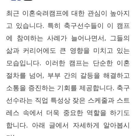
최근 이혼숙려캠프에 대한 관심이 높아지
고 있습니다. 특히 축구선수들이 이 캠프
에 참여하는 사례가 늘어나면서, 그들의
삶과 커리어에도 큰 영향을 미치고 있는
모습입니다. 이러한 캠프는 단순한 이혼
절차를 넘어, 부부 간의 갈등을 해결하고
소통을 증진하는 기회를 제공합니다. 축구
선수라는 직업 특성상 잦은 스케줄과 스트
레스 속에서 더욱 중요한 역할을 하기도
합니다. 아래 글에서 자세하게 알아봅시