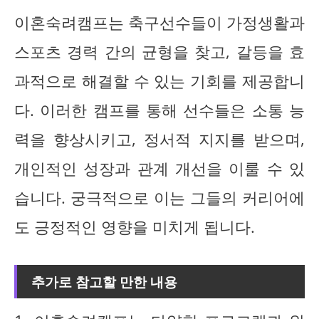
이혼숙려캠프는 축구선수들이 가정생활과
스포츠 경력 간의 균형을 찾고, 갈등을 효
과적으로 해결할 수 있는 기회를 제공합니
다. 이러한 캠프를 통해 선수들은 소통 능
력을 향상시키고, 정서적 지지를 받으며,
개인적인 성장과 관계 개선을 이룰 수 있
습니다. 궁극적으로 이는 그들의 커리어에
도 긍정적인 영향을 미치게 됩니다.
추가로 참고할 만한 내용