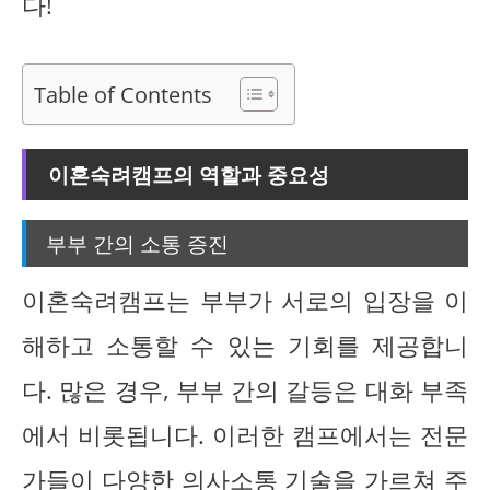
다!
Table of Contents
이혼숙려캠프의 역할과 중요성
부부 간의 소통 증진
이혼숙려캠프는 부부가 서로의 입장을 이
해하고 소통할 수 있는 기회를 제공합니
다. 많은 경우, 부부 간의 갈등은 대화 부족
에서 비롯됩니다. 이러한 캠프에서는 전문
가들이 다양한 의사소통 기술을 가르쳐 주