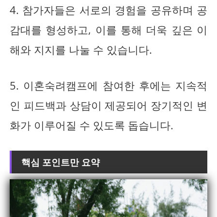
4. 참가자들은 서로의 경험을 공유하며 공
감대를 형성하고, 이를 통해 더욱 깊은 이
해와 지지를 나눌 수 있습니다.
5. 이혼숙려캠프에 참여한 후에는 지속적
인 피드백과 상담이 제공되어 장기적인 변
화가 이루어질 수 있도록 돕습니다.
핵심 포인트만 요약