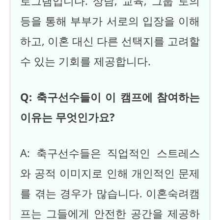
로그램입니다. 상담, 교육, 그룹 토의
등을 통해 부부가 서로의 입장을 이해
하고, 이혼 대신 다른 선택지를 고려할
수 있는 기회를 제공합니다.
Q: 축구선수들이 이 캠프에 참여하는
이유는 무엇인가요?
A: 축구선수들은 직업적인 스트레스
와 공적 이미지로 인해 개인적인 문제
를 겪는 경우가 많습니다. 이혼숙려캠
프는 그들에게 안전한 공간을 제공하