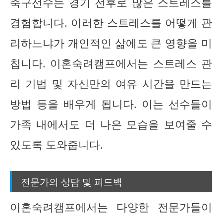
축구선수는 경기 전후로 많은 스트레스를
경험합니다. 이러한 스트레스를 어떻게 관
리하느냐가 개인적인 삶에도 큰 영향을 미
칩니다. 이혼숙려캠프에서는 스트레스 관
리 기법 및 자신만의 여유 시간을 만드는
방법 등을 배우게 됩니다. 이는 선수들이
가족 내에서도 더 나은 모습을 보여줄 수
있도록 도와줍니다.
전문가의 상담 및 피드백
이혼숙려캠프에서는 다양한 전문가들이