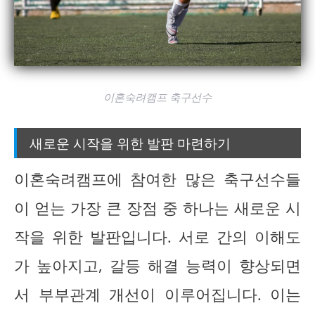
이혼숙려캠프 축구선수
새로운 시작을 위한 발판 마련하기
이혼숙려캠프에 참여한 많은 축구선수들
이 얻는 가장 큰 장점 중 하나는 새로운 시
작을 위한 발판입니다. 서로 간의 이해도
가 높아지고, 갈등 해결 능력이 향상되면
서 부부관계 개선이 이루어집니다. 이는