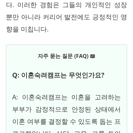
다. 이러한 경험은 그들의 개인적인 성장
뿐만 아니라 커리어 발전에도 긍정적인 영
향을 미칩니다.
자주 묻는 질문 (FAQ) 📖
Q: 이혼숙려캠프는 무엇인가요?
A: 이혼숙려캠프는 이혼을 고려하는
부부가 감정적으로 안정된 상태에서
이혼 여부를 결정할 수 있도록 돕는 프