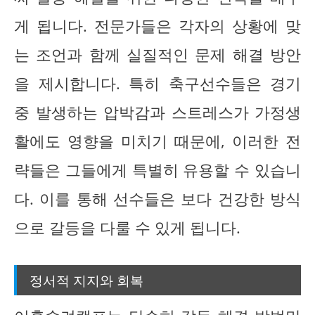
게 됩니다. 전문가들은 각자의 상황에 맞
는 조언과 함께 실질적인 문제 해결 방안
을 제시합니다. 특히 축구선수들은 경기
중 발생하는 압박감과 스트레스가 가정생
활에도 영향을 미치기 때문에, 이러한 전
략들은 그들에게 특별히 유용할 수 있습니
다. 이를 통해 선수들은 보다 건강한 방식
으로 갈등을 다룰 수 있게 됩니다.
정서적 지지와 회복