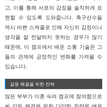
고, 이를 통해 서로의 감정을 솔직하게 표
현할 수 있도록 도와줍니다. 축구선수들
역시 바쁜 스케줄로 인해 자신의 감정이나
생각을 잘 전달하지 못하는 경우가 많기
때문에, 이 캠프에서 배운 소통 기술은 그
들의 관계에 긍정적인 변화를 가져올 수
있습니다.
갈등 해결을 위한 전략
많은 부부가 이혼 숙려 캠프에 참여함으로
써 갈등 해결을 위한 다양한 전략을 배우