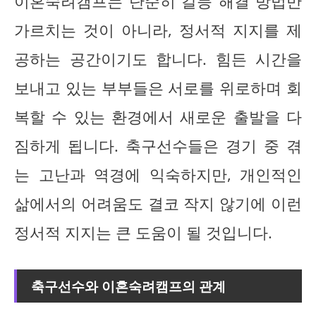
이혼숙려캠프는 단순히 갈등 해결 방법만
가르치는 것이 아니라, 정서적 지지를 제
공하는 공간이기도 합니다. 힘든 시간을
보내고 있는 부부들은 서로를 위로하며 회
복할 수 있는 환경에서 새로운 출발을 다
짐하게 됩니다. 축구선수들은 경기 중 겪
는 고난과 역경에 익숙하지만, 개인적인
삶에서의 어려움도 결코 작지 않기에 이런
정서적 지지는 큰 도움이 될 것입니다.
축구선수와 이혼숙려캠프의 관계