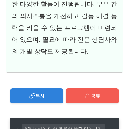
한 다양한 활동이 진행됩니다. 부부 간
의 의사소통을 개선하고 갈등 해결 능
력을 키울 수 있는 프로그램이 마련되
어 있으며, 필요에 따라 전문 상담사와
의 개별 상담도 제공됩니다.
복사
공유
6월 날씨에 대한 유용한 꿀팁 알아보자