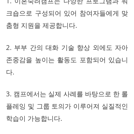
1. 이혼숙려캠프는 다양한 프로그램과 워
크숍으로 구성되어 있어 참여자들에게 맞
춤형 지원을 제공합니다.
2. 부부 간의 대화 기술 향상 외에도 자아
존중감을 높이는 활동도 포함되어 있습니
다.
3. 캠프에서는 실제 사례를 바탕으로 한 롤
플레잉 및 그룹 토의가 이루어져 실질적인
학습이 가능합니다.