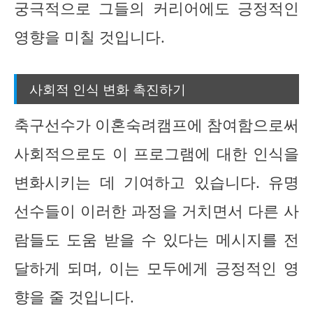
궁극적으로 그들의 커리어에도 긍정적인
영향을 미칠 것입니다.
사회적 인식 변화 촉진하기
축구선수가 이혼숙려캠프에 참여함으로써
사회적으로도 이 프로그램에 대한 인식을
변화시키는 데 기여하고 있습니다. 유명
선수들이 이러한 과정을 거치면서 다른 사
람들도 도움 받을 수 있다는 메시지를 전
달하게 되며, 이는 모두에게 긍정적인 영
향을 줄 것입니다.