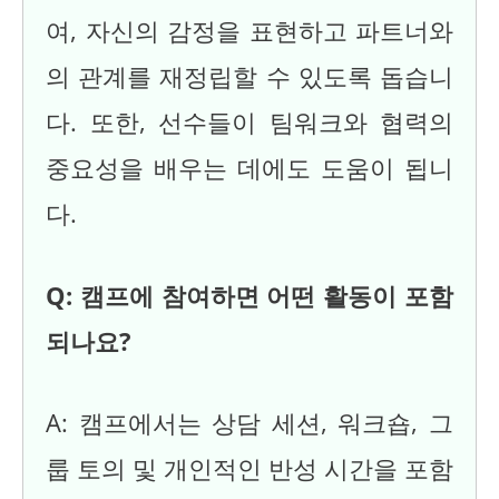
여, 자신의 감정을 표현하고 파트너와
의 관계를 재정립할 수 있도록 돕습니
다. 또한, 선수들이 팀워크와 협력의
중요성을 배우는 데에도 도움이 됩니
다.
Q: 캠프에 참여하면 어떤 활동이 포함
되나요?
A: 캠프에서는 상담 세션, 워크숍, 그
룹 토의 및 개인적인 반성 시간을 포함