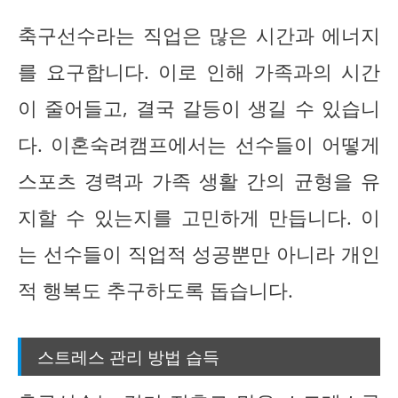
축구선수라는 직업은 많은 시간과 에너지
를 요구합니다. 이로 인해 가족과의 시간
이 줄어들고, 결국 갈등이 생길 수 있습니
다. 이혼숙려캠프에서는 선수들이 어떻게
스포츠 경력과 가족 생활 간의 균형을 유
지할 수 있는지를 고민하게 만듭니다. 이
는 선수들이 직업적 성공뿐만 아니라 개인
적 행복도 추구하도록 돕습니다.
스트레스 관리 방법 습득