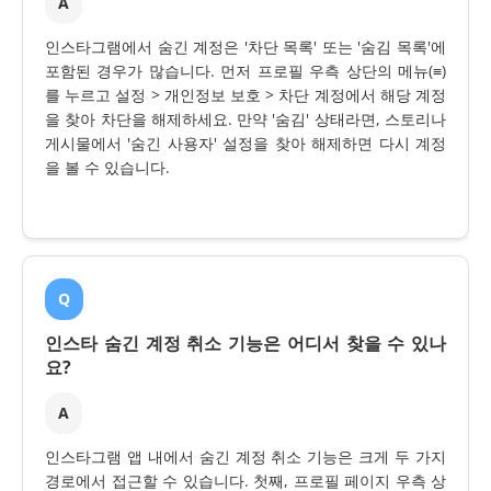
A
인스타그램에서 숨긴 계정은 '차단 목록' 또는 '숨김 목록'에
포함된 경우가 많습니다. 먼저 프로필 우측 상단의 메뉴(≡)
를 누르고 설정 > 개인정보 보호 > 차단 계정에서 해당 계정
을 찾아 차단을 해제하세요. 만약 '숨김' 상태라면, 스토리나
게시물에서 '숨긴 사용자' 설정을 찾아 해제하면 다시 계정
을 볼 수 있습니다.
Q
인스타 숨긴 계정 취소 기능은 어디서 찾을 수 있나
요?
A
인스타그램 앱 내에서 숨긴 계정 취소 기능은 크게 두 가지
경로에서 접근할 수 있습니다. 첫째, 프로필 페이지 우측 상