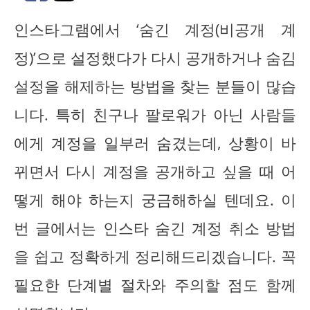
인스타그램에서 ‘숨긴 계정(비공개 계
정)’으로 설정했다가 다시 공개하거나 숨김
설정을 해제하는 방법을 찾는 분들이 많습
니다. 특히 친구나 팔로워가 아닌 사람들
에게 계정을 일부러 숨겼는데, 상황이 바
뀌면서 다시 계정을 공개하고 싶을 때 어
떻게 해야 하는지 궁금해하실 텐데요. 이
번 글에서는 인스타 숨긴 계정 취소 방법
을 쉽고 정확하게 정리해드리겠습니다. 꼭
필요한 단계별 절차와 주의할 점도 함께