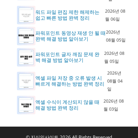
2026년 08
워드 파일 편집 제한 해제하는
쉽고 빠른 방법 완벽 정리
월 06일
2026년
파워포인트 동영상 재생 안 될 때
완벽 해결 방법 알아보기
08월 05일
2026년 08
파워포인트 글자 깨짐 문제 완
벽 해결 방법 알아보기
월 05일
2026년
엑셀 파일 저장 중 오류 발생 시
08월 04
빠르게 해결하는 방법 완벽 정리
일
2026년 08
엑셀 수식이 계산되지 않을 때
해결 방법 완벽 정리
월 03일
© 지식인사이트 2026 All Rights Reserved