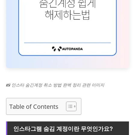
📸 인스타 숨긴계정 취소 방법 완벽 정리 관련 이미지
Table of Contents
인스타그램 숨김 계정이란 무엇인가요?