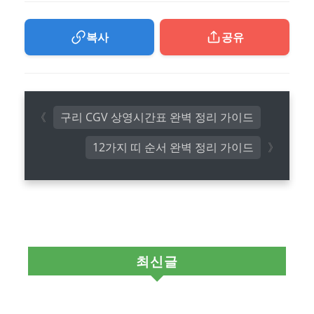
복사
공유
구리 CGV 상영시간표 완벽 정리 가이드
12가지 띠 순서 완벽 정리 가이드
최신글