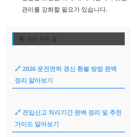
관리를 강화할 필요가 있습니다.
📚 관련 추천 글
🔗 2026 운전면허 갱신 환불 방법 완벽
정리 알아보기
🔗 전입신고 처리기간 완벽 정리 및 추천
가이드 알아보기