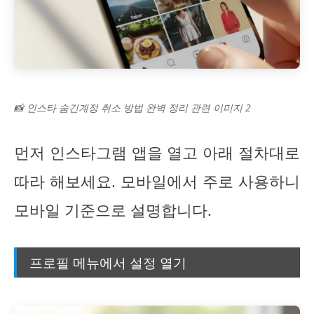
📸 인스타 숨긴계정 취소 방법 완벽 정리 관련 이미지 2
먼저 인스타그램 앱을 열고 아래 절차대로
따라 해보세요. 모바일에서 주로 사용하니
모바일 기준으로 설명합니다.
프로필 메뉴에서 설정 열기