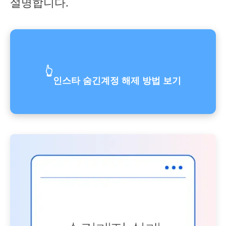
설명합니다.
👆
인스타 숨긴계정 해제 방법 보기