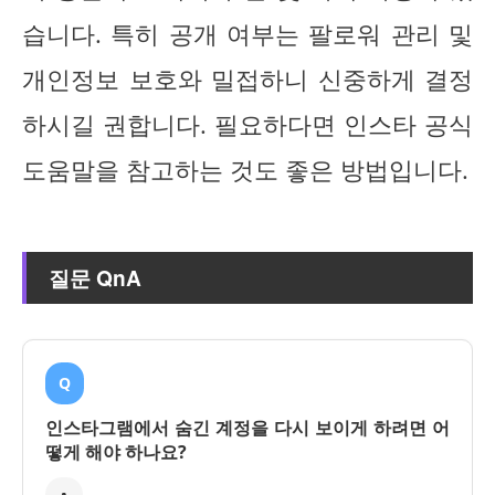
습니다. 특히 공개 여부는 팔로워 관리 및
개인정보 보호와 밀접하니 신중하게 결정
하시길 권합니다. 필요하다면 인스타 공식
도움말을 참고하는 것도 좋은 방법입니다.
질문 QnA
Q
인스타그램에서 숨긴 계정을 다시 보이게 하려면 어
떻게 해야 하나요?