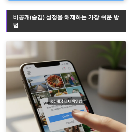
비공개(숨김) 설정을 해제하는 가장 쉬운 방
법