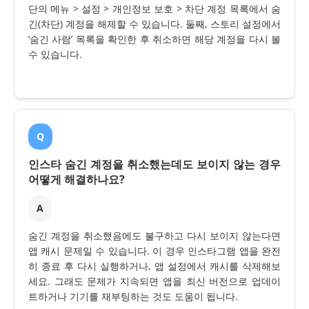
단의 메뉴 > 설정 > 개인정보 보호 > 차단 계정 목록에서 숨
긴(차단) 계정을 해제할 수 있습니다. 둘째, 스토리 설정에서
‘숨긴 사람’ 목록을 확인한 후 취소하면 해당 계정을 다시 볼
수 있습니다.
Q
인스타 숨긴 계정을 취소했는데도 보이지 않는 경우
어떻게 해결하나요?
A
숨긴 계정을 취소했음에도 불구하고 다시 보이지 않는다면
앱 캐시 문제일 수 있습니다. 이 경우 인스타그램 앱을 완전
히 종료 후 다시 실행하거나, 앱 설정에서 캐시를 삭제해보
세요. 그래도 문제가 지속되면 앱을 최신 버전으로 업데이
트하거나 기기를 재부팅하는 것도 도움이 됩니다.