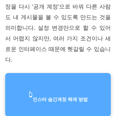
정을 다시 ‘공개 계정’으로 바꿔 다른 사람
도 내 게시물을 볼 수 있도록 만드는 것을
의미합니다. 설정 변경만으로 할 수 있어
서 어렵지 않지만, 여러 가지 조건이나 새
로운 인터페이스 때문에 헷갈릴 수 있습니
다.
👆
인스타 숨긴계정 해제 방법