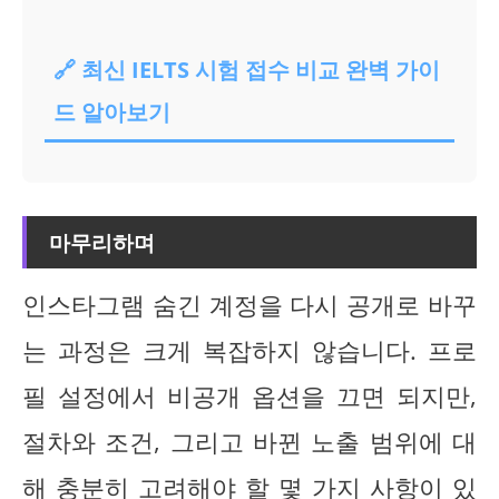
🔗 최신 IELTS 시험 접수 비교 완벽 가이
드 알아보기
마무리하며
인스타그램 숨긴 계정을 다시 공개로 바꾸
는 과정은 크게 복잡하지 않습니다. 프로
필 설정에서 비공개 옵션을 끄면 되지만,
절차와 조건, 그리고 바뀐 노출 범위에 대
해 충분히 고려해야 할 몇 가지 사항이 있