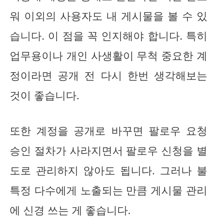
워 이외의 사용자도 내 게시물을 볼 수 있
습니다. 이 점을 꼭 인지해야 합니다. 특히
업무용이나 개인 사생활이 무척 중요한 계
정이라면 공개 전 다시 한번 생각해보는
것이 좋습니다.
또한 계정을 공개로 바꾸면 팔로우 요청
승인 절차가 사라지면서 팔로우 신청을 별
도로 관리하지 않아도 됩니다. 그러나 불
특정 다수에게 노출되는 만큼 게시물 관리
에 신경 쓰는 게 좋습니다.