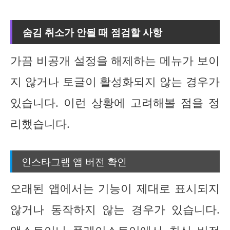
숨김 취소가 안될 때 점검할 사항
가끔 비공개 설정을 해제하는 메뉴가 보이
지 않거나 토글이 활성화되지 않는 경우가
있습니다. 이런 상황에 고려해볼 점을 정
리했습니다.
인스타그램 앱 버전 확인
오래된 앱에서는 기능이 제대로 표시되지
않거나 동작하지 않는 경우가 있습니다.