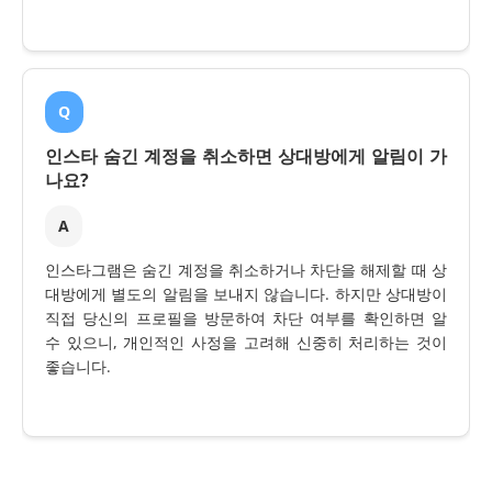
Q
인스타 숨긴 계정을 취소하면 상대방에게 알림이 가
나요?
A
인스타그램은 숨긴 계정을 취소하거나 차단을 해제할 때 상
대방에게 별도의 알림을 보내지 않습니다. 하지만 상대방이
직접 당신의 프로필을 방문하여 차단 여부를 확인하면 알
수 있으니, 개인적인 사정을 고려해 신중히 처리하는 것이
좋습니다.