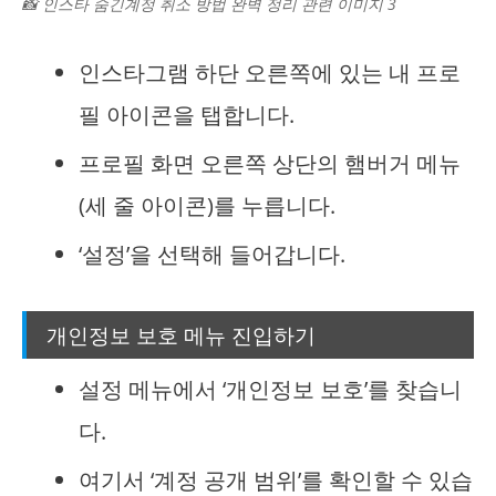
📸 인스타 숨긴계정 취소 방법 완벽 정리 관련 이미지 3
인스타그램 하단 오른쪽에 있는 내 프로
필 아이콘을 탭합니다.
프로필 화면 오른쪽 상단의 햄버거 메뉴
(세 줄 아이콘)를 누릅니다.
‘설정’을 선택해 들어갑니다.
개인정보 보호 메뉴 진입하기
설정 메뉴에서 ‘개인정보 보호’를 찾습니
다.
여기서 ‘계정 공개 범위’를 확인할 수 있습