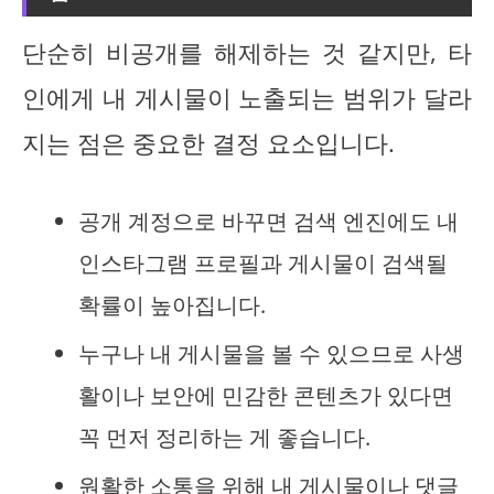
단순히 비공개를 해제하는 것 같지만, 타
인에게 내 게시물이 노출되는 범위가 달라
지는 점은 중요한 결정 요소입니다.
공개 계정으로 바꾸면 검색 엔진에도 내
인스타그램 프로필과 게시물이 검색될
확률이 높아집니다.
누구나 내 게시물을 볼 수 있으므로 사생
활이나 보안에 민감한 콘텐츠가 있다면
꼭 먼저 정리하는 게 좋습니다.
원활한 소통을 위해 내 게시물이나 댓글