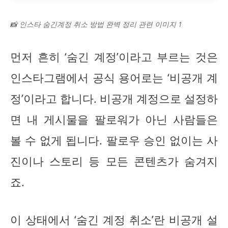
📸 인스타 숨긴계정 취소 방법 완벽 정리 관련 이미지 1
먼저 흔히 ‘숨긴 계정’이라고 부르는 것은
인스타그램에서 공식 용어로는 ‘비공개 계
정’이라고 합니다. 비공개 계정으로 설정하
면 내 게시물을 팔로워가 아닌 사람들은
볼 수 없게 됩니다. 팔로우 승인 없이는 사
진이나 스토리 등 모든 콘텐츠가 숨겨지
죠.
이 상태에서 ‘숨긴 계정 취소’란 비공개 설