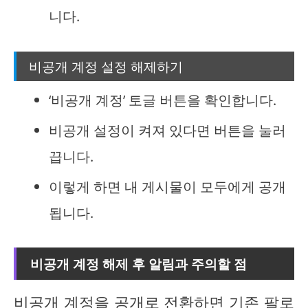
니다.
비공개 계정 설정 해제하기
‘비공개 계정’ 토글 버튼을 확인합니다.
비공개 설정이 켜져 있다면 버튼을 눌러
끕니다.
이렇게 하면 내 게시물이 모두에게 공개
됩니다.
비공개 계정 해제 후 알림과 주의할 점
비공개 계정을 공개로 전환하면 기존 팔로