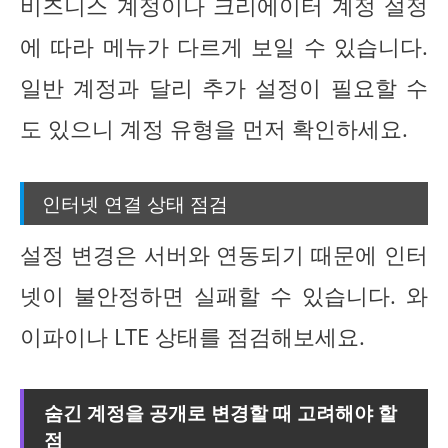
비즈니스 계정이나 크리에이터 계정 설정
에 따라 메뉴가 다르게 보일 수 있습니다.
일반 계정과 달리 추가 설정이 필요할 수
도 있으니 계정 유형을 먼저 확인하세요.
인터넷 연결 상태 점검
설정 변경은 서버와 연동되기 때문에 인터
넷이 불안정하면 실패할 수 있습니다. 와
이파이나 LTE 상태를 점검해보세요.
숨긴 계정을 공개로 변경할 때 고려해야 할
점