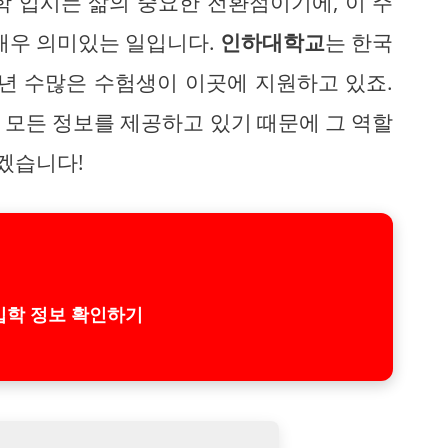
학 입시는 삶의 중요한 전환점이기에, 이 주
 매우 의미있는 일입니다.
인하대학교
는 한국
매년 수많은 수험생이 이곳에 지원하고 있죠.
 모든 정보를 제공하고 있기 때문에 그 역할
보겠습니다!
입학 정보 확인하기