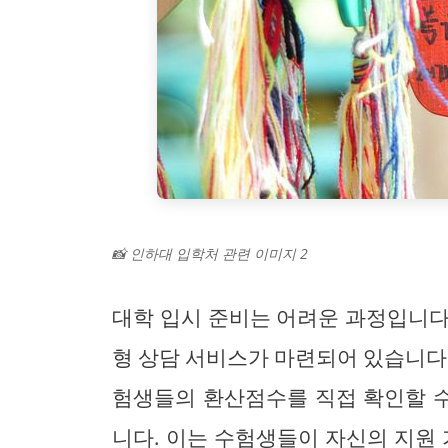
📸 인하대 입학처 관련 이미지 2
대학 입시 준비는 어려운 과정입니다
형 상담 서비스가 마련되어 있습니다. 예
험생들의 환산점수를 직접 확인할 수
니다. 이는 수험생들이 자신의 지원 