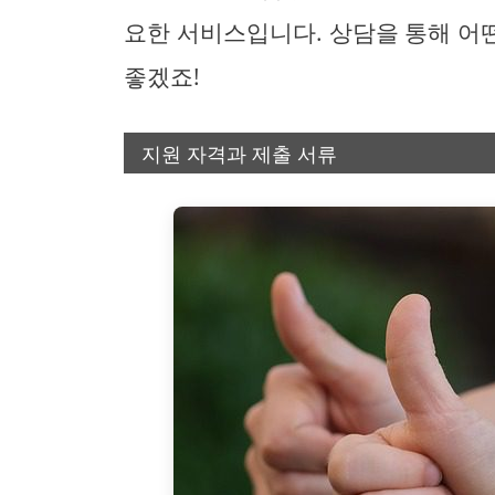
요한 서비스입니다. 상담을 통해 어
좋겠죠!
지원 자격과 제출 서류