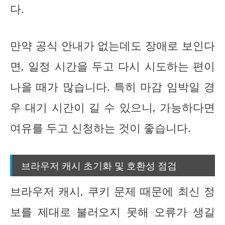
다.
만약 공식 안내가 없는데도 장애로 보인다
면, 일정 시간을 두고 다시 시도하는 편이
나을 때가 많습니다. 특히 마감 임박일 경
우 대기 시간이 길 수 있으니, 가능하다면
여유를 두고 신청하는 것이 좋습니다.
브라우저 캐시 초기화 및 호환성 점검
브라우저 캐시, 쿠키 문제 때문에 최신 정
보를 제대로 불러오지 못해 오류가 생길