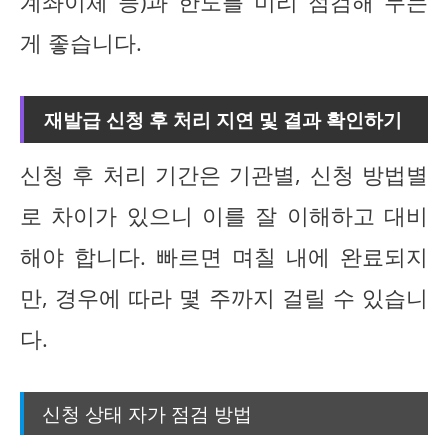
계좌이체 등)과 한도를 미리 점검해 두는
게 좋습니다.
재발급 신청 후 처리 지연 및 결과 확인하기
신청 후 처리 기간은 기관별, 신청 방법별
로 차이가 있으니 이를 잘 이해하고 대비
해야 합니다. 빠르면 며칠 내에 완료되지
만, 경우에 따라 몇 주까지 걸릴 수 있습니
다.
신청 상태 자가 점검 방법