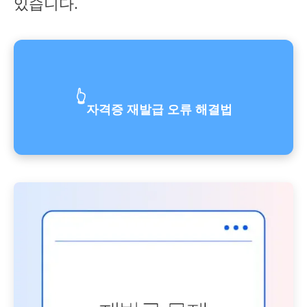
있습니다.
👆
자격증 재발급 오류 해결법