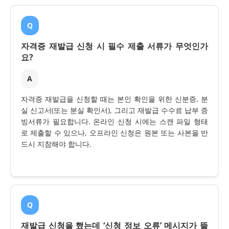
Q
자격증 재발급 신청 시 필수 제출 서류가 무엇인가
요?
A
자격증 재발급을 신청할 때는 본인 확인을 위한 신분증, 분
실 신고서(또는 분실 확인서), 그리고 재발급 수수료 납부 증
빙서류가 필요합니다. 온라인 신청 시에는 스캔 파일 형태
로 제출할 수 있으나, 오프라인 신청은 원본 또는 사본을 반
드시 지참해야 합니다.
Q
재발급 신청을 했는데 ‘신청 정보 오류’ 메시지가 뜰