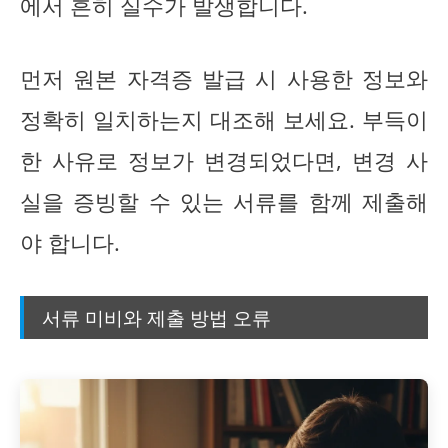
에서 흔히 실수가 발생합니다.
먼저 원본 자격증 발급 시 사용한 정보와
정확히 일치하는지 대조해 보세요. 부득이
한 사유로 정보가 변경되었다면, 변경 사
실을 증빙할 수 있는 서류를 함께 제출해
야 합니다.
서류 미비와 제출 방법 오류