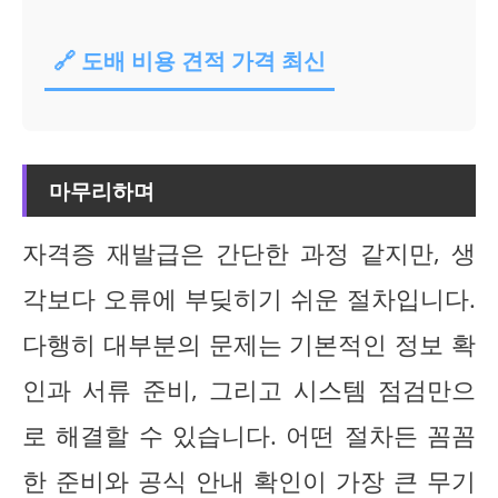
🔗 도배 비용 견적 가격 최신
마무리하며
자격증 재발급은 간단한 과정 같지만, 생
각보다 오류에 부딪히기 쉬운 절차입니다.
다행히 대부분의 문제는 기본적인 정보 확
인과 서류 준비, 그리고 시스템 점검만으
로 해결할 수 있습니다. 어떤 절차든 꼼꼼
한 준비와 공식 안내 확인이 가장 큰 무기