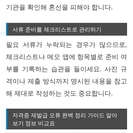
기관을 확인해 혼선을 피해야 합니다.
서류 준비를 체크리스트로 관리하기
필요 서류가 누락되는 경우가 많으므로,
체크리스트나 메모 앱에 항목별로 준비 여
부를 기록하는 습관을 들이세요. 사진 규
격이나 제출 방식까지 명시된 내용을 참고
해 제대로 작성하는 것도 중요합니다.
자격증 재발급 오류 완벽 정리 가이드 알아
보기 정보 비교표