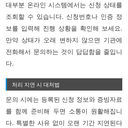
대부분 온라인 시스템에서는 신청 상태를
조회할 수 있습니다. 신청번호나 인증 정
보를 입력해 진행 상황을 확인해 보세요.
만약 상태가 오래 변하지 않으면 기관에
전화해서 문의하는 것이 답답함을 줄입니
다.
처리 지연 시 대처법
문의 시에는 등록된 신청 정보와 증빙자료
를 함께 준비해 두면 소통이 원활해집니
다. 특별한 사유 없이 오랜 기간 지연된다