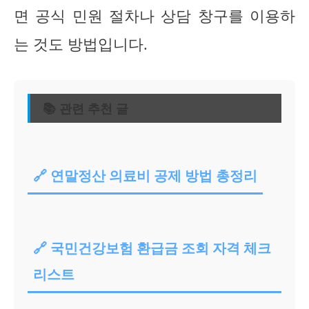
면 공식 민원 절차나 상담 창구를 이용하
는 것도 방법입니다.
📚 관련 추천 글
🔗 연말정산 의료비 공제 방법 총정리
🔗 국민건강보험 환급금 조회 자격 체크
리스트