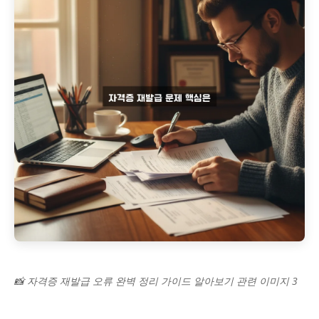
📸 자격증 재발급 오류 완벽 정리 가이드 알아보기 관련 이미지 3