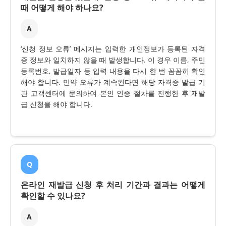
때 어떻게 해야 하나요?
A
‘신청 정보 오류’ 메시지는 입력한 개인정보가 등록된 자격
증 정보와 일치하지 않을 때 발생합니다. 이 경우 이름, 주민
등록번호, 발급일자 등 입력 내용을 다시 한 번 꼼꼼히 확인
해야 합니다. 만약 오류가 계속된다면 해당 자격증 발급 기
관 고객센터에 문의하여 본인 인증 절차를 진행한 후 재발
급 신청을 해야 합니다.
Q
온라인 재발급 신청 후 처리 기간과 결과는 어떻게
확인할 수 있나요?
A