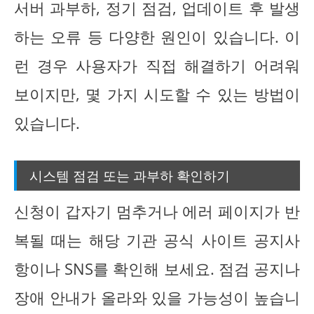
서버 과부하, 정기 점검, 업데이트 후 발생
하는 오류 등 다양한 원인이 있습니다. 이
런 경우 사용자가 직접 해결하기 어려워
보이지만, 몇 가지 시도할 수 있는 방법이
있습니다.
시스템 점검 또는 과부하 확인하기
신청이 갑자기 멈추거나 에러 페이지가 반
복될 때는 해당 기관 공식 사이트 공지사
항이나 SNS를 확인해 보세요. 점검 공지나
장애 안내가 올라와 있을 가능성이 높습니