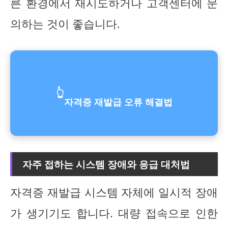
른 환경에서 재시도하거나 고객센터에 문
의하는 것이 좋습니다.
👆
자격증 재발급 오류 해결법
자주 접하는 시스템 장애와 응급 대처법
자격증 재발급 시스템 자체에 일시적 장애
가 생기기도 합니다. 대량 접속으로 인한