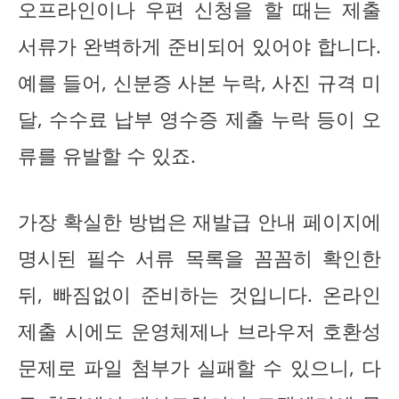
오프라인이나 우편 신청을 할 때는 제출
서류가 완벽하게 준비되어 있어야 합니다.
예를 들어, 신분증 사본 누락, 사진 규격 미
달, 수수료 납부 영수증 제출 누락 등이 오
류를 유발할 수 있죠.
가장 확실한 방법은 재발급 안내 페이지에
명시된 필수 서류 목록을 꼼꼼히 확인한
뒤, 빠짐없이 준비하는 것입니다. 온라인
제출 시에도 운영체제나 브라우저 호환성
문제로 파일 첨부가 실패할 수 있으니, 다