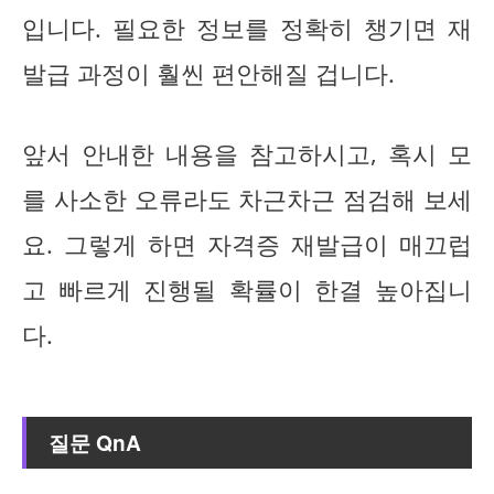
입니다. 필요한 정보를 정확히 챙기면 재
발급 과정이 훨씬 편안해질 겁니다.
앞서 안내한 내용을 참고하시고, 혹시 모
를 사소한 오류라도 차근차근 점검해 보세
요. 그렇게 하면 자격증 재발급이 매끄럽
고 빠르게 진행될 확률이 한결 높아집니
다.
질문 QnA