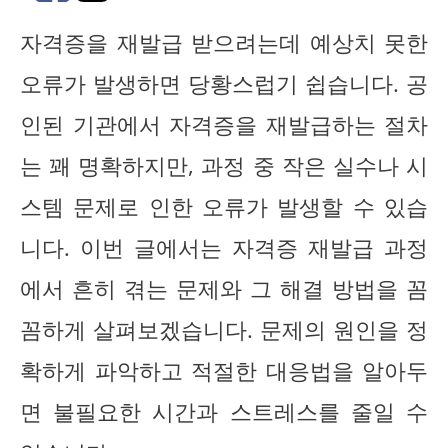
자격증을 재발급 받으려는데 예상치 못한
오류가 발생하면 당황스럽기 쉽습니다. 공
인된 기관에서 자격증을 재발급하는 절차
는 꽤 명확하지만, 과정 중 작은 실수나 시
스템 문제로 인한 오류가 발생할 수 있습
니다. 이번 글에서는 자격증 재발급 과정
에서 흔히 겪는 문제와 그 해결 방법을 꼼
꼼하게 살펴보겠습니다. 문제의 원인을 정
확하게 파악하고 적절한 대응법을 알아두
면 불필요한 시간과 스트레스를 줄일 수