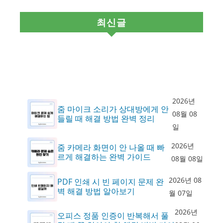
최신글
2026년
줌 마이크 소리가 상대방에게 안
08월 08
들릴 때 해결 방법 완벽 정리
일
2026년
줌 카메라 화면이 안 나올 때 빠
르게 해결하는 완벽 가이드
08월 08일
2026년 08
PDF 인쇄 시 빈 페이지 문제 완
벽 해결 방법 알아보기
월 07일
2026년
오피스 정품 인증이 반복해서 풀