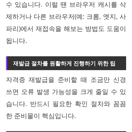
수 있습니다. 이럴 땐 브라우저 캐시를 삭
제하거나 다른 브라우저(예: 크롬, 엣지, 사
파리)에서 재접속을 해보는 방법도 도움이
됩니다.
재발급 절차를 원활하게 진행하기 위한 팁
자격증 재발급을 준비할 때 조금만 신경
쓰면 오류 발생 가능성을 크게 줄일 수 있
습니다. 반드시 필요한 확인 절차와 꼼꼼
한 준비물이 핵심입니다.