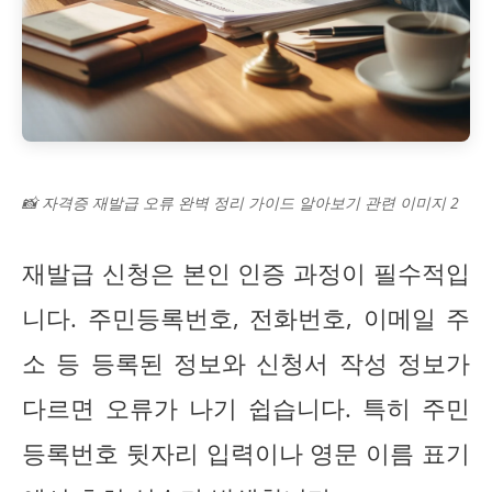
📸 자격증 재발급 오류 완벽 정리 가이드 알아보기 관련 이미지 2
재발급 신청은 본인 인증 과정이 필수적입
니다. 주민등록번호, 전화번호, 이메일 주
소 등 등록된 정보와 신청서 작성 정보가
다르면 오류가 나기 쉽습니다. 특히 주민
등록번호 뒷자리 입력이나 영문 이름 표기