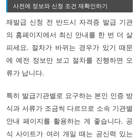
사전에 정보와 신청 조건 재확인하기
재발급 신청 전 반드시 자격증 발급 기관
의 홈페이지에서 최신 안내를 한 번 더 살
피세요. 절차가 바뀌는 경우가 있기 때문
에 예전 정보만 보고 절차를 진행하면 오
류가 납니다.
특히 발급기관별로 요구하는 본인 인증 방
식과 서류가 조금씩 다르므로 소속 기관별
안내 페이지를 활용하는 게 좋습니다. 공
식 사이트가 여러 개일 때는 공신력 있는