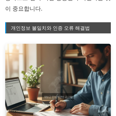
이 중요합니다.
개인정보 불일치와 인증 오류 해결법