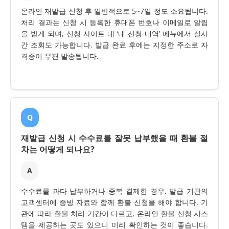
온라인 재발급 신청 후 일반적으로 5~7일 정도 소요됩니다.
처리 결과는 신청 시 등록한 휴대폰 번호나 이메일로 알림
을 받게 되며, 신청 사이트 내 ‘내 신청 내역’ 메뉴에서 실시
간 조회도 가능합니다. 발급 완료 후에는 지정한 주소로 자
격증이 우편 발송됩니다.
Q
재발급 신청 시 수수료를 잘못 납부했을 때 환불 절
차는 어떻게 되나요?
A
수수료를 과다 납부하거나 중복 결제한 경우, 발급 기관의
고객센터에 증빙 자료와 함께 환불 신청을 해야 합니다. 기
관에 따라 환불 처리 기간이 다르고, 온라인 환불 신청 시스
템을 제공하는 곳도 있으니 미리 확인하는 것이 좋습니다.