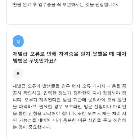
환불 완료 후 영수증을 꼭 보관하시는 것을 권장합니다.
Q
재발급 오류로 인해 자격증을 받지 못했을 때 대처
방법은 무엇인가요?
A
재발급 오류가 발생했을 경우 먼저 오류 메시지 내용을 꼼
꼼히 확인하고, 입력한 정보가 정확한지 다시 점검해야 합
니다. 오류가 계속된다면 발급 기관에 문의하여 오류 원인
을 파악하고, 필요할 경우 오프라인 방문 신청이나 대리인
을 통한 신청을 고려해야 합니다. 또한 오류 시에는 처리 지
연 가능성을 대비해 미리 충분한 여유 시간을 두고 신청하
는 것이 중요합니다.