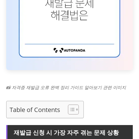
📸 자격증 재발급 오류 완벽 정리 가이드 알아보기 관련 이미지
Table of Contents
재발급 신청 시 가장 자주 겪는 문제 상황