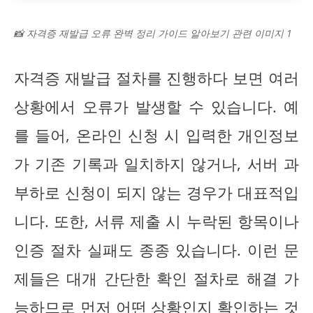
📸 자격증 재발급 오류 완벽 정리 가이드 알아보기 관련 이미지 1
자격증 재발급 절차를 진행하다 보면 여러
상황에서 오류가 발생할 수 있습니다. 예
를 들어, 온라인 신청 시 입력한 개인정보
가 기존 기록과 일치하지 않거나, 서버 과
부하로 신청이 되지 않는 경우가 대표적입
니다. 또한, 서류 제출 시 누락된 항목이나
인증 절차 실패도 종종 있습니다. 이런 문
제들은 대개 간단한 확인 절차로 해결 가
능하므로 먼저 어떤 상황인지 확인하는 것