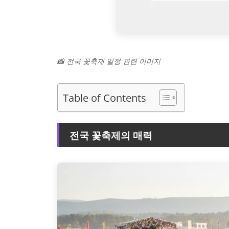
📸 전국 꽃축제 일정 관련 이미지
Table of Contents
전국 꽃축제의 매력