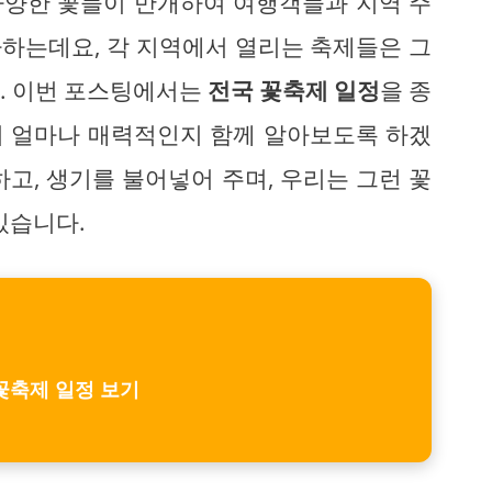
 다양한 꽃들이 만개하여 여행객들과 지역 주
하는데요, 각 지역에서 열리는 축제들은 그
. 이번 포스팅에서는
전국 꽃축제 일정
을 종
이 얼마나 매력적인지 함께 알아보도록 하겠
고, 생기를 불어넣어 주며, 우리는 그런 꽃
있습니다.
꽃축제 일정 보기