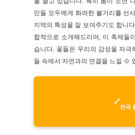
을 끌고 있습니다. 특히 봄이 오면
민들 모두에게 화려한 볼거리를 선사
지역의 특성을 잘 보여주기도 합니다
합적으로 소개해드리며, 이 축제들
습니다. 꽃들은 우리의 감성을 자극하
들 속에서 자연과의 연결을 느낄 수 
🔗
전국 