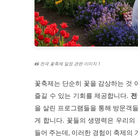
📸 전국 꽃축제 일정 관련 이미지 1
꽃축제는 단순히 꽃을 감상하는 것 
즐길 수 있는 기회를 제공합니다.
전
을 살린 프로그램들을 통해 방문객들
게 합니다. 꽃들의 생명력은 우리의
들어 주는데, 이러한 경험이 축제의 