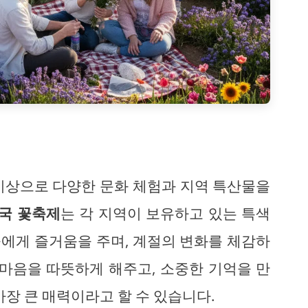
이상으로 다양한 문화 체험과 지역 특산물을
국 꽃축제
는 각 지역이 보유하고 있는 특색
에게 즐거움을 주며, 계절의 변화를 체감하
 마음을 따뜻하게 해주고, 소중한 기억을 만
가장 큰 매력이라고 할 수 있습니다.