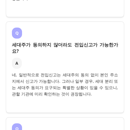
Q
세대주가 동의하지 않더라도 전입신고가 가능한가
요?
A
네, 일반적으로 전입신고는 세대주의 동의 없이 본인 주소
지에서 신고가 가능합니다. 그러나 일부 경우, 세대 분리 또
는 세대주 동의가 요구되는 특별한 상황이 있을 수 있으니,
관할 기관에 미리 확인하는 것이 권장됩니다.
Q