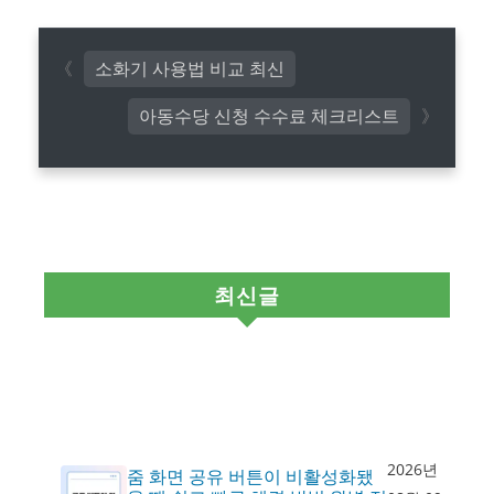
소화기 사용법 비교 최신
아동수당 신청 수수료 체크리스트
최신글
2026년
줌 화면 공유 버튼이 비활성화됐