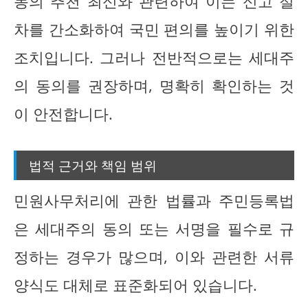
동의 추천 최신와 관련하여 이는 신고 절
차를 간소화하여 국민 편의를 높이기 위한
조치입니다. 그러나 전반적으로는 세대주
의 동의를 권장하며, 명확히 확인하는 것
이 안전합니다.
법적 근거와 책임 범위
민원사무처리에 관한 법률과 주민등록법
은 세대주의 동의 또는 서명을 필수로 규
정하는 경우가 많으며, 이와 관련한 서류
양식도 대체로 표준화되어 있습니다.