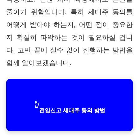
줄이기 위함입니다. 특히 세대주 동의를
어떻게 받아야 하는지, 어떤 점이 중요한
지 확실히 파악하는 것이 필요하실 겁니
다. 고민 끝에 실수 없이 진행하는 방법을
함께 알아보겠습니다.
👆
전입신고 세대주 동의 방법