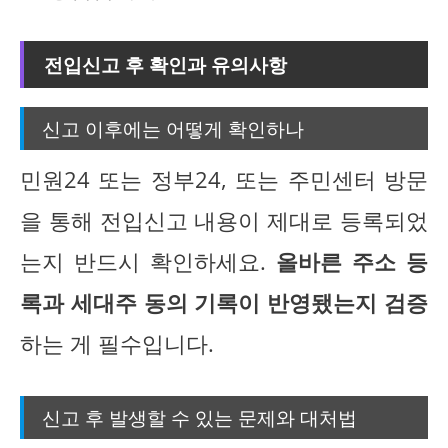
전입신고 후 확인과 유의사항
신고 이후에는 어떻게 확인하나
민원24 또는 정부24, 또는 주민센터 방문
을 통해 전입신고 내용이 제대로 등록되었
는지 반드시 확인하세요.
올바른 주소 등
록과 세대주 동의 기록이 반영됐는지 검증
하는 게 필수입니다.
신고 후 발생할 수 있는 문제와 대처법