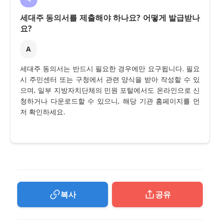
세대주 동의서를 제출해야 하나요? 어떻게 발급받나
요?
A
세대주 동의서는 반드시 필요한 경우에만 요구됩니다. 필요
시 주민센터 또는 구청에서 관련 양식을 받아 작성할 수 있
으며, 일부 지방자치단체의 민원 포털에서도 온라인으로 신
청하거나 다운로드할 수 있으니, 해당 기관 홈페이지를 먼
저 확인하세요.
복사
공유