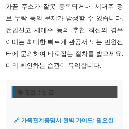
가끔 주소가 잘못 등록되거나, 세대주 정
보 누락 등의 문제가 발생할 수 있습니다.
전입신고 세대주 동의 추천 최신의 경우
이때는 최대한 빠르게 관공서 또는 민원센
터에 문의하여 바로잡는 절차를 밟으세요.
미리 확인하는 습관이 유익합니다.
📚 관련 추천 글
🔗 가족관계증명서 완벽 가이드: 필요한