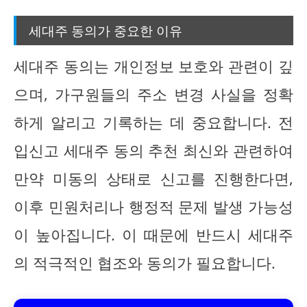
세대주 동의가 중요한 이유
세대주 동의는 개인정보 보호와 관련이 깊
으며, 가구원들의 주소 변경 사실을 정확
하게 알리고 기록하는 데 중요합니다. 전
입신고 세대주 동의 추천 최신와 관련하여
만약 미동의 상태로 신고를 진행한다면,
이후 민원처리나 행정적 문제 발생 가능성
이 높아집니다. 이 때문에 반드시 세대주
의 적극적인 협조와 동의가 필요합니다.