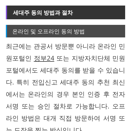
세대주 동의 방법과 절차
온라인 및 오프라인 동의 방법
최근에는 관공서 방문뿐 아니라 온라인 민
원포털인
정부24
또는 지방자치단체 민원
포털에서도 세대주 동의를 받을 수 있습니
다. 특히 전입신고 세대주 동의 추천 최신
에서는 온라인의 경우 본인 인증 후 전자
서명 또는 승인 절차로 가능합니다. 오프
라인 방법은 대개 직접 방문하여 서명 또
는 도장을 찍는 방식입니다.