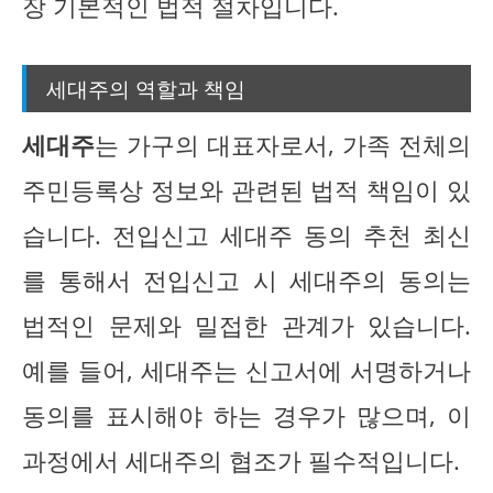
장 기본적인 법적 절차입니다.
세대주의 역할과 책임
세대주
는 가구의 대표자로서, 가족 전체의
주민등록상 정보와 관련된 법적 책임이 있
습니다. 전입신고 세대주 동의 추천 최신
를 통해서 전입신고 시 세대주의 동의는
법적인 문제와 밀접한 관계가 있습니다.
예를 들어, 세대주는 신고서에 서명하거나
동의를 표시해야 하는 경우가 많으며, 이
과정에서 세대주의 협조가 필수적입니다.