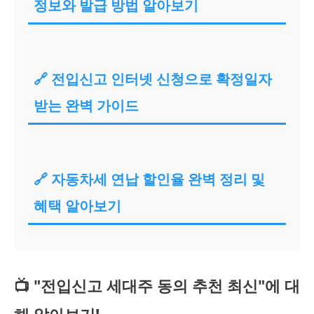
정보와 발급 방법 알아보기
🔗 전입신고 인터넷 신청으로 확정일자
받는 완벽 가이드
🔗 자동차세 연납 할인율 완벽 정리 및
혜택 알아보기
📺 "전입신고 세대주 동의 추천 최신"에 대