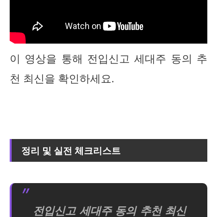
이 영상을 통해 전입신고 세대주 동의 추
천 최신을 확인하세요.
정리 및 실전 체크리스트
전입신고 세대주 동의 추천 최신