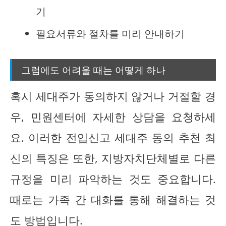
기
필요서류와 절차를 미리 안내하기
그럼에도 어려울 때는 어떻게 하나
혹시 세대주가 동의하지 않거나 거절할 경
우, 민원센터에 자세한 상담을 요청하세
요. 이러한 전입신고 세대주 동의 추천 최
신의 특징은 또한, 지방자치단체별로 다른
규정을 미리 파악하는 것도 중요합니다.
때로는 가족 간 대화를 통해 해결하는 것
도 방법입니다.