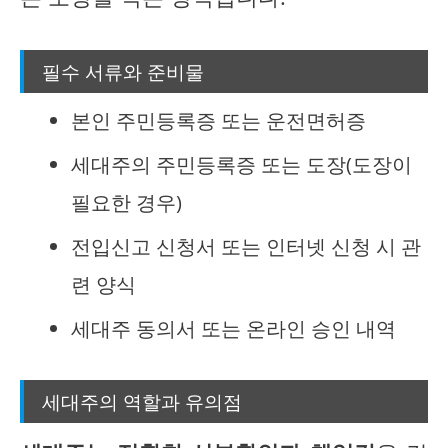
필수 서류와 준비물
본인 주민등록증 또는 운전면허증
세대주의 주민등록증 또는 도장(도장이
필요한 경우)
전입신고 신청서 또는 인터넷 신청 시 관
련 양식
세대주 동의서 또는 온라인 승인 내역
세대주의 역할과 유의점