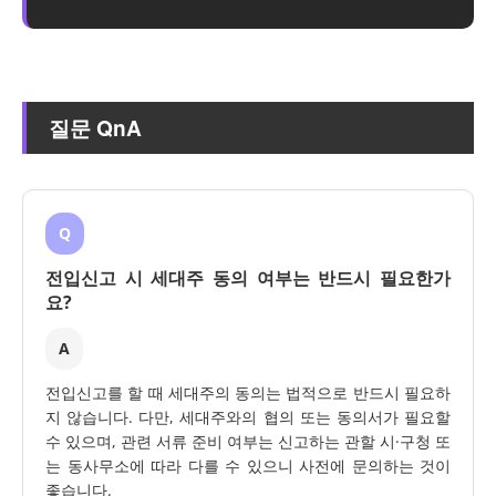
질문 QnA
Q
전입신고 시 세대주 동의 여부는 반드시 필요한가
요?
A
전입신고를 할 때 세대주의 동의는 법적으로 반드시 필요하
지 않습니다. 다만, 세대주와의 협의 또는 동의서가 필요할
수 있으며, 관련 서류 준비 여부는 신고하는 관할 시·구청 또
는 동사무소에 따라 다를 수 있으니 사전에 문의하는 것이
좋습니다.