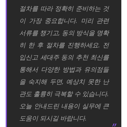
절차를 따라 정확히 준비하는 것
이 가장 중요합니다. 미리 관련
서류를 챙기고, 동의 방식을 명확
히 한 후 절차를 진행하세요. 전
입신고 세대주 동의 추천 최신를
통해서 다양한 방법과 유의점들
을 숙지해 두면, 예상치 못한 난
관도 훌륭히 극복할 수 있습니다.
오늘 안내드린 내용이 실무에 큰
도움이 되시길 바랍니다.