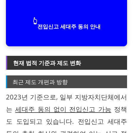
👆
전입신고 세대주 동의 안내
현재 법적 기준과 제도 변화
최근 제도 개편과 방향
2023년 기준으로, 일부 지방자치단체에서
는
세대주 동의 없이 전입신고 가능
정책
도 도입되고 있습니다. 전입신고 세대주