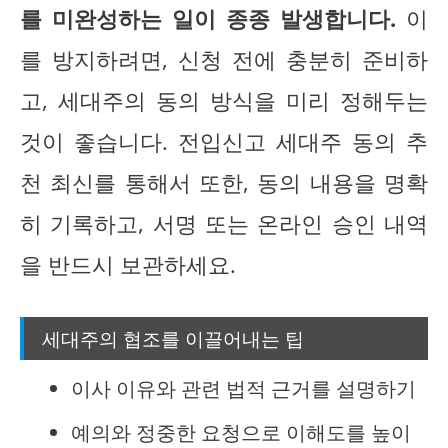
를 미완성하는 일이 종종 발생합니다.
이
를 방지하려면, 신청 전에 충분히 준비하
고, 세대주의 동의 방식을 미리 정해두는
것이 좋습니다. 전입신고 세대주 동의 추
천 최신를 통해서 또한, 동의 내용을 명확
히 기록하고, 서명 또는 온라인 승인 내역
을 반드시 보관하세요.
세대주의 협조를 이끌어내는 팁
이사 이유와 관련 법적 근거를 설명하기
예의와 정중한 요청으로 이해도를 높이