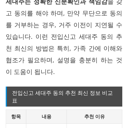
세대주는 정확한 신분확인과 책임감
을 갖
고 동의를 해야 하며, 만약 무단으로 동의
를 거부하는 경우, 거주 이전이 지연될 수
있습니다. 이런 전입신고 세대주 동의 추
천 최신의 방법은 특히, 가족 간에 이해와
협조가 필요하며, 설명을 충분히 하는 것
이 도움이 됩니다.
전입신고 세대주 동의 추천 최신 정보 비교
표
항목
내용
추천 이유