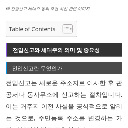
📸 전입신고 세대주 동의 추천 최신 관련 이미지
Table of Contents
전입신고와 세대주의 의미 및 중요성
전입신고란 무엇인가
전입신고는 새로운 주소지로 이사한 후 관
공서나 동사무소에 신고하는 절차입니다.
이는 거주지 이전 사실을 공식적으로 알리
는 것으로, 주민등록 주소를 변경하는 가