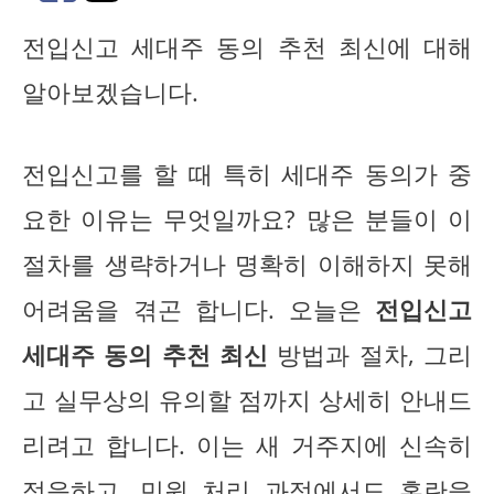
전입신고 세대주 동의 추천 최신에 대해
알아보겠습니다.
전입신고를 할 때 특히 세대주 동의가 중
요한 이유는 무엇일까요? 많은 분들이 이
절차를 생략하거나 명확히 이해하지 못해
어려움을 겪곤 합니다. 오늘은
전입신고
세대주 동의 추천 최신
방법과 절차, 그리
고 실무상의 유의할 점까지 상세히 안내드
리려고 합니다. 이는 새 거주지에 신속히
적응하고, 민원 처리 과정에서도 혼란을