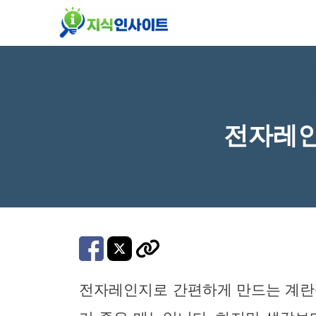
컨
텐
츠
로
건
너
전자레인
뛰
기
전자레인지로 간편하게 만드는 계란