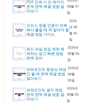
2026년
PDF 인쇄 시 빈 페이지
문제 완벽 해결 방법 알
08월 07
아보기
일
2026
오피스 정품 인증이 반복
년 08
해서 풀릴 때 꼭 알아야 할
월 06
해결 방법 가이드
일
2026년
워드 파일 편집 제한 해
제하는 쉽고 빠른 방법
08월 06
완벽 정리
일
2026년
파워포인트 동영상 재생
안 될 때 완벽 해결 방법
08월
알아보기
05일
2026년
파워포인트 글자 깨짐
문제 완벽 해결 방법 알
08월 05
아보기
일