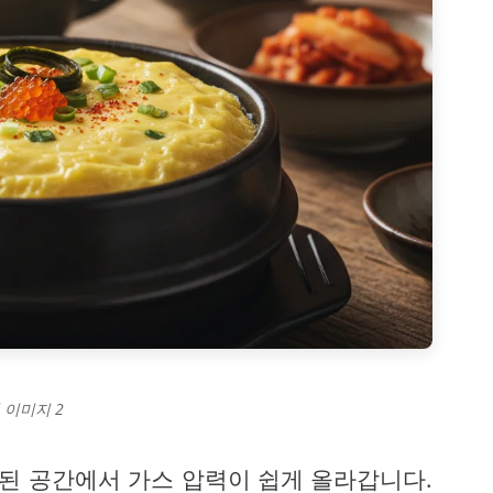
 이미지 2
된 공간에서 가스 압력이 쉽게 올라갑니다.