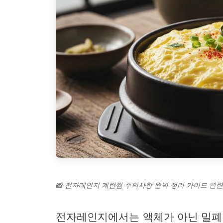
📸 전자레인지 계란찜 주의사항 완벽 정리 가이드 관련
전자레인지에서는 액체가 아닌 밀폐