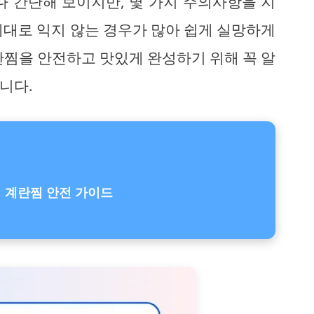
다 간단해 보이지만, 몇 가지 주의사항을 지
제대로 익지 않는 경우가 많아 쉽게 실망하게
란찜을 안전하고 맛있게 완성하기 위해 꼭 알
니다.
 계란찜 안전 가이드