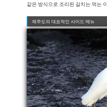
같은 방식으로 조리된 갈치는 먹는 
제주도의 대표적인 사이드 메뉴