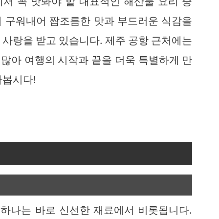
서 꼭 맛봐야 할 대표적인 해산물 요리 중
게 구워내어 짭조름한 맛과 부드러운 식감을
 사랑을 받고 있습니다. 제주 공항 근처에는
많아 여행의 시작과 끝을 더욱 특별하게 만
아봅시다!
 하나는 바로 신선한 재료에서 비롯됩니다.