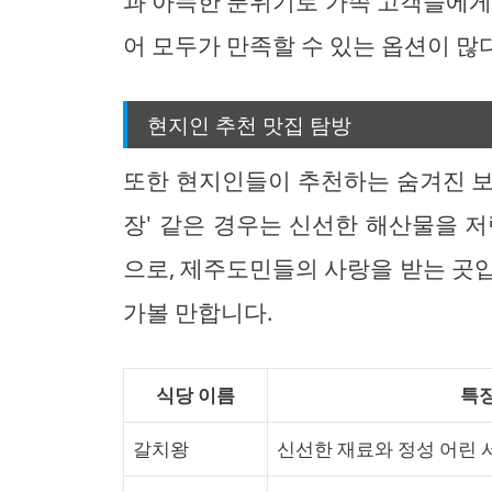
과 아늑한 분위기로 가족 고객들에게
어 모두가 만족할 수 있는 옵션이 많
현지인 추천 맛집 탐방
또한 현지인들이 추천하는 숨겨진 보
장' 같은 경우는 신선한 해산물을 
으로, 제주도민들의 사랑을 받는 곳
가볼 만합니다.
식당 이름
특
갈치왕
신선한 재료와 정성 어린 