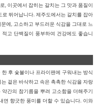
로, 이곳에서 잡히는 갈치는 그 맛과 품질이
정도로 뛰어납니다. 제주도에서는 갈치를 잡아
때문에, 고소하고 부드러운 식감을 그대로 느
방이 적고 단백질이 풍부하여 건강에도 좋습니
 한 후 숯불이나 프라이팬에 구워내는 방식
치는 겉은 바삭하고 속은 촉촉한 식감을 자랑
에는 약간의 참기름을 뿌려 고소함을 더해주기
내면 향긋한 풍미를 더할 수 있습니다. 이와