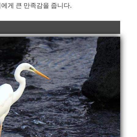
이에게 큰 만족감을 줍니다.