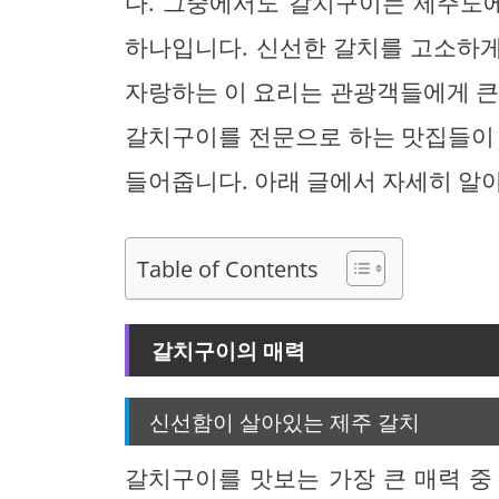
다. 그중에서도 갈치구이는 제주도에
하나입니다. 신선한 갈치를 고소하
자랑하는 이 요리는 관광객들에게 큰
갈치구이를 전문으로 하는 맛집들이 
들어줍니다. 아래 글에서 자세히 알
Table of Contents
갈치구이의 매력
신선함이 살아있는 제주 갈치
갈치구이를 맛보는 가장 큰 매력 중