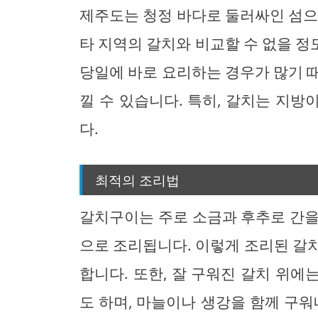
제주도는 청정 바다로 둘러싸인 섬으
타 지역의 갈치와 비교할 수 없을 
당일에 바로 요리하는 경우가 많기 
낄 수 있습니다. 특히, 갈치는 지
다.
최적의 조리법
갈치구이는 주로 소금과 후추로 간을
으로 조리됩니다. 이렇게 조리된 갈
합니다. 또한, 잘 구워진 갈치 위
도 하며, 마늘이나 생강을 함께 구워