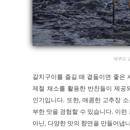
제주도 
갈치구이를 즐길 때 곁들이면 좋은
제철 채소를 활용한 반찬들이 제공되
인기입니다. 또한, 매콤한 고추장 
부한 맛을 경험할 수 있습니다. 이
아닌, 다양한 맛의 향연을 만들어냅니