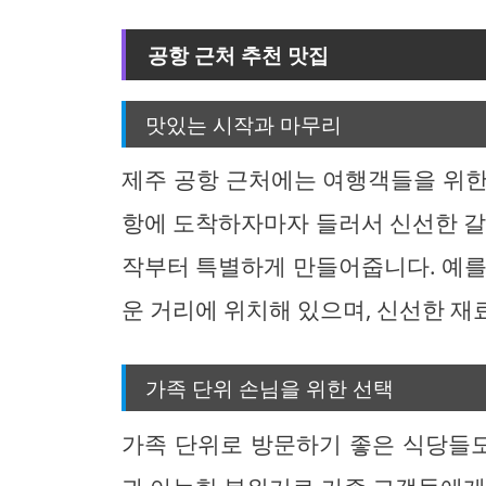
공항 근처 추천 맛집
맛있는 시작과 마무리
제주 공항 근처에는 여행객들을 위한
항에 도착하자마자 들러서 신선한 갈
작부터 특별하게 만들어줍니다. 예를
운 거리에 위치해 있으며, 신선한 재
가족 단위 손님을 위한 선택
가족 단위로 방문하기 좋은 식당들도