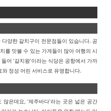
 다양한 갈치구이 전문점들이 있습니다. 공
치를 맛볼 수 있는 가게들이 많아 여행의 시
 들어 '갈치왕'이라는 식당은 공항에서 가까
료와 정성 어린 서비스로 유명합니다.
 많은데요, '제주바다'라는 곳은 넓은 공간