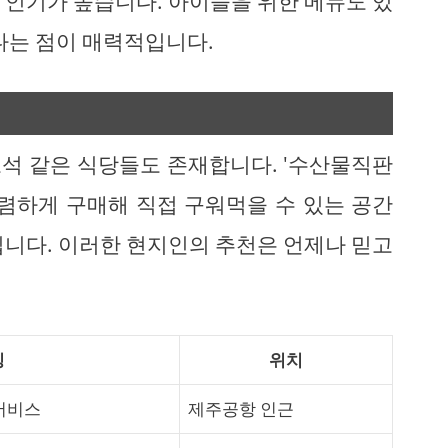
 인기가 높습니다. 아이들을 위한 메뉴도 있
다는 점이 매력적입니다.
석 같은 식당들도 존재합니다. '수산물직판
저렴하게 구매해 직접 구워먹을 수 있는 공간
입니다. 이러한 현지인의 추천은 언제나 믿고
징
위치
서비스
제주공항 인근