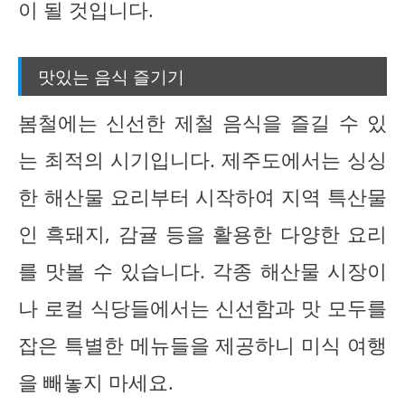
이 될 것입니다.
맛있는 음식 즐기기
봄철에는 신선한 제철 음식을 즐길 수 있
는 최적의 시기입니다. 제주도에서는 싱싱
한 해산물 요리부터 시작하여 지역 특산물
인 흑돼지, 감귤 등을 활용한 다양한 요리
를 맛볼 수 있습니다. 각종 해산물 시장이
나 로컬 식당들에서는 신선함과 맛 모두를
잡은 특별한 메뉴들을 제공하니 미식 여행
을 빼놓지 마세요.