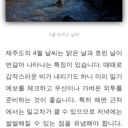
4월 제주도 날씨
제주도의 4월 날씨는 맑은 날과 흐린 날이
번갈아 나타나는 특징이 있습니다. 때때로
갑작스러운 비가 내리기도 하니 미리 일기
예보를 체크하고 우산이나 가벼운 외투를
준비하는 것이 좋습니다. 특히 해변 근처
에서는 일교차가 클 수 있으므로 저녁에는
쌀쌀해질 수 있는 점을 유념해야 합니다.