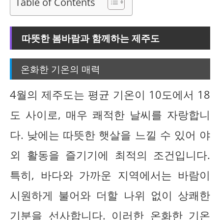
Table of Contents
따뜻한 봄바람과 함께하는 제주도
온화한 기온의 매력
4월의 제주도는 평균 기온이 10도에서 18
도 사이로, 매우 쾌적한 날씨를 자랑합니
다. 낮에는 따뜻한 햇살을 느낄 수 있어 야
외 활동을 즐기기에 최적의 조건입니다.
특히, 바다와 가까운 지역에서는 바람이
시원하게 불어와 더할 나위 없이 상쾌한
기분을 선사합니다. 이러한 온화한 기온