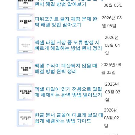
완벽 해결 방법 알아보기
08월 05일
2026년 08
파워포인트 글자 깨짐 문제 완
벽 해결 방법 알아보기
월 05일
2026년
엑셀 파일 저장 중 오류 발생 시
08월 04
빠르게 해결하는 방법 완벽 정리
일
2026년 08
엑셀 수식이 계산되지 않을 때
해결 방법 완벽 정리
월 03일
2026년
엑셀 파일이 읽기 전용으로 열릴
08월 03
때 해제하는 완벽 방법 알아보기
일
2026년
한글 문서 글꼴이 다르게 보일 때
08월 02
쉽게 해결하는 방법 가이드
일