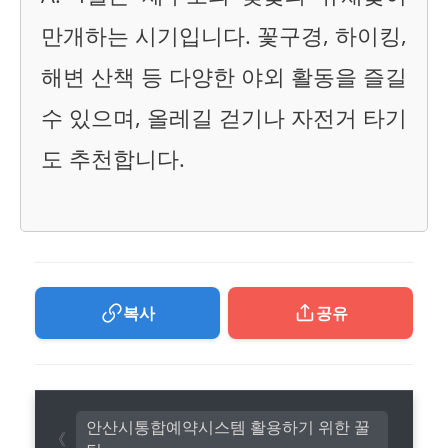
만개하는 시기입니다. 꽃구경, 하이킹,
해변 산책 등 다양한 야외 활동을 즐길
수 있으며, 올레길 걷기나 자전거 타기
도 추천합니다.
복사
공유
안산시통합예약시스템 활용하기 위한 꿀