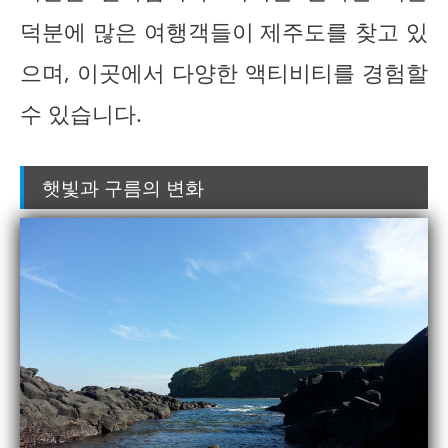
덕분에 많은 여행객들이 제주도를 찾고 있
으며, 이곳에서 다양한 액티비티를 경험할
수 있습니다.
햇빛과 구름의 변화