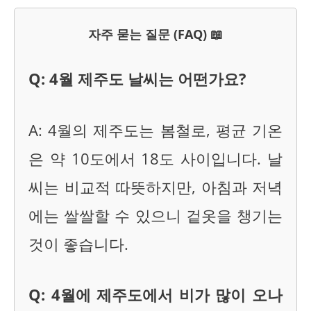
자주 묻는 질문 (FAQ) 📖
Q: 4월 제주도 날씨는 어떤가요?
A: 4월의 제주도는 봄철로, 평균 기온
은 약 10도에서 18도 사이입니다. 날
씨는 비교적 따뜻하지만, 아침과 저녁
에는 쌀쌀할 수 있으니 겉옷을 챙기는
것이 좋습니다.
Q: 4월에 제주도에서 비가 많이 오나