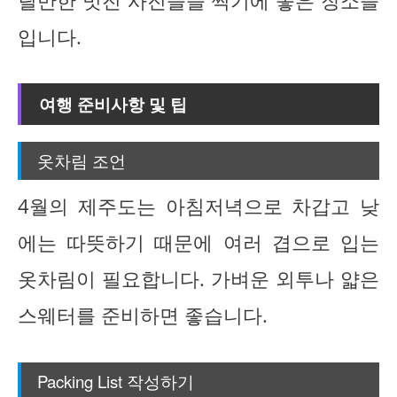
릴만한 멋진 사진들을 찍기에 좋은 장소들
입니다.
여행 준비사항 및 팁
옷차림 조언
4월의 제주도는 아침저녁으로 차갑고 낮
에는 따뜻하기 때문에 여러 겹으로 입는
옷차림이 필요합니다. 가벼운 외투나 얇은
스웨터를 준비하면 좋습니다.
Packing List 작성하기