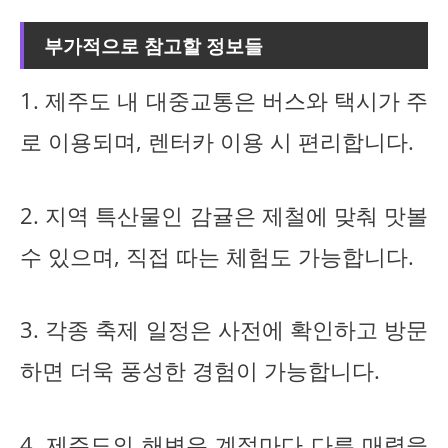
부가적으로 참고할 정보들
1. 제주도 내 대중교통은 버스와 택시가 주
로 이용되며, 렌터카 이용 시 편리합니다.
2. 지역 특산물인 감귤은 제철에 맞춰 맛볼
수 있으며, 직접 따는 체험도 가능합니다.
3. 각종 축제 일정은 사전에 확인하고 방문
하면 더욱 풍성한 경험이 가능합니다.
4. 제주도의 해변은 계절마다 다른 매력을