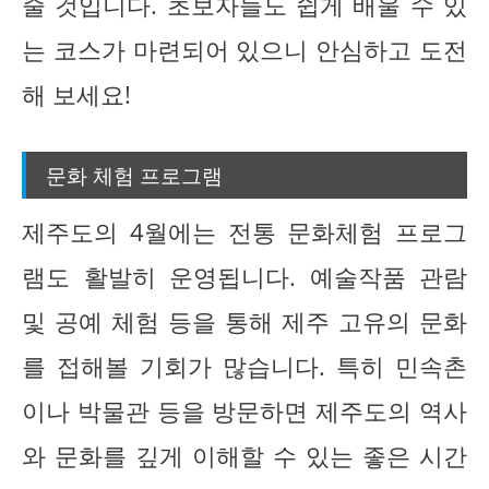
줄 것입니다. 초보자들도 쉽게 배울 수 있
는 코스가 마련되어 있으니 안심하고 도전
해 보세요!
문화 체험 프로그램
제주도의 4월에는 전통 문화체험 프로그
램도 활발히 운영됩니다. 예술작품 관람
및 공예 체험 등을 통해 제주 고유의 문화
를 접해볼 기회가 많습니다. 특히 민속촌
이나 박물관 등을 방문하면 제주도의 역사
와 문화를 깊게 이해할 수 있는 좋은 시간