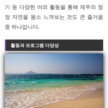
기 등 다양한 야외 활동을 통해 제주의 청
정 자연을 몸소 느껴보는 것도 큰 즐거움
중 하나입니다.
활동과 프로그램 다양성