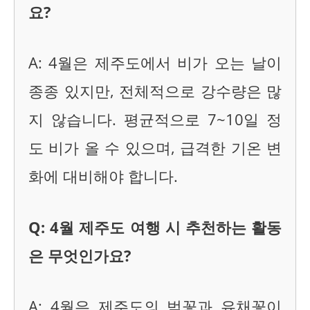
요?
A: 4월은 제주도에서 비가 오는 날이
종종 있지만, 전체적으로 강수량은 많
지 않습니다. 평균적으로 7~10일 정
도 비가 올 수 있으며, 급격한 기온 변
화에 대비해야 합니다.
Q: 4월 제주도 여행 시 추천하는 활동
은 무엇인가요?
A: 4월은 제주도의 벚꽃과 유채꽃이