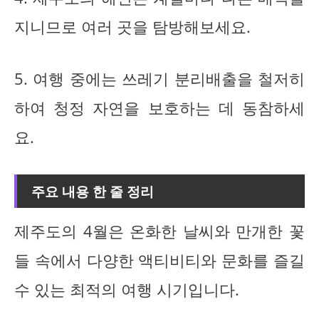
지니므로 여러 곳을 탐방해보세요.
5. 여행 중에는 쓰레기 분리배출을 철저히
하여 청정 자연을 보호하는 데 동참하세
요.
주요 내용 한 줄 정리
제주도의 4월은 온화한 날씨와 만개한 꽃
들 속에서 다양한 액티비티와 문화를 즐길
수 있는 최적의 여행 시기입니다.