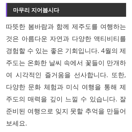
마무리 지어봅시다
따뜻한 봄바람과 함께 제주도를 여행하는
것은 아름다운 자연과 다양한 액티비티를
경험할 수 있는 좋은 기회입니다. 4월의 제
주도는 온화한 날씨 속에서 꽃들이 만개하
여 시각적인 즐거움을 선사합니다. 또한,
다양한 문화 체험과 미식 여행을 통해 제
주도의 매력을 깊이 느낄 수 있습니다. 잘
준비된 여행으로 잊지 못할 추억을 만들어
보세요.