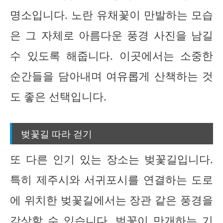
명소입니다. 노란 유채꽃이 만발하는 모습
은 그 자체로 아름다운 풍경 사진을 남길
수 있도록 해줍니다. 이곳에서는 소중한
순간들을 담아내며 여유롭게 산책하는 것
도 좋은 선택입니다.
벚꽃길 따라 걷기
또 다른 인기 있는 장소는 벚꽃길입니다.
특히 제주시와 서귀포시를 연결하는 도로
에 위치한 벚꽃길에서는 장관 같은 풍경을
감상할 수 있습니다. 벚꽃이 만개하는 기