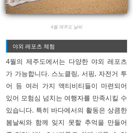
4월 제주도 날씨
야외 레포츠 체험
4월의 제주도에서는 다양한 야외 레포츠
가 가능합니다. 스노클링, 서핑, 자전거 투
어 등 여러 가지 액티비티들이 마련되어
있어 모험심 넘치는 여행자를 만족시킬 수
있습니다. 특히 바다에서의 활동은 상큼한
봄날씨와 함께 잊지 못할 추억을 만들어