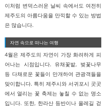
이처럼 변덕스러운 날씨 속에서도 여전히
제주도의 아름다움을 만끽할 수 있는 방법
은 많습니다.
자연 속으로 떠나는 여행
4월은 제주도의 자연이 가장 화려하게 피
어나는 시점입니다. 유채꽃밭, 벚꽃나무
등 다채로운 꽃들이 만개하여 관광객들을
맞이합니다. 특히 제주시와 서귀포시 곳곳
에서 열리는 꽃 축제는 놓칠 수 없는 명소
입니다. 또한, 한라산 등반이나 올레길 걷