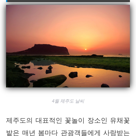
4월 제주도 날씨
제주도의 대표적인 꽃놀이 장소인 유채꽃
밭은 매년 봄마다 관광객들에게 사랑받는