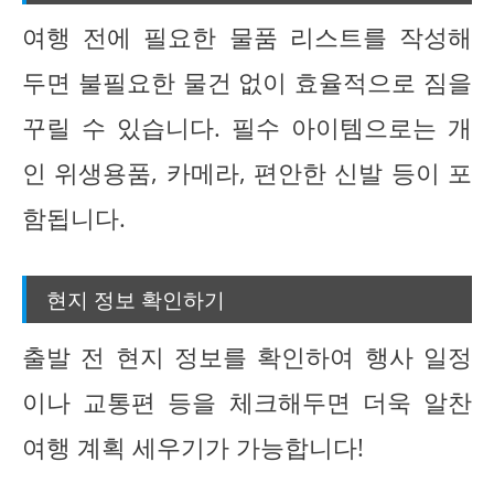
여행 전에 필요한 물품 리스트를 작성해
두면 불필요한 물건 없이 효율적으로 짐을
꾸릴 수 있습니다. 필수 아이템으로는 개
인 위생용품, 카메라, 편안한 신발 등이 포
함됩니다.
현지 정보 확인하기
출발 전 현지 정보를 확인하여 행사 일정
이나 교통편 등을 체크해두면 더욱 알찬
여행 계획 세우기가 가능합니다!