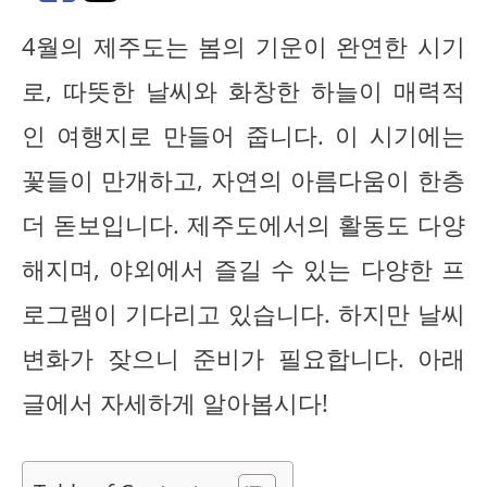
4월의 제주도는 봄의 기운이 완연한 시기
로, 따뜻한 날씨와 화창한 하늘이 매력적
인 여행지로 만들어 줍니다. 이 시기에는
꽃들이 만개하고, 자연의 아름다움이 한층
더 돋보입니다. 제주도에서의 활동도 다양
해지며, 야외에서 즐길 수 있는 다양한 프
로그램이 기다리고 있습니다. 하지만 날씨
변화가 잦으니 준비가 필요합니다. 아래
글에서 자세하게 알아봅시다!