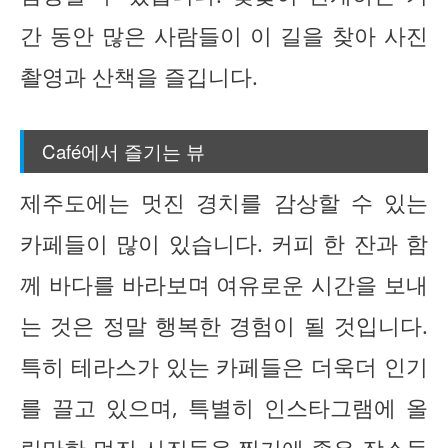
간 동안 많은 사람들이 이 길을 찾아 사진
촬영과 산책을 즐깁니다.
Café에서 즐기는 뷰
제주도에는 멋진 경치를 감상할 수 있는
카페들이 많이 있습니다. 커피 한 잔과 함
께 바다를 바라보며 여유로운 시간을 보내
는 것은 정말 행복한 경험이 될 것입니다.
특히 테라스가 있는 카페들은 더욱더 인기
를 끌고 있으며, 특별히 인스타그램에 올