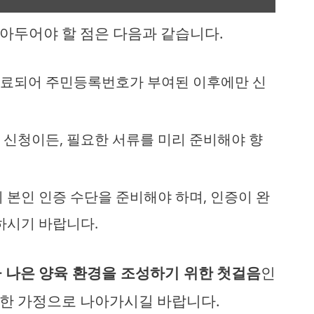
아두어야 할 점은 다음과 같습니다.
완료되어 주민등록번호가 부여된 이후에만 신
문 신청이든, 필요한 서류를 미리 준비해야 향
시 본인 인증 수단을 준비해야 하며, 인증이 완
하시기 바랍니다.
 나은 양육 환경을 조성하기 위한 첫걸음
인
한 가정으로 나아가시길 바랍니다.