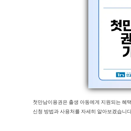
첫만남이용권은 출생 아동에게 지원되는 혜택으
신청 방법과 사용처를 자세히 알아보겠습니다