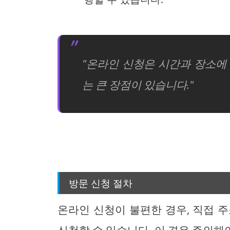
"온라인 신청은 시간과 장소에
는 큰 장점이 있습니다."
방문 신청 절차
온라인 신청이 불편한 경우, 직접 
신청할 수 있습니다. 이 경우 주의해