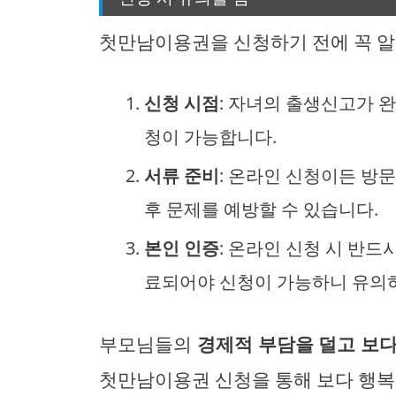
첫만남이용권을 신청하기 전에 꼭 알
신청 시점
: 자녀의 출생신고가 
청이 가능합니다.
서류 준비
: 온라인 신청이든 방
후 문제를 예방할 수 있습니다.
본인 인증
: 온라인 신청 시 반드
료되어야 신청이 가능하니 유의
부모님들의
경제적 부담을 덜고 보다
첫만남이용권 신청을 통해 보다 행복