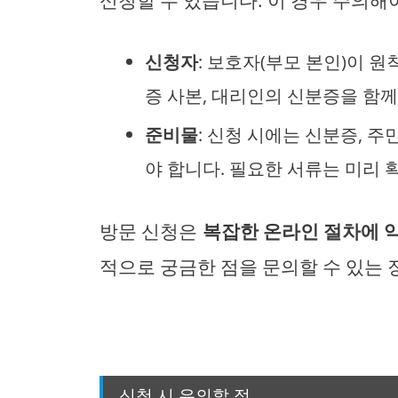
신청자
: 보호자(부모 본인)이 
증 사본, 대리인의 신분증을 함께
준비물
: 신청 시에는 신분증, 
야 합니다. 필요한 서류는 미리 
방문 신청은
복잡한 온라인 절차에 
적으로 궁금한 점을 문의할 수 있는 
신청 시 유의할 점