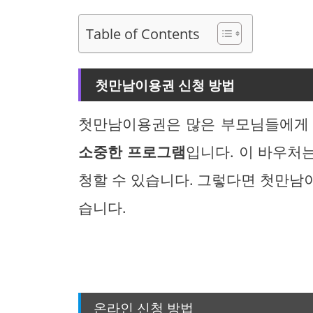
Table of Contents
첫만남이용권 신청 방법
첫만남이용권은 많은 부모님들에
소중한 프로그램
입니다. 이 바우처는
청할 수 있습니다. 그렇다면 첫만남
습니다.
온라인 신청 방법