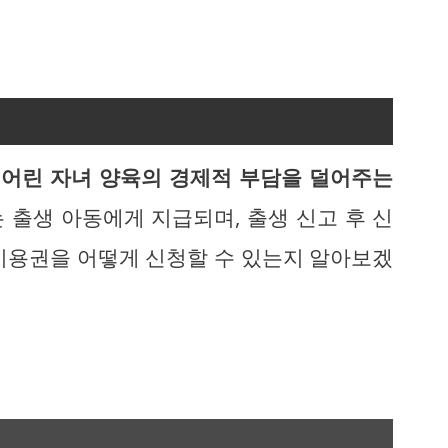
게
어린 자녀 양육의 경제적 부담을 덜어주는
 출생 아동에게 지급되며, 출생 신고 후 신
이용권을 어떻게 신청할 수 있는지 알아보겠