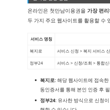
온라인은 첫만남이용권을
가장 편리
두 가지 주요 웹사이트를 활용할 수 
서비스 명칭
복지로
서비스 신청 > 복지 서비스 신
정부24
서비스 > 신청/조회 > 통합
복지로
: 해당 웹사이트에 접속한 
동인증서를 통해 본인 인증 후 
정부24
: 유사한 방식으로 신청이
행할 수 있습니다.