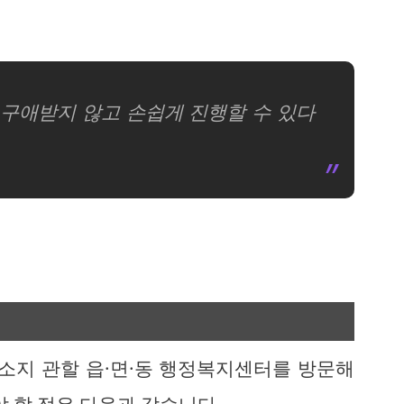
 구애받지 않고 손쉽게 진행할 수 있다
주소지 관할 읍·면·동 행정복지센터를 방문해
야 할 점은 다음과 같습니다.