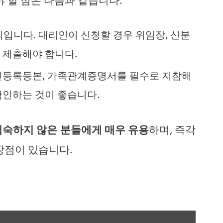
원칙입니다. 대리인이 신청할 경우 위임장, 신분
 제출해야 합니다.
주민등록등본, 가족관계증명서를 필수로 지참해
확인하는 것이 좋습니다.
익숙하지 않은 분들에게 매우 유용
하며, 즉각
장점이 있습니다.