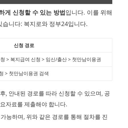
하게 신청할 수 있는 방법
입니다. 이를 위해
있습니다: 복지로와 정부24입니다.
신청 경로
청 > 복지급여 신청 > 임신/출산 > 첫만남이용권
신청 > 첫만남이용권 검색
후, 안내된 경로를 따라 신청할 수 있으며, 공
필요자료를 제출해야 합니다.
 가능하며, 위와 같은 경로를 통해 절차를 진