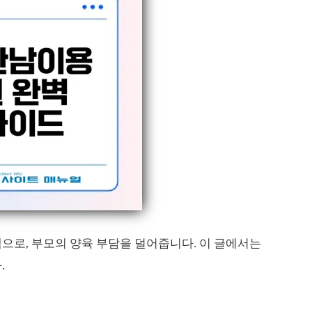
로, 부모의 양육 부담을 덜어줍니다. 이 글에서는
.