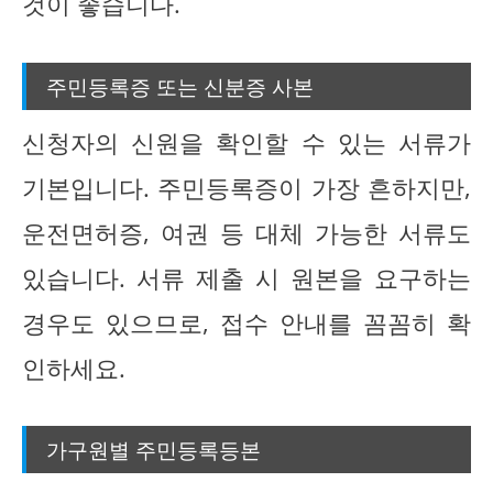
것이 좋습니다.
주민등록증 또는 신분증 사본
신청자의 신원을 확인할 수 있는 서류가
기본입니다. 주민등록증이 가장 흔하지만,
운전면허증, 여권 등 대체 가능한 서류도
있습니다. 서류 제출 시 원본을 요구하는
경우도 있으므로, 접수 안내를 꼼꼼히 확
인하세요.
가구원별 주민등록등본