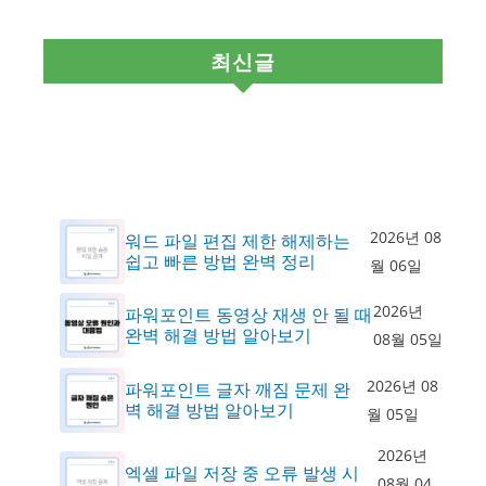
최신글
2026년 08
워드 파일 편집 제한 해제하는
쉽고 빠른 방법 완벽 정리
월 06일
2026년
파워포인트 동영상 재생 안 될 때
완벽 해결 방법 알아보기
08월 05일
2026년 08
파워포인트 글자 깨짐 문제 완
벽 해결 방법 알아보기
월 05일
2026년
엑셀 파일 저장 중 오류 발생 시
08월 04