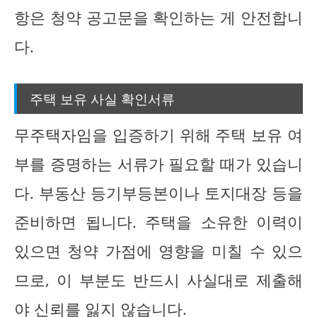
항은 청약 공고문을 확인하는 게 안전합니
다.
주택 보유 사실 확인서류
무주택자임을 입증하기 위해 주택 보유 여
부를 증명하는 서류가 필요할 때가 있습니
다. 부동산 등기부등본이나 토지대장 등을
준비하면 됩니다. 주택을 소유한 이력이
있으면 청약 가점에 영향을 미칠 수 있으
므로, 이 부분도 반드시 사실대로 제출해
야 신뢰를 잃지 않습니다.