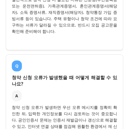
또는 운전면허증), 가족관계증명서, 혼인관계증명서(해당
자), 소득 증명서류, 재직증명서(해당자), 청약통장 가입 증
빙서류 등이 있습니다. 주택 유형이나 청약 조건에 따라 요
구하는 서류가 달라질 수 있으므로, 반드시 모집 공고문을
확인해 준비해야 합니다.
Q
청약 신청 오류가 발생했을 때 어떻게 해결할 수 있
나요?
A
청약 신청 오류가 발생하면 우선 오류 메시지를 정확히 확
인한 뒤, 입력한 개인정보를 다시 검토하는 것이 중요합니
다. 공인인증서 문제는 인증서 재발급이나 갱신으로 해결할
수 있고, 인터넷 연결 상태를 점검해 원활한 환경에서 재 신