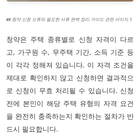
📸 청약 신청 오류와 필요한 서류 완벽 정리 가이드 관련 이미지 3
청약은 주택 종류별로 신청 자격이 다르
고, 가구원 수, 무주택 기간, 소득 기준 등
이 각각 정해져 있습니다. 이 자격 조건을
제대로 확인하지 않고 신청하면 결과적으
로 신청이 무효 처리될 수 있습니다. 신청
전에 본인이 해당 주택 유형의 자격 요건
을 완전히 충족하는지 확인하는 절차가 반
드시 필요합니다.