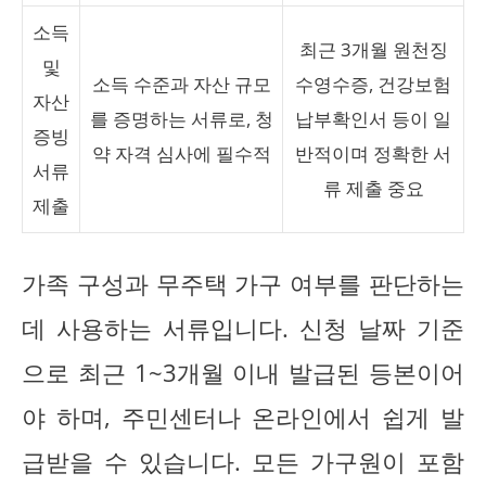
소득
최근 3개월 원천징
및
소득 수준과 자산 규모
수영수증, 건강보험
자산
를 증명하는 서류로, 청
납부확인서 등이 일
증빙
약 자격 심사에 필수적
반적이며 정확한 서
서류
류 제출 중요
제출
가족 구성과 무주택 가구 여부를 판단하는
데 사용하는 서류입니다. 신청 날짜 기준
으로 최근 1~3개월 이내 발급된 등본이어
야 하며, 주민센터나 온라인에서 쉽게 발
급받을 수 있습니다. 모든 가구원이 포함