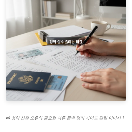
📸 청약 신청 오류와 필요한 서류 완벽 정리 가이드 관련 이미지 1