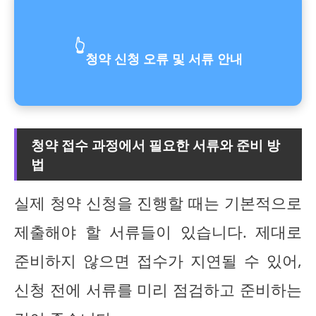
👆
청약 신청 오류 및 서류 안내
청약 접수 과정에서 필요한 서류와 준비 방
법
실제 청약 신청을 진행할 때는 기본적으로
제출해야 할 서류들이 있습니다. 제대로
준비하지 않으면 접수가 지연될 수 있어,
신청 전에 서류를 미리 점검하고 준비하는