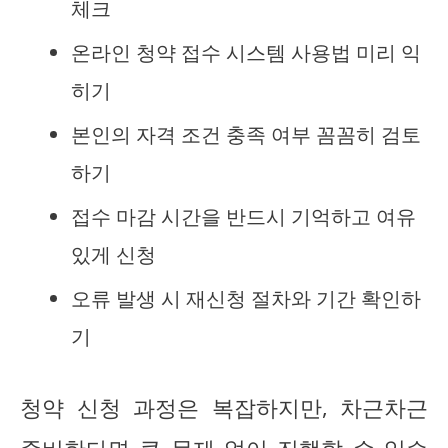
체크
온라인 청약 접수 시스템 사용법 미리 익
히기
본인의 자격 조건 충족 여부 꼼꼼히 검토
하기
접수 마감 시간을 반드시 기억하고 여유
있게 신청
오류 발생 시 재신청 절차와 기간 확인하
기
청약 신청 과정은 복잡하지만, 차근차근