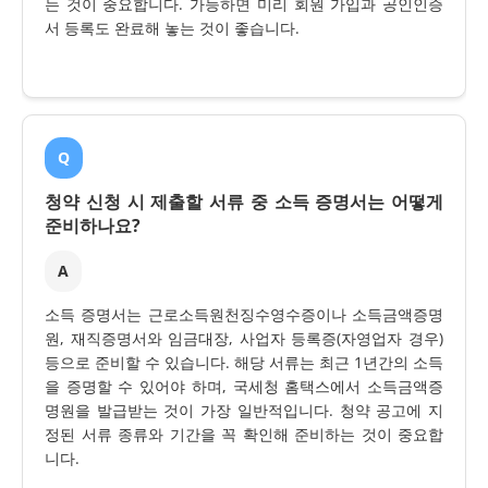
는 것이 중요합니다. 가능하면 미리 회원 가입과 공인인증
서 등록도 완료해 놓는 것이 좋습니다.
Q
청약 신청 시 제출할 서류 중 소득 증명서는 어떻게
준비하나요?
A
소득 증명서는 근로소득원천징수영수증이나 소득금액증명
원, 재직증명서와 임금대장, 사업자 등록증(자영업자 경우)
등으로 준비할 수 있습니다. 해당 서류는 최근 1년간의 소득
을 증명할 수 있어야 하며, 국세청 홈택스에서 소득금액증
명원을 발급받는 것이 가장 일반적입니다. 청약 공고에 지
정된 서류 종류와 기간을 꼭 확인해 준비하는 것이 중요합
니다.