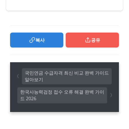
복사
공유
국민연금 수급자격 최신 비교 완벽 가이드
알아보기
한국사능력검정 접수 오류 해결 완벽 가이
드 2026