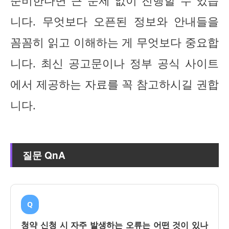
준비한다면 큰 문제 없이 진행할 수 있습
니다. 무엇보다 오픈된 정보와 안내들을
꼼꼼히 읽고 이해하는 게 무엇보다 중요합
니다. 최신 공고문이나 정부 공식 사이트
에서 제공하는 자료를 꼭 참고하시길 권합
니다.
질문 QnA
Q
청약 신청 시 자주 발생하는 오류는 어떤 것이 있나