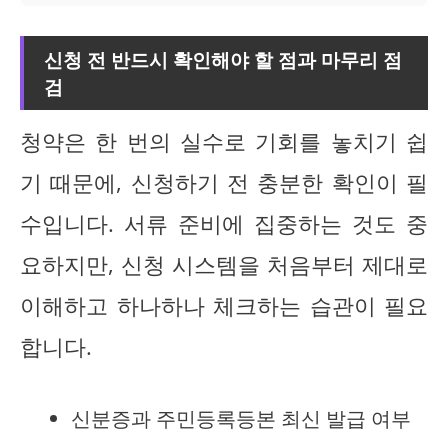
신청 전 반드시 확인해야 할 점과 마무리 점
검
청약은 한 번의 실수로 기회를 놓치기 쉽
기 때문에, 신청하기 전 충분한 확인이 필
수입니다. 서류 준비에 집중하는 것도 중
요하지만, 신청 시스템을 처음부터 제대로
이해하고 하나하나 체크하는 습관이 필요
합니다.
신분증과 주민등록등본 최신 발급 여부