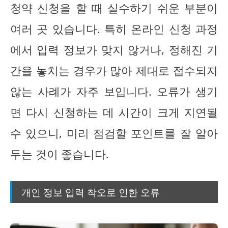
청약 신청을 할 때 실수하기 쉬운 부분이
여러 곳 있습니다. 특히 온라인 신청 과정
에서 입력 정보가 맞지 않거나, 정해진 기
간을 놓치는 경우가 많아 제대로 접수되지
않는 사례가 자주 보입니다. 오류가 생기
면 다시 신청하는 데 시간이 크게 지연될
수 있으니, 미리 점검할 포인트를 잘 알아
두는 것이 좋습니다.
개인 정보 입력 착오로 인한 오류