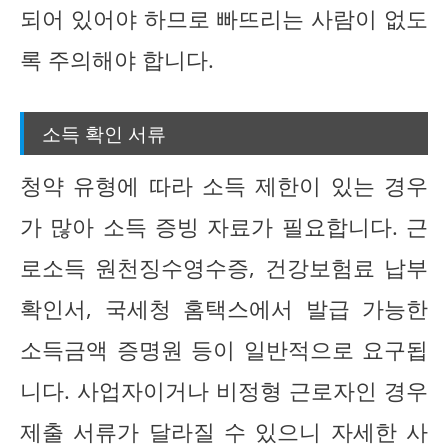
되어 있어야 하므로 빠뜨리는 사람이 없도
록 주의해야 합니다.
소득 확인 서류
청약 유형에 따라 소득 제한이 있는 경우
가 많아 소득 증빙 자료가 필요합니다. 근
로소득 원천징수영수증, 건강보험료 납부
확인서, 국세청 홈택스에서 발급 가능한
소득금액 증명원 등이 일반적으로 요구됩
니다. 사업자이거나 비정형 근로자인 경우
제출 서류가 달라질 수 있으니 자세한 사