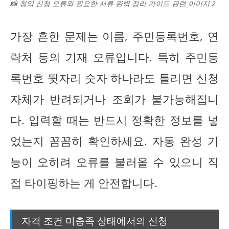
📸 청약 신청 오류와 필요한 서류 완벽 정리 가이드 관련 이미지 2
가장 흔한 문제는 이름, 주민등록번호, 연
락처 등의 기재 오류입니다. 특히 주민등
록번호 뒷자리 숫자 하나라도 틀리면 신청
자체가 반려되거나 조회가 불가능해집니
다. 입력할 때는 반드시 정확한 정보를 넣
었는지 꼼꼼히 확인하세요. 자동 완성 기
능이 오히려 오류를 불러올 수 있으니 직
접 타이핑하는 게 안전합니다.
자격 조건 미충족 상태에서의 신청