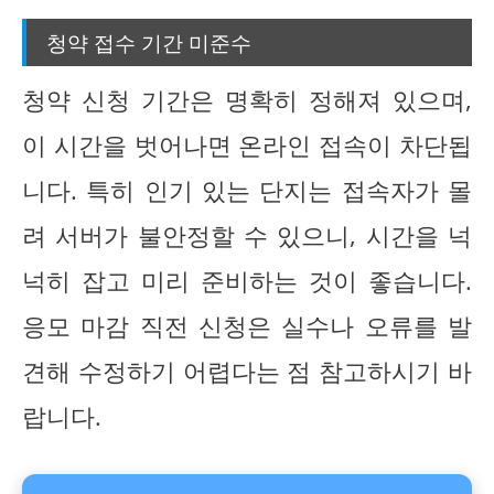
청약 접수 기간 미준수
청약 신청 기간은 명확히 정해져 있으며,
이 시간을 벗어나면 온라인 접속이 차단됩
니다. 특히 인기 있는 단지는 접속자가 몰
려 서버가 불안정할 수 있으니, 시간을 넉
넉히 잡고 미리 준비하는 것이 좋습니다.
응모 마감 직전 신청은 실수나 오류를 발
견해 수정하기 어렵다는 점 참고하시기 바
랍니다.