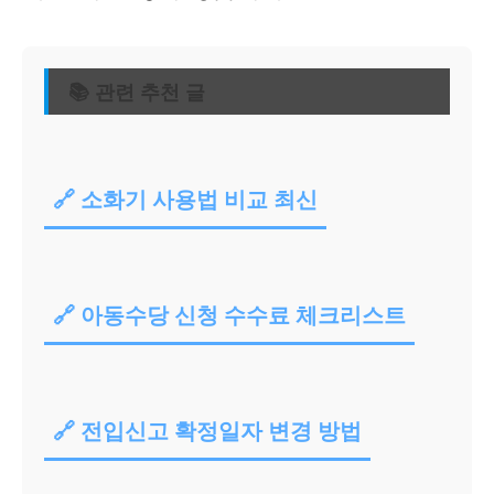
📚 관련 추천 글
🔗 소화기 사용법 비교 최신
🔗 아동수당 신청 수수료 체크리스트
🔗 전입신고 확정일자 변경 방법