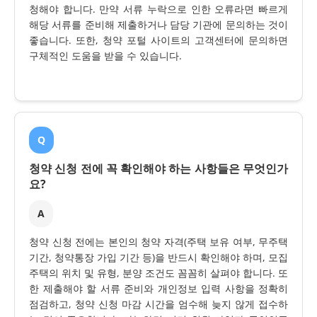
청해야 합니다. 만약 서류 누락으로 인한 오류라면 빠르게
해당 서류를 준비해 제출하거나 담당 기관에 문의하는 것이
좋습니다. 또한, 청약 포털 사이트의 고객센터에 문의하면
구체적인 도움을 받을 수 있습니다.
Q
청약 신청 전에 꼭 확인해야 하는 사항들은 무엇인가
요?
A
청약 신청 전에는 본인의 청약 자격(주택 보유 여부, 무주택
기간, 청약통장 가입 기간 등)을 반드시 확인해야 하며, 모집
주택의 위치 및 유형, 분양 조건도 꼼꼼히 살펴야 합니다. 또
한 제출해야 할 서류 준비와 개인정보 입력 사항을 정확히
점검하고, 청약 신청 마감 시간을 엄수해 늦지 않게 접수하