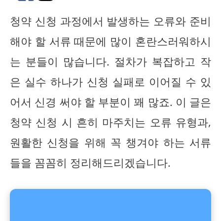
청약 신청 과정에서 발생하는 오류와 준비
해야 할 서류 때문에 많이 혼란스러워하시
는 분들이 많습니다. 절차가 복잡하고 작
은 실수 하나가 신청 실패로 이어질 수 있
어서 신경 써야 할 부분이 꽤 많죠. 이 글은
청약 신청 시 흔히 마주치는 오류 유형과,
원활한 신청을 위해 꼭 챙겨야 하는 서류
들을 꼼꼼히 정리해드리겠습니다.