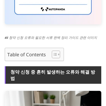
📸 청약 신청 오류와 필요한 서류 완벽 정리 가이드 관련 이미지
Table of Contents
청약 신청 중 흔히 발생하는 오류와 해결 방
법