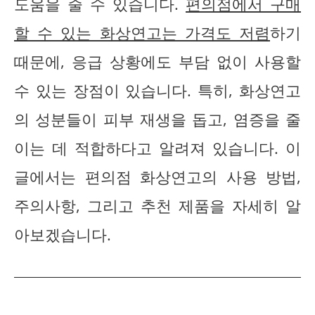
도움을 줄 수 있습니다.
편의점에서 구매
할 수 있는 화상연고는 가격도 저렴
하기
때문에, 응급 상황에도 부담 없이 사용할
수 있는 장점이 있습니다. 특히, 화상연고
의 성분들이 피부 재생을 돕고, 염증을 줄
이는 데 적합하다고 알려져 있습니다. 이
글에서는 편의점 화상연고의 사용 방법,
주의사항, 그리고 추천 제품을 자세히 알
아보겠습니다.