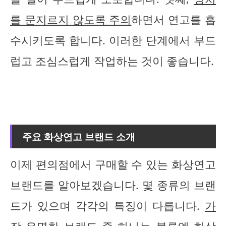
를 문지르지 않도록 주의
하면서 연고를 흡
수시키도록 합니다. 이러한 단계에서 부드
럽고 조심스럽게 작업하는 것이 좋습니다.
주요 화상연고 브랜드 소개
이제 편의점에서 구매할 수 있는 화상연고
브랜드를 알아보겠습니다. 몇 종류의 브랜
드가 있으며 각각의 특징이 다릅니다.
가