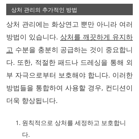
상처 관리의 추가적인 방법
상처 관리에는 화상연고 뿐만 아니라 여러
방법이 있습니다.
상처를 깨끗하게 유지하
고
수분을 충분히 공급하는 것이 중요합니
다. 또한, 적절한 패드나 드레싱을 통해 외
부 자극으로부터 보호해야 합니다. 이러한
방법들을 통합하여 사용할 경우, 컨디션이
더욱 향상됩니다.
원칙적으로 상처를 세정하고 보호합니
다.