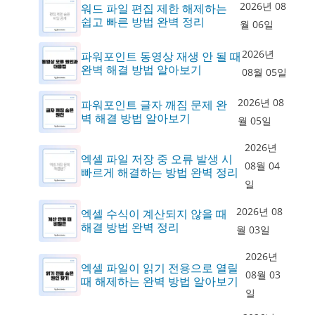
2026년 08
워드 파일 편집 제한 해제하는
쉽고 빠른 방법 완벽 정리
월 06일
2026년
파워포인트 동영상 재생 안 될 때
완벽 해결 방법 알아보기
08월 05일
2026년 08
파워포인트 글자 깨짐 문제 완
벽 해결 방법 알아보기
월 05일
2026년
엑셀 파일 저장 중 오류 발생 시
08월 04
빠르게 해결하는 방법 완벽 정리
일
2026년 08
엑셀 수식이 계산되지 않을 때
해결 방법 완벽 정리
월 03일
2026년
엑셀 파일이 읽기 전용으로 열릴
08월 03
때 해제하는 완벽 방법 알아보기
일