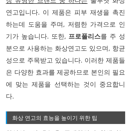
장 유명한 브랜드 중 하나는
불루엣 화상
연고입니다. 이 제품은 피부 재생을 촉진
하는데 도움을 주며, 저렴한 가격으로 인
기가 높습니다. 또한,
프로폴리스
를 주 성
분으로 사용하는 화상연고도 있으며, 항균
성으로 주목받고 있습니다. 이러한 제품들
은 다양한 효과를 제공하므로 본인의 필요
에 맞는 제품을 선택하는 것이 중요합니
다.
화상 연고의 효능을 높이기 위한 팁