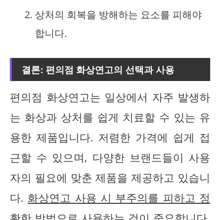
상처의 회복을 방해하는 요소를 피해야
합니다.
결론: 편의점 화상연고의 선택과 사용
편의점 화상연고는 일상에서 자주 발생하
는 화상과 상처를 쉽게 치료할 수 있는 유
용한 제품입니다. 저렴한 가격에 쉽게 접
근할 수 있으며, 다양한 브랜드들이 사용
자의 필요에 맞춘 제품을 제공하고 있습니
다.
화상연고 사용 시 부주의를 피하고 정
확한 방법으로 사용
하는 것이 중요합니다.