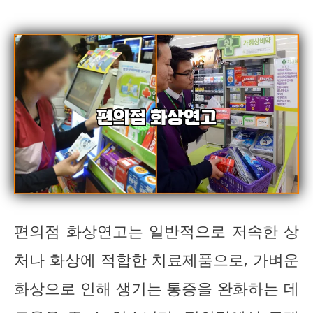
편의점 화상연고는 일반적으로 저속한 상
처나 화상에 적합한 치료제품으로, 가벼운
화상으로 인해 생기는 통증을 완화하는 데