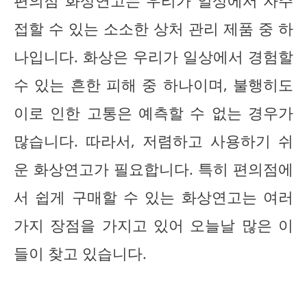
편의점 화상연고는 우리가 일상에서 자주
접할 수 있는 소소한 상처 관리 제품 중 하
나입니다. 화상은 우리가 일상에서 경험할
수 있는 흔한 피해 중 하나이며, 불행히도
이로 인한 고통은 예측할 수 없는 경우가
많습니다. 따라서, 저렴하고 사용하기 쉬
운 화상연고가 필요합니다. 특히 편의점에
서 쉽게 구매할 수 있는 화상연고는 여러
가지 장점을 가지고 있어 오늘날 많은 이
들이 찾고 있습니다.