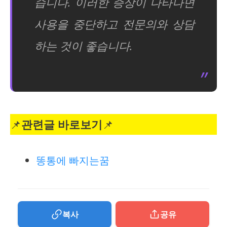
습니다. 이러한 증상이 나타나면
사용을 중단하고 전문의와 상담
하는 것이 좋습니다.
📌
관련글 바로보기
📌
똥통에 빠지는꿈
복사
공유