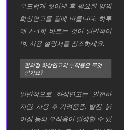
부드럽게 씻어낸 후 필요한 양의
화상연고를 겉에 바릅니다. 하루
에 2~3회 바르는 것이 일반적이
며, 사용 설명서를 참조하세요.
편의점 화상연고의 부작용은 무엇
인가요?
일반적으로 화상연고는 안전하
지만, 사용 후 가려움증, 발진, 붉
어짐 등의 부작용이 발생할 수 있