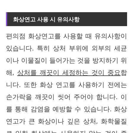
화상연고 사용 시 유의사항
편의점 화상연고를 사용할 때 유의사항이
있습니다. 특히 상처 부위에 외부의 세균
이나 이물질이 들어가는 것을 방지하기 위
해,
상처를 깨끗이 세정하는 것이 중요
합
니다. 또한 화상 연고를 사용하기 전에는
손가락을 깨끗이 씻어 주어야 합니다. 이
를 통해 감염을 예방할 수 있습니다. 화상
연고가 큰 화상이나 깊은 상처, 화학물질