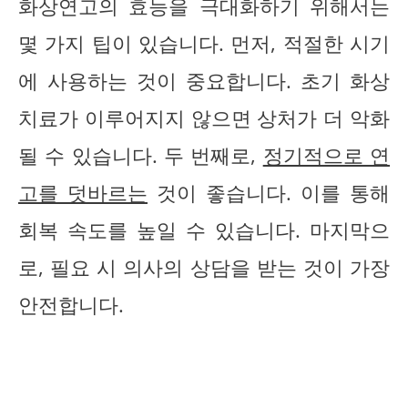
화상연고의 효능을 극대화하기 위해서는
몇 가지 팁이 있습니다. 먼저, 적절한 시기
에 사용하는 것이 중요합니다. 초기 화상
치료가 이루어지지 않으면 상처가 더 악화
될 수 있습니다. 두 번째로,
정기적으로 연
고를 덧바르는
것이 좋습니다. 이를 통해
회복 속도를 높일 수 있습니다. 마지막으
로, 필요 시 의사의 상담을 받는 것이 가장
안전합니다.