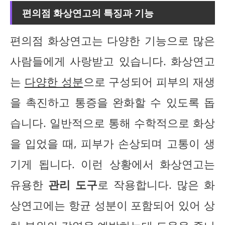
편의점 화상연고의 특징과 기능
편의점 화상연고는 다양한 기능으로 많은
사람들에게 사랑받고 있습니다. 화상연고
는
다양한 성분
으로 구성되어 피부의 재생
을 촉진하고 통증을 완화할 수 있도록 돕
습니다. 일반적으로 통해 수학적으로 화상
을 입었을 때, 피부가 손상되며 고통이 생
기게 됩니다. 이런 상황에서 화상연고는
유용한
관리 도구
로 작용합니다. 많은 화
상연고에는 항균 성분이 포함되어 있어 상