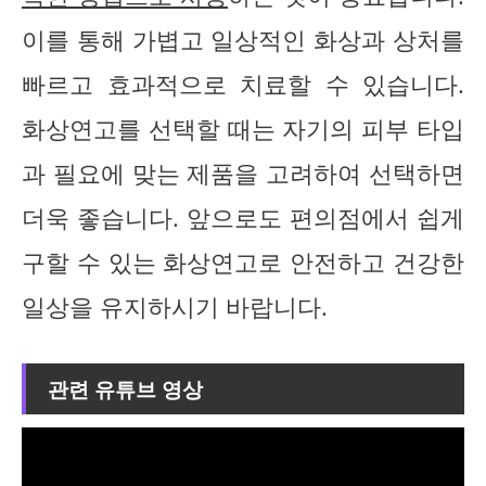
이를 통해 가볍고 일상적인 화상과 상처를
빠르고 효과적으로 치료할 수 있습니다.
화상연고를 선택할 때는 자기의 피부 타입
과 필요에 맞는 제품을 고려하여 선택하면
더욱 좋습니다. 앞으로도 편의점에서 쉽게
구할 수 있는 화상연고로 안전하고 건강한
일상을 유지하시기 바랍니다.
관련 유튜브 영상