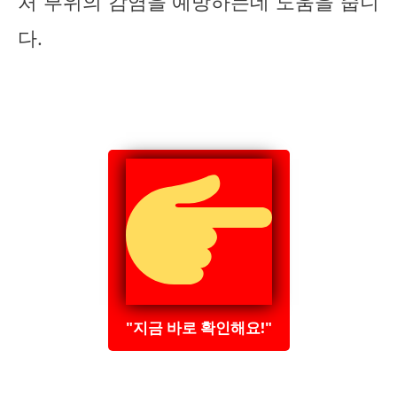
처 부위의 감염을 예방하는데 도움을 줍니
다.
"지금 바로 확인해요!"