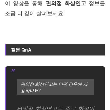
이 영상을 통해
편의점 화상연고
정보를
조금 더 깊이 살펴보세요!
질문 QnA
편의점 화상연고는 어떤 경우에 사
용하나요?
편의점 화상연고는 주로 화상이