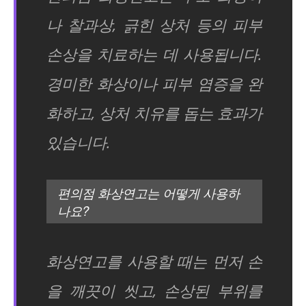
나 찰과상, 긁힌 상처 등의 피부
손상을 치료하는 데 사용됩니다.
경미한 화상이나 피부 염증을 완
화하고, 상처 치유를 돕는 효과가
있습니다.
편의점 화상연고는 어떻게 사용하
나요?
화상연고를 사용할 때는 먼저 손
을 깨끗이 씻고, 손상된 부위를