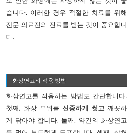
로 인한 화상에는 사용하지 않는 것이 좋
습니다. 이러한 경우 적절한 치료를 위해
전문 의료진의 진료를 받는 것이 중요합니
다.
화상연고의 적용 방법
화상연고를 적용하는 방법도 간단합니다.
첫째, 화상 부위를
신중하게 씻고
깨끗하
게 닦아야 합니다. 둘째, 약간의 화상연고
를 덜어 부드럽게 도포합니다. 셋째,
상처