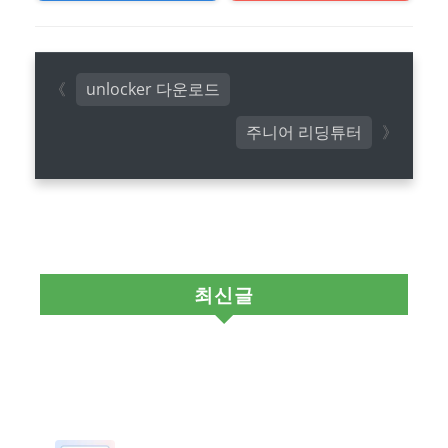
unlocker 다운로드
주니어 리딩튜터
최신글