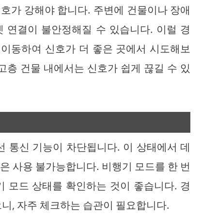
호가 강해야 합니다. 주변에 건물이나 장애
 연결이 불안정해질 수 있습니다. 이럴 경
소로 이동하여 신호가 더 좋은 곳에서 시도해보
고층 건물 내에서는 신호가 쉽게 끊길 수 있
선 통신 기능이 차단됩니다. 이 상태에서 데
은 사용 불가능합니다. 비행기 모드를 한 번
기 모드 상태를 확인하는 것이 좋습니다. 경
니, 자주 체크하는 습관이 필요합니다.