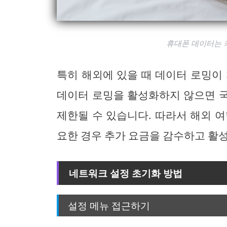
휴대폰 데이터는 켜
특히 해외에 있을 때 데이터 로밍이
데이터 로밍을 활성화하지 않으면 
제한될 수 있습니다. 따라서 해외 
요한 경우 추가 요금을 감수하고 활
네트워크 설정 초기화 방법
설정 메뉴 접근하기