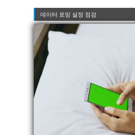
데이터 로밍 설정 점검