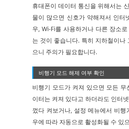
휴대폰이 데이터 통신을 위해서는 신
물이 많으면 신호가 약해져서 인터넷
우, Wi-Fi를 사용하거나 다른 장
는 것이 좋습니다. 특히 지하철이나 
으니 주의가 필요합니다.
비행기 모드 해제 여부 확인
비행기 모드가 켜져 있으면 모든 무
이터는 켜져 있다고 하더라도 인터넷
껐다 켜보거나, 설정 메뉴에서 비행
우에 따라 자동으로 활성화될 수 있으