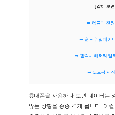
[같이 보면
➡️ 컴퓨터 전
➡️ 윈도우 업데이
➡️ 갤럭시 배터리 빨
➡️ 노트북 꺼
휴대폰을 사용하다 보면 데이터는 
않는 상황을 종종 겪게 됩니다. 이