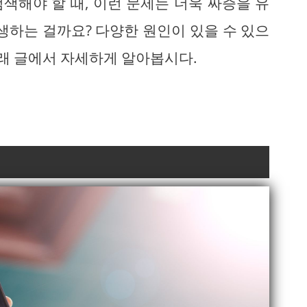
색해야 할 때, 이런 문제는 더욱 짜증을 유
생하는 걸까요? 다양한 원인이 있을 수 있으
아래 글에서 자세하게 알아봅시다.