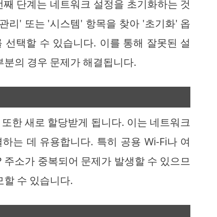
번째 단계는 네트워크 설정을 초기화하는 것
리' 또는 '시스템' 항목을 찾아 '초기화' 옵
 선택할 수 있습니다. 이를 통해 잘못된 설
부분의 경우 문제가 해결됩니다.
 또한 새로 할당받게 됩니다. 이는 네트워크
는 데 유용합니다. 특히 공용 Wi-Fi나 여
P 주소가 중복되어 문제가 발생할 수 있으므
모할 수 있습니다.