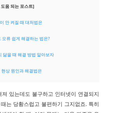
 도움 되는 포스트]
원이 안 켜질 때 대처법은
트 오류 쉽게 해결하는 법은?
리 닳을 때 해결 방법 알아보자
짐 현상 원인과 해결법은
켜져 있는데도 불구하고 인터넷이 연결되지
럴 때는 당황스럽고 불편하기 그지없죠. 특히