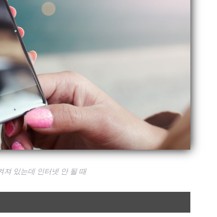
져 있는데 인터넷 안 될 때