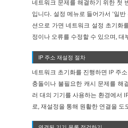
네트워크 문제를 해결하기 위한 첫 
입니다. 설정 메뉴로 들어가서 '일반 관
션으로 가면 네트워크 설정 초기화를
정이나 오류를 수정할 수 있으며, 대
IP 주소 재설정 절차
네트워크 초기화를 진행하면 IP 주소
충돌이나 불필요한 캐시 문제를 해결하
러 대의 기기를 사용하는 환경에서 I
로, 재설정을 통해 원활한 연결을 도
연결된 기기 목록 점검하기