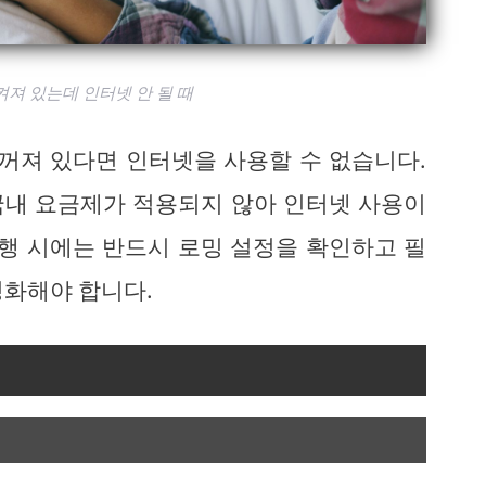
져 있는데 인터넷 안 될 때
 꺼져 있다면 인터넷을 사용할 수 없습니다.
국내 요금제가 적용되지 않아 인터넷 사용이
여행 시에는 반드시 로밍 설정을 확인하고 필
성화해야 합니다.