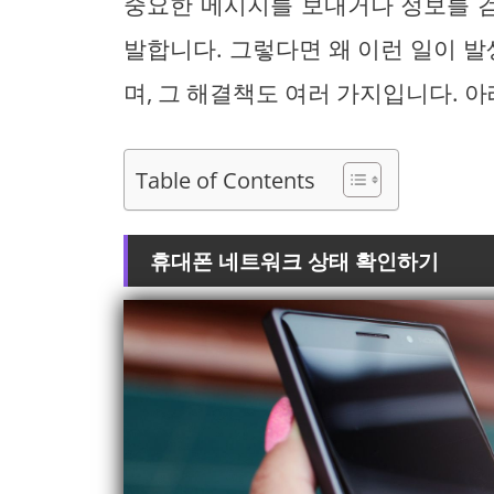
중요한 메시지를 보내거나 정보를 검
발합니다. 그렇다면 왜 이런 일이 발
며, 그 해결책도 여러 가지입니다. 
Table of Contents
휴대폰 네트워크 상태 확인하기