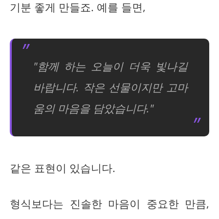
기분 좋게 만들죠. 예를 들면,
"함께 하는 오늘이 더욱 빛나길
바랍니다. 작은 선물이지만 고마
움의 마음을 담았습니다."
같은 표현이 있습니다.
형식보다는 진솔한 마음이 중요한 만큼,