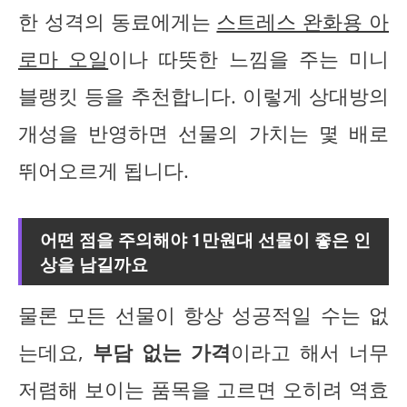
한 성격의 동료에게는
스트레스 완화용 아
로마 오일
이나 따뜻한 느낌을 주는 미니
블랭킷 등을 추천합니다. 이렇게 상대방의
개성을 반영하면 선물의 가치는 몇 배로
뛰어오르게 됩니다.
어떤 점을 주의해야 1만원대 선물이 좋은 인
상을 남길까요
물론 모든 선물이 항상 성공적일 수는 없
는데요,
부담 없는 가격
이라고 해서 너무
저렴해 보이는 품목을 고르면 오히려 역효