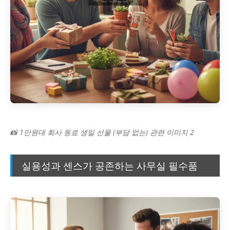
📸 1만원대 회사 동료 생일 선물 (부담 없는) 관련 이미지 2
실용성과 센스가 공존하는 사무실 필수품