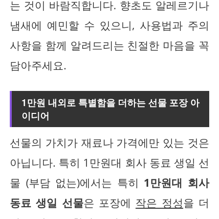
는 것이 바람직합니다. 향초도 알레르기나
냄새에 예민할 수 있으니, 사용법과 주의
사항을 함께 알려드리는 친절한 마음을 꼭
담아주세요.
1만원 내외로 특별함을 더하는 선물 포장 아
이디어
선물의 가치가 재료나 가격에만 있는 것은
아닙니다. 특히 1만원대 회사 동료 생일 선
물 (부담 없는)에서는 특히
1만원대 회사
동료 생일 선물
은 포장에
작은 정성
을 더