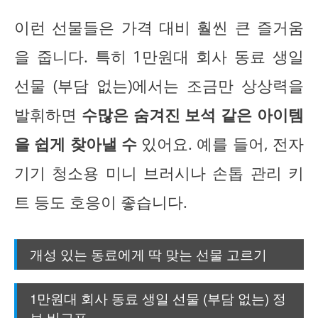
이런 선물들은 가격 대비 훨씬 큰 즐거움
을 줍니다. 특히 1만원대 회사 동료 생일
선물 (부담 없는)에서는 조금만 상상력을
발휘하면
수많은 숨겨진 보석 같은 아이템
을 쉽게 찾아낼 수
있어요. 예를 들어, 전자
기기 청소용 미니 브러시나 손톱 관리 키
트 등도 호응이 좋습니다.
개성 있는 동료에게 딱 맞는 선물 고르기
1만원대 회사 동료 생일 선물 (부담 없는) 정
보 비교표