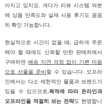
아지고 있지요. 게다가 리뷰 시스템 덕분
에 상품 만족도와 실제 사용 후기도 꼼꼼
히 확인 가능합니다.
현실적으로 시간이 없을 때, 급하게 주문
해야 할 때에도 신뢰할 만한 판매처에서
구매하면
배송 지연 걱정 없이 기쁜 마음
으로 선물을 준비
할 수 있습니다. 오프라
인에서는 다소 제한적인 물품과 브랜드가
있을 수 있으므로,
목적에 따라 온라인과
오프라인을 적절히 섞는 전략
도 현명합니