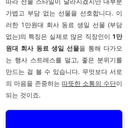
따라 선물 스타일이 달라지겠지만 대부분
가볍고 부담 없는 선물을 선호합니다. 이
러한 1만원대 회사 동료 생일 선물 (부담
없는)의 특징은 실제로 많은 직장인이
1만
원대 회사 동료 생일 선물
을 통해 다가오
는 행사 스트레스를 덜고, 좋은 분위기를
만드는 걸 볼 수 있습니다. 무엇보다 서로
의 마음을 존중하는
따뜻한 소통의 수단
이
되는 것이죠.