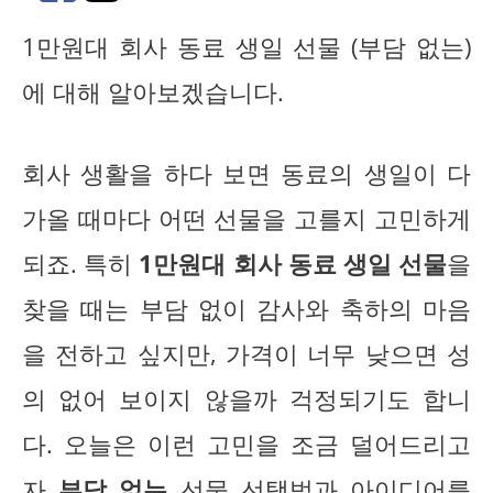
1만원대 회사 동료 생일 선물 (부담 없는)
에 대해 알아보겠습니다.
회사 생활을 하다 보면 동료의 생일이 다
가올 때마다 어떤 선물을 고를지 고민하게
되죠. 특히
1만원대 회사 동료 생일 선물
을
찾을 때는 부담 없이 감사와 축하의 마음
을 전하고 싶지만, 가격이 너무 낮으면 성
의 없어 보이지 않을까 걱정되기도 합니
다. 오늘은 이런 고민을 조금 덜어드리고
자
부담 없는
선물 선택법과 아이디어를