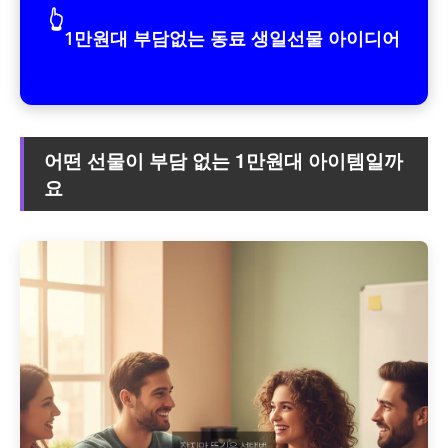
👆
1만원대 부담없는 동료 생일선물 아이디어
어떤 선물이 부담 없는 1만원대 아이템일까
요