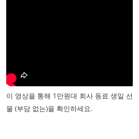
이 영상을 통해 1만원대 회사 동료 생일 선
물 (부담 없는)을 확인하세요.