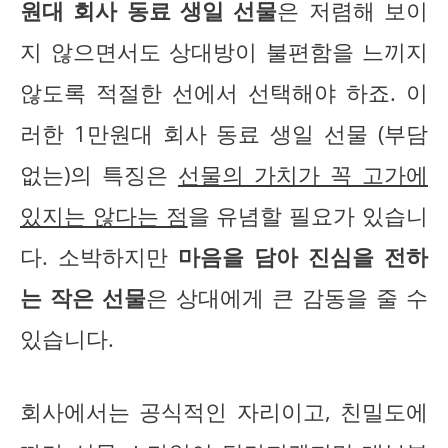
원대 회사 동료 생일 선물
은 저렴해 보이
지 않으면서도 상대방이 불편함을 느끼지
않도록 적절한 선에서 선택해야 하죠. 이
러한 1만원대 회사 동료 생일 선물 (부담
없는)의 특징은
선물의 가치가 꼭 고가에
있지는 않다는 점
을 유념할 필요가 있습니
다. 소박하지만
마음을 담아 진심을 전하
는 작은 선물
은 상대에게 큰 감동을 줄 수
있습니다.
회사에서는 공식적인 자리이고, 친밀도에