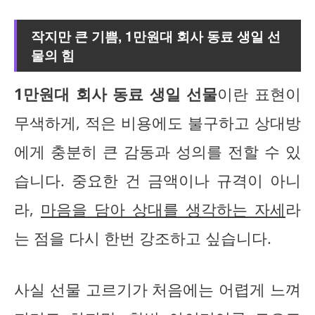
작지만 큰 기쁨,
1만원대 회사 동료 생일 선
물
의 힘
1만원대 회사 동료 생일 선물
이란 표현이
무색하게, 적은 비용에도 불구하고 상대방
에게 충분히 큰 감동과 성의를 전할 수 있
습니다. 중요한 건 금액이나 규격이 아니
라,
마음을 담아 상대를 생각하는 자세
라
는 점을 다시 한번 강조하고 싶습니다.
사실 선물 고르기가 처음에는 어렵게 느껴