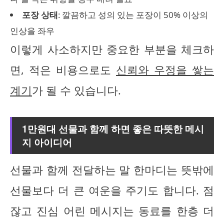
포장 상태
: 깔끔하고 성의 있는 포장이 50% 이상의
인상을 좌우
이렇게 사소하지만 중요한 부분을 체크하
면, 적은 비용으로도
신뢰와 우정을 쌓는
계기
가 될 수 있습니다.
1만원대 선물과 함께 하면 좋은 따뜻한 메시
지 아이디어
선물과 함께 전달하는 말 한마디는 뜻밖에
선물보다 더 큰 여운을 주기도 합니다. 점
잖고 진심 어린 메시지는 동료를 한층 더