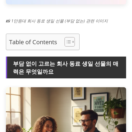
📸 1만원대 회사 동료 생일 선물 (부담 없는) 관련 이미지
Table of Contents
부담 없이 고르는 회사 동료 생일 선물의 매
력은 무엇일까요