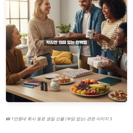
📸 1만원대 회사 동료 생일 선물 (부담 없는) 관련 이미지 3