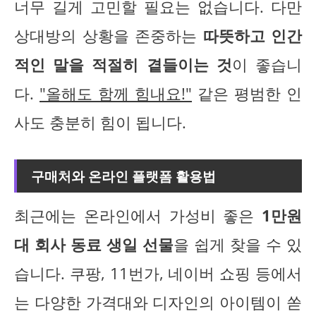
너무 길게 고민할 필요는 없습니다. 다만
상대방의 상황을 존중하는
따뜻하고 인간
적인 말을 적절히 곁들이는 것
이 좋습니
다.
"올해도 함께 힘내요!"
같은 평범한 인
사도 충분히 힘이 됩니다.
구매처와 온라인 플랫폼 활용법
최근에는 온라인에서 가성비 좋은
1만원
대 회사 동료 생일 선물
을 쉽게 찾을 수 있
습니다. 쿠팡, 11번가, 네이버 쇼핑 등에서
는 다양한 가격대와 디자인의 아이템이 쏟