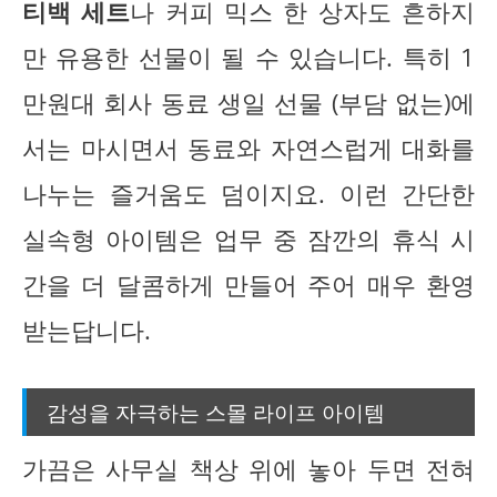
티백 세트
나 커피 믹스 한 상자도 흔하지
만 유용한 선물이 될 수 있습니다. 특히 1
만원대 회사 동료 생일 선물 (부담 없는)에
서는 마시면서 동료와 자연스럽게 대화를
나누는 즐거움도 덤이지요. 이런 간단한
실속형 아이템은 업무 중 잠깐의 휴식 시
간을 더 달콤하게 만들어 주어 매우 환영
받는답니다.
감성을 자극하는 스몰 라이프 아이템
가끔은 사무실 책상 위에 놓아 두면 전혀