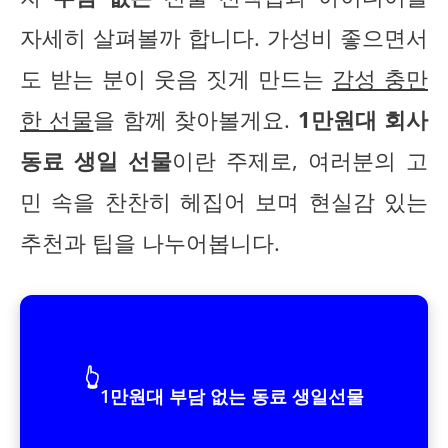
자세히 살펴볼까 합니다. 가성비 좋으면서
도 받는 분이 웃음 짓게 만드는
감성 충만
한 선물
을 함께 찾아볼게요.
1만원대 회사
동료 생일 선물
이란 주제로, 여러분의 고
민 속을 찬찬히 헤집어 보며 현실감 있는
추천과 팁을 나누어봅니다.
👆
1만원대 부담 없는 동료 생일선물