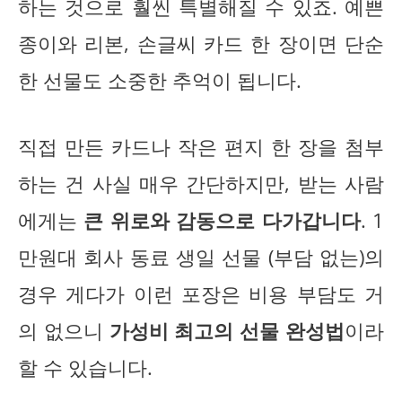
하는 것으로 훨씬 특별해질 수 있죠. 예쁜
종이와 리본, 손글씨 카드 한 장이면 단순
한 선물도 소중한 추억이 됩니다.
직접 만든 카드나 작은 편지 한 장을 첨부
하는 건 사실 매우 간단하지만, 받는 사람
에게는
큰 위로와 감동으로 다가갑니다
. 1
만원대 회사 동료 생일 선물 (부담 없는)의
경우 게다가 이런 포장은 비용 부담도 거
의 없으니
가성비 최고의 선물 완성법
이라
할 수 있습니다.