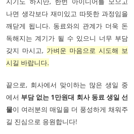
지기도 하지만, 한번 아이디어를 모으고
나면 생각보다 재미있고 따뜻한 과정임을
깨닫게 됩니다. 동료와의 관계가 더욱 돈
독해지는 계기가 될 수 있으니 너무 부담
갖지 마시고,
가벼운 마음으로 시도해 보
시길 바랍니다.
끝으로, 회사에서 맞이하는 많은 생일 중
에서
부담 없는 1만원대 회사 동료 생일 선
물
이 여러분의 매일을 더 풍성하게 채워주
길 진심으로 응원합니다!