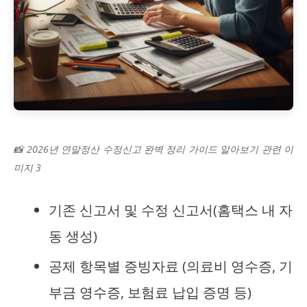
📸 2026년 연말정산 수정신고 완벽 정리 가이드 알아보기 관련 이
미지 3
기존 신고서 및 수정 신고서(홈택스 내 자
동 생성)
공제 항목별 증빙자료 (의료비 영수증, 기
부금 영수증, 보험료 납입 증명 등)