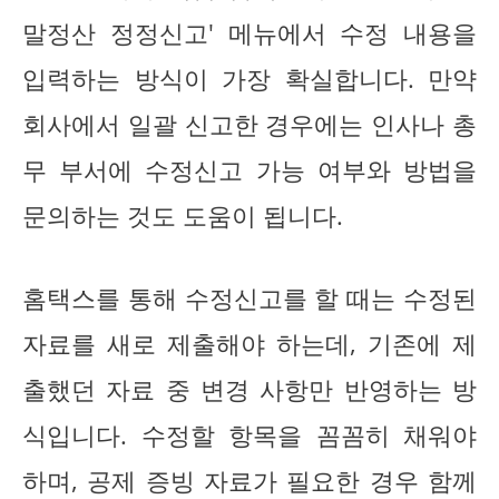
말정산 정정신고' 메뉴에서 수정 내용을
입력하는 방식이 가장 확실합니다. 만약
회사에서 일괄 신고한 경우에는 인사나 총
무 부서에 수정신고 가능 여부와 방법을
문의하는 것도 도움이 됩니다.
홈택스를 통해 수정신고를 할 때는 수정된
자료를 새로 제출해야 하는데, 기존에 제
출했던 자료 중 변경 사항만 반영하는 방
식입니다. 수정할 항목을 꼼꼼히 채워야
하며, 공제 증빙 자료가 필요한 경우 함께