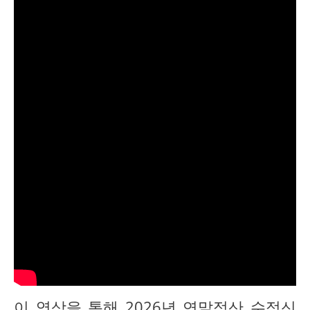
이 영상을 통해 2026년 연말정산 수정신