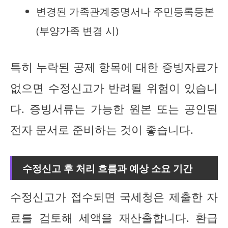
변경된 가족관계증명서나 주민등록등본
(부양가족 변경 시)
특히 누락된 공제 항목에 대한 증빙자료가
없으면 수정신고가 반려될 위험이 있습니
다. 증빙서류는 가능한 원본 또는 공인된
전자 문서로 준비하는 것이 좋습니다.
수정신고 후 처리 흐름과 예상 소요 기간
수정신고가 접수되면 국세청은 제출한 자
료를 검토해 세액을 재산출합니다. 환급