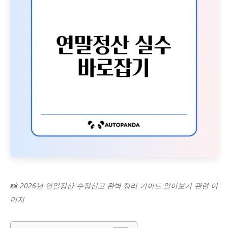
📸 2026년 연말정산 수정신고 완벽 정리 가이드 알아보기 관련 이
미지