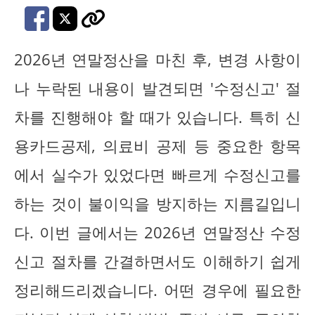
2026년 연말정산을 마친 후, 변경 사항이
나 누락된 내용이 발견되면 '수정신고' 절
차를 진행해야 할 때가 있습니다. 특히 신
용카드공제, 의료비 공제 등 중요한 항목
에서 실수가 있었다면 빠르게 수정신고를
하는 것이 불이익을 방지하는 지름길입니
다. 이번 글에서는 2026년 연말정산 수정
신고 절차를 간결하면서도 이해하기 쉽게
정리해드리겠습니다. 어떤 경우에 필요한