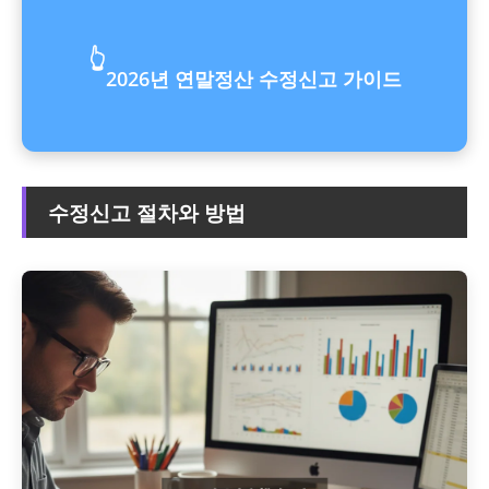
👆
2026년 연말정산 수정신고 가이드
수정신고 절차와 방법