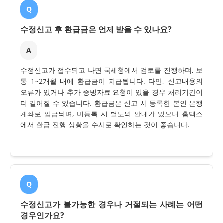
Q
수정신고 후 환급금은 언제 받을 수 있나요?
A
수정신고가 접수되고 나면 국세청에서 검토를 진행하며, 보
통 1~2개월 내에 환급금이 지급됩니다. 다만, 신고내용의
오류가 있거나 추가 증빙자료 요청이 있을 경우 처리기간이
더 길어질 수 있습니다. 환급금은 신고 시 등록한 본인 은행
계좌로 입금되며, 미등록 시 별도의 안내가 있으니 홈택스
에서 환급 진행 상황을 수시로 확인하는 것이 좋습니다.
Q
수정신고가 불가능한 경우나 거절되는 사례는 어떤
경우인가요?