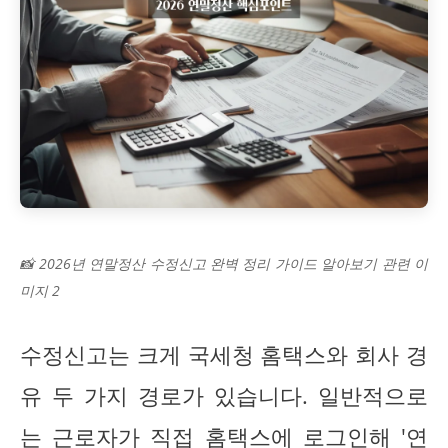
📸 2026년 연말정산 수정신고 완벽 정리 가이드 알아보기 관련 이
미지 2
수정신고는 크게 국세청 홈택스와 회사 경
유 두 가지 경로가 있습니다. 일반적으로
는 근로자가 직접 홈택스에 로그인해 '연