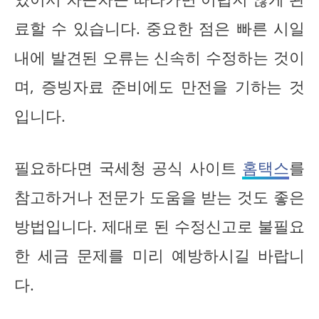
료할 수 있습니다. 중요한 점은 빠른 시일
내에 발견된 오류는 신속히 수정하는 것이
며, 증빙자료 준비에도 만전을 기하는 것
입니다.
필요하다면 국세청 공식 사이트
홈택스
를
참고하거나 전문가 도움을 받는 것도 좋은
방법입니다. 제대로 된 수정신고로 불필요
한 세금 문제를 미리 예방하시길 바랍니
다.