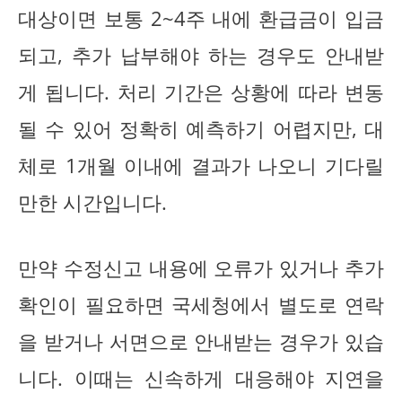
대상이면 보통 2~4주 내에 환급금이 입금
되고, 추가 납부해야 하는 경우도 안내받
게 됩니다. 처리 기간은 상황에 따라 변동
될 수 있어 정확히 예측하기 어렵지만, 대
체로 1개월 이내에 결과가 나오니 기다릴
만한 시간입니다.
만약 수정신고 내용에 오류가 있거나 추가
확인이 필요하면 국세청에서 별도로 연락
을 받거나 서면으로 안내받는 경우가 있습
니다. 이때는 신속하게 대응해야 지연을