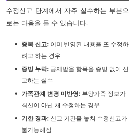
수정신고 단계에서 자주 실수하는 부분으
로는 다음을 들 수 있습니다.
중복 신고:
이미 반영된 내용을 또 수정하
려고 하는 경우
증빙 누락:
공제받을 항목을 증빙 없이 신
고하는 실수
가족관계 변경 미반영:
부양가족 정보가
최신이 아닌 채 수정하는 경우
기한 경과:
신고 기간을 놓쳐 수정신고가
불가능해짐