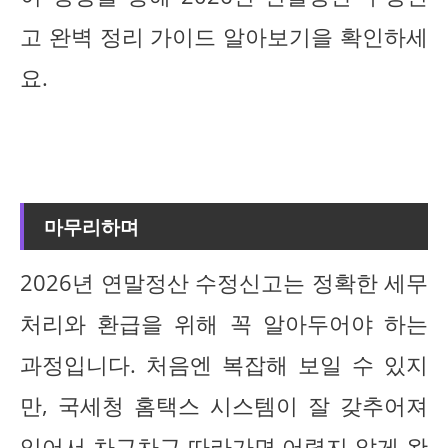
고 완벽 정리 가이드 알아보기을 확인하세
요.
마무리하며
2026년 연말정산 수정신고는 정확한 세무
처리와 환급을 위해 꼭 알아두어야 하는
과정입니다. 처음엔 복잡해 보일 수 있지
만, 국세청 홈택스 시스템이 잘 갖추어져
있어서 차근차근 따라가면 어렵지 않게 완