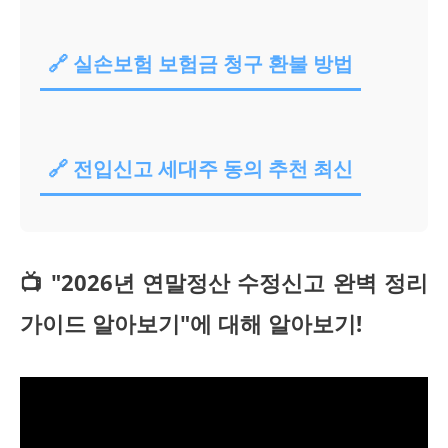
🔗 실손보험 보험금 청구 환불 방법
🔗 전입신고 세대주 동의 추천 최신
📺 "2026년 연말정산 수정신고 완벽 정리
가이드 알아보기"에 대해 알아보기!