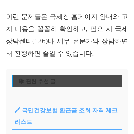
이런 문제들은 국세청 홈페이지 안내와 고
지 내용을 꼼꼼히 확인하고, 필요 시 국세
상담센터(126)나 세무 전문가와 상담하면
서 진행하면 줄일 수 있습니다.
📚 관련 추천 글
🔗 국민건강보험 환급금 조회 자격 체크
리스트