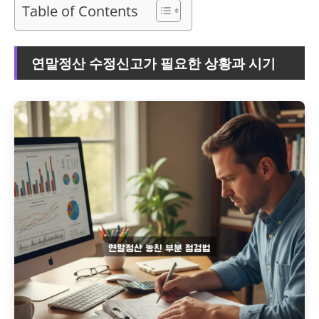
Table of Contents
연말정산 수정신고가 필요한 상황과 시기