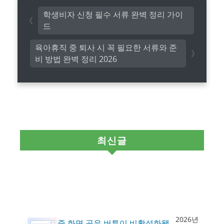
학생비자 신청 필수 서류 완벽 정리 가이
드
육아휴직 중 퇴사 시 꼭 필요한 서류와 준
비 방법 완벽 정리 2026
최신글
2026년
줌 화면 공유 버튼이 비활성화됐