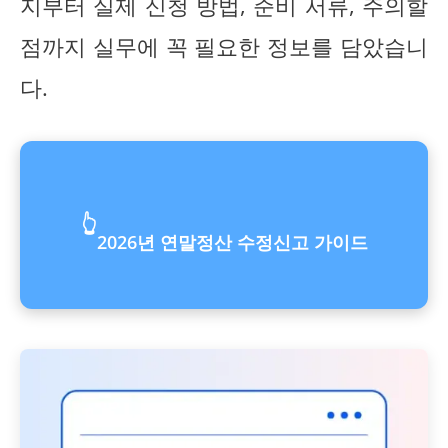
지부터 실제 신청 방법, 준비 서류, 주의할
점까지 실무에 꼭 필요한 정보를 담았습니
다.
👆
2026년 연말정산 수정신고 가이드