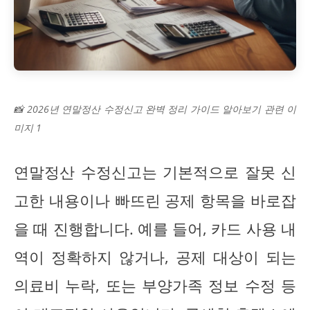
📸 2026년 연말정산 수정신고 완벽 정리 가이드 알아보기 관련 이
미지 1
연말정산 수정신고는 기본적으로 잘못 신
고한 내용이나 빠뜨린 공제 항목을 바로잡
을 때 진행합니다. 예를 들어, 카드 사용 내
역이 정확하지 않거나, 공제 대상이 되는
의료비 누락, 또는 부양가족 정보 수정 등