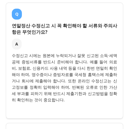
Q
연말정산 수정신고 시 꼭 확인해야 할 서류와 주의사
항은 무엇인가요?
A
수정신고 시에는 원본에 누락되거나 잘못 신고된 소득·세액
공제 증빙서류를 반드시 준비해야 합니다. 예를 들어 의료
비, 보험료, 신용카드 사용 내역 등을 다시 한번 면밀히 확인
해야 하며, 영수증이나 증빙자료를 국세청 홈택스에 제출하
거나 회사에 제출해야 합니다. 또한 온라인 수정신고는 신
고정보를 정확히 입력해야 하며, 반복된 오류로 인한 가산
세 부과를 피하기 위해 반드시 제출기한과 신고방법을 정확
히 확인하는 것이 중요합니다.