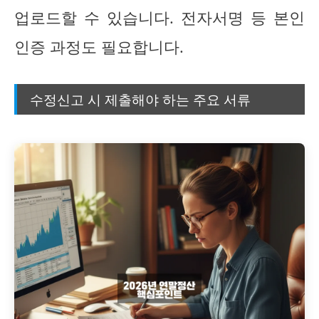
업로드할 수 있습니다. 전자서명 등 본인
인증 과정도 필요합니다.
수정신고 시 제출해야 하는 주요 서류