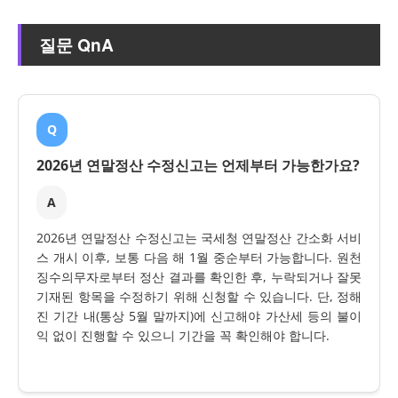
질문 QnA
Q
2026년 연말정산 수정신고는 언제부터 가능한가요?
A
2026년 연말정산 수정신고는 국세청 연말정산 간소화 서비
스 개시 이후, 보통 다음 해 1월 중순부터 가능합니다. 원천
징수의무자로부터 정산 결과를 확인한 후, 누락되거나 잘못
기재된 항목을 수정하기 위해 신청할 수 있습니다. 단, 정해
진 기간 내(통상 5월 말까지)에 신고해야 가산세 등의 불이
익 없이 진행할 수 있으니 기간을 꼭 확인해야 합니다.