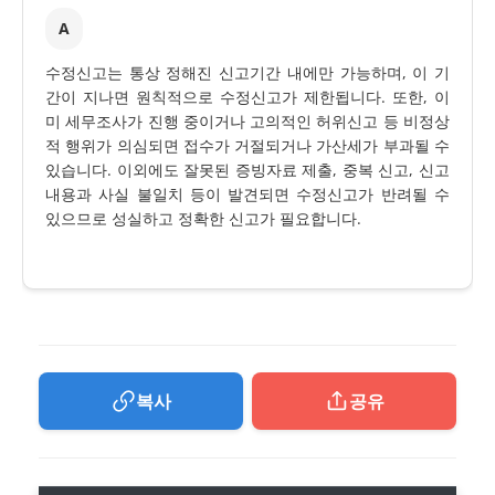
A
수정신고는 통상 정해진 신고기간 내에만 가능하며, 이 기
간이 지나면 원칙적으로 수정신고가 제한됩니다. 또한, 이
미 세무조사가 진행 중이거나 고의적인 허위신고 등 비정상
적 행위가 의심되면 접수가 거절되거나 가산세가 부과될 수
있습니다. 이외에도 잘못된 증빙자료 제출, 중복 신고, 신고
내용과 사실 불일치 등이 발견되면 수정신고가 반려될 수
있으므로 성실하고 정확한 신고가 필요합니다.
복사
공유