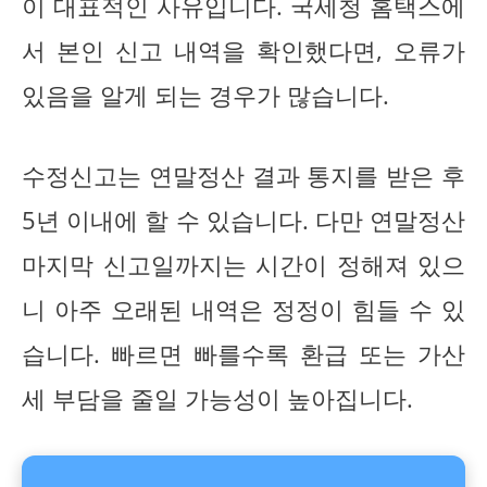
이 대표적인 사유입니다. 국세청 홈택스에
서 본인 신고 내역을 확인했다면, 오류가
있음을 알게 되는 경우가 많습니다.
수정신고는 연말정산 결과 통지를 받은 후
5년 이내에 할 수 있습니다. 다만 연말정산
마지막 신고일까지는 시간이 정해져 있으
니 아주 오래된 내역은 정정이 힘들 수 있
습니다. 빠르면 빠를수록 환급 또는 가산
세 부담을 줄일 가능성이 높아집니다.