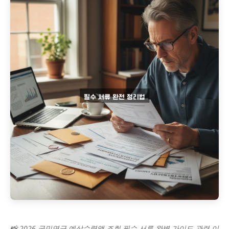
📸 2026 국민연금 예상수령액 조회 필수 서류 완벽 가이드 관련 이