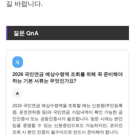
길 바랍니다.
질문 QnA
Q
2026 국민연금 예상수령액 조회를 위해 꼭 준비해야
하는 기본 서류는 무엇인가요?
A
2026 국민연금 예상수령액을 조회할 때는 신분증(주민등록
증, 운전면허증 등)과 국민연금 가입내역이 확인 가능한 공
인인증서 또는 공동인증서가 필요합니다. 방문 시에는 본인
임을 증명할 수 있는 신분증만으로도 가능하지만, 온라인
조회 시 본인 인증이 필수이므로 반드시 준비해야 합니다.