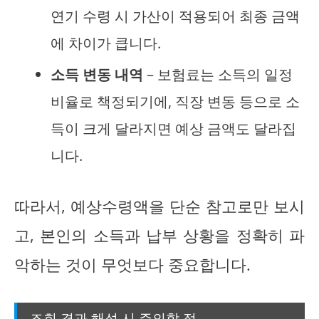
연기 수령 시 가산이 적용되어 최종 금액
에 차이가 큽니다.
소득 변동 내역
– 보험료는 소득의 일정
비율로 책정되기에, 직장 변동 등으로 소
득이 크게 달라지면 예상 금액도 달라집
니다.
따라서, 예상수령액을 단순 참고로만 보시
고, 본인의 소득과 납부 상황을 정확히 파
악하는 것이 무엇보다 중요합니다.
조회 결과 해석 시 주의할 점