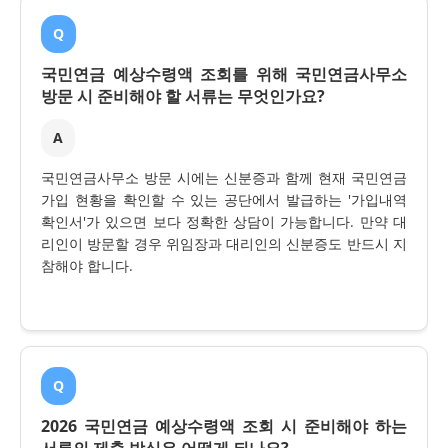
Q
국민연금 예상수령액 조회를 위해 국민연금사무소
방문 시 준비해야 할 서류는 무엇인가요?
A
국민연금사무소 방문 시에는 신분증과 함께 현재 국민연금
가입 현황을 확인할 수 있는 공단에서 발급하는 '가입내역
확인서'가 있으면 보다 정확한 상담이 가능합니다. 만약 대
리인이 방문할 경우 위임장과 대리인의 신분증도 반드시 지
참해야 합니다.
Q
2026 국민연금 예상수령액 조회 시 준비해야 하는
서류의 제출 방식은 어떻게 되나요?