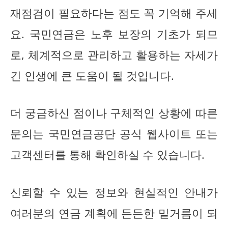
재점검이 필요하다는 점도 꼭 기억해 주세
요. 국민연금은 노후 보장의 기초가 되므
로, 체계적으로 관리하고 활용하는 자세가
긴 인생에 큰 도움이 될 것입니다.
더 궁금하신 점이나 구체적인 상황에 따른
문의는 국민연금공단 공식 웹사이트 또는
고객센터를 통해 확인하실 수 있습니다.
신뢰할 수 있는 정보와 현실적인 안내가
여러분의 연금 계획에 든든한 밑거름이 되