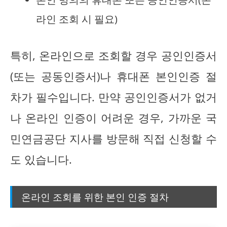
라인 조회 시 필요)
특히, 온라인으로 조회할 경우 공인인증서
(또는 공동인증서)나 휴대폰 본인인증 절
차가 필수입니다. 만약 공인인증서가 없거
나 온라인 인증이 어려운 경우, 가까운 국
민연금공단 지사를 방문해 직접 신청할 수
도 있습니다.
온라인 조회를 위한 본인 인증 절차