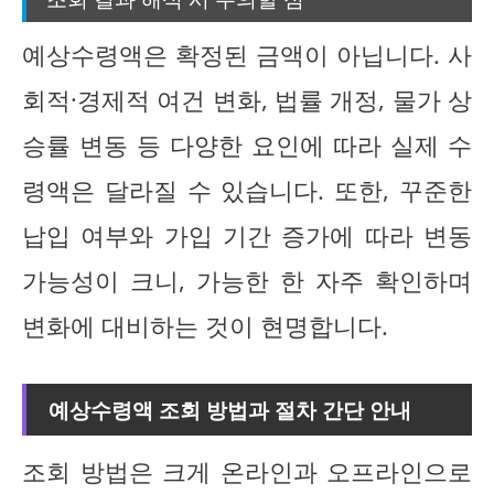
예상수령액은 확정된 금액이 아닙니다. 사
회적·경제적 여건 변화, 법률 개정, 물가 상
승률 변동 등 다양한 요인에 따라 실제 수
령액은 달라질 수 있습니다. 또한, 꾸준한
납입 여부와 가입 기간 증가에 따라 변동
가능성이 크니, 가능한 한 자주 확인하며
변화에 대비하는 것이 현명합니다.
예상수령액 조회 방법과 절차 간단 안내
조회 방법은 크게 온라인과 오프라인으로