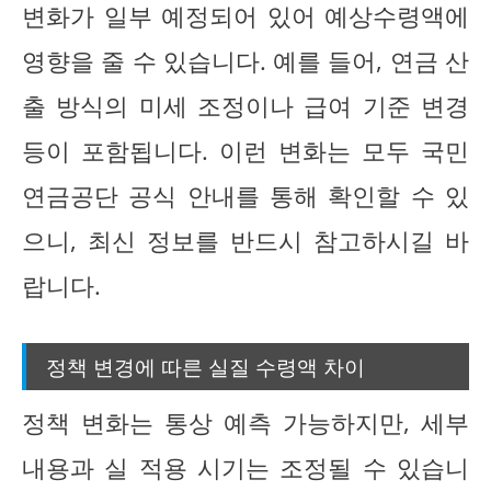
변화가 일부 예정되어 있어 예상수령액에
영향을 줄 수 있습니다. 예를 들어, 연금 산
출 방식의 미세 조정이나 급여 기준 변경
등이 포함됩니다. 이런 변화는 모두 국민
연금공단 공식 안내를 통해 확인할 수 있
으니, 최신 정보를 반드시 참고하시길 바
랍니다.
정책 변경에 따른 실질 수령액 차이
정책 변화는 통상 예측 가능하지만, 세부
내용과 실 적용 시기는 조정될 수 있습니