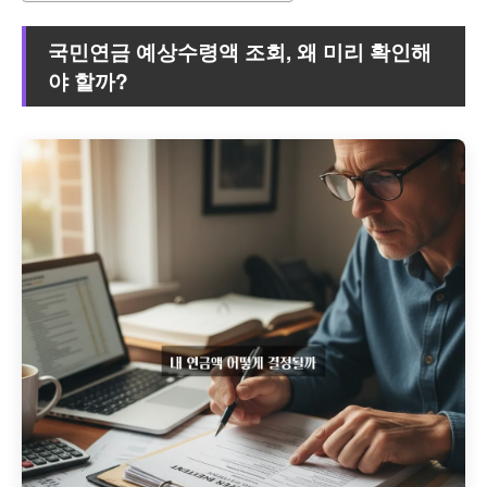
국민연금 예상수령액 조회, 왜 미리 확인해
야 할까?