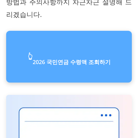
방법과 주의사항까지 차근차근 설명해 드
리겠습니다.
👆
2026 국민연금 수령액 조회하기