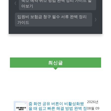
숙소 예약 취소 방법 완벽 정리 가이드 알
아보기
입원비 보험금 청구 필수 서류 완벽 정리
가이드
최신글
2026년
줌 화면 공유 버튼이 비활성화됐
을 때 쉽고 빠른 해결 방법 완벽 정
08월 09