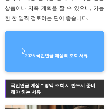
상품이나 저축 계획을 짤 수 있으니, 가능
한 한 일찍 검토하는 편이 좋습니다.
👆
2026 국민연금 예상액 조회 서류
국민연금 예상수령액 조회 시 반드시 준비
해야 하는 서류