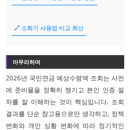
🔗 소화기 사용법 비교 최신
마무리하며
2026년 국민연금 예상수령액 조회는 사전
에 준비물을 정확히 챙기고 본인 인증 절
차를 잘 이해하는 것이 핵심입니다. 조회
결과를 단순 참고용으로만 생각하고, 정책
변화와 개인 상황 변화에 따라 정기적인