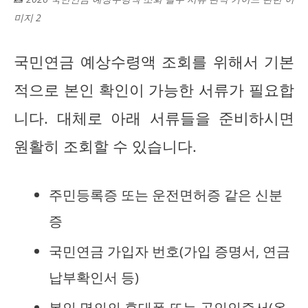
미지 2
국민연금 예상수령액 조회를 위해서 기본
적으로 본인 확인이 가능한 서류가 필요합
니다. 대체로 아래 서류들을 준비하시면
원활히 조회할 수 있습니다.
주민등록증 또는 운전면허증 같은 신분
증
국민연금 가입자 번호(가입 증명서, 연금
납부확인서 등)
본인 명의의 휴대폰 또는 공인인증서(온