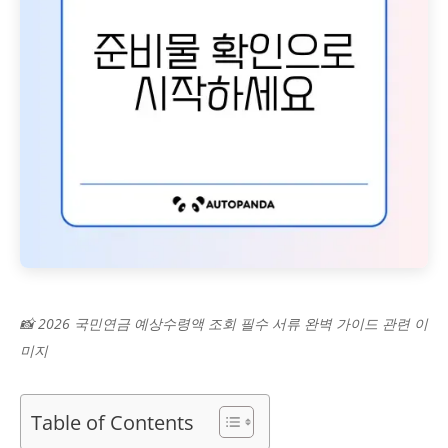
📸 2026 국민연금 예상수령액 조회 필수 서류 완벽 가이드 관련 이
미지
Table of Contents