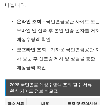
나뉩니다.
온라인 조회
– 국민연금공단 사이트 또는
모바일 앱 접속 후 본인 인증 절차를 거쳐
예상수령액 확인
오프라인 조회
– 가까운 국민연금공단 지
사 방문 후 신분증 제시 및 상담을 통한
예상금액 확인
2026 국민연금 예상수령액 조회 필수 서류
완벽 가이드 정보 비교표
필수 서류
내용
특징 및 주의사항