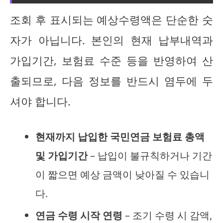
조회 후 표시되는 예상수령액은 단순한 숫
자가 아닙니다. 본인의 현재 납부내역과
가입기간, 보험료 수준 등을 반영하여 산
출되므로, 다음 정보를 반드시 염두에 두
셔야 합니다.
현재까지 납입한 국민연금 보험료 총액
및 가입기간
– 납입이 불규칙하거나 기간
이 짧으면 예상 금액이 낮아질 수 있습니
다.
연금 수령 시작 연령
– 조기 수령 시 감액,