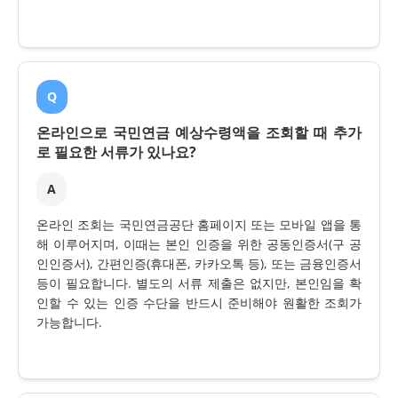
Q
온라인으로 국민연금 예상수령액을 조회할 때 추가
로 필요한 서류가 있나요?
A
온라인 조회는 국민연금공단 홈페이지 또는 모바일 앱을 통
해 이루어지며, 이때는 본인 인증을 위한 공동인증서(구 공
인인증서), 간편인증(휴대폰, 카카오톡 등), 또는 금융인증서
등이 필요합니다. 별도의 서류 제출은 없지만, 본인임을 확
인할 수 있는 인증 수단을 반드시 준비해야 원활한 조회가
가능합니다.