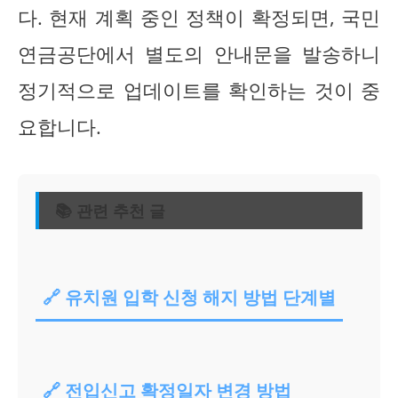
다. 현재 계획 중인 정책이 확정되면, 국민
연금공단에서 별도의 안내문을 발송하니
정기적으로 업데이트를 확인하는 것이 중
요합니다.
📚 관련 추천 글
🔗 유치원 입학 신청 해지 방법 단계별
🔗 전입신고 확정일자 변경 방법