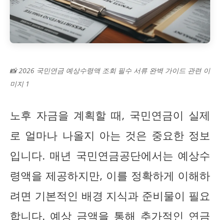
📸 2026 국민연금 예상수령액 조회 필수 서류 완벽 가이드 관련 이
미지 1
노후 자금을 계획할 때, 국민연금이 실제
로 얼마나 나올지 아는 것은 중요한 정보
입니다. 매년 국민연금공단에서는 예상수
령액을 제공하지만, 이를 정확하게 이해하
려면 기본적인 배경 지식과 준비물이 필요
합니다. 예상 금액을 통해 추가적인 연금