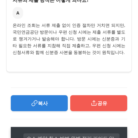
A
온라인 조회는 서류 제출 없이 인증 절차만 거치면 되지만,
국민연금공단 방문이나 우편 신청 시에는 제출 서류를 별도
로 챙겨가거나 발송해야 합니다. 방문 시에는 신분증과 기
타 필요한 서류를 지참해 직접 제출하고, 우편 신청 시에는
신청서류와 함께 신분증 사본을 동봉하는 것이 원칙입니다.
복사
공유