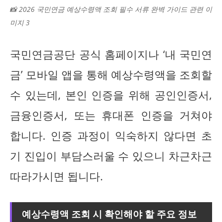
📸 2026 국민연금 예상수령액 조회 필수 서류 완벽 가이드 관련 이
미지 3
국민연금공단 공식 홈페이지나 ‘내 국민연
금’ 모바일 앱을 통해 예상수령액을 조회할
수 있는데, 본인 인증을 위해 공인인증서,
금융인증서, 또는 휴대폰 인증을 거쳐야
합니다. 인증 과정이 익숙하지 않다면 초
기 진입이 부담스러울 수 있으니 차근차근
따라가시면 됩니다.
예상수령액 조회 시 확인해야 할 주요 정보