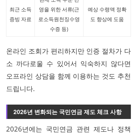
최근 소득
영을 위한 서류(근
예상 수령액 정확
증빙 자료
로소득원천징수영
도 향상에 도움
수증 등)
온라인 조회가 편리하지만 인증 절차가 다
소 까다로울 수 있어서 익숙하지 않다면
오프라인 상담을 함께 이용하는 것도 추천
드립니다.
2026년 변화되는 국민연금 제도 체크 사항
2026년에는 국민연금 관련 제도나 정책