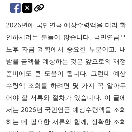
2026년에 국민연금 예상수령액을 미리 확
인하시려는 분들이 많습니다. 국민연금은
노후 자금 계획에서 중요한 부분이고, 내
받을 금액을 예상하는 것은 앞으로의 재정
준비에도 큰 도움이 됩니다. 그런데 예상
수령액 조회를 하려면 몇 가지 꼭 알아두
어야 할 서류와 절차가 있습니다. 이 글에
서는 2026년 국민연금 예상수령액을 조회
하는 데 필요한 서류와 함께, 정확한 조회