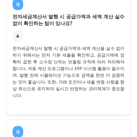
Q
전자세금계산서 발행 시 공급가액과 세액 계산 실수
없이 확인하는 팁이 있나요?
A
전자세금계산서 발행 시 공급가액과 세액 계산을 실수 없이
하기 위해서는 먼저 기본 세율을 확인하고, 공급가액에 정
확히 곱한 후 소수점 단위는 반올림 규칙에 따라 처리해야
합니다. 자동 계산 프로그램이나 ERP 시스템 활용이 필수이
며, 발행 전에 시뮬레이션 기능으로 금액을 한번 더 검증하
는 것이 좋습니다. 또한, 거래 조건이나 세율 변동 사항을 항
상 최신으로 유지하여 실시간 반영하는 관리체계가 중요합
니다.
Q