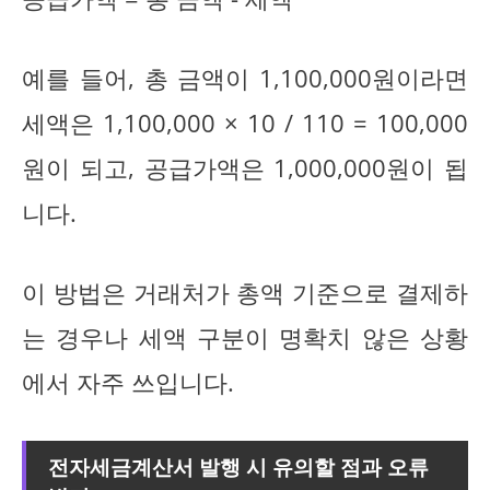
예를 들어, 총 금액이 1,100,000원이라면
세액은 1,100,000 × 10 / 110 = 100,000
원이 되고, 공급가액은 1,000,000원이 됩
니다.
이 방법은 거래처가 총액 기준으로 결제하
는 경우나 세액 구분이 명확치 않은 상황
에서 자주 쓰입니다.
전자세금계산서 발행 시 유의할 점과 오류