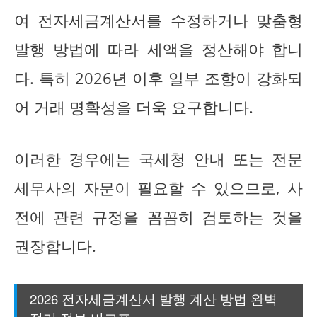
여 전자세금계산서를 수정하거나 맞춤형
발행 방법에 따라 세액을 정산해야 합니
다. 특히 2026년 이후 일부 조항이 강화되
어 거래 명확성을 더욱 요구합니다.
이러한 경우에는 국세청 안내 또는 전문
세무사의 자문이 필요할 수 있으므로, 사
전에 관련 규정을 꼼꼼히 검토하는 것을
권장합니다.
2026 전자세금계산서 발행 계산 방법 완벽