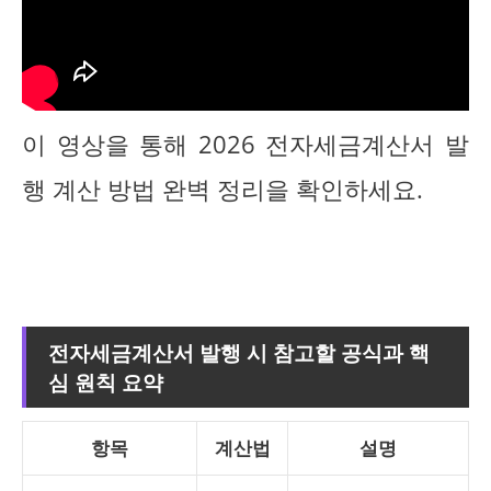
이 영상을 통해 2026 전자세금계산서 발
행 계산 방법 완벽 정리을 확인하세요.
전자세금계산서 발행 시 참고할 공식과 핵
심 원칙 요약
항목
계산법
설명