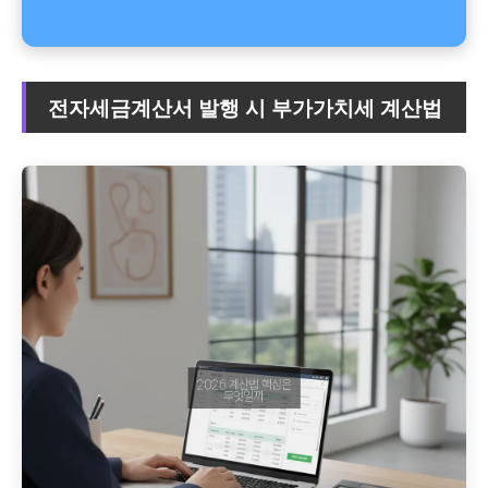
전자세금계산서 발행 시 부가가치세 계산법