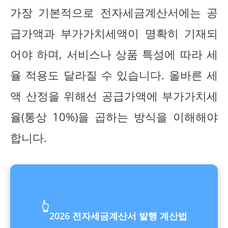
가장 기본적으로 전자세금계산서에는 공
급가액과 부가가치세액이 명확히 기재되
어야 하며, 서비스나 상품 특성에 따라 세
율 적용도 달라질 수 있습니다. 올바른 세
액 산정을 위해선 공급가액에 부가가치세
율(통상 10%)을 곱하는 방식을 이해해야
합니다.
👆
2026 전자세금계산서 발행 계산법