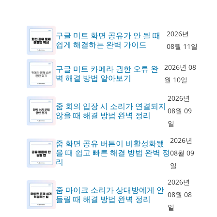
2026년
구글 미트 화면 공유가 안 될 때
쉽게 해결하는 완벽 가이드
08월 11일
2026년 08
구글 미트 카메라 권한 오류 완
벽 해결 방법 알아보기
월 10일
2026년
줌 회의 입장 시 소리가 연결되지
08월 09
않을 때 해결 방법 완벽 정리
일
2026년
줌 화면 공유 버튼이 비활성화됐
을 때 쉽고 빠른 해결 방법 완벽 정
08월 09
리
일
2026년
줌 마이크 소리가 상대방에게 안
08월 08
들릴 때 해결 방법 완벽 정리
일