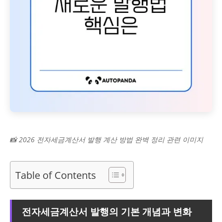
📸 2026 전자세금계산서 발행 계산 방법 완벽 정리 관련 이미지
Table of Contents
전자세금계산서 발행의 기본 개념과 변화