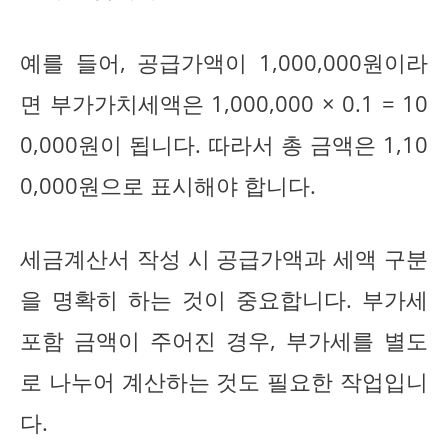
예를 들어, 공급가액이 1,000,000원이라
면 부가가치세액은 1,000,000 × 0.1 = 10
0,000원이 됩니다. 따라서 총 금액은 1,10
0,000원으로 표시해야 합니다.
세금계산서 작성 시 공급가액과 세액 구분
을 명확히 하는 것이 중요합니다. 부가세
포함 금액이 주어진 경우, 부가세를 별도
로 나누어 계산하는 것도 필요한 작업입니
다.