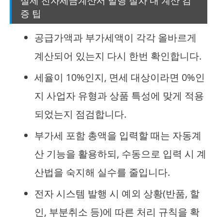
실제 전자세금계산서 발행 절차 내 계산 검
증 팁
공급가액과 부가세액이 각각 올바르게
계산되어 있는지 다시 한번 확인합니다.
세율이 10%인지, 면세 대상이라면 0%인
지 사업자 유형과 상품 특성에 맞게 적용
되었는지 점검합니다.
부가세 포함 총액을 입력할 때는 자동계
산 기능을 활용하되, 수동으로 입력 시 계
산법을 숙지해 실수를 줄입니다.
전자 시스템 발행 시 예외 상황(반품, 할
인, 부분취소 등)에 따른 처리 규칙을 확