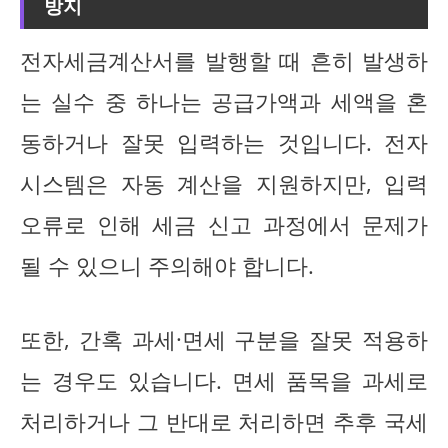
방지
전자세금계산서를 발행할 때 흔히 발생하
는 실수 중 하나는 공급가액과 세액을 혼
동하거나 잘못 입력하는 것입니다. 전자
시스템은 자동 계산을 지원하지만, 입력
오류로 인해 세금 신고 과정에서 문제가
될 수 있으니 주의해야 합니다.
또한, 간혹 과세·면세 구분을 잘못 적용하
는 경우도 있습니다. 면세 품목을 과세로
처리하거나 그 반대로 처리하면 추후 국세