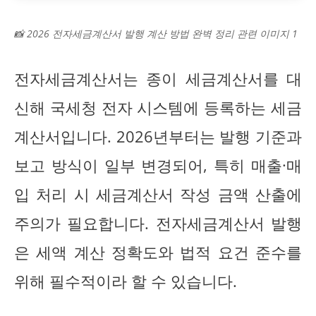
📸 2026 전자세금계산서 발행 계산 방법 완벽 정리 관련 이미지 1
전자세금계산서는 종이 세금계산서를 대
신해 국세청 전자 시스템에 등록하는 세금
계산서입니다. 2026년부터는 발행 기준과
보고 방식이 일부 변경되어, 특히 매출·매
입 처리 시 세금계산서 작성 금액 산출에
주의가 필요합니다. 전자세금계산서 발행
은 세액 계산 정확도와 법적 요건 준수를
위해 필수적이라 할 수 있습니다.