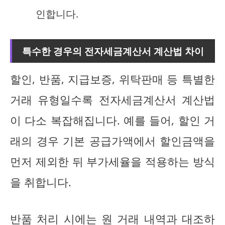
인합니다.
특수한 경우의 전자세금계산서 계산법 차이
할인, 반품, 지급보증, 위탁판매 등 특별한
거래 유형일수록 전자세금계산서 계산법
이 다소 복잡해집니다. 예를 들어, 할인 거
래의 경우 기본 공급가액에서 할인금액을
먼저 제외한 뒤 부가세율을 적용하는 방식
을 취합니다.
반품 처리 시에는 원 거래 내역과 대조하