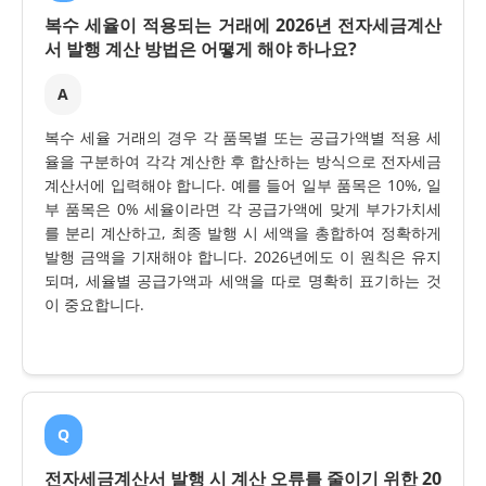
복수 세율이 적용되는 거래에 2026년 전자세금계산
서 발행 계산 방법은 어떻게 해야 하나요?
A
복수 세율 거래의 경우 각 품목별 또는 공급가액별 적용 세
율을 구분하여 각각 계산한 후 합산하는 방식으로 전자세금
계산서에 입력해야 합니다. 예를 들어 일부 품목은 10%, 일
부 품목은 0% 세율이라면 각 공급가액에 맞게 부가가치세
를 분리 계산하고, 최종 발행 시 세액을 총합하여 정확하게
발행 금액을 기재해야 합니다. 2026년에도 이 원칙은 유지
되며, 세율별 공급가액과 세액을 따로 명확히 표기하는 것
이 중요합니다.
Q
전자세금계산서 발행 시 계산 오류를 줄이기 위한 20