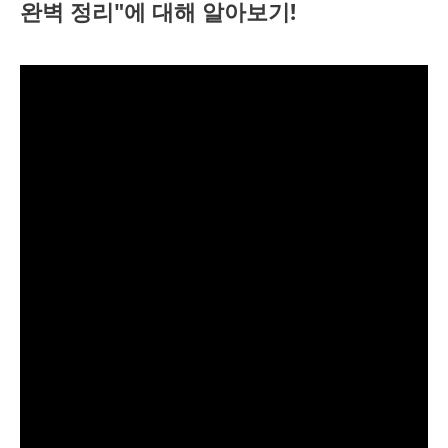
완벽 정리"에 대해 알아보기!