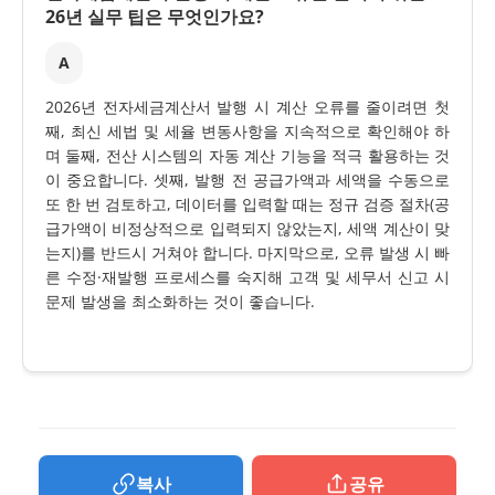
26년 실무 팁은 무엇인가요?
A
2026년 전자세금계산서 발행 시 계산 오류를 줄이려면 첫
째, 최신 세법 및 세율 변동사항을 지속적으로 확인해야 하
며 둘째, 전산 시스템의 자동 계산 기능을 적극 활용하는 것
이 중요합니다. 셋째, 발행 전 공급가액과 세액을 수동으로
또 한 번 검토하고, 데이터를 입력할 때는 정규 검증 절차(공
급가액이 비정상적으로 입력되지 않았는지, 세액 계산이 맞
는지)를 반드시 거쳐야 합니다. 마지막으로, 오류 발생 시 빠
른 수정·재발행 프로세스를 숙지해 고객 및 세무서 신고 시
문제 발생을 최소화하는 것이 좋습니다.
복사
공유