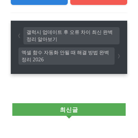
갤럭시 업데이트 후 오류 차이 최신 완벽
정리 알아보기
엑셀 함수 자동화 안될 때 해결 방법 완벽
정리 2026
최신글