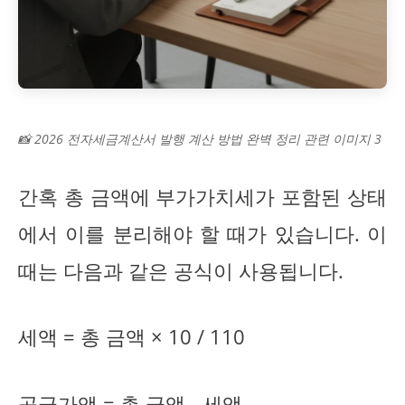
📸 2026 전자세금계산서 발행 계산 방법 완벽 정리 관련 이미지 3
간혹 총 금액에 부가가치세가 포함된 상태
에서 이를 분리해야 할 때가 있습니다. 이
때는 다음과 같은 공식이 사용됩니다.
세액 = 총 금액 × 10 / 110
공급가액 = 총 금액 - 세액