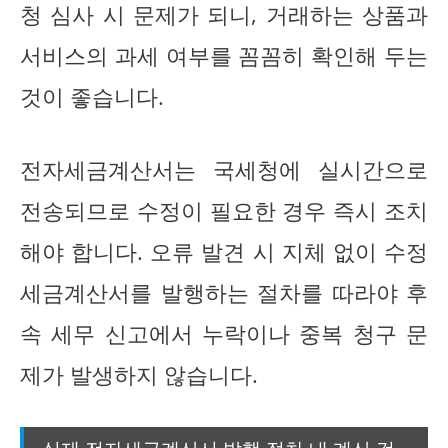
청 심사 시 문제가 되니, 거래하는 상품과
서비스의 과세 여부를 꼼꼼히 확인해 두는
것이 좋습니다.
전자세금계산서는 국세청에 실시간으로
전송되므로 수정이 필요한 경우 즉시 조치
해야 합니다. 오류 발견 시 지체 없이 수정
세금계산서를 발행하는 절차를 따라야 후
속 세무 신고에서 누락이나 중복 청구 문
제가 발생하지 않습니다.