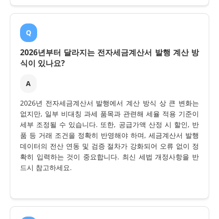
Q
2026년부터 달라지는 전자세금계산서 발행 계산 방
식이 있나요?
A
2026년 전자세금계산서 발행에서 계산 방식 상 큰 변화는
없지만, 일부 비대칭 과세 품목과 관련해 세율 적용 기준이
세부 조정될 수 있습니다. 또한, 공급가액 산정 시 할인, 반
품 등 거래 조건을 정확히 반영해야 하며, 세금계산서 발행
데이터의 전산 연동 및 검증 절차가 강화되어 오류 없이 정
확히 입력하는 것이 중요합니다. 최신 세법 개정사항을 반
드시 참고하세요.