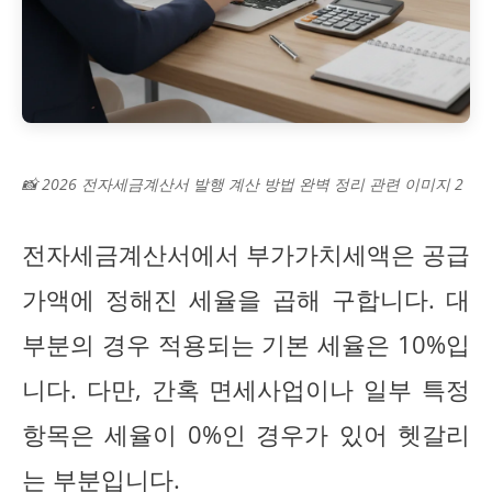
📸 2026 전자세금계산서 발행 계산 방법 완벽 정리 관련 이미지 2
전자세금계산서에서 부가가치세액은 공급
가액에 정해진 세율을 곱해 구합니다. 대
부분의 경우 적용되는 기본 세율은 10%입
니다. 다만, 간혹 면세사업이나 일부 특정
항목은 세율이 0%인 경우가 있어 헷갈리
는 부분입니다.