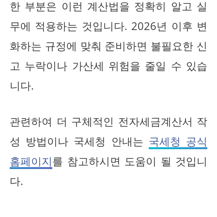
한 부분은 이런 계산법을 정확히 알고 실
무에 적용하는 것입니다. 2026년 이후 변
화하는 규정에 맞춰 준비하면 불필요한 신
고 누락이나 가산세 위험을 줄일 수 있습
니다.
관련하여 더 구체적인 전자세금계산서 작
성 방법이나 국세청 안내는
국세청 공식
홈페이지
를 참고하시면 도움이 될 것입니
다.