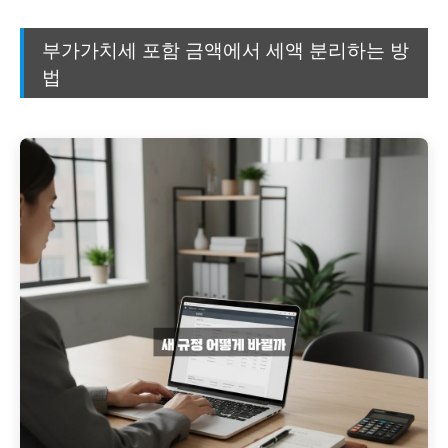
부가가치세 포함 금액에서 세액 분리하는 방
법