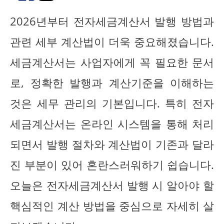
2026년부터 전자세금계산서 발행 방법과
관련 세부 계산법이 더욱 중요해졌습니다.
세금계산서는 사업자에게 꼭 필요한 문서
로, 정확한 발행과 계산기준을 이해하는
것은 세무 관리의 기본입니다. 특히 전자
세금계산서는 온라인 시스템을 통해 처리
되면서 발행 절차와 계산법이 기존과 달라
진 부분이 있어 혼란스러워하기 쉽습니다.
오늘은 전자세금계산서 발행 시 알아야 할
핵심적인 계산 방법을 중심으로 자세히 살