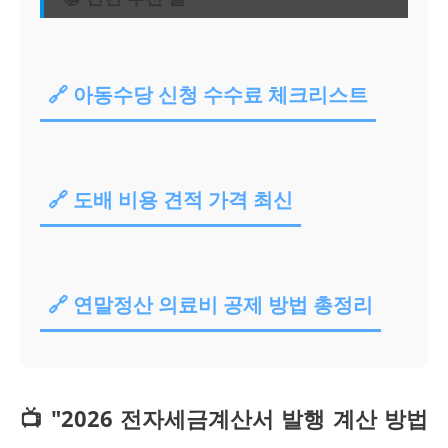
🔗 아동수당 신청 수수료 체크리스트
🔗 도배 비용 견적 가격 최신
🔗 연말정산 의료비 공제 방법 총정리
📺 "2026 전자세금계산서 발행 계산 방법