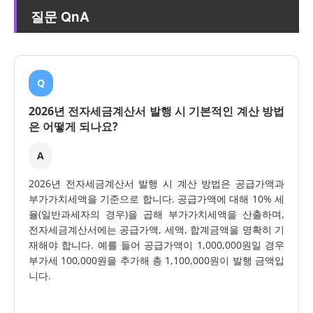
질문 QnA
Q
2026년 전자세금계산서 발행 시 기본적인 계산 방법
은 어떻게 되나요?
A
2026년 전자세금계산서 발행 시 계산 방법은 공급가액과
부가가치세액을 기준으로 합니다. 공급가액에 대해 10% 세
율(일반과세자의 경우)을 곱해 부가가치세액을 산출하며,
전자세금계산서에는 공급가액, 세액, 합계금액을 명확히 기
재해야 합니다. 예를 들어 공급가액이 1,000,000원일 경우
부가세 100,000원을 추가해 총 1,100,000원이 발행 금액입
니다.