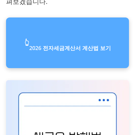
펴보겠습니다.
👆
2026 전자세금계산서 계산법 보기