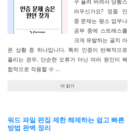
꾸 풀려 버려서 당황스
러우신가요? 정품 인
증 문제는 평소 업무나
공부 중에 스트레스를
크게 유발하는 골치 아
픈 상황 중 하나입니다. 특히 인증이 반복적으로
풀리는 경우, 단순한 오류가 아닌 여러 원인이 복
합적으로 작용할 수 ...
더 읽기
워드 파일 편집 제한 해제하는 쉽고 빠른
방법 완벽 정리