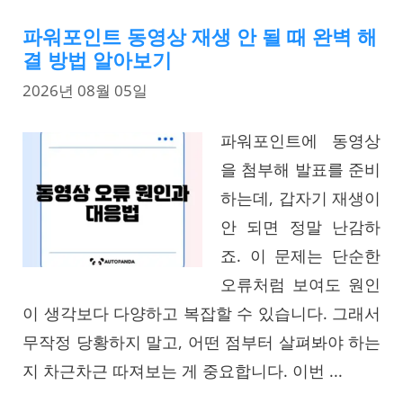
파워포인트 동영상 재생 안 될 때 완벽 해
결 방법 알아보기
2026년 08월 05일
파워포인트에 동영상
을 첨부해 발표를 준비
하는데, 갑자기 재생이
안 되면 정말 난감하
죠. 이 문제는 단순한
오류처럼 보여도 원인
이 생각보다 다양하고 복잡할 수 있습니다. 그래서
무작정 당황하지 말고, 어떤 점부터 살펴봐야 하는
지 차근차근 따져보는 게 중요합니다. 이번 ...