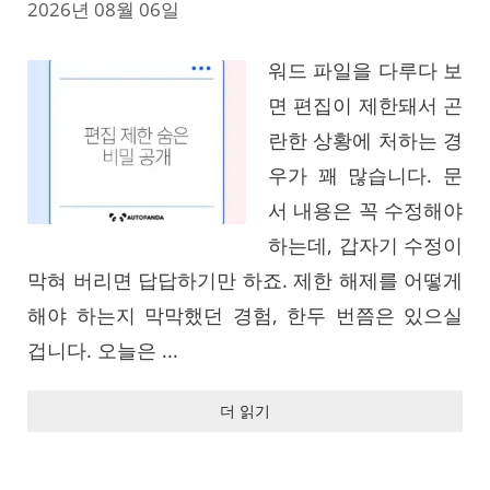
2026년 08월 06일
워드 파일을 다루다 보
면 편집이 제한돼서 곤
란한 상황에 처하는 경
우가 꽤 많습니다. 문
서 내용은 꼭 수정해야
하는데, 갑자기 수정이
막혀 버리면 답답하기만 하죠. 제한 해제를 어떻게
해야 하는지 막막했던 경험, 한두 번쯤은 있으실
겁니다. 오늘은 ...
더 읽기