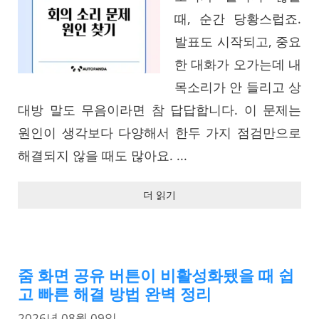
때, 순간 당황스럽죠.
발표도 시작되고, 중요
한 대화가 오가는데 내
목소리가 안 들리고 상
대방 말도 무음이라면 참 답답합니다. 이 문제는
원인이 생각보다 다양해서 한두 가지 점검만으로
해결되지 않을 때도 많아요. ...
더 읽기
줌 화면 공유 버튼이 비활성화됐을 때 쉽
고 빠른 해결 방법 완벽 정리
2026년 08월 09일