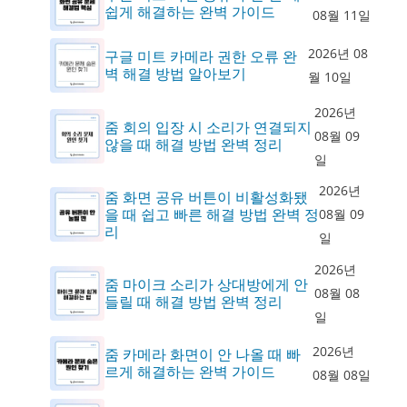
쉽게 해결하는 완벽 가이드
08월 11일
2026년 08
구글 미트 카메라 권한 오류 완
벽 해결 방법 알아보기
월 10일
2026년
줌 회의 입장 시 소리가 연결되지
08월 09
않을 때 해결 방법 완벽 정리
일
2026년
줌 화면 공유 버튼이 비활성화됐
을 때 쉽고 빠른 해결 방법 완벽 정
08월 09
리
일
2026년
줌 마이크 소리가 상대방에게 안
08월 08
들릴 때 해결 방법 완벽 정리
일
2026년
줌 카메라 화면이 안 나올 때 빠
르게 해결하는 완벽 가이드
08월 08일