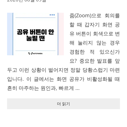
줌(Zoom)으로 회의를
할 때 갑자기 화면 공
유 버튼이 회색으로 변
해 눌리지 않는 경우
경험한 적 있으신가
요? 중요한 발표를 앞
두고 이런 상황이 벌어지면 정말 당황스럽기 마련
입니다. 이 글에서는 화면 공유가 비활성화될 때
흔히 마주하는 원인과, 빠르게 ...
더 읽기