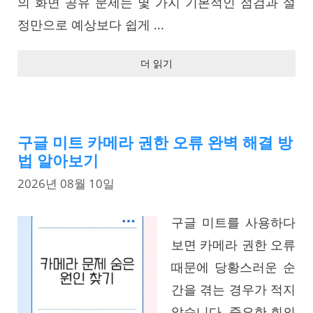
의 화면 공유 문제는 몇 가지 기본적인 점검과 설
정만으로 예상보다 쉽게 ...
더 읽기
구글 미트 카메라 권한 오류 완벽 해결 방
법 알아보기
2026년 08월 10일
구글 미트를 사용하다
보면 카메라 권한 오류
때문에 당황스러운 순
간을 겪는 경우가 적지
않습니다. 중요한 회의