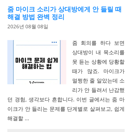
줌 마이크 소리가 상대방에게 안 들릴 때
해결 방법 완벽 정리
2026년 08월 08일
줌 회의를 하다 보면
상대방이 내 목소리를
못 듣는 상황에 당황할
때가 많죠. 마이크가
멀쩡한 줄 알았는데 소
리가 안 들려서 난감했
던 경험, 생각보다 흔합니다. 이번 글에서는 줌 마
이크가 안 들리는 문제를 단계별로 살펴보고, 쉽게
해결할 ...