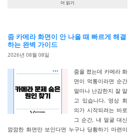
더 읽기
줌 카메라 화면이 안 나올 때 빠르게 해결
하는 완벽 가이드
2026년 08월 08일
줌을 켰는데 카메라 화
면이 먹통이라면 순간
얼마나 난감한지 잘 알
고 있습니다. 영상 회
의가 시작되려는 바로
그 순간, 내 얼굴 대신
깜깜한 화면만 보인다면 누구나 당황하기 마련이