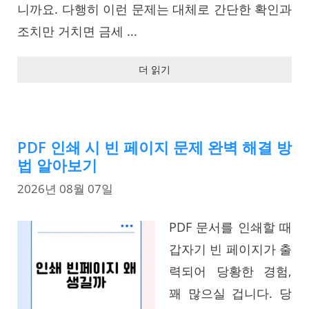
니까요. 다행히 이런 문제는 대체로 간단한 확인과
조치만 거치면 금세 ...
더 읽기
PDF 인쇄 시 빈 페이지 문제 완벽 해결 방
법 알아보기
2026년 08월 07일
PDF 문서를 인쇄할 때
갑자기 빈 페이지가 출
력되어 당황한 경험,
꽤 많으실 겁니다. 당