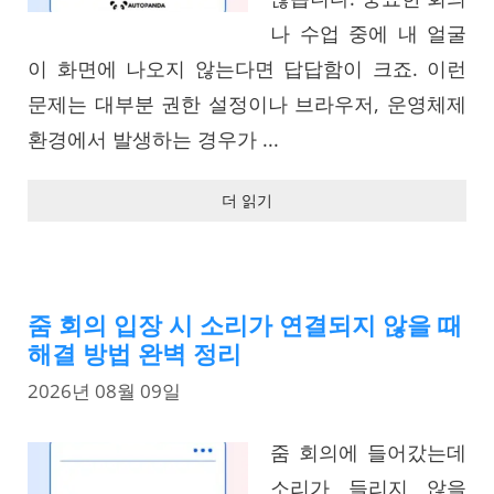
나 수업 중에 내 얼굴
이 화면에 나오지 않는다면 답답함이 크죠. 이런
문제는 대부분 권한 설정이나 브라우저, 운영체제
환경에서 발생하는 경우가 ...
더 읽기
줌 회의 입장 시 소리가 연결되지 않을 때
해결 방법 완벽 정리
2026년 08월 09일
줌 회의에 들어갔는데
소리가 들리지 않을